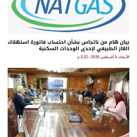
بيان هام من ناتجاس بشأن احتساب فاتورة استهلاك
الغاز الطبيعي لإحدى الوحدات السكنية
الأربعاء، 5 أغسطس 2026 - 2:22 م