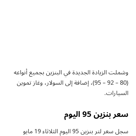
وشملت الزيادة الجديدة في البنزين بجميع أنواعه
(80 – 92 – 95)، إضافة إلى السولار، وغاز تموين
السيارات.
سعر بنزين 95 اليوم
سجل سعر لتر بنزين 95 اليوم الثلاثاء 19 مايو