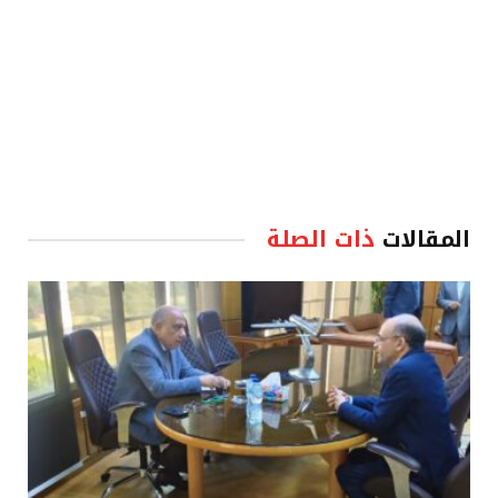
المقالات
ذات الصلة