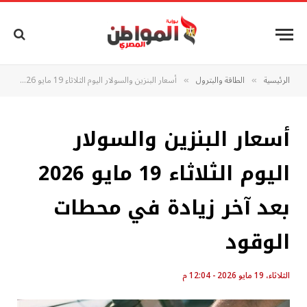
الرئيسية
الطاقة والبترول
أسعار البنزين والسولار اليوم الثلاثاء 19 مايو 2026 بعد آخر زيادة في محطات الوقود
»
»
أسعار البنزين والسولار
اليوم الثلاثاء 19 مايو 2026
بعد آخر زيادة في محطات
الوقود
الثلاثاء، 19 مايو 2026 - 12:04 م