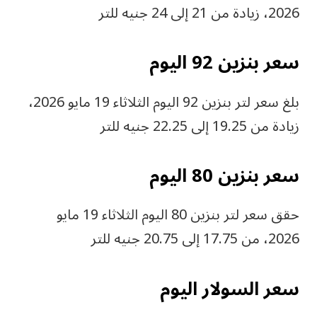
2026، زيادة من 21 إلى 24 جنيه للتر
سعر بنزين 92 اليوم
بلغ سعر لتر بنزين 92 اليوم الثلاثاء 19 مايو 2026،
زيادة من 19.25 إلى 22.25 جنيه للتر
سعر بنزين 80 اليوم
حقق سعر لتر بنزين 80 اليوم الثلاثاء 19 مايو
2026، من 17.75 إلى 20.75 جنيه للتر
سعر السولار اليوم