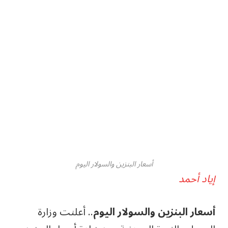
أسعار البنزين والسولار اليوم
إياد أحمد
أسعار البنزين والسولار اليوم
.. أعلنت وزارة