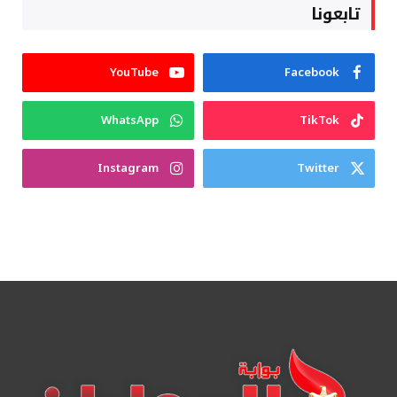
تابعونا
YouTube
Facebook
WhatsApp
TikTok
Instagram
Twitter