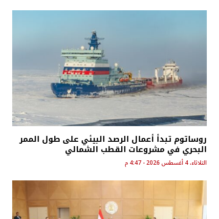
روساتوم تبدأ أعمال الرصد البيئي على طول الممر
البحري في مشروعات القطب الشمالي
الثلاثاء، 4 أغسطس 2026 - 4:47 م