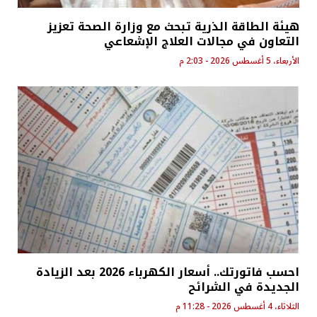
هيئة الطاقة الذرية تبحث مع وزارة الصحة تعزيز
التعاون في مجالات العلاج الإشعاعي
الأربعاء، 5 أغسطس 2026 - 2:03 م
احسب فاتورتك.. أسعار الكهرباء 2026 بعد الزيادة
الجديدة في الشرائح
الثلاثاء، 4 أغسطس 2026 - 11:28 م