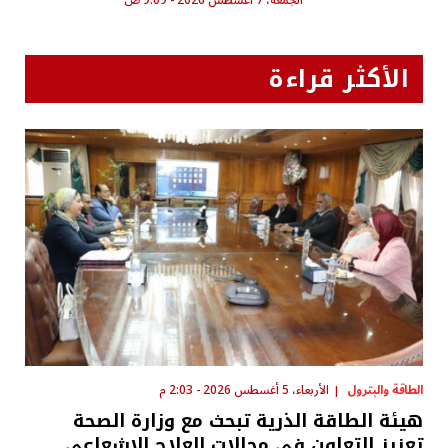
الجمعة، 7 أغسطس 2026 - 9:09 ص
الأكثر قراءة
الطاقة والبترول
الأربعاء، 5 أغسطس 2026 - 2:03 م
هيئة الطاقة الذرية تبحث مع وزارة الصحة
تعزيز التعاون في مجالات العلاج الإشعاعي