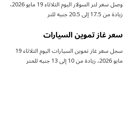
وصل سعر لتر السولار اليوم الثلاثاء 19 مايو 2026،
زيادة من 17.5 إلى 20.5 جنيه للتر
سعر غاز تموين السيارات
سجل سعر غاز تموين السيارات اليوم الثلاثاء 19
مايو 2026، زيادة من 10 إلى 13 جنيه للمتر