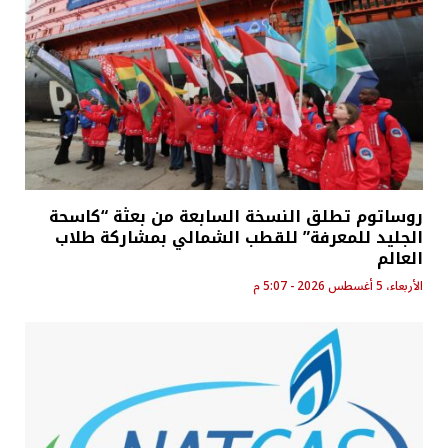
روساتوم تطلق النسخة السابعة من بعثة “كاسحة
الجليد للمعرفة” للقطب الشمالي بمشاركة طلاب
العالم
الأربعاء، 5 أغسطس 2026 - 5:07 م