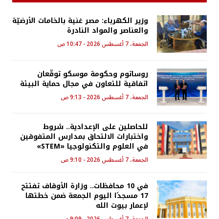
وزير الكهرباء: مصر غنية بالخامات الأرضيّة
والعناصر والمواد النادرة
الجمعة، 7 أغسطس 2026 - 10:47 ص
روساتوم وحكومة موسكو توقّعان
اتفاقية للتعاون في مجال حماية البيئة
الجمعة، 7 أغسطس 2026 - 9:13 ص
للحاصلين على الإعدادية.. شروط
واختبارات الالتحاق بمدارس المتفوقين
في العلوم والتكنولوجيا «STEM»
الجمعة، 7 أغسطس 2026 - 9:10 ص
في 10 محافظات.. وزارة الأوقاف تفتتح
17 مسجدًا اليوم الجمعة ضمن خطتها
لإعمار بيوت الله