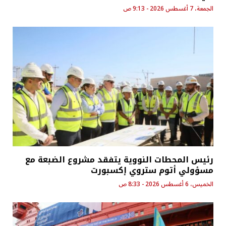
الجمعة، 7 أغسطس 2026 - 9:13 ص
رئيس المحطات النووية يتفقد مشروع الضبعة مع
مسؤولي أتوم ستروي إكسبورت
الخميس، 6 أغسطس 2026 - 8:33 ص