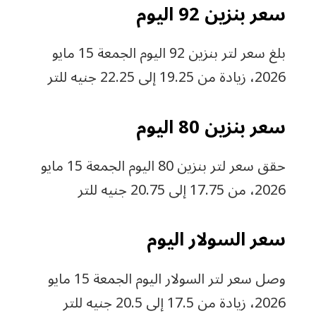
سعر بنزين 92 اليوم
بلغ سعر لتر بنزين 92 اليوم الجمعة 15 مايو
2026، زيادة من 19.25 إلى 22.25 جنيه للتر
سعر بنزين 80 اليوم
حقق سعر لتر بنزين 80 اليوم الجمعة 15 مايو
2026، من 17.75 إلى 20.75 جنيه للتر
سعر السولار اليوم
وصل سعر لتر السولار اليوم الجمعة 15 مايو
2026، زيادة من 17.5 إلى 20.5 جنيه للتر