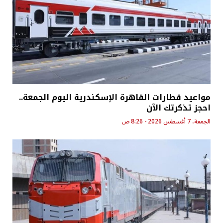
مواعيد قطارات القاهرة الإسكندرية اليوم الجمعة..
احجز تذكرتك الآن
الجمعة، 7 أغسطس 2026 - 8:26 ص