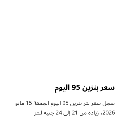
سعر بنزين 95 اليوم
سجل سعر لتر بنزين 95 اليوم الجمعة 15 مايو
2026، زيادة من 21 إلى 24 جنيه للتر