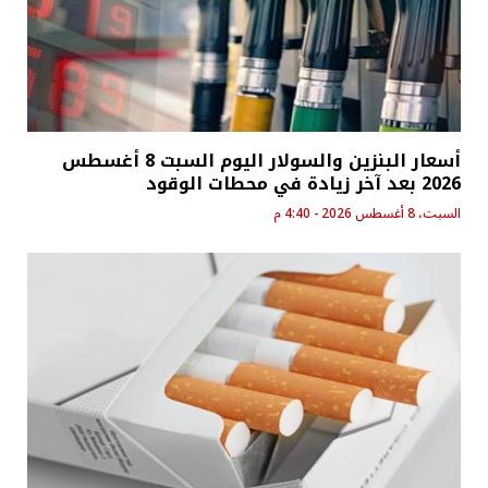
أسعار البنزين والسولار اليوم السبت 8 أغسطس
2026 بعد آخر زيادة في محطات الوقود
السبت، 8 أغسطس 2026 - 4:40 م