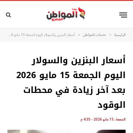
الرئيسية
خدمات المواطن
أسعار البنزين والسولار اليوم الجمعة 15 مايو 2026 بعد آخر زيادة في محطات الوقود
»
»
أسعار البنزين والسولار
اليوم الجمعة 15 مايو 2026
بعد آخر زيادة في محطات
الوقود
الجمعة، 15 مايو 2026 - 4:35 م