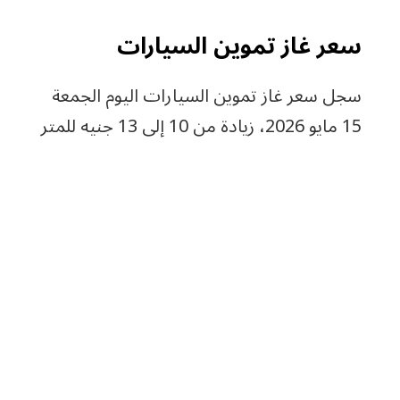
سعر غاز تموين السيارات
سجل سعر غاز تموين السيارات اليوم الجمعة
15 مايو 2026، زيادة من 10 إلى 13 جنيه للمتر