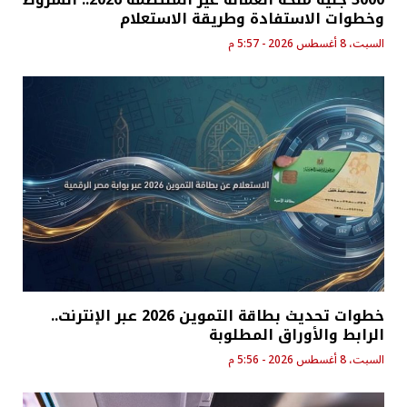
وخطوات الاستفادة وطريقة الاستعلام
السبت، 8 أغسطس 2026 - 5:57 م
خطوات تحديث بطاقة التموين 2026 عبر الإنترنت..
الرابط والأوراق المطلوبة
السبت، 8 أغسطس 2026 - 5:56 م