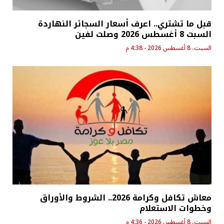
قبل ما تشتري.. اعرف أسعار السجائر النهاردة
السبت 8 أغسطس 2026 وصلت لفين
السبت، 8 أغسطس 2026 - 4:38 م
معاش تكافل وكرامة 2026.. الشروط والأوراق
وخطوات الاستعلام
السبت، 8 أغسطس 2026 - 4:36 م