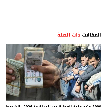
المقالات
ذات الصلة
3000 جنيه منحة العمالة غير المنتظمة 2026.. الشروط