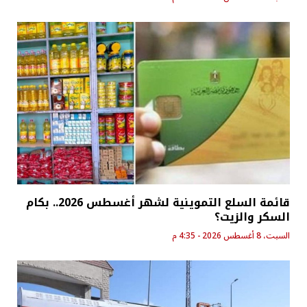
قائمة السلع التموينية لشهر أغسطس 2026.. بكام
السكر والزيت؟
السبت، 8 أغسطس 2026 - 4:35 م