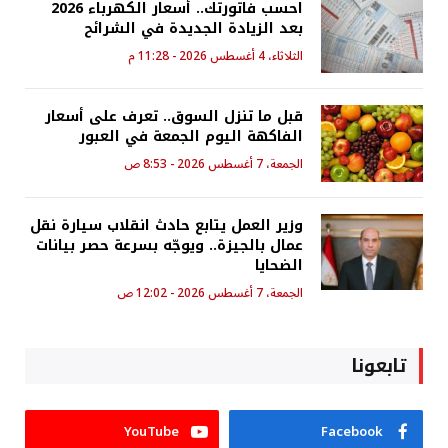
احسب فاتورتك.. أسعار الكهرباء 2026
بعد الزيادة الجديدة في الشرائح
الثلاثاء، 4 أغسطس 2026 - 11:28 م
قبل ما تنزل السوق.. تعرف على أسعار
الفاكهة اليوم الجمعة في العبور
الجمعة، 7 أغسطس 2026 - 8:53 ص
وزير العمل يتابع حادث انقلاب سيارة نقل
عمال بالجيزة.. ويوجّه بسرعة حصر بيانات
الضحايا
الجمعة، 7 أغسطس 2026 - 12:02 ص
تابعونا
YouTube
Facebook