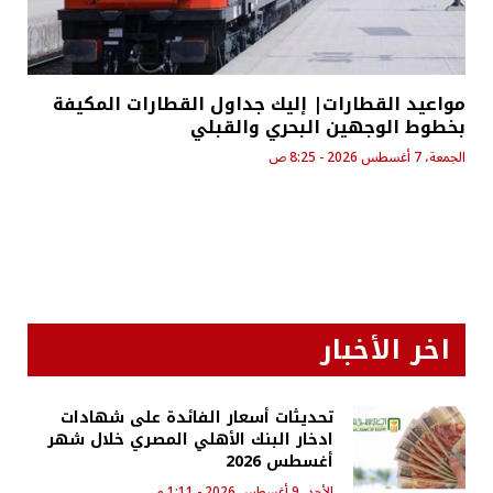
مواعيد القطارات| إليك جداول القطارات المكيفة
بخطوط الوجهين البحري والقبلي
الجمعة، 7 أغسطس 2026 - 8:25 ص
اخر الأخبار
تحديثات أسعار الفائدة على شهادات
ادخار البنك الأهلي المصري خلال شهر
أغسطس 2026
الأحد، 9 أغسطس 2026 - 1:11 م