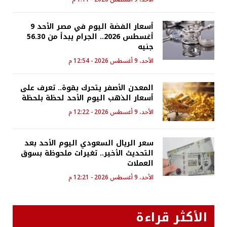
أسعار الفضة اليوم في مصر الأحد 9
أغسطس 2026.. الجرام يبدأ من 56.30
جنيه
الأحد، 9 أغسطس 2026 - 12:54 م
المعدن الأصفر يتحرك بقوة.. تعرف على
أسعار الذهب اليوم الأحد لحظة بلحظة
الأحد، 9 أغسطس 2026 - 12:22 م
سعر الريال السعودي اليوم الأحد بعد
التحديث الأخير.. تغيرات ملحوظة بسوق
العملات
الأحد، 9 أغسطس 2026 - 12:21 م
الأكثر قراءة