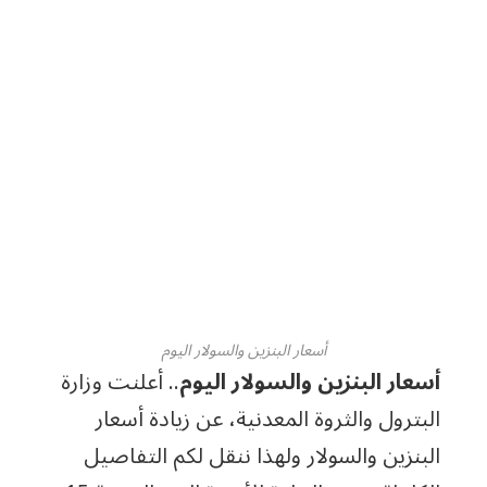
أسعار البنزين والسولار اليوم
أسعار البنزين والسولار اليوم
.. أعلنت وزارة
البترول والثروة المعدنية، عن زيادة أسعار
البنزين والسولار ولهذا ننقل لكم التفاصيل