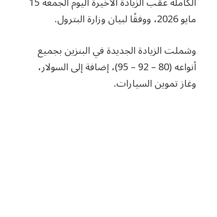
الكاملة عقب الزيادة الأخيرة اليوم الجمعة 15
مايو 2026، ووفقًا لبيان وزارة البترول.
وشملت الزيادة الجديدة في البنزين بجميع
أنواعه (80 – 92 – 95)، إضافة إلى السولار،
وغاز تموين السيارات.