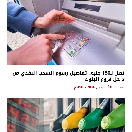
تصل لـ150 جنيه.. تفاصيل رسوم السحب النقدي من
داخل فروع البنوك
السبت، 8 أغسطس 2026 - 4:41 م