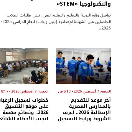
والتكنولوجيا «STEM»
تواصل وزارة التربية والتعليم والتعليم الفني، تلقي طلبات الطلاب
الحاصلين على الشهادة الإعدادية (بنين وبنات) للعام الدراسي 2025-
2026،…
الجمعة، 7 أغسطس 2026 - 8:19 ص
الجمعة، 7 أغسطس 2026 - 8:17 ص
آخر موعد للتقديم
خطوات تسجيل الرغبا
بالمدارس المصرية
على موقع التنسيق
الإيطالية 2026.. اعرف
2026.. ونصائح مهمة
الشروط ورابط التسجيل
لتجنب الأخطاء الشائع