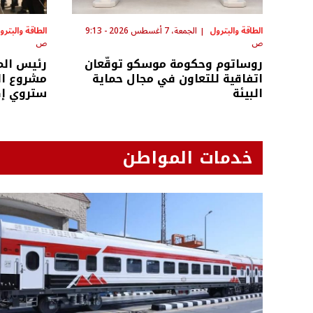
الطاقة والبترول
الجمعة، 7 أغسطس 2026 - 9:13
الطاقة والبترو
ص
ص
روساتوم وحكومة موسكو توقّعان
رئيس الم
اتفاقية للتعاون في مجال حماية
مشروع ال
البيئة
ستروي إ
خدمات المواطن