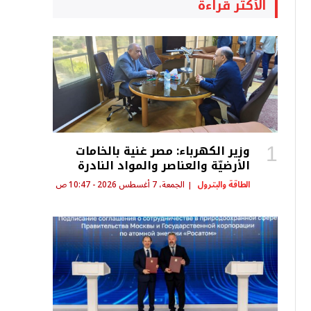
الأكثر قراءة
وزير الكهرباء: مصر غنية بالخامات
الأرضيّة والعناصر والمواد النادرة
الطاقة والبترول
الجمعة، 7 أغسطس 2026 - 10:47 ص