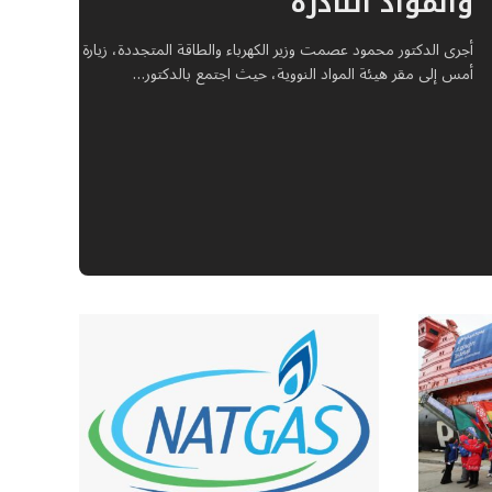
والمواد النادرة
أجرى الدكتور محمود عصمت وزير الكهرباء والطاقة المتجددة، زيارة
أمس إلى مقر هيئة المواد النووية، حيث اجتمع بالدكتور…