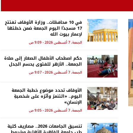
في 10 محافظات.. وزارة الأوقاف تفتتح
17 مسجدًا اليوم الجمعة ضمن خطتها
لإعمار بيوت الله
الجمعة، 7 أغسطس 2026 - 9:09 ص
حكم اصطحاب الأطفال الصغار إلى صلاة
الجمعة.. الأزهر للفتوى يحسم الجدل
الجمعة، 7 أغسطس 2026 - 9:07 ص
الأوقاف تحدد موضوع خطبة الجمعة
اليوم.. «التنمرُ وأثرُه على شخصيةِ
الإنسانِ»
الجمعة، 7 أغسطس 2026 - 9:05 ص
تنسيق الجامعات 2026.. مصاريف كلية
طب جامعة القاهرة الأهلية وشروط