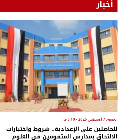
أخبار
الجمعة، 7 أغسطس 2026 - 9:10 ص
للحاصلين على الإعدادية.. شروط واختبارات
الالتحاق بمدارس المتفوقين في العلوم