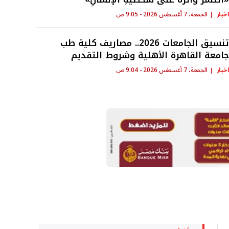
خبار
الجمعة، 7 أغسطس 2026 - 9:05 ص
هل تعويضات
ركات التأمين
تنسيق الجامعات 2026.. مصاريف كلية طب
حلال؟..…
امعة القاهرة الأهلية وشروط التقديم
خبار
الجمعة، 7 أغسطس 2026 - 9:04 ص