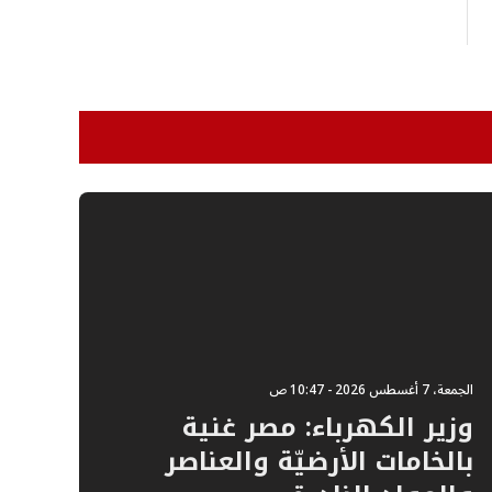
الجمعة، 7 أغسطس 2026 - 10:47 ص
وزير الكهرباء: مصر غنية
بالخامات الأرضيّة والعناصر