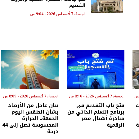
التقديم
الجمعة، 7 أغسطس 2026 - 9:04 ص
الجمعة، 7 أغسطس 2026 - 8:16 ص
الجمعة، 7 أغسطس 2026 - 8:09 ص
ت
فتح باب التقديم في
بيان عاجل من الأرصاد
برنامج التعلم الذاتي من
بشأن الطقس اليوم
مبادرة أشبال مصر
الجمعة.. الحرارة
ة
الرقمية
المحسوسة تصل إلى 44
درجة