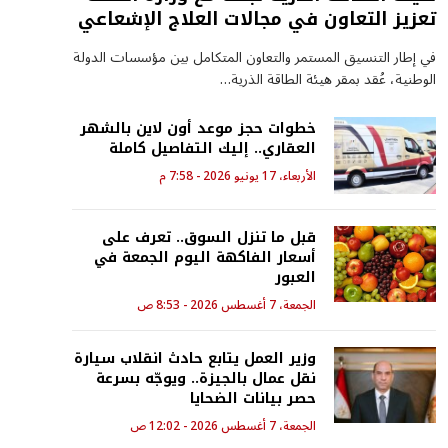
تعزيز التعاون في مجالات العلاج الإشعاعي
في إطار التنسيق المستمر والتعاون المتكامل بين مؤسسات الدولة
الوطنية، عُقد بمقر هيئة الطاقة الذرية…
خطوات حجز موعد أون لاين بالشهر
العقاري.. إليك التفاصيل كاملة
الأربعاء، 17 يونيو 2026 - 7:58 م
قبل ما تنزل السوق.. تعرف على
أسعار الفاكهة اليوم الجمعة في
العبور
الجمعة، 7 أغسطس 2026 - 8:53 ص
وزير العمل يتابع حادث انقلاب سيارة
نقل عمال بالجيزة.. ويوجّه بسرعة
حصر بيانات الضحايا
الجمعة، 7 أغسطس 2026 - 12:02 ص