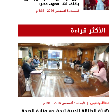
يهتف لها: «صوت مصر»
السبت، 8 أغسطس 2026 - 6:35 م
الأكثر قراءة
الطاقة والبترول
الأربعاء، 5 أغسطس 2026 - 2:03 م
هيئة الطاقة الذرية تبحث مع وزارة الصحة