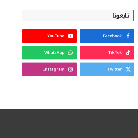
تابعونا
YouTube
Facebook
WhatsApp
TikTok
Instagram
Twitter