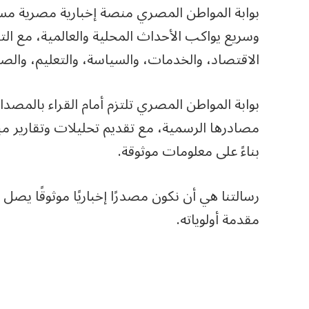
بوابة المواطن المصري منصة إخبارية مصرية م
وسريع يواكب الأحداث المحلية والعالمية، مع ال
الاقتصاد، والخدمات، والسياسة، والتعليم، والصح
بوابة المواطن المصري تلتزم أمام القراء بالمصدا
مصادرها الرسمية، مع تقديم تحليلات وتقارير مب
بناءً على معلومات موثوقة.
رسالتنا هي أن نكون مصدرًا إخباريًا موثوقًا ي
مقدمة أولوياته.