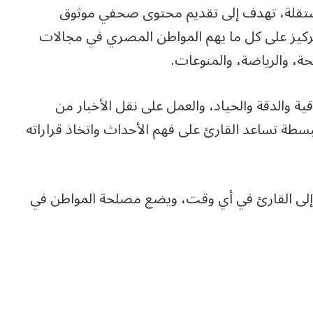
ستقلة، تهدف إلى تقديم محتوى صحفي موثوق
تركيز على كل ما يهم المواطن المصري في مجالات
ة، والرياضة، والمنوعات.
قية والدقة والحياد، والعمل على نقل الأخبار من
سطة تساعد القارئ على فهم الأحداث واتخاذ قراراته
صل إلى القارئ في أي وقت، ويضع مصلحة المواطن في