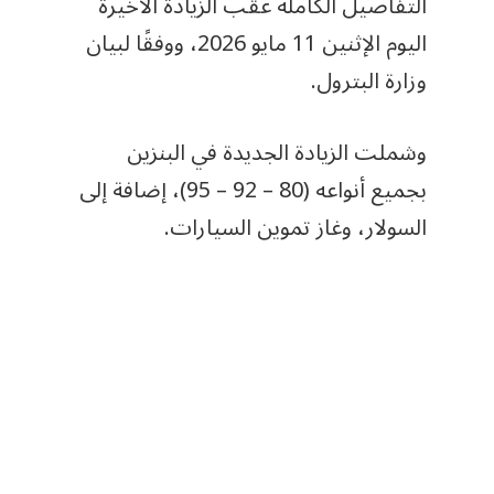
التفاصيل الكاملة عقب الزيادة الأخيرة
اليوم الإثنين 11 مايو 2026، ووفقًا لبيان
وزارة البترول.
وشملت الزيادة الجديدة في البنزين
بجميع أنواعه (80 – 92 – 95)، إضافة إلى
السولار، وغاز تموين السيارات.