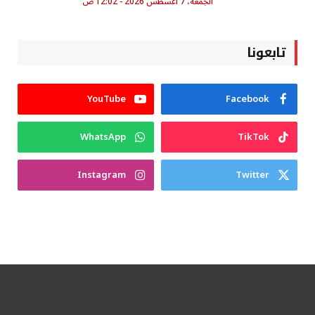
الجمعة، 7 أغسطس 2026 - 12:02 ص
تابعونا
YouTube
Facebook
WhatsApp
TikTok
Instagram
Twitter