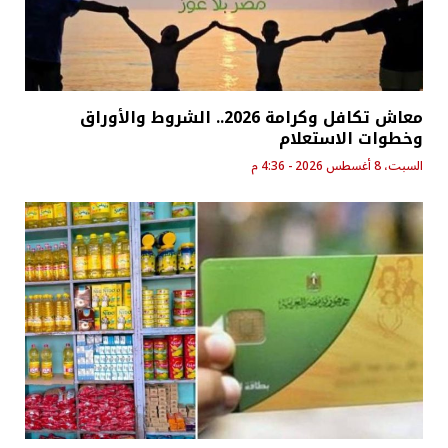
معاش تكافل وكرامة 2026.. الشروط والأوراق
وخطوات الاستعلام
السبت، 8 أغسطس 2026 - 4:36 م