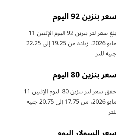
سعر بنزين 92 اليوم
بلغ سعر لتر بنزين 92 اليوم الإثنين 11
مايو 2026، زيادة من 19.25 إلى 22.25
جنيه للتر
سعر بنزين 80 اليوم
حقق سعر لتر بنزين 80 اليوم الإثنين 11
مايو 2026، من 17.75 إلى 20.75 جنيه
للتر
سعر السولار اليوم