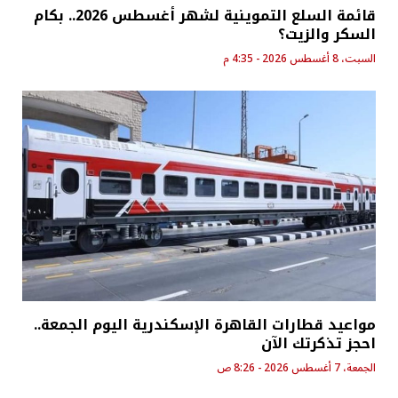
قائمة السلع التموينية لشهر أغسطس 2026.. بكام
السكر والزيت؟
السبت، 8 أغسطس 2026 - 4:35 م
مواعيد قطارات القاهرة الإسكندرية اليوم الجمعة..
احجز تذكرتك الآن
الجمعة، 7 أغسطس 2026 - 8:26 ص