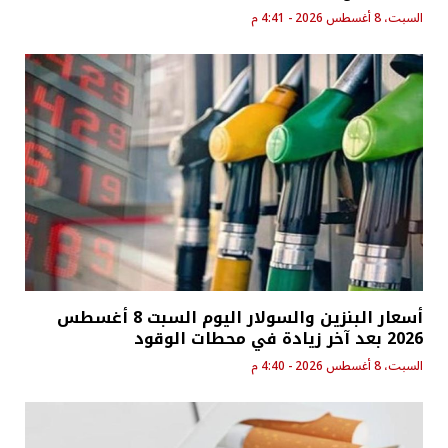
السبت، 8 أغسطس 2026 - 4:41 م
أسعار البنزين والسولار اليوم السبت 8 أغسطس
2026 بعد آخر زيادة في محطات الوقود
السبت، 8 أغسطس 2026 - 4:40 م