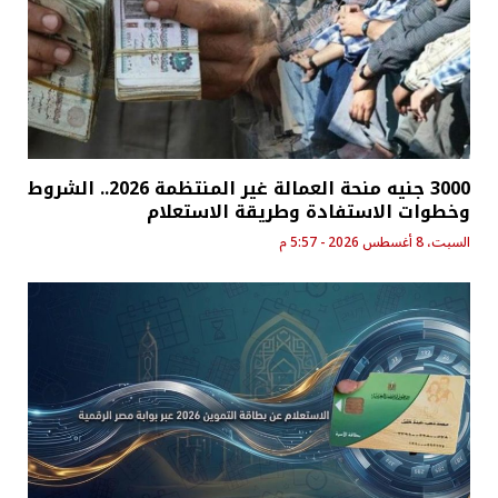
3000 جنيه منحة العمالة غير المنتظمة 2026.. الشروط
وخطوات الاستفادة وطريقة الاستعلام
السبت، 8 أغسطس 2026 - 5:57 م