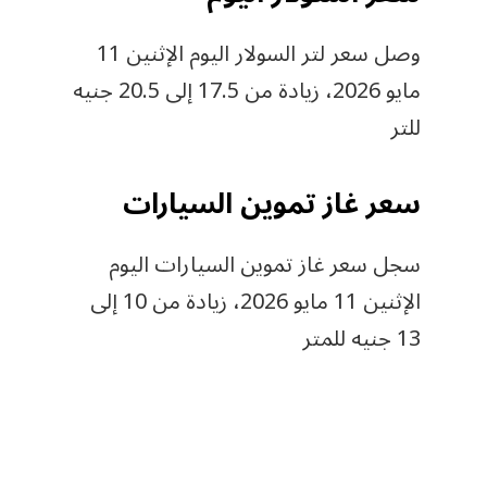
وصل سعر لتر السولار اليوم الإثنين 11
مايو 2026، زيادة من 17.5 إلى 20.5 جنيه
للتر
سعر غاز تموين السيارات
سجل سعر غاز تموين السيارات اليوم
الإثنين 11 مايو 2026، زيادة من 10 إلى
13 جنيه للمتر