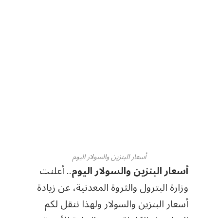
أسعار البنزين والسولار اليوم
أسعار البنزين والسولار اليوم
.. أعلنت
وزارة البترول والثروة المعدنية، عن زيادة
أسعار البنزين والسولار ولهذا ننقل لكم