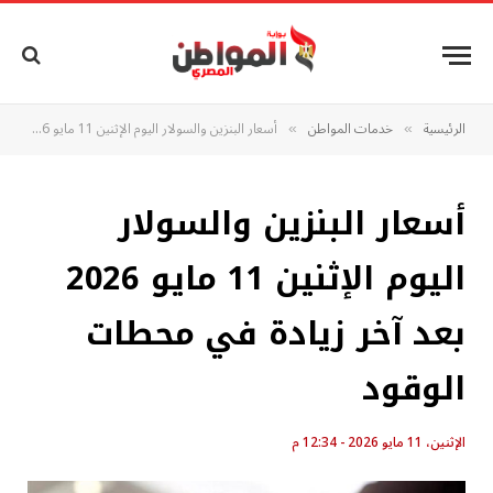
الرئيسية
خدمات المواطن
أسعار البنزين والسولار اليوم الإثنين 11 مايو 2026 بعد آخر زيادة في محطات الوقود
»
»
أسعار البنزين والسولار
اليوم الإثنين 11 مايو 2026
بعد آخر زيادة في محطات
الوقود
الإثنين، 11 مايو 2026 - 12:34 م