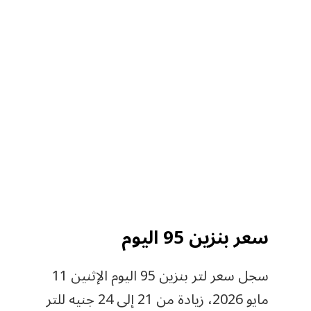
سعر بنزين 95 اليوم
سجل سعر لتر بنزين 95 اليوم الإثنين 11
مايو 2026، زيادة من 21 إلى 24 جنيه للتر