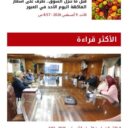
قبل ما تنزل السوق.. تعرف على أسعار
الفاكهة اليوم الأحد في العبور
الأحد، 9 أغسطس 2026 - 8:57 ص
الأكثر قراءة