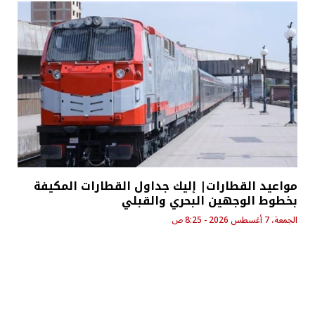
مواعيد القطارات| إليك جداول القطارات المكيفة
بخطوط الوجهين البحري والقبلي
الجمعة، 7 أغسطس 2026 - 8:25 ص