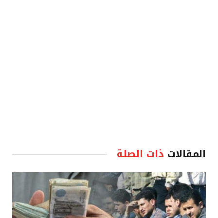
الإلكترو
المقالات
ذات الصلة