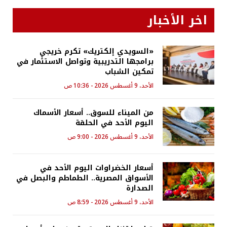
اخر الأخبار
«السويدي إلكتريك» تكرم خريجي
برامجها التدريبية وتواصل الاستثمار في
تمكين الشباب
الأحد، 9 أغسطس 2026 - 10:36 ص
من الميناء للسوق.. أسعار الأسماك
اليوم الأحد في الحلقة
الأحد، 9 أغسطس 2026 - 9:00 ص
أسعار الخضراوات اليوم الأحد في
الأسواق المصرية.. الطماطم والبصل في
الصدارة
الأحد، 9 أغسطس 2026 - 8:59 ص