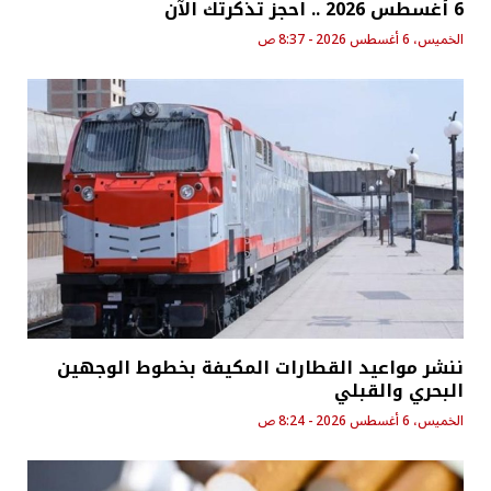
6 أغسطس 2026 .. احجز تذكرتك الآن
الخميس، 6 أغسطس 2026 - 8:37 ص
ننشر مواعيد القطارات المكيفة بخطوط الوجهين
البحري والقبلي
الخميس، 6 أغسطس 2026 - 8:24 ص