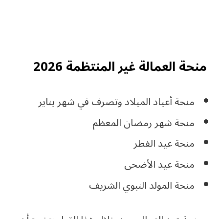
منحة العمالة غير المنتظمة 2026
منحة أعياد الميلاد وتصرف في شهر يناير
منحة شهر رمضان المعظم
منحة عيد الفطر
منحة عيد الأضحى
منحة المولد النبوي الشريف