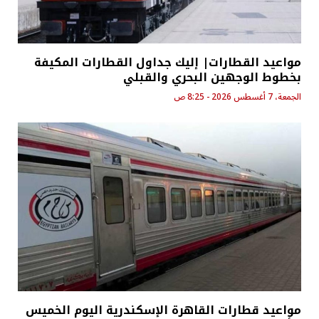
مواعيد القطارات| إليك جداول القطارات المكيفة
بخطوط الوجهين البحري والقبلي
الجمعة، 7 أغسطس 2026 - 8:25 ص
مواعيد قطارات القاهرة الإسكندرية اليوم الخميس