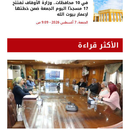
في 10 محافظات.. وزارة الأوقاف تفتتح
17 مسجدًا اليوم الجمعة ضمن خطتها
لإعمار بيوت الله
الجمعة، 7 أغسطس 2026 - 9:09 ص
الأكثر قراءة