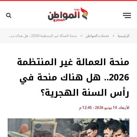
الرئيسية
خدمات المواطن
منحة العمالة غير المنتظمة 2026.. هل هناك منحة في رأس السنة الهجرية؟
»
»
منحة العمالة غير المنتظمة
2026.. هل هناك منحة في
رأس السنة الهجرية؟
الأربعاء، 10 يونيو 2026 - 12:45 م