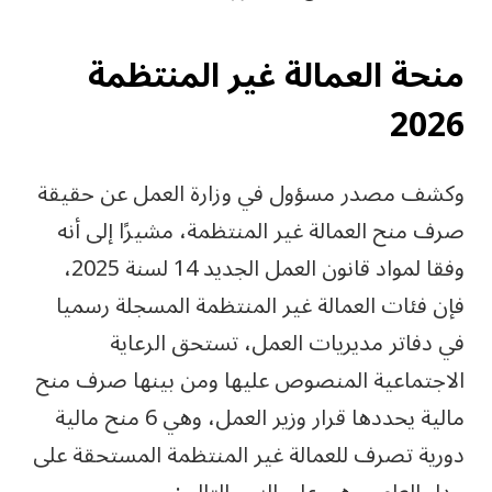
منحة العمالة غير المنتظمة
2026
وكشف مصدر مسؤول في وزارة العمل عن حقيقة
صرف منح العمالة غير المنتظمة، مشيرًا إلى أنه
وفقا لمواد قانون العمل الجديد 14 لسنة 2025،
فإن فئات العمالة غير المنتظمة المسجلة رسميا
في دفاتر مديريات العمل، تستحق الرعاية
الاجتماعية المنصوص عليها ومن بينها صرف منح
مالية يحددها قرار وزير العمل، وهي 6 منح مالية
دورية تصرف للعمالة غير المنتظمة المستحقة على