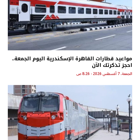
مواعيد قطارات القاهرة الإسكندرية اليوم الجمعة..
احجز تذكرتك الآن
الجمعة، 7 أغسطس 2026 - 8:26 ص