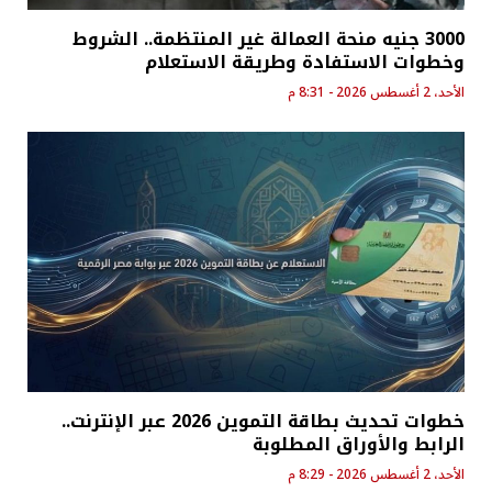
3000 جنيه منحة العمالة غير المنتظمة.. الشروط
وخطوات الاستفادة وطريقة الاستعلام
الأحد، 2 أغسطس 2026 - 8:31 م
خطوات تحديث بطاقة التموين 2026 عبر الإنترنت..
الرابط والأوراق المطلوبة
الأحد، 2 أغسطس 2026 - 8:29 م