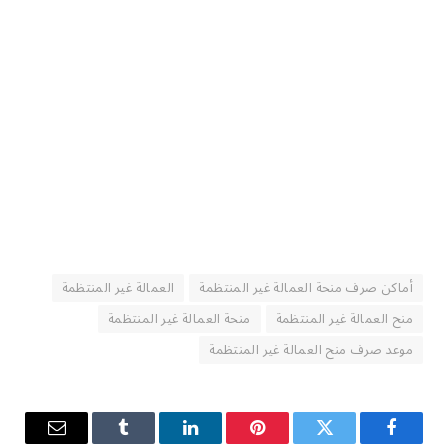
أماكن صرف منحة العمالة غير المنتظمة
العمالة غير المنتظمة
منح العمالة غير المنتظمة
منحة العمالة غير المنتظمة
موعد صرف منح العمالة غير المنتظمة
فيسبوك
تويتر
بينتيريست
لينكدإن
Tumblr
البريد