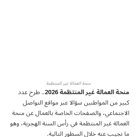
منحة العمالة غير المنتظمة
منحة العمالة غير المنتظمة 2026
.. طرح عدد
كبير من المواطنين سؤالا عبر مواقع التواصل
الاجتماعي، والصفحات الخاصة بالعمال عن منحة
العمالة غير المنتظمة في رأس السنة الهجرية، وهو
ما نجيب عنه خلال السطور التالية.