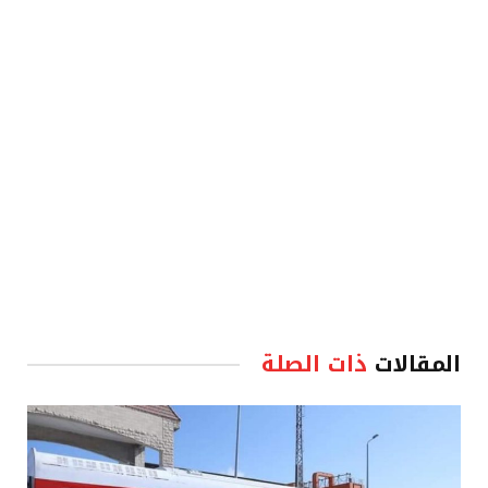
الإلكترو
المقالات
ذات الصلة