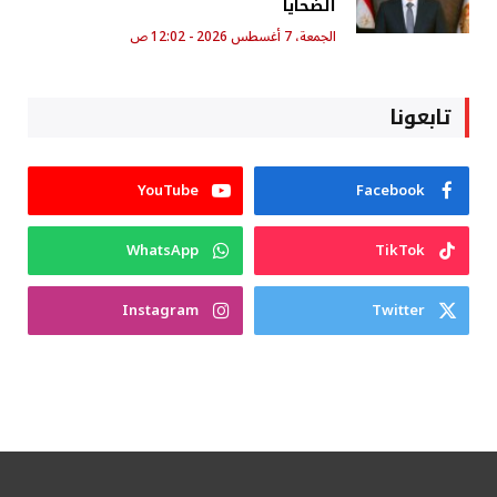
الضحايا
الجمعة، 7 أغسطس 2026 - 12:02 ص
تابعونا
YouTube
Facebook
WhatsApp
TikTok
Instagram
Twitter