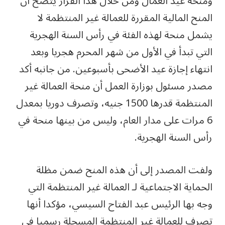
ومنحة عيد العمال ومن خلال هذا القرار يتضح أن
المنح المالية المقررة للعمالة غير المنتظمة لا
يشمل منحة لهذه الفئة في رأس السنة الهجرية
التي تبدأ في الأول من شهر المحرم هجريا وبعد
انتهاء إجازة عيد الأضحى بأسبوعين. من جانبه أكد
مصدر مسئول بوزارة العمل أن منحة العمالة غير
المنتظمة قدرها 1500 جنيه، وتصرف دوريا بمعدل
6 مرات على مدار العام، وليس من بينها منحة في
رأس السنة الهجرية.
ولفت المصدر إلى أن هذه المنح ضمن مظلة
الحماية الاجتماعية لـ العمالة غير المنتظمة التي
وجه بها الرئيس عبد الفتاح السيسي، مؤكدا أنها
تصرف للعمالة غير المنتظمة المسجلة رسميا في