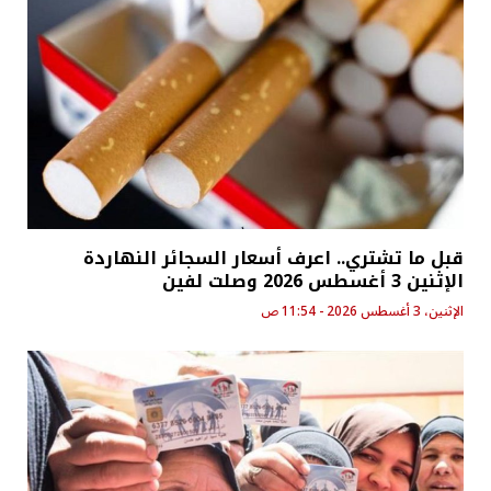
قبل ما تشتري.. اعرف أسعار السجائر النهاردة
الإثنين 3 أغسطس 2026 وصلت لفين
الإثنين، 3 أغسطس 2026 - 11:54 ص