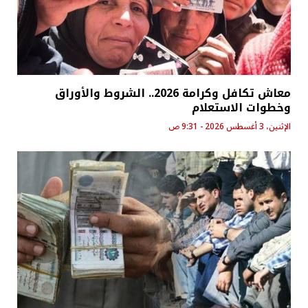
معاش تكافل وكرامة 2026.. الشروط والأوراق
وخطوات الاستعلام
الإثنين، 3 أغسطس 2026 - 9:31 ص