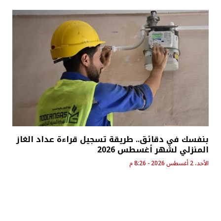
بنفسك في دقائق.. طريقة تسجيل قراءة عداد الغاز
المنزلي لشهر أغسطس 2026
الأحد، 2 أغسطس 2026 - 8:26 م