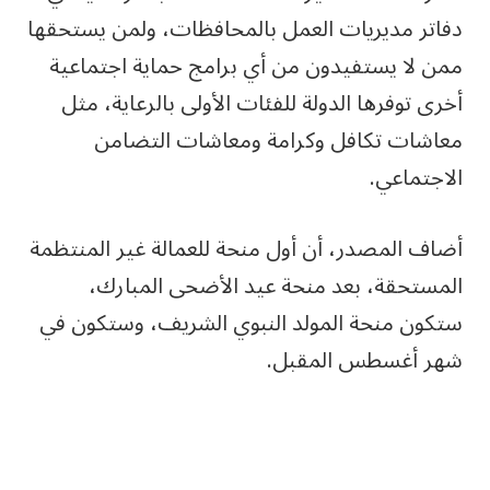
دفاتر مديريات العمل بالمحافظات، ولمن يستحقها
ممن لا يستفيدون من أي برامج حماية اجتماعية
أخرى توفرها الدولة للفئات الأولى بالرعاية، مثل
معاشات تكافل وكرامة ومعاشات التضامن
الاجتماعي.
أضاف المصدر، أن أول منحة للعمالة غير المنتظمة
المستحقة، بعد منحة عيد الأضحى المبارك،
ستكون منحة المولد النبوي الشريف، وستكون في
شهر أغسطس المقبل.