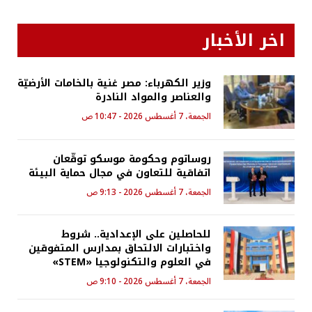
اخر الأخبار
وزير الكهرباء: مصر غنية بالخامات الأرضيّة
والعناصر والمواد النادرة
الجمعة، 7 أغسطس 2026 - 10:47 ص
روساتوم وحكومة موسكو توقّعان
اتفاقية للتعاون في مجال حماية البيئة
الجمعة، 7 أغسطس 2026 - 9:13 ص
للحاصلين على الإعدادية.. شروط
واختبارات الالتحاق بمدارس المتفوقين
في العلوم والتكنولوجيا «STEM»
الجمعة، 7 أغسطس 2026 - 9:10 ص