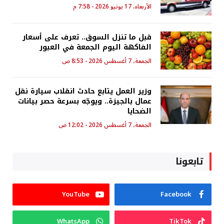
الأربعاء، 17 يونيو 2026 - 7:58 م
قبل ما تنزل السوق.. تعرف على أسعار
الفاكهة اليوم الجمعة في العبور
الجمعة، 7 أغسطس 2026 - 8:53 ص
وزير العمل يتابع حادث انقلاب سيارة نقل
عمال بالجيزة.. ويوجّه بسرعة حصر بيانات
الضحايا
الجمعة، 7 أغسطس 2026 - 12:02 ص
تابعونا
YouTube
Facebook
WhatsApp
TikTok