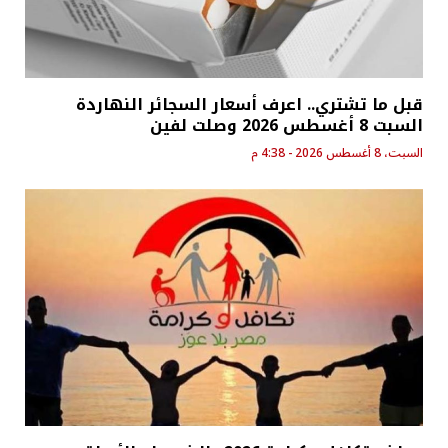
قبل ما تشتري.. اعرف أسعار السجائر النهاردة
السبت 8 أغسطس 2026 وصلت لفين
السبت، 8 أغسطس 2026 - 4:38 م