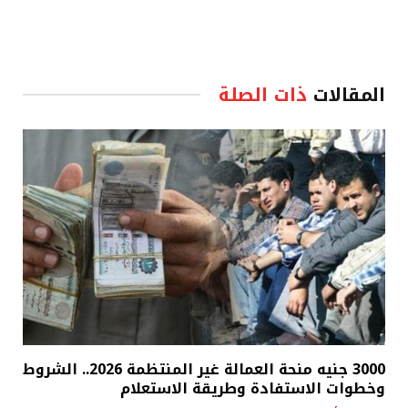
المقالات
ذات الصلة
3000 جنيه منحة العمالة غير المنتظمة 2026.. الشروط
وخطوات الاستفادة وطريقة الاستعلام