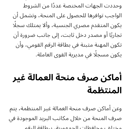
وحددت الجهات المختصة عددًا من الشروط
الواجب توافرها للحصول على المنحة، وتشمل أن
يكون المتقدم مصري الجنسية، وألا يمتلك سجلًا
تجاريًا أو مصدر دخل ثابت، إلى جانب ضرورة أن
تكون المهنة مثبتة في بطاقة الرقم القومي، وأن
يكون مسجلًا في مديرية القوى العاملة.
أماكن صرف منحة العمالة غير
المنتظمة
وعن أماكن صرف منحة العمالة غير المنتظمة، يتم
صرف المنحة من خلال مكاتب البريد الموجودة في
مختلف محافظات الجمهورية، ببطاقة الرقم