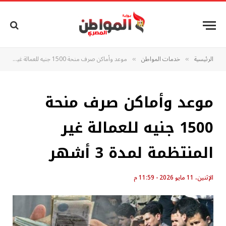
الرئيسية
خدمات المواطن
موعد وأماكن صرف منحة 1500 جنيه للعمالة غير المنتظمة لمدة 3 أشهر
»
»
موعد وأماكن صرف منحة
1500 جنيه للعمالة غير
المنتظمة لمدة 3 أشهر
الإثنين، 11 مايو 2026 - 11:59 م