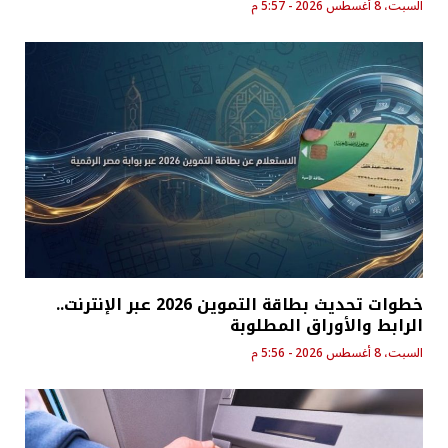
السبت، 8 أغسطس 2026 - 5:57 م
خطوات تحديث بطاقة التموين 2026 عبر الإنترنت..
الرابط والأوراق المطلوبة
السبت، 8 أغسطس 2026 - 5:56 م