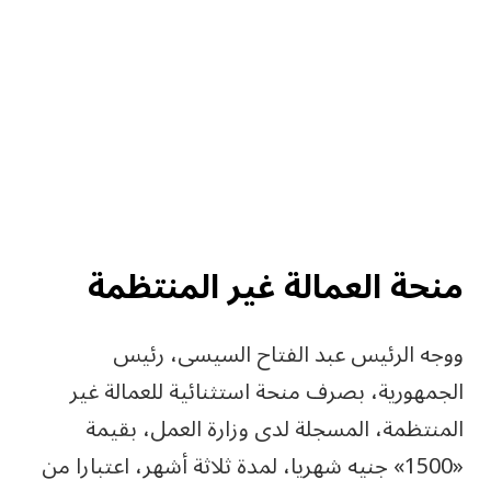
منحة العمالة غير المنتظمة
ووجه الرئيس عبد الفتاح السيسى، رئيس
الجمهورية، بصرف منحة استثنائية للعمالة غير
المنتظمة، المسجلة لدى وزارة العمل، بقيمة
«1500» جنيه شهريا، لمدة ثلاثة أشهر، اعتبارا من