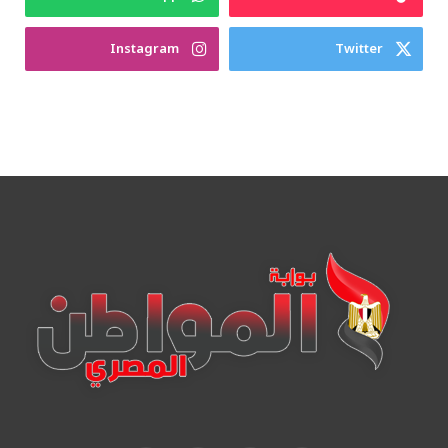
Instagram
Twitter