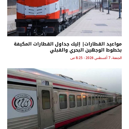
مواعيد القطارات| إليك جداول القطارات المكيفة
بخطوط الوجهين البحري والقبلي
الجمعة، 7 أغسطس 2026 - 8:25 ص