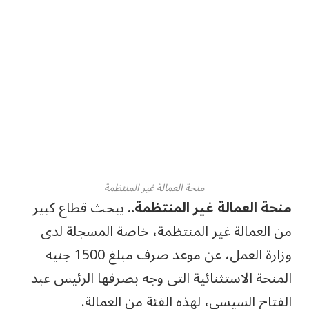
منحة العمالة غير المنتظمة
منحة العمالة غير المنتظمة..
يبحث قطاع كبير
من العمالة غير المنتظمة، خاصة المسجلة لدى
وزارة العمل، عن موعد صرف مبلغ 1500 جنيه
المنحة الاستثنائية التى وجه بصرفها الرئيس عبد
الفتاح السيسي، لهذه الفئة من العمالة.