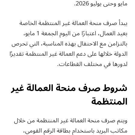
مايو وحتى يوليو 2026.
يبدأ صرف منحة العمالة غير المنتظمة الخاصة
بعيد العمال، اعتبارًا من اليوم الجمعة 1 مايو،
بالتزامن مع الاحتفال بهذه المناسبة، التي تحرص
الدولة خلالها على دعم العمالة غير المنتظمة تقديرًا
لدورها في مختلف القطاعات.
شروط صرف منحة العمالة غير
المنتظمة
ويتم صرف منحة العمالة غير المنتظمة من خلال
مكاتب البريد باستخدام بطاقة الرقم القومي،