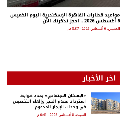
مواعيد قطارات القاهرة الإسكندرية اليوم الخميس
6 أغسطس 2026 .. احجز تذكرتك الآن
الخميس، 6 أغسطس 2026 - 8:37 ص
اخر الأخبار
«الإسكان الاجتماعي» يحدد ضوابط
استرداد مقدم الحجز وإلغاء التخصيص
في وحدات الإيجار المدعوم
السبت، 8 أغسطس 2026 - 6:41 م