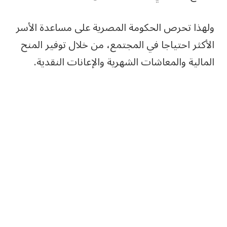
ولهذا تحرص الحكومة المصرية على مساعدة الأسر
الأكثر احتياجا في المجتمع، من خلال توفير المنح
المالية والمعاشات الشهرية والإعانات النقدية.