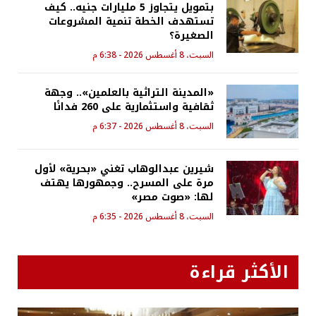
بتمويل يتجاوز 5 مليارات جنيه.. كيف
تستهدف الخطة تنمية المشروعات
الصغيرة؟
السبت، 8 أغسطس 2026 - 6:38 م
«المدينة التراثية بالعلمين».. وجهة
ثقافية واستثمارية على 260 فدانًا
السبت، 8 أغسطس 2026 - 6:37 م
شيرين عبدالوهاب تغني «بحرية» لأول
مرة على المسرح.. وجمهورها يهتف
لها: «صوت مصر»
السبت، 8 أغسطس 2026 - 6:35 م
الأكثر قراءة