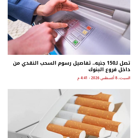
تصل لـ150 جنيه.. تفاصيل رسوم السحب النقدي من
داخل فروع البنوك
السبت، 8 أغسطس 2026 - 4:41 م