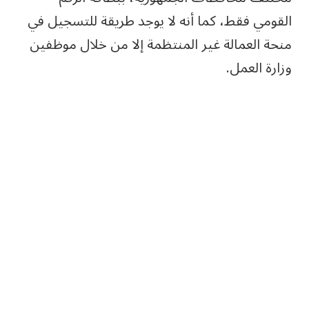
القومي فقط، كما أنه لا يوجد طريقة للتسجيل في
منحة العمالة غير المنتظمة إلا من خلال موظفين
وزارة العمل.