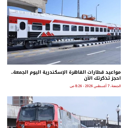
مواعيد قطارات القاهرة الإسكندرية اليوم الجمعة..
احجز تذكرتك الآن
الجمعة، 7 أغسطس 2026 - 8:26 ص