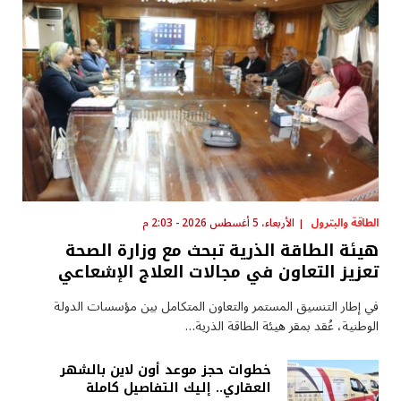
الطاقة والبترول
الأربعاء، 5 أغسطس 2026 - 2:03 م
هيئة الطاقة الذرية تبحث مع وزارة الصحة
تعزيز التعاون في مجالات العلاج الإشعاعي
في إطار التنسيق المستمر والتعاون المتكامل بين مؤسسات الدولة
الوطنية، عُقد بمقر هيئة الطاقة الذرية…
خطوات حجز موعد أون لاين بالشهر
العقاري.. إليك التفاصيل كاملة