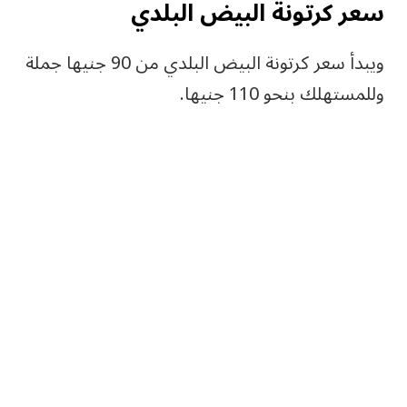
سعر كرتونة البيض البلدي
ويبدأ سعر كرتونة البيض البلدي من 90 جنيها جملة
وللمستهلك بنحو 110 جنيها.