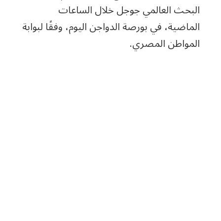
البحث العالمي جوجل خلال الساعات
الماضية، في بورصة الدواجن اليوم، وفقًا لبوابة
المواطن المصري.