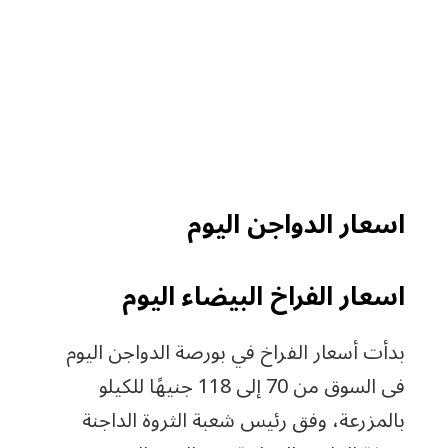
اسعار الدواجن اليوم
اسعار الفراخ البيضاء اليوم
بدأت أسعار الفراخ في بورصة الدواجن اليوم
فى السوق من 70 إلى 118 جنيهًا للكيلو
بالمزرعة، وفق رئيس شعبة الثروة الداجنة