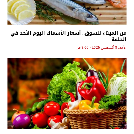
من الميناء للسوق.. أسعار الأسماك اليوم الأحد في
الحلقة
الأحد، 9 أغسطس 2026 - 9:00 ص