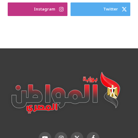
Instagram
Twitter