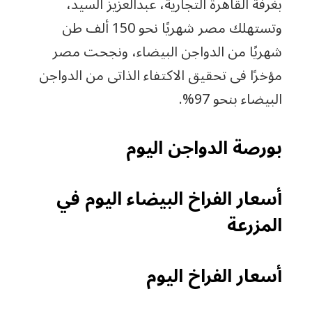
بغرفة القاهرة التجارية، عبدالعزيز السيد،
وتستهلك مصر شهريًا نحو 150 ألف طن
شهريًا من الدواجن البيضاء، ونجحت مصر
مؤخرًا فى تحقيق الاكتفاء الذاتى من الدواجن
البيضاء بنحو 97%.
بورصة الدواجن اليوم
أسعار الفراخ البيضاء اليوم في
المزرعة
أسعار الفراخ اليوم