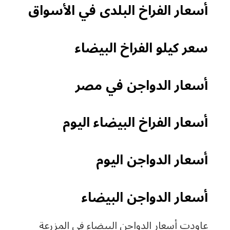
أسعار الفراخ البلدى في الأسواق
سعر كيلو الفراخ البيضاء
أسعار الدواجن في مصر
أسعار الفراخ البيضاء اليوم
أسعار الدواجن اليوم
أسعار الدواجن البيضاء
عاودت أسعار الدواجن البيضاء في المزرعة