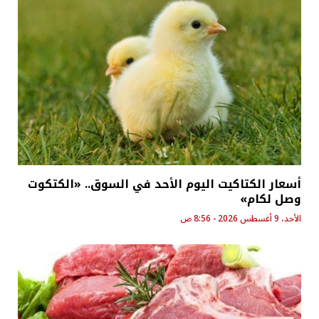
أسعار الكتاكيت اليوم الأحد في السوق.. «الكتكوت
وصل لكام»
الأحد، 9 أغسطس 2026 - 8:56 ص