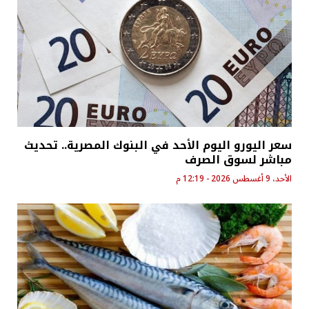
سعر اليورو اليوم الأحد في البنوك المصرية.. تحديث
مباشر لسوق الصرف
الأحد، 9 أغسطس 2026 - 12:19 م