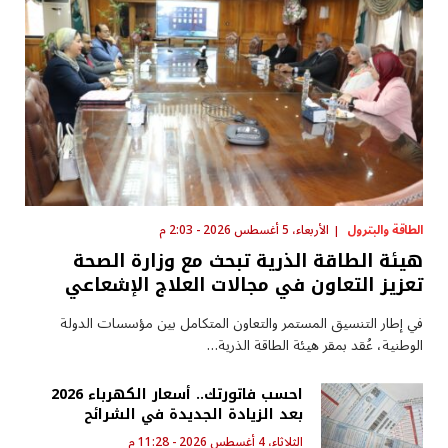
الطاقة والبترول
الأربعاء، 5 أغسطس 2026 - 2:03 م
هيئة الطاقة الذرية تبحث مع وزارة الصحة
تعزيز التعاون في مجالات العلاج الإشعاعي
في إطار التنسيق المستمر والتعاون المتكامل بين مؤسسات الدولة
الوطنية، عُقد بمقر هيئة الطاقة الذرية…
احسب فاتورتك.. أسعار الكهرباء 2026
بعد الزيادة الجديدة في الشرائح
الثلاثاء، 4 أغسطس 2026 - 11:28 م