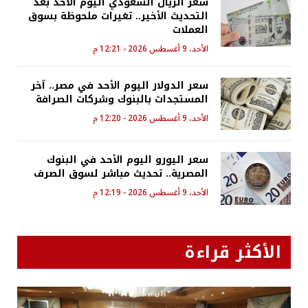
سعر الريال السعودي اليوم الأحد بعد
التحديث الأخير.. تغيرات ملحوظة بسوق
العملات
الأحد، 9 أغسطس 2026 - 12:21 م
سعر الدولار اليوم الأحد في مصر.. آخر
المستجدات بالبنوك وشركات الصرافة
الأحد، 9 أغسطس 2026 - 12:20 م
سعر اليورو اليوم الأحد في البنوك
المصرية.. تحديث مباشر لسوق الصرف
الأحد، 9 أغسطس 2026 - 12:19 م
الأكثر قراءة