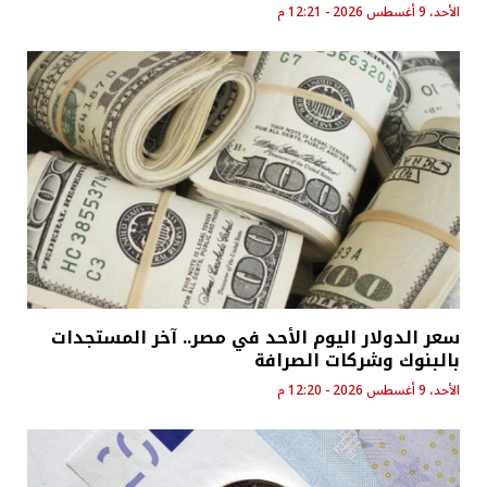
الأحد، 9 أغسطس 2026 - 12:21 م
سعر الدولار اليوم الأحد في مصر.. آخر المستجدات
بالبنوك وشركات الصرافة
الأحد، 9 أغسطس 2026 - 12:20 م