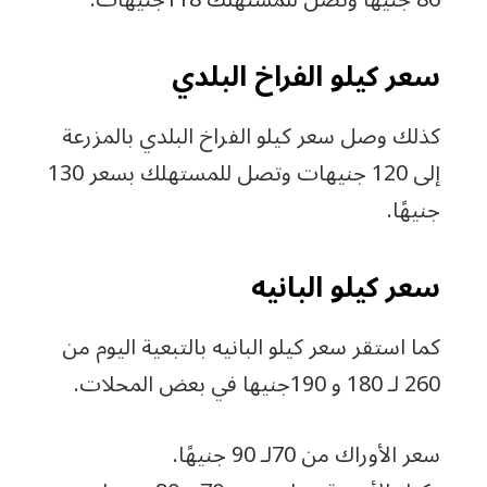
سعر كيلو الفراخ البلدي
كذلك وصل سعر كيلو الفراخ البلدي بالمزرعة
إلى 120 جنيهات وتصل للمستهلك بسعر 130
جنيهًا.
سعر كيلو البانيه
كما استقر سعر كيلو البانيه بالتبعية اليوم من
260 لـ 180 و 190جنيها في بعض المحلات.
سعر الأوراك من 70لـ 90 جنيهًا.