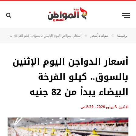
الرئيسية
بنوك وأسعار
أسعار الدواجن اليوم الإثنين بالسوق.. كيلو الفرخة البيضاء يبدأ من 82 جنيه
»
»
أسعار الدواجن اليوم الإثنين
بالسوق.. كيلو الفرخة
البيضاء يبدأ من 82 جنيه
الإثنين، 8 يونيو 2026 - 8:39 ص