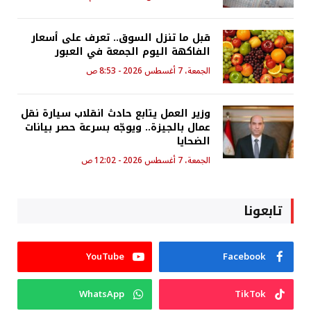
قبل ما تنزل السوق.. تعرف على أسعار
الفاكهة اليوم الجمعة في العبور
الجمعة، 7 أغسطس 2026 - 8:53 ص
وزير العمل يتابع حادث انقلاب سيارة نقل
عمال بالجيزة.. ويوجّه بسرعة حصر بيانات
الضحايا
الجمعة، 7 أغسطس 2026 - 12:02 ص
تابعونا
YouTube
Facebook
WhatsApp
TikTok