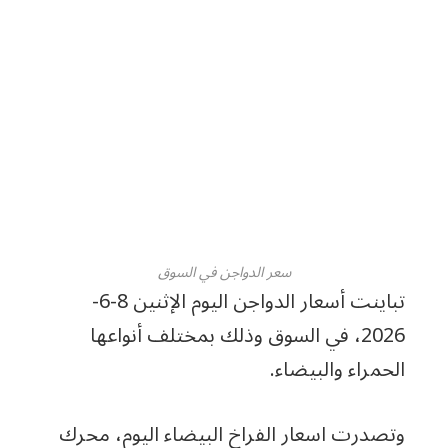
سعر الدواجن في السوق
تباينت أسعار الدواجن اليوم الإثنين 8-6-
2026، في السوق وذلك بمختلف أنواعها
الحمراء والبيضاء.
وتصدرت اسعار الفراخ البيضاء اليوم، محرك