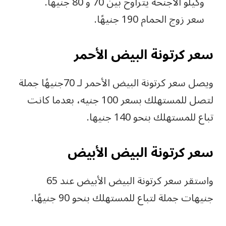
وكيلو الأجنحة يتراوح بين 70 و 80 جنيها.
سعر زوج الحمام 190 جنيهًا.
سعر كرتونة البيض الأحمر
ويصل سعر كرتونة البيض الأحمر لـ 70جنيهًا جملة
لتصل للمستهلك بسعر 100 جنيه، بعدما كانت
تباع للمستهلك بنحو 140 جنيها.
سعر كرتونة البيض الأبيض
واستقر سعر كرتونة البيض الأبيض عند 65
جنيهات جملة لتباع للمستهلك بنحو 90 جنيهًا.