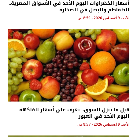
أسعار الخضراوات اليوم الأحد في الأسواق المصرية..
الطماطم والبصل في الصدارة
الأحد، 9 أغسطس 2026 - 8:59 ص
قبل ما تنزل السوق.. تعرف على أسعار الفاكهة
اليوم الأحد في العبور
الأحد، 9 أغسطس 2026 - 8:57 ص