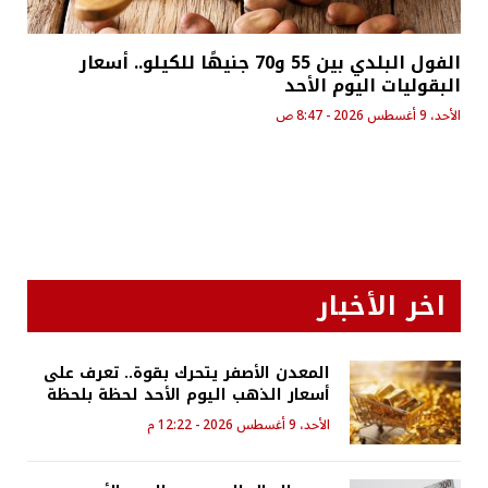
الفول البلدي بين 55 و70 جنيهًا للكيلو.. أسعار
البقوليات اليوم الأحد
الأحد، 9 أغسطس 2026 - 8:47 ص
اخر الأخبار
المعدن الأصفر يتحرك بقوة.. تعرف على
أسعار الذهب اليوم الأحد لحظة بلحظة
الأحد، 9 أغسطس 2026 - 12:22 م