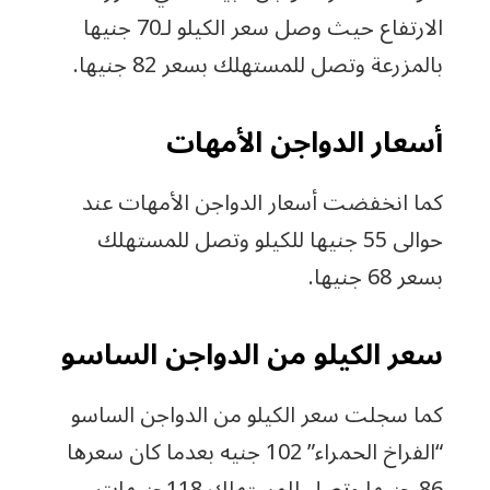
الارتفاع حيث وصل سعر الكيلو لـ70 جنيها
بالمزرعة وتصل للمستهلك بسعر 82 جنيها.
أسعار الدواجن الأمهات
كما انخفضت أسعار الدواجن الأمهات عند
حوالى 55 جنيها للكيلو وتصل للمستهلك
بسعر 68 جنيها.
سعر الكيلو من الدواجن الساسو
كما سجلت سعر الكيلو من الدواجن الساسو
“الفراخ الحمراء” 102 جنيه بعدما كان سعرها
86 جنيها وتصل للمستهلك 118جنيهات.