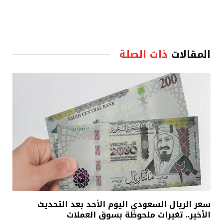
المقالات
ذات الصلة
سعر الريال السعودي اليوم الأحد بعد التحديث
الأخير.. تغيرات ملحوظة بسوق العملات