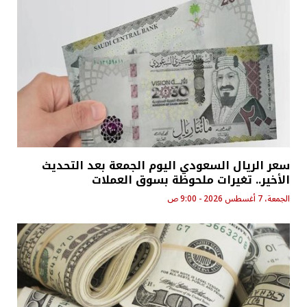
سعر الريال السعودي اليوم الجمعة بعد التحديث
الأخير.. تغيرات ملحوظة بسوق العملات
الجمعة، 7 أغسطس 2026 - 9:00 ص