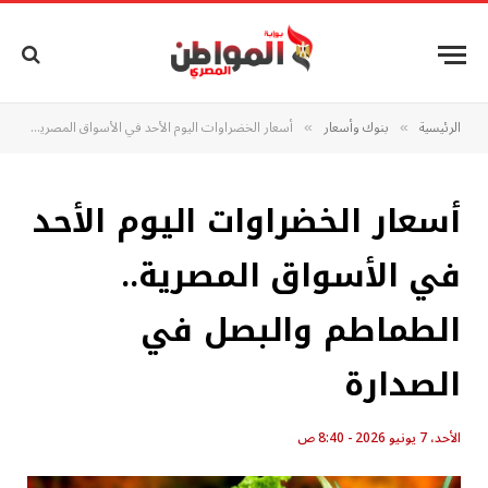
الرئيسية
بنوك وأسعار
أسعار الخضراوات اليوم الأحد في الأسواق المصرية.. الطماطم والبصل في الصدارة
»
»
أسعار الخضراوات اليوم الأحد
في الأسواق المصرية..
الطماطم والبصل في
الصدارة
الأحد، 7 يونيو 2026 - 8:40 ص