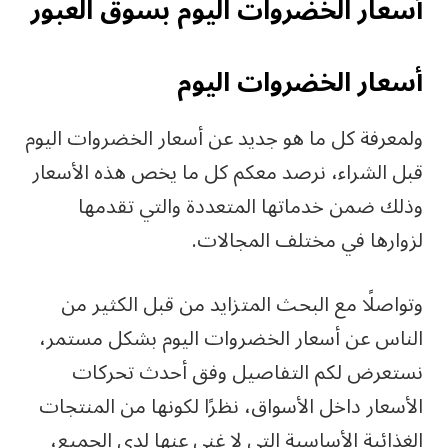
أسعار الخضروات اليوم بسوق العبور
أسعار الخضروات اليوم
ولمعرفة كل ما هو جديد عن أسعار الخضروات اليوم
قبل الشراء، نرصد معكم كل ما يخص هذه الأسعار
وذلك ضمن خدماتها المتعددة والتي تقدمها
لزوارها في مختلف المجالات.
وتواصلًا مع البحث المتزايد من قبل الكثير من
الناس عن أسعار الخضروات اليوم بشكل مستمر،
نستعرض لكم التفاصيل وفق أحدث تحركات
الأسعار داخل الأسواق، نظرًا لكونها من المنتجات
الغذائية الأساسية التي لا غنى عنها لدى الجميع،