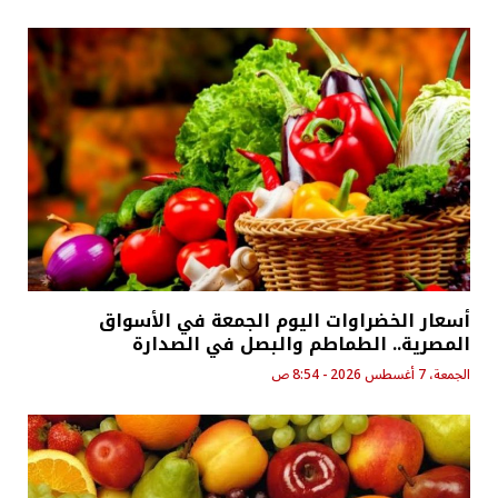
أسعار الخضراوات اليوم الجمعة في الأسواق
المصرية.. الطماطم والبصل في الصدارة
الجمعة، 7 أغسطس 2026 - 8:54 ص