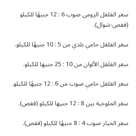
سعر الفلفل الرومي صوب 6 : 12 جنيهًا للكيلو
(قفص-شوال).
سعر الفلفل حامي بلدي من 5 : 10 جنيهًا للكيلو.
سعر الفلفل الألوان من 10 : 25 جنيها للكيلو.
سعر الفلفل حامي صوب من 6 : 12 جنيهًا للكيلو.
سعر الملوخية بين 8 : 12 جنيها للكيلو (قفص).
سعر الخيار صوب 4 : 8 جنيهًا للكيلو (قفص).