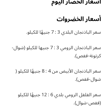
اسعار الخضار اليوم
أسعار الخضروات
سعر الباذنجان البلدي 3 : 7 جنيهًا للكيلو.
سعر الباذنجان الرومي 3 : 7 جنيها للكيلو (شوال-
كرتونة-قفص).
سعر الباذنجان الأبيض من 4 : 8 جنيهًا للكيلو (
شوال-قفص).
سعر الفلفل الرومي بلدي 6 : 12 جنيهًا للكيلو
(قفص-شوال).