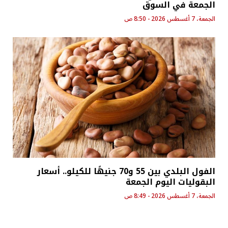
الجمعة في السوق
الجمعة، 7 أغسطس 2026 - 8:50 ص
الفول البلدي بين 55 و70 جنيهًا للكيلو.. أسعار
البقوليات اليوم الجمعة
الجمعة، 7 أغسطس 2026 - 8:49 ص