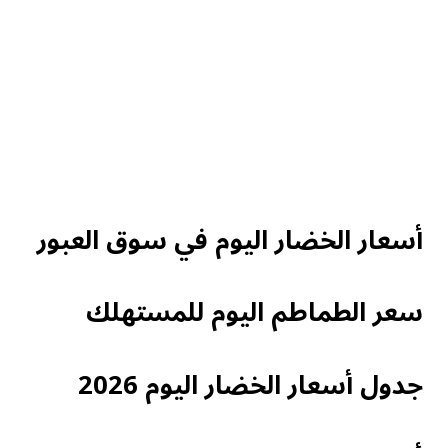
أسعار الخضار اليوم في سوق العبور
سعر الطماطم اليوم للمستهلك
جدول أسعار الخضار اليوم 2026