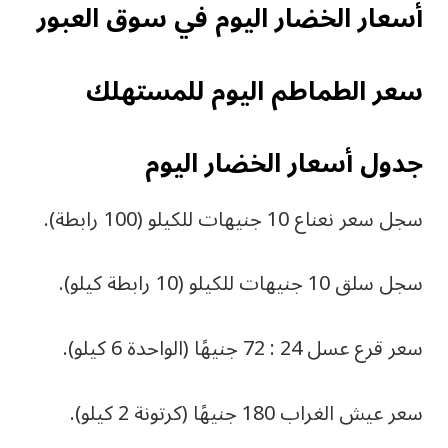
أسعار الخضار اليوم في سوق العبور
سعر الطماطم اليوم للمستهلك
جدول أسعار الخضار اليوم
سجل سعر نعناع 10 جنيهات للكيلو (100 رابطة).
سجل سلق 10 جنيهات للكيلو (10 رابطة كيلو).
سعر قرع عسل 24 : 72 جنيهًا (الواحدة 6 كيلو).
سعر عيش الغراب 180 جنيهًا (كرتونة 2 كيلو).