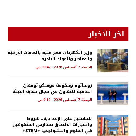
اخر الأخبار
وزير الكهرباء: مصر غنية بالخامات الأرضيّة
والعناصر والمواد النادرة
الجمعة، 7 أغسطس 2026 - 10:47 ص
روساتوم وحكومة موسكو توقّعان
اتفاقية للتعاون في مجال حماية البيئة
الجمعة، 7 أغسطس 2026 - 9:13 ص
للحاصلين على الإعدادية.. شروط
واختبارات الالتحاق بمدارس المتفوقين
في العلوم والتكنولوجيا «STEM»