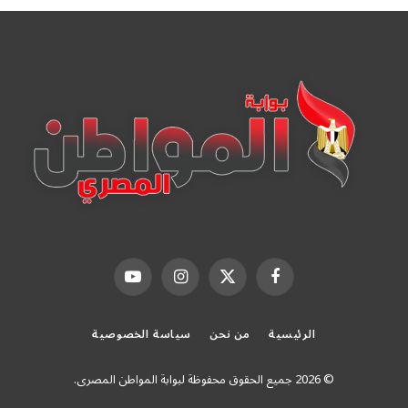
فيسبوك
X
الانستغرام
يوتيوب
(Twitter)
الرئيسية
من نحن
سياسة الخصوصية
© 2026 جميع الحقوق محفوظة لبوابة المواطن المصرى.