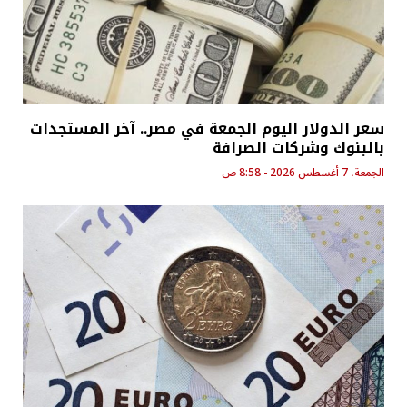
سعر الدولار اليوم الجمعة في مصر.. آخر المستجدات
بالبنوك وشركات الصرافة
الجمعة، 7 أغسطس 2026 - 8:58 ص