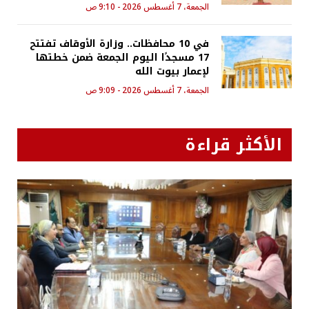
الجمعة، 7 أغسطس 2026 - 9:10 ص
في 10 محافظات.. وزارة الأوقاف تفتتح
17 مسجدًا اليوم الجمعة ضمن خطتها
لإعمار بيوت الله
الجمعة، 7 أغسطس 2026 - 9:09 ص
الأكثر قراءة