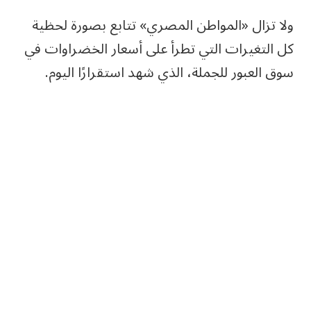
ولا تزال «المواطن المصري» تتابع بصورة لحظية
كل التغيرات التي تطرأ على أسعار الخضراوات في
سوق العبور للجملة، الذي شهد استقرارًا اليوم.