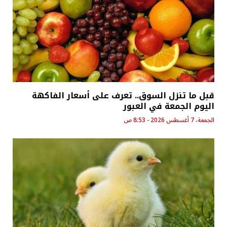
قبل ما تنزل السوق.. تعرف على أسعار الفاكهة
اليوم الجمعة في العبور
الجمعة، 7 أغسطس 2026 - 8:53 ص