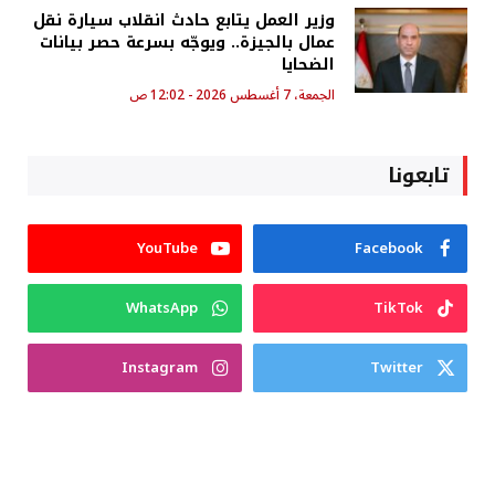
وزير العمل يتابع حادث انقلاب سيارة نقل
عمال بالجيزة.. ويوجّه بسرعة حصر بيانات
الضحايا
الجمعة، 7 أغسطس 2026 - 12:02 ص
تابعونا
YouTube
Facebook
WhatsApp
TikTok
Instagram
Twitter