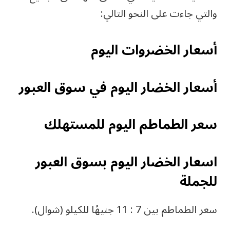
والتي جاءت على النحو التالي:
أسعار الخضروات اليوم
أسعار الخضار اليوم في سوق العبور
سعر الطماطم اليوم للمستهلك
اسعار الخضار اليوم بسوق العبور
للجملة
سعر الطماطم بين 7 : 11 جنيهًا للكيلو (شوال).