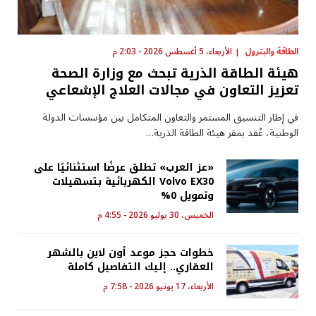
الطاقة والبترول
الأربعاء، 5 أغسطس 2026 - 2:03 م
هيئة الطاقة الذرية تبحث مع وزارة الصحة
تعزيز التعاون في مجالات العلاج الإشعاعي
في إطار التنسيق المستمر والتعاون المتكامل بين مؤسسات الدولة
الوطنية، عُقد بمقر هيئة الطاقة الذرية…
«عز العرب» تطلق عرضًا استثنائيًا على
Volvo EX30 الكهربائية بتسهيلات
وتمويل 0%
الخميس، 30 يوليو 2026 - 4:55 م
خطوات حجز موعد أون لاين بالشهر
العقاري.. إليك التفاصيل كاملة
الأربعاء، 17 يونيو 2026 - 7:58 م