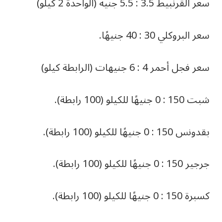
سعر القرنبيط 3.5 : 5.5 جنيه (الواحدة 2 كيلو)
سعر البروكلي 30 : 40 جنيهًا.
سعر فجل أحمر 4 : 6 جنيهات (الرابطة كيلو)
شبت 150 : 0 جنيهًا للكيلو (100 رابطة).
بقدونس 150 : 0 جنيهًا للكيلو (100 رابطة).
جرجير 150 : 0 جنيهًا للكيلو (100 رابطة).
كسبرة 150 : 0 جنيهًا للكيلو (100 رابطة).