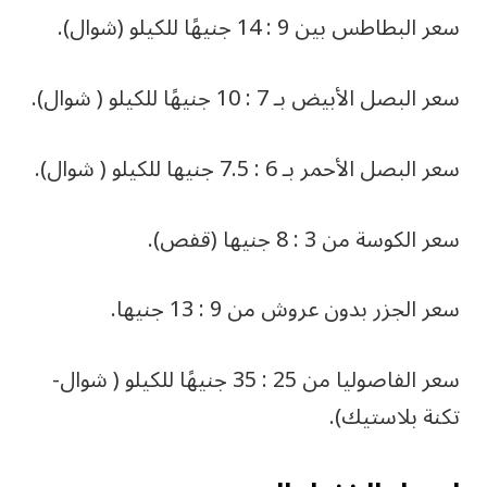
سعر البطاطس بين 9 : 14 جنيهًا للكيلو (شوال).
سعر البصل الأبيض بـ 7 : 10 جنيهًا للكيلو ( شوال).
سعر البصل الأحمر بـ 6 : 7.5 جنيها للكيلو ( شوال).
سعر الكوسة من 3 : 8 جنيها (قفص).
سعر الجزر بدون عروش من 9 : 13 جنيها.
سعر الفاصوليا من 25 : 35 جنيهًا للكيلو ( شوال-
تكنة بلاستيك).