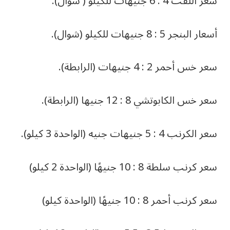
سعر اللفت 4 : 6 جنيهات للكيلو ( شوال).
أسعار البنجر 5 : 8 جنيهات للكيلو (شوال).
سعر خس أحمر 2 : 4 جنيهات (الرابطة).
سعر خس الكابوتشي 8 : 12 جنيها (الرابطة).
سعر الكرنب 4 : 5 جنيهات جنيه (الواحدة 3 كيلو).
سعر كرنب سلطة 8 : 10 جنيهًا (الواحدة 2 كيلو)
سعر كرنب أحمر 8 : 10 جنيهًا (الواحدة كيلو)