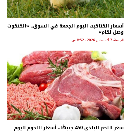
أسعار الكتاكيت اليوم الجمعة في السوق.. «الكتكوت
وصل لكام»
الجمعة، 7 أغسطس 2026 - 8:52 ص
سعر اللحم البلدي 450 جنيهًا.. أسعار اللحوم اليوم