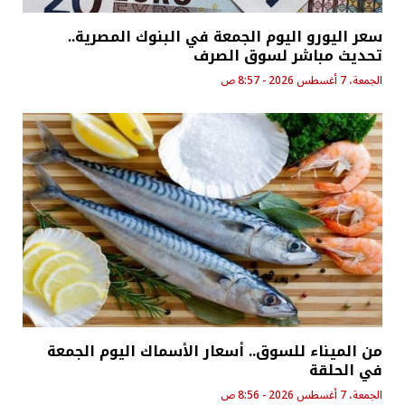
سعر اليورو اليوم الجمعة في البنوك المصرية..
تحديث مباشر لسوق الصرف
الجمعة، 7 أغسطس 2026 - 8:57 ص
من الميناء للسوق.. أسعار الأسماك اليوم الجمعة
في الحلقة
الجمعة، 7 أغسطس 2026 - 8:56 ص