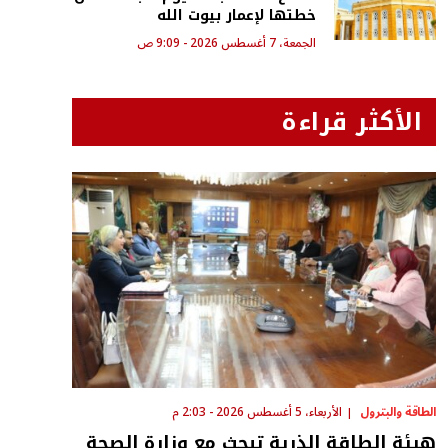
خطتها لإعمار بيوت الله
الجمعة، 7 أغسطس 2026 - 9:09 ص
الأكثر قراءة
الطاقة والبترول
الأربعاء، 5 أغسطس 2026 - 2:03 م
هيئة الطاقة الذرية تبحث مع وزارة الصحة