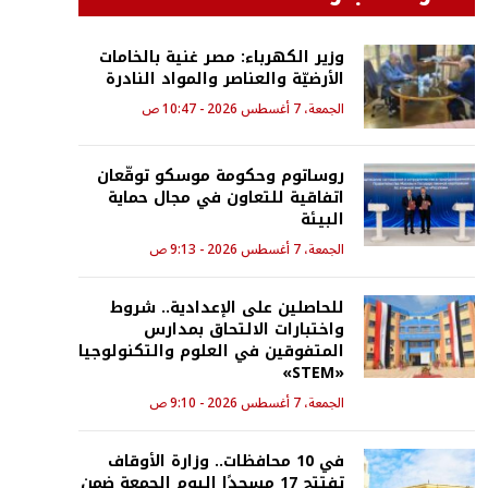
وزير الكهرباء: مصر غنية بالخامات
الأرضيّة والعناصر والمواد النادرة
الجمعة، 7 أغسطس 2026 - 10:47 ص
روساتوم وحكومة موسكو توقّعان
اتفاقية للتعاون في مجال حماية
البيئة
الجمعة، 7 أغسطس 2026 - 9:13 ص
للحاصلين على الإعدادية.. شروط
واختبارات الالتحاق بمدارس
المتفوقين في العلوم والتكنولوجيا
«STEM»
الجمعة، 7 أغسطس 2026 - 9:10 ص
في 10 محافظات.. وزارة الأوقاف
تفتتح 17 مسجدًا اليوم الجمعة ضمن