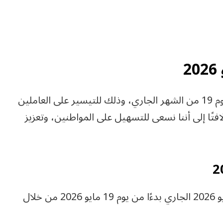
ومن المقرر بدء صرف مرتبات شهر مايو 2026 يوم 19 من الشهر الجاري، وذلك للتيسير على العاملين
افتًا إلى أننا نسعى للتسهيل على المواطنين، وتعزيز
يستطيع العاملون بالدولة صرف مرتبات شهر مايو 2026 الجاري بدءًا من يوم 19 مايو 2026 من خلال