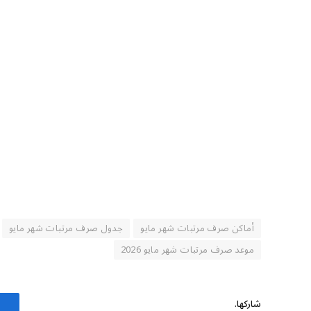
أماكن صرف مرتبات شهر مايو
جدول صرف مرتبات شهر مايو
موعد صرف مرتبات شهر مايو 2026
شاركها.