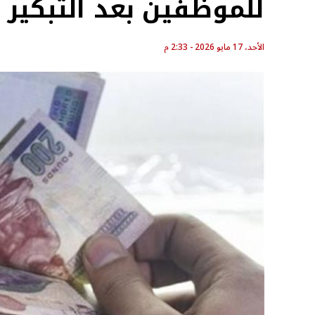
للموظفين بعد التبكير
الأحد، 17 مايو 2026 - 2:33 م