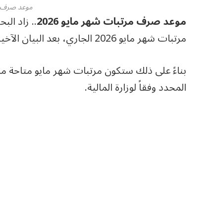
موعد صرف م
موعد صرف مرتبات شهر مايو 2026
.. زاد ال
مرتبات شهر مايو 2026 الجاري، بعد البيان الآخير لوزارة المالية بتبكير موعد صرف مرتبات شهر مايوز
المحدد وفقاً لوزارة المالية.