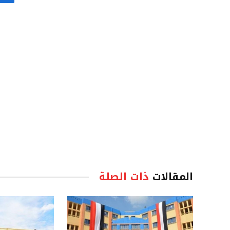
المقالات
ذات الصلة