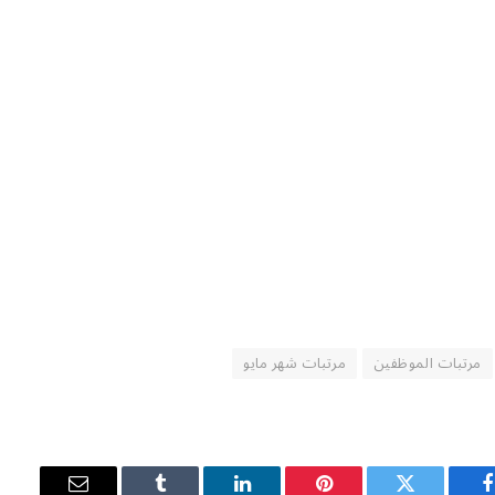
مرتبات الموظفين
مرتبات شهر مايو