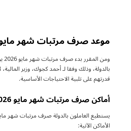
موعد صرف مرتبات شهر مايو 2026
بالدولة، وذلك وفقا لـ أحمد كجوك، وزير المالية، ل
قدرتهم على تلبية الاحتياجات الأساسية.
أماكن صرف مرتبات شهر مايو 2026
الأماكن الآتية: