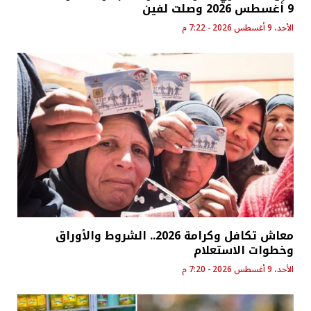
9 أغسطس 2026 وصلت لفين
الأحد، 9 أغسطس 2026 - 7:22 م
معاش تكافل وكرامة 2026.. الشروط والأوراق
وخطوات الاستعلام
الأحد، 9 أغسطس 2026 - 7:20 م