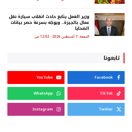
وزير العمل يتابع حادث انقلاب سيارة نقل
عمال بالجيزة.. ويوجّه بسرعة حصر بيانات
الضحايا
الجمعة، 7 أغسطس 2026 - 12:02 ص
تابعونا
YouTube
Facebook
WhatsApp
TikTok
Instagram
Twitter