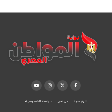
فيسبوك
X
الانستغرام
يوتيوب
(Twitter)
الرئيسية
من نحن
سياسة الخصوصية