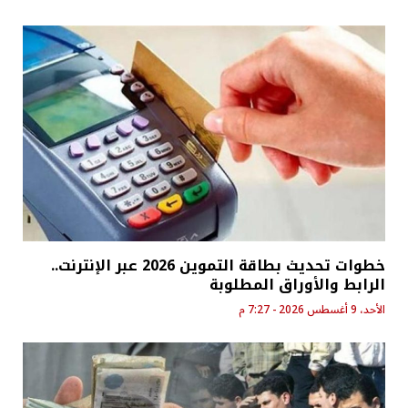
خطوات تحديث بطاقة التموين 2026 عبر الإنترنت..
الرابط والأوراق المطلوبة
الأحد، 9 أغسطس 2026 - 7:27 م