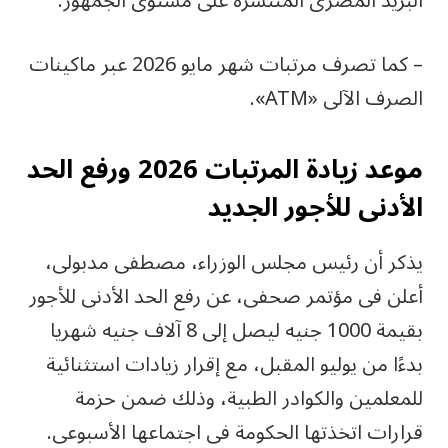
البريد المصرى المنتشرة على مستوى الجمهور.
– كما تصرف مرتبات شهر مايو 2026 عبر ماكينات
الصرف الآلى «ATM».
موعد زيادة المرتبات 2026 ورفع الحد
الأدنى للأجور الجديد
يذكر أن رئيس مجلس الوزراء، مصطفى مدبولى،
أعلن فى مؤتمر صحفى، عن رفع الحد الأدنى للأجور
بقيمة 1000 جنيه ليصل إلى 8 آلاف جنيه شهريا
بدءًا من يوليو المقبل، مع إقرار زيادات استثنائية
للمعلمين والكوادر الطبية، وذلك ضمن حزمة
قرارات اتخذتها الحكومة فى اجتماعها الأسبوعى.