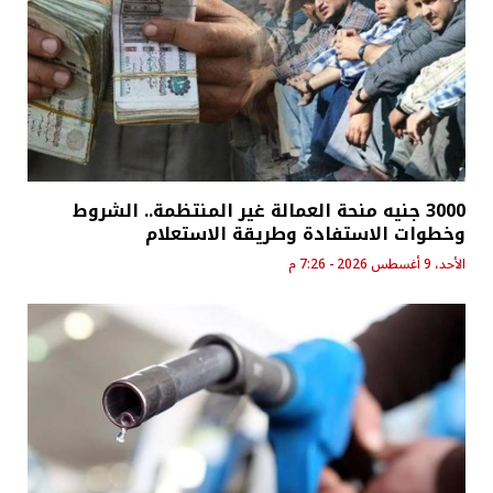
3000 جنيه منحة العمالة غير المنتظمة.. الشروط
وخطوات الاستفادة وطريقة الاستعلام
الأحد، 9 أغسطس 2026 - 7:26 م