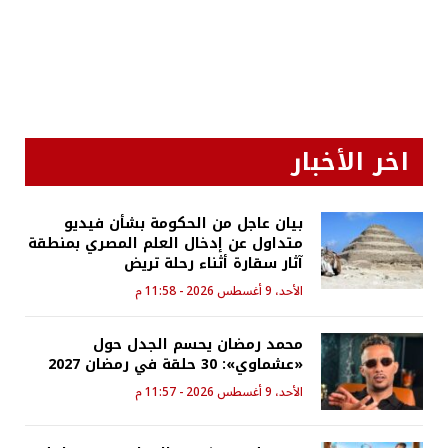
اخر الأخبار
بيان عاجل من الحكومة بشأن فيديو
متداول عن إدخال العلم المصري بمنطقة
آثار سقارة أثناء رحلة تريض
الأحد، 9 أغسطس 2026 - 11:58 م
محمد رمضان يحسم الجدل حول
«عشماوي»: 30 حلقة في رمضان 2027
الأحد، 9 أغسطس 2026 - 11:57 م