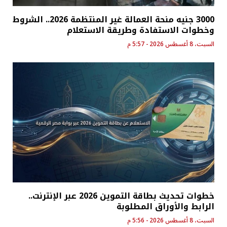
3000 جنيه منحة العمالة غير المنتظمة 2026.. الشروط
وخطوات الاستفادة وطريقة الاستعلام
السبت، 8 أغسطس 2026 - 5:57 م
خطوات تحديث بطاقة التموين 2026 عبر الإنترنت..
الرابط والأوراق المطلوبة
السبت، 8 أغسطس 2026 - 5:56 م