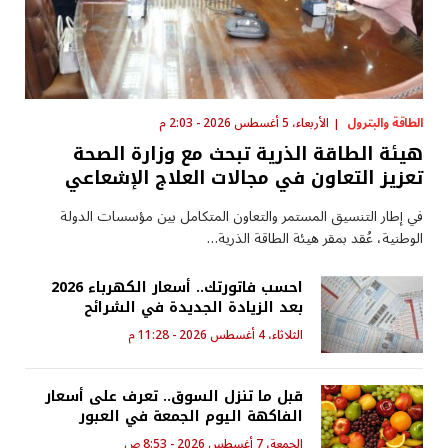
الطاقة والبترول
الأربعاء، 5 أغسطس 2026 - 2:03 م
هيئة الطاقة الذرية تبحث مع وزارة الصحة
تعزيز التعاون في مجالات العلاج الإشعاعي
في إطار التنسيق المستمر والتعاون المتكامل بين مؤسسات الدولة
الوطنية، عُقد بمقر هيئة الطاقة الذرية…
احسب فاتورتك.. أسعار الكهرباء 2026
بعد الزيادة الجديدة في الشرائح
الثلاثاء، 4 أغسطس 2026 - 11:28 م
قبل ما تنزل السوق.. تعرف على أسعار
الفاكهة اليوم الجمعة في العبور
الجمعة، 7 أغسطس 2026 - 8:53 ص