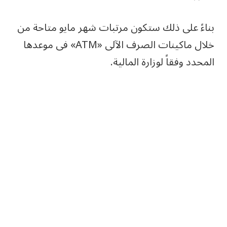
بناءً على ذلك ستكون مرتبات شهر مايو متاحة من
خلال ماكينات الصرف الآلى «ATM» فى موعدها
المحدد وفقاً لوزارة المالية.