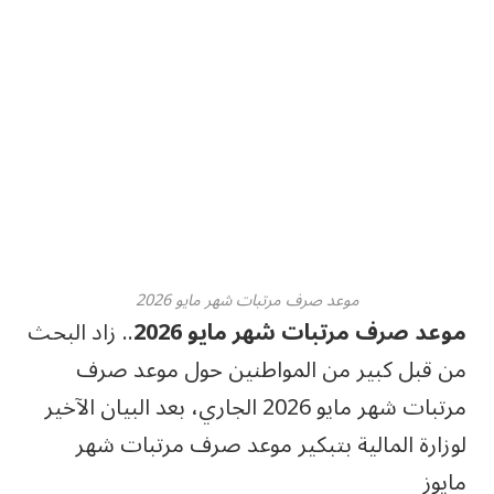
موعد صرف مرتبات شهر مايو 2026
موعد صرف مرتبات شهر مايو 2026
.. زاد البحث
من قبل كبير من المواطنين حول موعد صرف
مرتبات شهر مايو 2026 الجاري، بعد البيان الآخير
لوزارة المالية بتبكير موعد صرف مرتبات شهر
مايوز