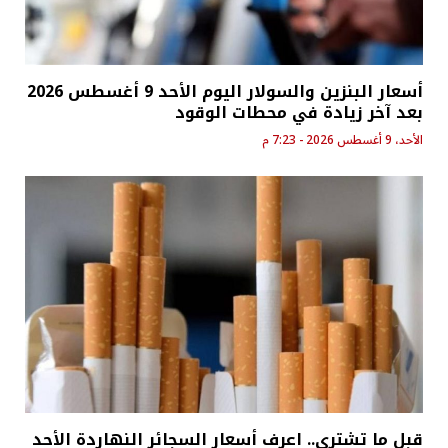
أسعار البنزين والسولار اليوم الأحد 9 أغسطس 2026
بعد آخر زيادة في محطات الوقود
الأحد، 9 أغسطس 2026 - 7:23 م
قبل ما تشتري.. اعرف أسعار السجائر النهاردة الأحد