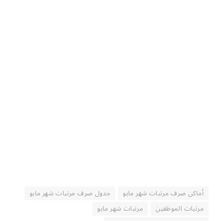
أماكن صرف مرتبات شهر مايو
جدول صرف مرتبات شهر مايو
مرتبات الموظفين
مرتبات شهر مايو