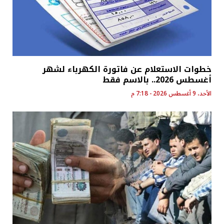
خطوات الاستعلام عن فاتورة الكهرباء لشهر
أغسطس 2026.. بالاسم فقط
الأحد، 9 أغسطس 2026 - 7:18 م