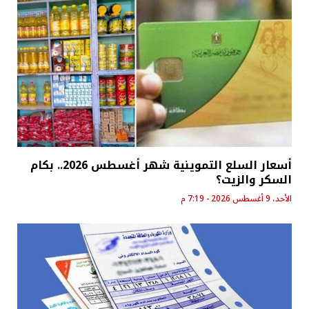
أسعار السلع التموينية شهر أغسطس 2026.. بكام
السكر والزيت؟
الأحد، 9 أغسطس 2026 - 7:19 م