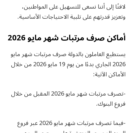
لافتًا إلى أننا نسعى للتسهيل على المواطنين،
وتعزيز قدرتهم على تلبية الاحتياجات الأساسية.
أماكن صرف مرتبات شهر مايو 2026
يستطيع العاملون بالدولة صرف مرتبات شهر مايو
2026 الجاري بدءًا من يوم 19 مايو 2026 من خلال
الأماكن الآتية:
-تصرف مرتبات شهر مايو 2026 المقبل من خلال
فروع البنوك.
-فيما تصرف مرتبات شهر مايو 2026 عبر فروع