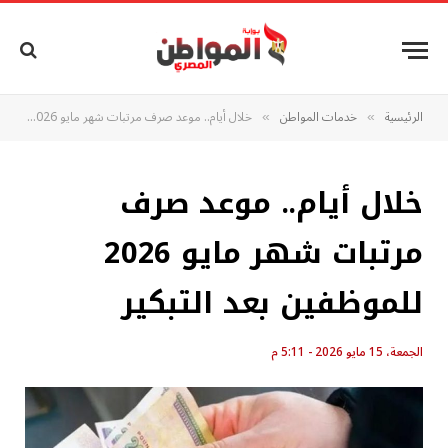
الرئيسية
خدمات المواطن
خلال أيام.. موعد صرف مرتبات شهر مايو 2026 للموظفين بعد التبكير
»
»
خلال أيام.. موعد صرف
مرتبات شهر مايو 2026
للموظفين بعد التبكير
الجمعة، 15 مايو 2026 - 5:11 م