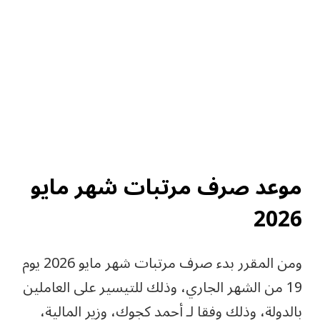
موعد صرف مرتبات شهر مايو
2026
ومن المقرر بدء صرف مرتبات شهر مايو 2026 يوم
19 من الشهر الجاري، وذلك للتيسير على العاملين
بالدولة، وذلك وفقا لـ أحمد كجوك، وزير المالية،