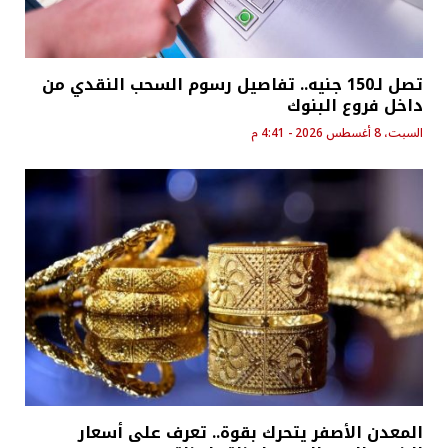
تصل لـ150 جنيه.. تفاصيل رسوم السحب النقدي من
داخل فروع البنوك
السبت، 8 أغسطس 2026 - 4:41 م
المعدن الأصفر يتحرك بقوة.. تعرف على أسعار