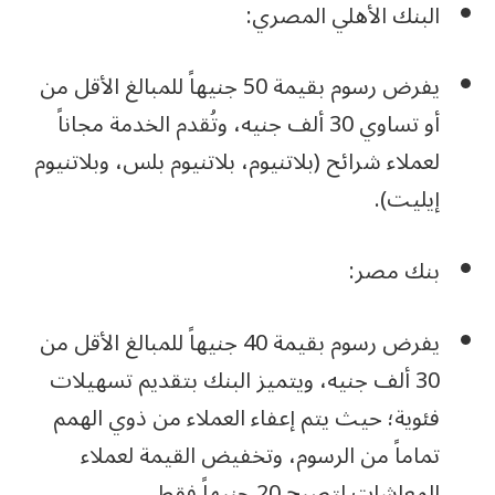
البنك الأهلي المصري:
يفرض رسوم بقيمة 50 جنيهاً للمبالغ الأقل من
أو تساوي 30 ألف جنيه، وتُقدم الخدمة مجاناً
لعملاء شرائح (بلاتنيوم، بلاتنيوم بلس، وبلاتنيوم
إيليت).
بنك مصر:
يفرض رسوم بقيمة 40 جنيهاً للمبالغ الأقل من
30 ألف جنيه، ويتميز البنك بتقديم تسهيلات
فئوية؛ حيث يتم إعفاء العملاء من ذوي الهمم
تماماً من الرسوم، وتخفيض القيمة لعملاء
المعاشات لتصبح 20 جنيهاً فقط.