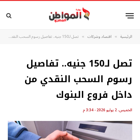
الرئيسية
اقتصاد وشركات
تصل لـ150 جنيه.. تفاصيل رسوم السحب النقدي من داخل فروع البنوك
»
»
تصل لـ150 جنيه.. تفاصيل
رسوم السحب النقدي من
داخل فروع البنوك
الخميس، 2 يوليو 2026 - 3:34 م