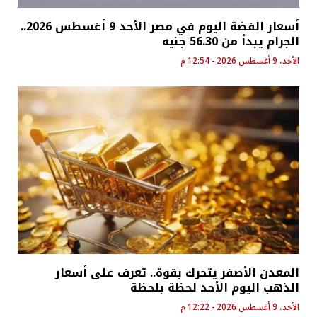
أسعار الفضة اليوم في مصر الأحد 9 أغسطس 2026..
الجرام يبدأ من 56.30 جنيه
الأحد، 9 أغسطس 2026 - 12:54 م
المعدن الأصفر يتحرك بقوة.. تعرف على أسعار
الذهب اليوم الأحد لحظة بلحظة
الأحد، 9 أغسطس 2026 - 12:22 م