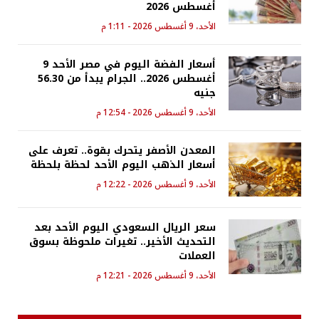
أغسطس 2026
الأحد، 9 أغسطس 2026 - 1:11 م
أسعار الفضة اليوم في مصر الأحد 9
أغسطس 2026.. الجرام يبدأ من 56.30
جنيه
الأحد، 9 أغسطس 2026 - 12:54 م
المعدن الأصفر يتحرك بقوة.. تعرف على
أسعار الذهب اليوم الأحد لحظة بلحظة
الأحد، 9 أغسطس 2026 - 12:22 م
سعر الريال السعودي اليوم الأحد بعد
التحديث الأخير.. تغيرات ملحوظة بسوق
العملات
الأحد، 9 أغسطس 2026 - 12:21 م