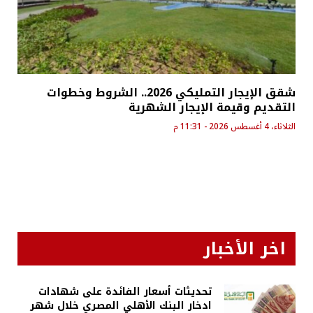
شقق الإيجار التمليكي 2026.. الشروط وخطوات
التقديم وقيمة الإيجار الشهرية
الثلاثاء، 4 أغسطس 2026 - 11:31 م
اخر الأخبار
تحديثات أسعار الفائدة على شهادات
ادخار البنك الأهلي المصري خلال شهر