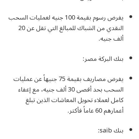
يفرض رسوم بقيمة 100 جنيه لعمليات السحب
النقدي من الشباك للمبالغ التي تقل عن 20
ألف جنيه.
بنك البركة مصر:
يفرض مصاريف بقيمة 75 جنيهاً عن عمليات
السحب بحد أقصى 30 ألف جنيه، مع إعفاء
كامل لعملاء تحويل المعاشات الذين تبلغ
أعمارهم 60 عاماً فأكثر.
بنك saib: