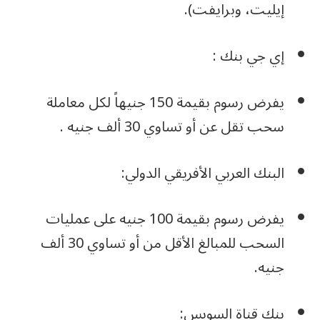
إيليت، وبرايفت).
إي جي بنك :
يفرض رسوم بقيمة 150 جنيهاً لكل معاملة
سحب تقل عن أو تساوي 30 ألف جنيه .
البنك العربي الأفريقي الدولي:
يفرض رسوم بقيمة 100 جنيه على عمليات
السحب للمبالغ الأقل من أو تساوي 30 ألف
جنيه.
بنك قناة السويس: