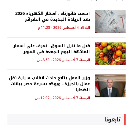
احسب فاتورتك.. أسعار الكهرباء 2026
بعد الزيادة الجديدة في الشرائح
الثلاثاء، 4 أغسطس 2026 - 11:28 م
قبل ما تنزل السوق.. تعرف على أسعار
الفاكهة اليوم الجمعة في العبور
الجمعة، 7 أغسطس 2026 - 8:53 ص
وزير العمل يتابع حادث انقلاب سيارة نقل
عمال بالجيزة.. ويوجّه بسرعة حصر بيانات
الضحايا
الجمعة، 7 أغسطس 2026 - 12:02 ص
تابعونا