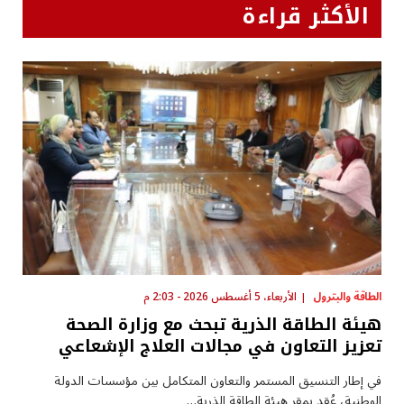
الأكثر قراءة
الطاقة والبترول
الأربعاء، 5 أغسطس 2026 - 2:03 م
هيئة الطاقة الذرية تبحث مع وزارة الصحة
تعزيز التعاون في مجالات العلاج الإشعاعي
في إطار التنسيق المستمر والتعاون المتكامل بين مؤسسات الدولة
الوطنية، عُقد بمقر هيئة الطاقة الذرية…