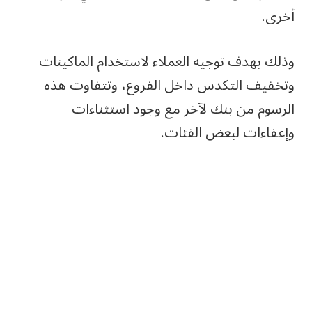
أخرى.
وذلك بهدف توجيه العملاء لاستخدام الماكينات
وتخفيف التكدس داخل الفروع، وتتفاوت هذه
الرسوم من بنك لآخر مع وجود استثناءات
وإعفاءات لبعض الفئات.