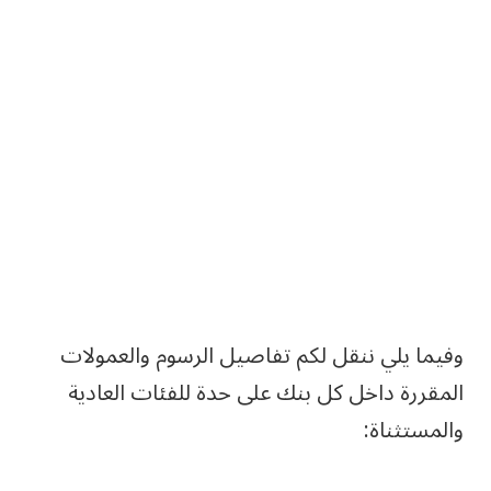
وفيما يلي ننقل لكم تفاصيل الرسوم والعمولات
المقررة داخل كل بنك على حدة للفئات العادية
والمستثناة: