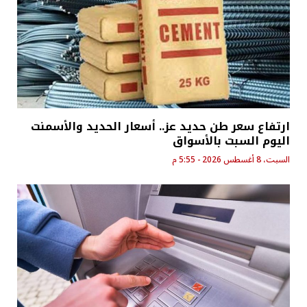
ارتفاع سعر طن حديد عز.. أسعار الحديد والأسمنت
اليوم السبت بالأسواق
السبت، 8 أغسطس 2026 - 5:55 م