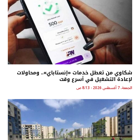
شكاوي من تعطل خدمات «إنستاباي».. ومحاولات
لإعادة التشغيل في أسرع وقت
الجمعة، 7 أغسطس 2026 - 8:13 ص