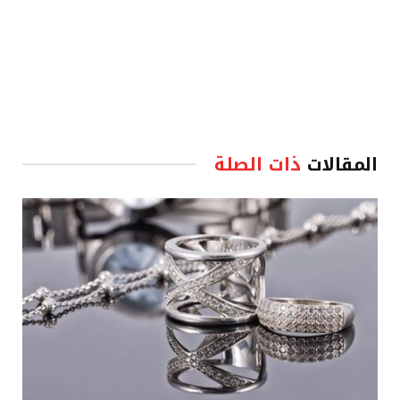
المقالات
ذات الصلة