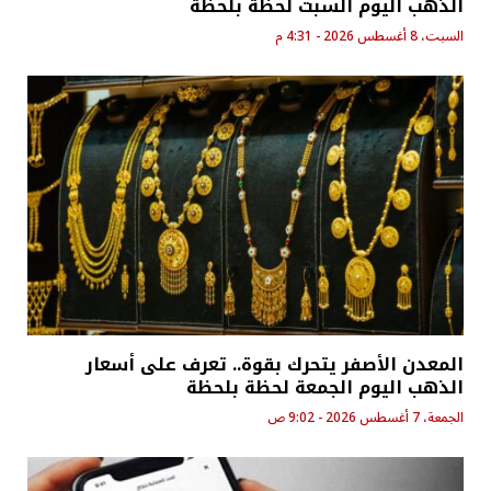
الذهب اليوم السبت لحظة بلحظة
السبت، 8 أغسطس 2026 - 4:31 م
المعدن الأصفر يتحرك بقوة.. تعرف على أسعار
الذهب اليوم الجمعة لحظة بلحظة
الجمعة، 7 أغسطس 2026 - 9:02 ص