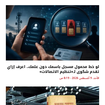
لو خط محمول مسجل باسمك دون علمك.. اعرف إزاي
تقدم شكوى لـ«تنظيم الاتصالات»
الأحد، 9 أغسطس 2026 - 8:19 ص