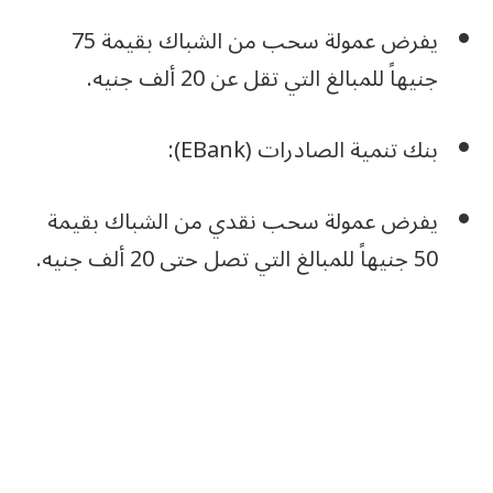
يفرض عمولة سحب من الشباك بقيمة 75
جنيهاً للمبالغ التي تقل عن 20 ألف جنيه.
بنك تنمية الصادرات (EBank):
يفرض عمولة سحب نقدي من الشباك بقيمة
50 جنيهاً للمبالغ التي تصل حتى 20 ألف جنيه.