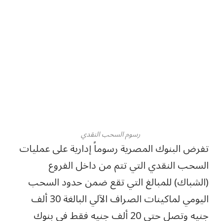
رسوم السحب النقدي
تفرض البنوك المصرية رسوماً إدارية على عمليات
السحب النقدي التي تتم من داخل الفروع
(الشباك) للمبالغ التي تقع ضمن حدود السحب
اليومي لماكينات الصراف الآلي البالغة 30 ألف
جنيه وتصل حتى 20 ألف جنيه فقط في بنوك