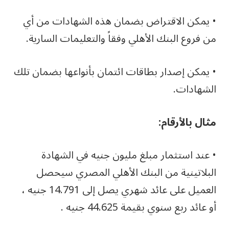
• يمكن الاقتراض بضمان هذه الشهادات من أي
من فروع البنك الأهلي وفقاً والتعليمات السارية.
• يمكن إصدار بطاقات ائتمان بأنواعها بضمان تلك
الشهادات.
مثال بالأرقام:
• عند استثمار مبلغ مليون جنيه في الشهادة
البلاتينية من البنك الأهلي المصري سيحصل
العميل على عائد شهري يصل إلى 14.791 جنيه ،
أو عائد ربع سنوي بقيمة 44.625 جنيه .