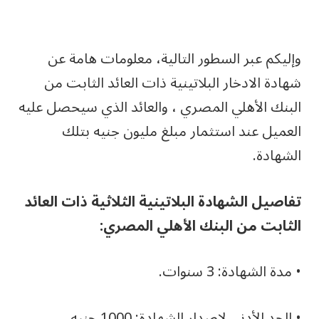
وإليكم عبر السطور التالية، معلومات هامة عن
شهادة الادخار البلاتينية ذات العائد الثابت من
البنك الأهلي المصري ، والعائد الذي سيحصل عليه
العميل عند استثمار مبلغ مليون جنيه بتلك
الشهادة.
تفاصيل الشهادة البلاتينية الثلاثية ذات العائد
الثابت من البنك الأهلي المصري:
• مدة الشهادة: 3 سنوات.
• الحد الأدنى لإصدار الشهادة: 1000 جنيه