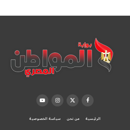
فيسبوك
X
الانستغرام
يوتيوب
(Twitter)
الرئيسية
من نحن
سياسة الخصوصية