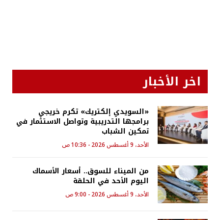
اخر الأخبار
«السويدي إلكتريك» تكرم خريجي
برامجها التدريبية وتواصل الاستثمار في
تمكين الشباب
الأحد، 9 أغسطس 2026 - 10:36 ص
من الميناء للسوق.. أسعار الأسماك
اليوم الأحد في الحلقة
الأحد، 9 أغسطس 2026 - 9:00 ص