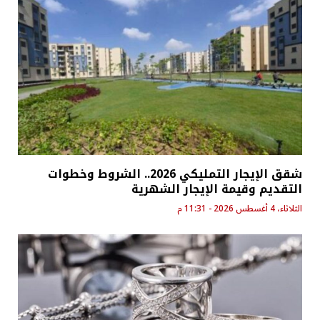
شقق الإيجار التمليكي 2026.. الشروط وخطوات
التقديم وقيمة الإيجار الشهرية
الثلاثاء، 4 أغسطس 2026 - 11:31 م