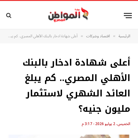
الرئيسية
اقتصاد وشركات
أعلى شهادة ادخار بالبنك الأهلي المصري.. كم يبلغ العائد الشهري لاستثمار مليون جنيه؟
»
»
أعلى شهادة ادخار بالبنك
الأهلي المصري.. كم يبلغ
العائد الشهري لاستثمار
مليون جنيه؟
الخميس، 2 يوليو 2026 - 3:17 م