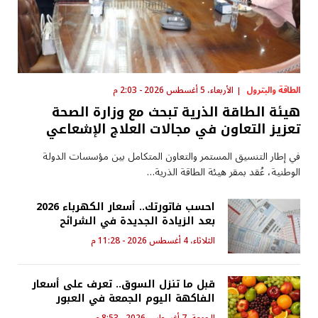
الطاقة والبترول
الأربعاء، 5 أغسطس 2026 - 2:03 م
هيئة الطاقة الذرية تبحث مع وزارة الصحة
تعزيز التعاون في مجالات العلاج الإشعاعي
في إطار التنسيق المستمر والتعاون المتكامل بين مؤسسات الدولة
الوطنية، عُقد بمقر هيئة الطاقة الذرية…
احسب فاتورتك.. أسعار الكهرباء 2026
بعد الزيادة الجديدة في الشرائح
الثلاثاء، 4 أغسطس 2026 - 11:28 م
قبل ما تنزل السوق.. تعرف على أسعار
الفاكهة اليوم الجمعة في العبور