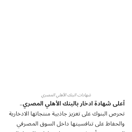
شهادات البنك الأهلي المصري
أعلى شهادة ادخار بالبنك الأهلي المصري
..
تحرص البنوك على تعزيز جاذبية منتجاتها الادخارية
والحفاظ على تنافسيتها داخل السوق المصرفي