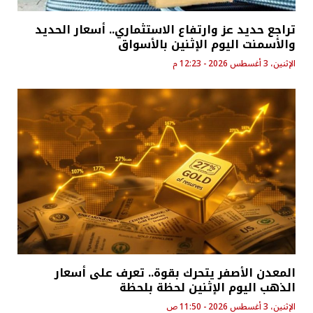
تراجع حديد عز وارتفاع الاستثماري.. أسعار الحديد
والأسمنت اليوم الإثنين بالأسواق
الإثنين، 3 أغسطس 2026 - 12:23 م
المعدن الأصفر يتحرك بقوة.. تعرف على أسعار
الذهب اليوم الإثنين لحظة بلحظة
الإثنين، 3 أغسطس 2026 - 11:50 ص