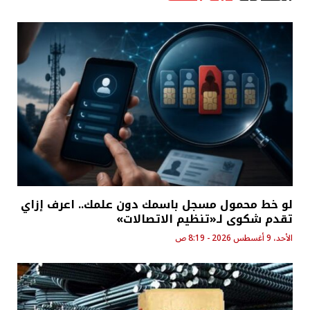
لو خط محمول مسجل باسمك دون علمك.. اعرف إزاي
تقدم شكوى لـ«تنظيم الاتصالات»
الأحد، 9 أغسطس 2026 - 8:19 ص