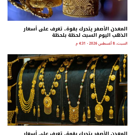
المعدن الأصفر يتحرك بقوة.. تعرف على أسعار
الذهب اليوم السبت لحظة بلحظة
السبت، 8 أغسطس 2026 - 4:31 م
المعدن الأصفر يتحرك بقوة.. تعرف على أسعار