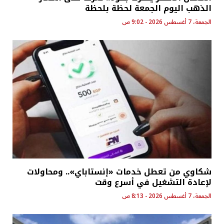
الذهب اليوم الجمعة لحظة بلحظة
الجمعة، 7 أغسطس 2026 - 9:02 ص
شكاوي من تعطل خدمات «إنستاباي».. ومحاولات
لإعادة التشغيل في أسرع وقت
الجمعة، 7 أغسطس 2026 - 8:13 ص