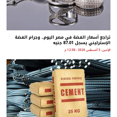
تراجع أسعار الفضة في مصر اليوم.. وجرام الفضة
الإسترليني يسجل 87.01 جنيه
الإثنين، 3 أغسطس 2026 - 12:38 م