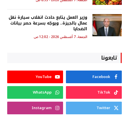
الجمعة، 7 أغسطس 2026 - 8:53 ص
وزير العمل يتابع حادث انقلاب سيارة نقل
عمال بالجيزة.. ويوجّه بسرعة حصر بيانات
الضحايا
الجمعة، 7 أغسطس 2026 - 12:02 ص
تابعونا
YouTube
Facebook
WhatsApp
TikTok
Instagram
Twitter