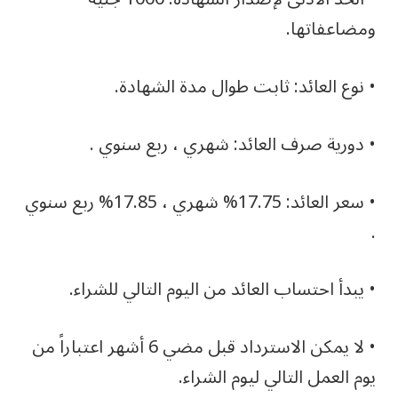
ومضاعفاتها.
• نوع العائد: ثابت طوال مدة الشهادة.
• دورية صرف العائد: شهري ، ربع سنوي .
• سعر العائد: 17.75% شهري ، 17.85% ربع سنوي
.
• يبدأ احتساب العائد من اليوم التالي للشراء.
• لا يمكن الاسترداد قبل مضي 6 أشهر اعتباراً من
يوم العمل التالي ليوم الشراء.