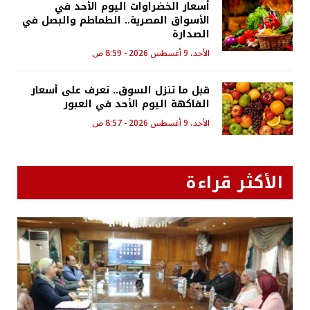
أسعار الخضراوات اليوم الأحد في
الأسواق المصرية.. الطماطم والبصل في
الصدارة
الأحد، 9 أغسطس 2026 - 8:59 ص
قبل ما تنزل السوق.. تعرف على أسعار
الفاكهة اليوم الأحد في العبور
الأحد، 9 أغسطس 2026 - 8:57 ص
الأكثر قراءة