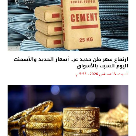
ارتفاع سعر طن حديد عز.. أسعار الحديد والأسمنت
اليوم السبت بالأسواق
السبت، 8 أغسطس 2026 - 5:55 م