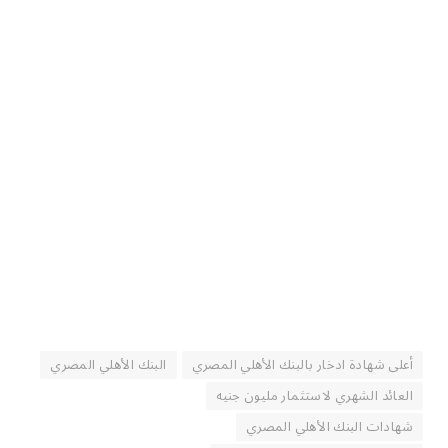
أعلى شهادة ادخار بالبنك الأهلي المصري
البنك الأهلي المصري
العائد الشهري لاستثمار مليون جنيه
شهادات البنك الأهلي المصري