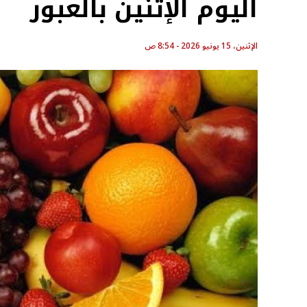
اليوم الإثنين بالعبور
الإثنين، 15 يونيو 2026 - 8:54 ص