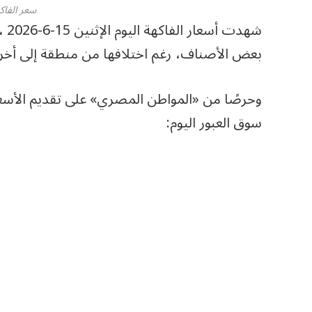
سعر الفاك
شهد
بعض الأصناف، رغم اختلافها من منطقة إلى أخر
وحرصًا من «المواطن المصري» على تقديم الأسعار
سوق العبور اليوم: