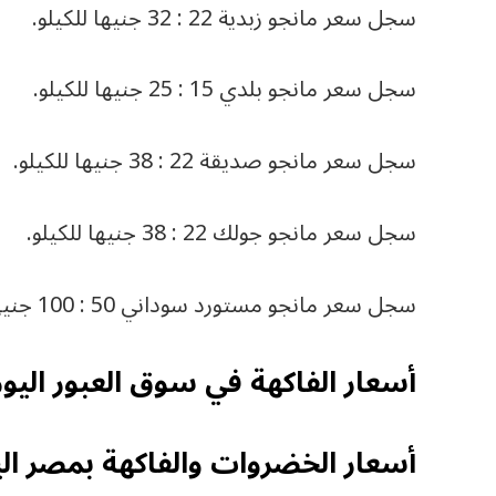
سجل سعر مانجو زبدية 22 : 32 جنيها للكيلو.
سجل سعر مانجو بلدي 15 : 25 جنيها للكيلو.
سجل سعر مانجو صديقة 22 : 38 جنيها للكيلو.
سجل سعر مانجو جولك 22 : 38 جنيها للكيلو.
سجل سعر مانجو مستورد سوداني 50 : 100 جنيهًا للكيلو.
أسعار الفاكهة في سوق العبور اليو
أسعار الخضروات والفاكهة بمصر الي