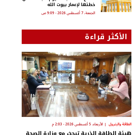
خطتها لإعمار بيوت الله
الجمعة، 7 أغسطس 2026 - 9:09 ص
الأكثر قراءة
الطاقة والبترول
الأربعاء، 5 أغسطس 2026 - 2:03 م
هيئة الطاقة الذرية تبحث مع وزارة الصحة