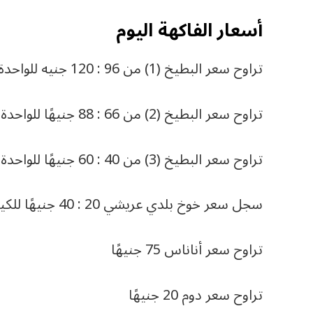
أسعار الفاكهة اليوم
تراوح سعر البطيخ (1) من 96 : 120 جنيه للواحدة وزن من (8: 10 كجم).
تراوح سعر البطيخ (2) من 66 : 88 جنيهًا للواحدة وزن من (6: 8 كجم).
تراوح سعر البطيخ (3) من 40 : 60 جنيهًا للواحدة وزن من (4: 6 كجم).
سجل سعر خوخ بلدي عريشي 20 : 40 جنيهًا للكيلو
تراوح سعر أناناس 75 جنيهًا
تراوح سعر دوم 20 جنيهًا