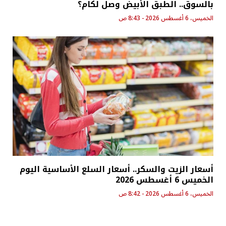
بالسوق.. الطبق الأبيض وصل لكام؟
الخميس، 6 أغسطس 2026 - 8:43 ص
أسعار الزيت والسكر.. أسعار السلع الأساسية اليوم
الخميس 6 أغسطس 2026
الخميس، 6 أغسطس 2026 - 8:42 ص