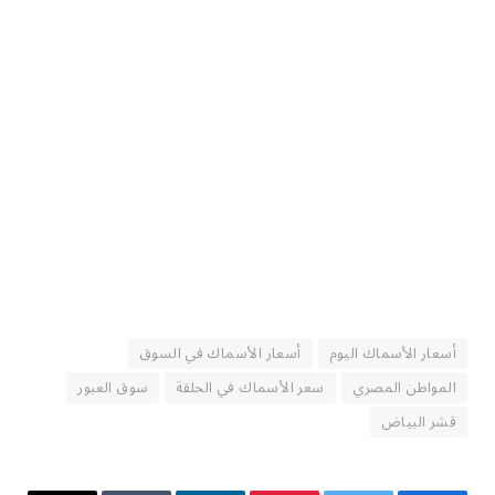
أسعار الأسماك اليوم
أسعار الأسماك في السوق
المواطن المصري
سعر الأسماك في الحلقة
سوق العبور
قشر البياض