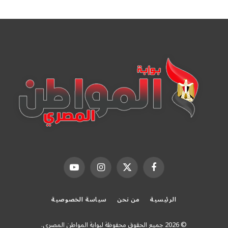
فيسبوك
X
الانستغرام
يوتيوب
(Twitter)
الرئيسية
من نحن
سياسة الخصوصية
© 2026 جميع الحقوق محفوظة لبوابة المواطن المصرى.