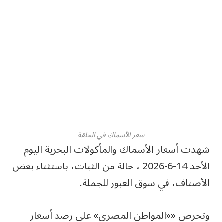
سعر الأسماك في الحلقة
شهدت أسعار الأسماك والمأكولات البحرية اليوم
الأحد 14-6-2026 ، حالة من الثبات، باستثناء بعض
الأصناف، في سوق العبور للجملة.
وتحرص ««المواطن المصري» على رصد أسعار