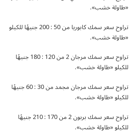
«طاولة خشب».
تراوح سعر سمك كابوريا من 50 : 200 جنيهًا للكيلو
«طاولة خشب».
تراوح سعر سمك مرجان 2 من 120 : 180 جنيهًا
للكيلو «طاولة خشب».
تراوح سعر سمك مرجان مجمد من 30 : 60 جنيهًا
للكيلو «طاولة خشب».
تراوح سعر سمك بربون 2 من 170 : 210 جنيهًا
للكيلو «طاولة خشب».