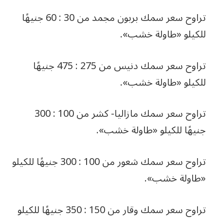
تراوح سعر سمك بربون مجمد من 30 : 60 جنيهًا
للكيلو «طاولة خشب».
تراوح سعر سمك دنيس من 275 : 475 جنيهًا
للكيلو «طاولة خشب».
تراوح سعر سمك مازاليا- كشر من 100 : 300
جنيهًا للكيلو «طاولة خشب».
تراوح سعر سمك شعور من 100 : 300 جنيهًا للكيلو
«طاولة خشب».
تراوح سعر سمك وقار من 150 : 350 جنيهًا للكيلو