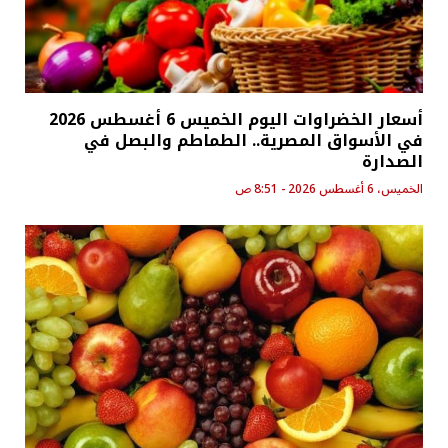
أسعار الخضراوات اليوم الخميس 6 أغسطس 2026
في الأسواق المصرية.. الطماطم والبصل في
الصدارة
الخميس، 6 أغسطس 2026 - 8:51 ص