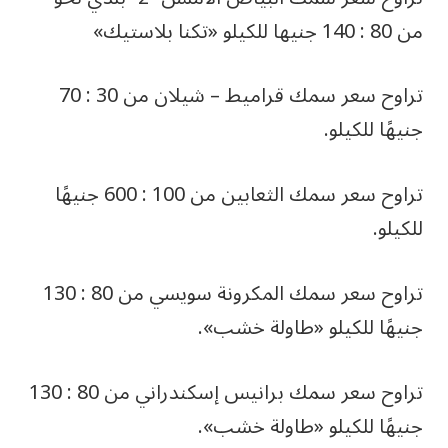
من 80 : 140 جنيها للكيلو «تكنا بلاستيك»
تراوح سعر سمك قراميط – شيلان من 30 : 70
جنيهًا للكيلو.
تراوح سعر سمك الثعابين من 100 : 600 جنيهًا
للكيلو.
تراوح سعر سمك المكرونة سويسي من 80 : 130
جنيهًا للكيلو «طاولة خشب».
تراوح سعر سمك برانيس إسكندراني من 80 : 130
جنيهًا للكيلو «طاولة خشب».