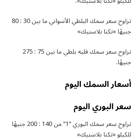
للكيلو «تكنا بلاستيك».
تراوح سعر سمك البلطي الأسواني ما بين 30 : 80
جنيهًا «تكنا بلاستيك»
تراوح سعر سمك فليه بلطي ما بين 75 : 275
جنيهًا.
أسعار السمك اليوم
سعر البوري اليوم
تراوح سعر سمك البوري “1” من 140 : 200 جنيهًا
للكيلو «تكنا بلاستيك»