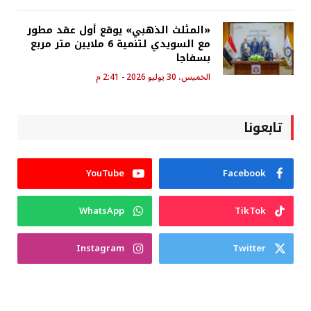
«المثلث الذهبي» يوقع أول عقد مطور
مع السويدي لتنمية 6 ملايين متر مربع
بسفاجا
الخميس، 30 يوليو 2026 - 2:41 م
تابعونا
YouTube
Facebook
WhatsApp
TikTok
Instagram
Twitter