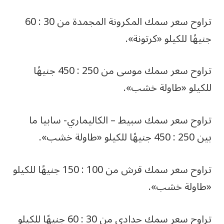
تراوح سعر سمك المكرونة المجمدة من 30 : 60
جنيهًا للكيلو «كرتونة».
تراوح سعر سمك موسى من 250 : 450 جنيهًا
للكيلو «طاولة خشب».
تراوح سعر سمك سبيط – الكاليماري- سابيا ما
بين 250 : 450 جنيهًا للكيلو «طاولة خشب».
تراوح سعر سمك قرش من 100 : 150 جنيهًا للكيلو
«طاولة خشب».
تراوح سعر سمك حدادي من 30 : 60 جنيهًا للكيلو