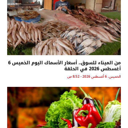
من الميناء للسوق.. أسعار الأسماك اليوم الخميس 6
أغسطس 2026 في الحلقة
الخميس، 6 أغسطس 2026 - 8:52 ص