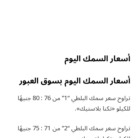
أسعار السمك اليوم
أسعار السمك اليوم بسوق العبور
تراوح سعر سمك البلطي “1” من 76 : 80 جنيهًا
للكيلو «تكنا بلاستيك».
تراوح سعر سمك البلطي “2” من 71 : 75 جنيهًا