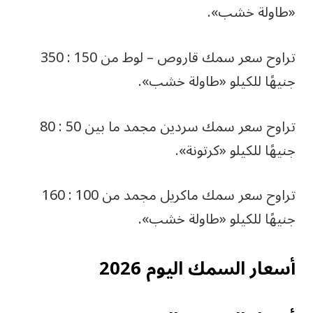
«طاولة خشب».
تراوح سعر سمك قاروص – لوط من 150 : 350
جنيهًا للكيلو «طاولة خشب».
تراوح سعر سمك سردين مجمد ما بين 50 : 80
جنيهًا للكيلو «كرتونة».
تراوح سعر سمك ماكريل مجمد من 100 : 160
جنيهًا للكيلو «طاولة خشب».
أسعار السمك اليوم 2026