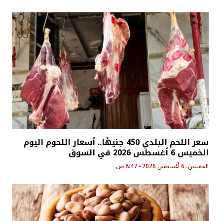
سعر اللحم البلدي 450 جنيهًا.. أسعار اللحوم اليوم
الخميس 6 أغسطس 2026 في السوق
الخميس، 6 أغسطس 2026 - 8:47 ص