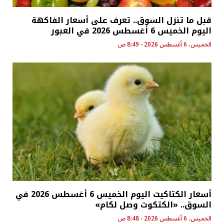
قبل ما تنزل السوق.. تعرف على أسعار الفاكهة
اليوم الخميس 6 أغسطس 2026 في العبور
الخميس، 6 أغسطس 2026 - 8:49 ص
أسعار الكتاكيت اليوم الخميس 6 أغسطس 2026 في
السوق.. «الكتكوت وصل لكام»
الخميس، 6 أغسطس 2026 - 8:48 ص