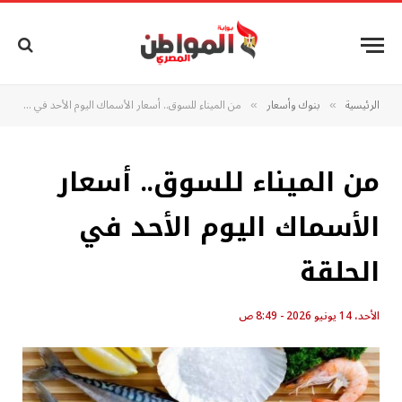
الرئيسية
بنوك وأسعار
من الميناء للسوق.. أسعار الأسماك اليوم الأحد في الحلقة
»
»
من الميناء للسوق.. أسعار
الأسماك اليوم الأحد في
الحلقة
الأحد، 14 يونيو 2026 - 8:49 ص