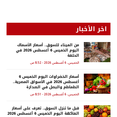
اخر الأخبار
من الميناء للسوق.. أسعار الأسماك
اليوم الخميس 6 أغسطس 2026 في
الحلقة
الخميس، 6 أغسطس 2026 - 8:52 ص
أسعار الخضراوات اليوم الخميس 6
أغسطس 2026 في الأسواق المصرية..
الطماطم والبصل في الصدارة
الخميس، 6 أغسطس 2026 - 8:51 ص
قبل ما تنزل السوق.. تعرف على أسعار
الفاكهة اليوم الخميس 6 أغسطس 2026