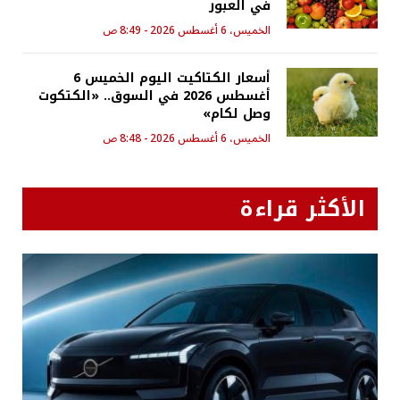
في العبور
الخميس، 6 أغسطس 2026 - 8:49 ص
أسعار الكتاكيت اليوم الخميس 6
أغسطس 2026 في السوق.. «الكتكوت
وصل لكام»
الخميس، 6 أغسطس 2026 - 8:48 ص
الأكثر قراءة