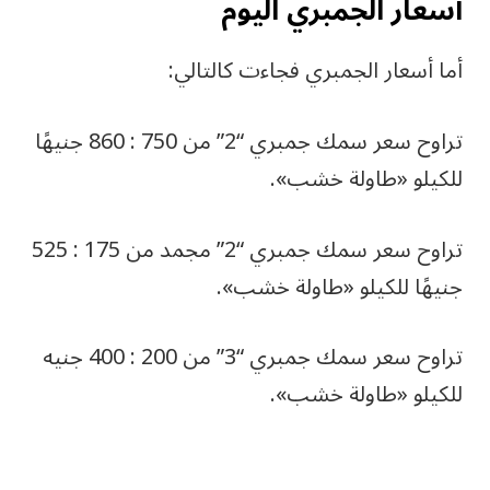
أسعار الجمبري اليوم
أما أسعار الجمبري فجاءت كالتالي:
تراوح سعر سمك جمبري “2” من 750 : 860 جنيهًا
للكيلو «طاولة خشب».
تراوح سعر سمك جمبري “2” مجمد من 175 : 525
جنيهًا للكيلو «طاولة خشب».
تراوح سعر سمك جمبري “3” من 200 : 400 جنيه
للكيلو «طاولة خشب».