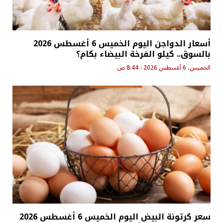
أسعار الدواجن اليوم الخميس 6 أغسطس 2026
بالسوق.. كيلو الفرخة البيضاء بكام؟
الخميس، 6 أغسطس 2026 - 8:44 ص
سعر كرتونة البيض اليوم الخميس 6 أغسطس 2026