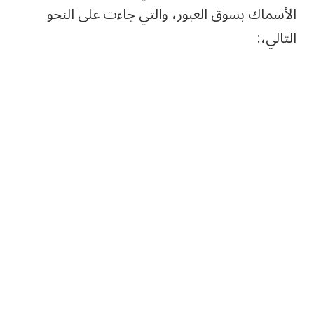
الأسماك بسوق العبور، والتي جاءت على النحو
التالي،: