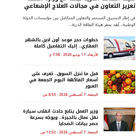
تعزيز التعاون في مجالات العلاج الإشعاعي
في إطار التنسيق المستمر والتعاون المتكامل بين مؤسسات الدولة
الوطنية، عُقد بمقر هيئة الطاقة الذرية…
خطوات حجز موعد أون لاين بالشهر
العقاري.. إليك التفاصيل كاملة
الأربعاء، 17 يونيو 2026 - 7:58 م
قبل ما تنزل السوق.. تعرف على
أسعار الفاكهة اليوم الجمعة في
العبور
الجمعة، 7 أغسطس 2026 - 8:53 ص
وزير العمل يتابع حادث انقلاب سيارة
نقل عمال بالجيزة.. ويوجّه بسرعة
حصر بيانات الضحايا
الجمعة، 7 أغسطس 2026 - 12:02 ص