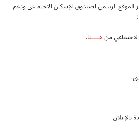
ر الموقع الرسمي لصندوق الإسكان الاجتماعي ودعم
الاجتماعي من
هـــــنا
.
ق.
 بالإعلان.