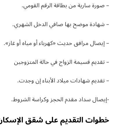
– صورة سارية من بطاقة الرقم القومي.
– شهادة موضح بها صافي الدخل الشهري.
– إيصال مرافق حديث «كهرباء أو مياه أو غاز».
– تقديم قسيمة الزواج في حالة المتزوجين
– تقديم شهادات ميلاد الأبناء إن وجدت.
-إيصال سداد مقدم الحجز وكراسة الشروط.
خطوات التقديم على شقق الإسكان الا