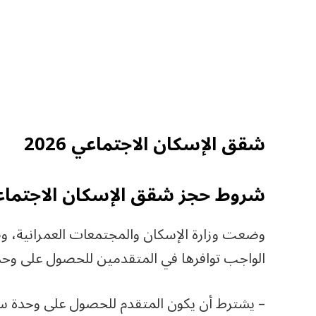
شقق الإسكان الاجتماعي 2026
شروط حجز شقق الإسكان الاجتماعي 26
وضعت وزارة الإسكان والمجتمعات العمرانية، و
الواجب توافرها في المتقدمين للحصول على وحدة
– يشترط أن يكون المتقدم للحصول على وحدة س