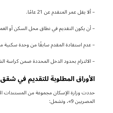
– ألا يقل عمر المتقدم عن 21 عامًا.
– أن يكون التقديم في نطاق محل السكن أو العم
– عدم استفادة المقدم سابقًا من وحدة سكنية مد
– الالتزام بحدود الدخل المحددة ضمن كراسة ال
الأوراق المطلوبة للتقديم في شقق الإ
حددت وزارة الإسكان مجموعة من المستندات ال
المصريين 9»، وتشمل: