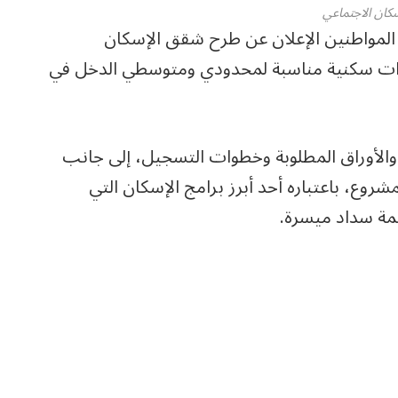
كان الاجتماعي
المواطنين الإعلان عن طرح شقق الإسكان
لتوفير وحدات سكنية مناسبة لمحدودي ومتوسطي الدخل في
 والأوراق المطلوبة وخطوات التسجيل، إلى جانب
وع، باعتباره أحد أبرز برامج الإسكان التي
مة سداد ميسرة.