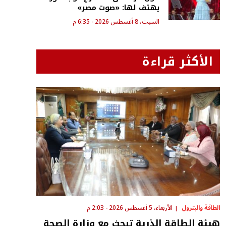
يهتف لها: «صوت مصر»
السبت، 8 أغسطس 2026 - 6:35 م
الأكثر قراءة
الطاقة والبترول
الأربعاء، 5 أغسطس 2026 - 2:03 م
هيئة الطاقة الذرية تبحث مع وزارة الصحة