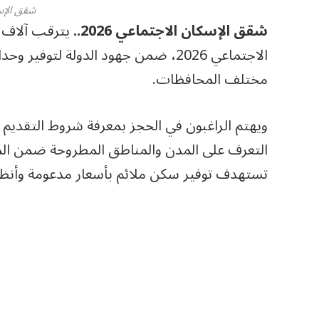
شقق الإس
شقق الإسكان الاجتماعي 2026..
يترقب آلاف 
الاجتماعي 2026، ضمن جهود الدولة 
مختلف المحافظات.
ويهتم الراغبون في الحجز بمعرفة شروط التقديم
التعرف على المدن والمناطق المطروحة ضمن المشر
تستهدف توفير سكن ملائم بأسعار مدعومة وأنظ