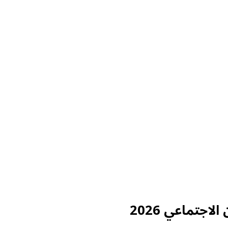
جتماعي 2026