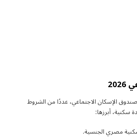
20
صندوق الإسكان الاجتماعي، عددًا من الشروط
 سكنية، أبرزها:
كنية مصري الجنسية.