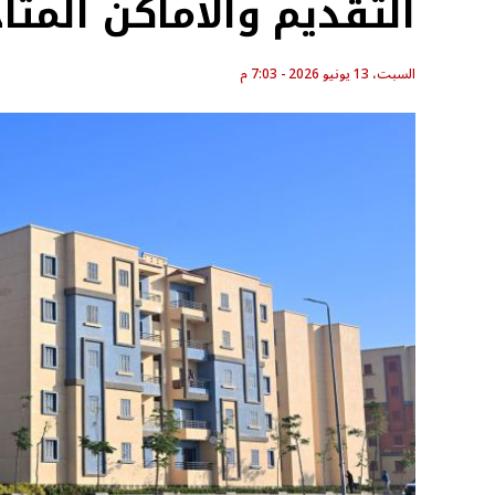
التقديم والأماكن المتا
السبت، 13 يونيو 2026 - 7:03 م