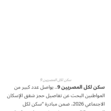
سكن لكل المصريين 9
سكن لكل المصريين 9
.. يواصل عدد كبير من
المواطنين البحث عن تفاصيل حجز شقق الإسكان
الاجتماعي 2026، ضمن مبادرة “سكن لكل