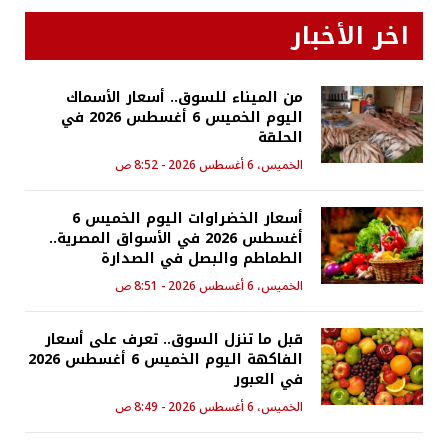
اخر الأخبار
من الميناء للسوق.. أسعار الأسماك
اليوم الخميس 6 أغسطس 2026 في
الحلقة
الخميس، 6 أغسطس 2026 - 8:52 ص
أسعار الخضراوات اليوم الخميس 6
أغسطس 2026 في الأسواق المصرية..
الطماطم والبصل في الصدارة
الخميس، 6 أغسطس 2026 - 8:51 ص
قبل ما تنزل السوق.. تعرف على أسعار
الفاكهة اليوم الخميس 6 أغسطس 2026
في العبور
الخميس، 6 أغسطس 2026 - 8:49 ص