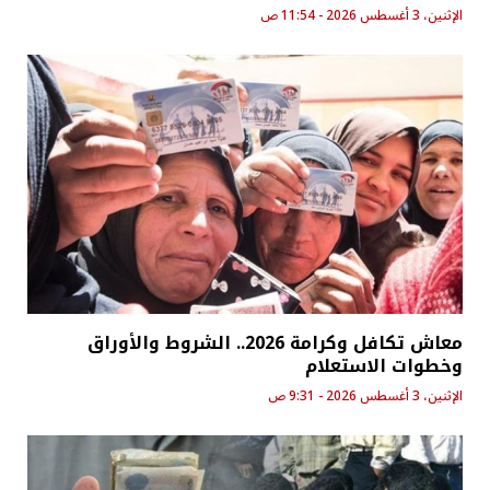
الإثنين، 3 أغسطس 2026 - 11:54 ص
معاش تكافل وكرامة 2026.. الشروط والأوراق
وخطوات الاستعلام
الإثنين، 3 أغسطس 2026 - 9:31 ص