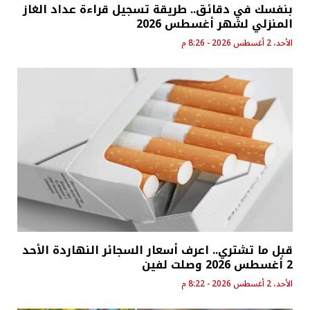
بنفسك في دقائق.. طريقة تسجيل قراءة عداد الغاز
المنزلي لشهر أغسطس 2026
الأحد، 2 أغسطس 2026 - 8:26 م
قبل ما تشتري.. اعرف أسعار السجائر النهاردة الأحد
2 أغسطس 2026 وصلت لفين
الأحد، 2 أغسطس 2026 - 8:22 م