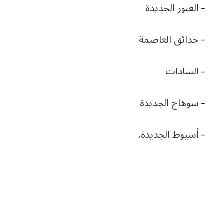
– العبور الجديدة
– حدائق العاصمة
– السادات
– سوهاج الجديدة
– أسيوط الجديدة.