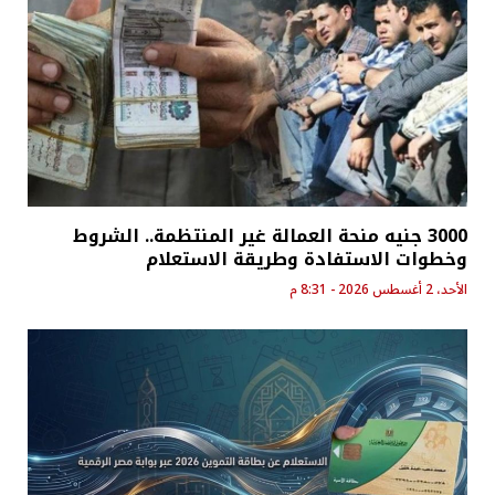
3000 جنيه منحة العمالة غير المنتظمة.. الشروط
وخطوات الاستفادة وطريقة الاستعلام
الأحد، 2 أغسطس 2026 - 8:31 م