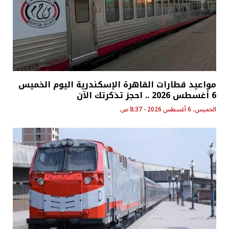
مواعيد قطارات القاهرة الإسكندرية اليوم الخميس
6 أغسطس 2026 .. احجز تذكرتك الآن
الخميس، 6 أغسطس 2026 - 8:37 ص