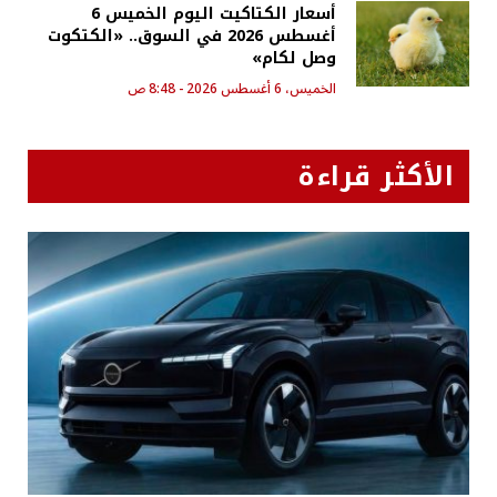
أسعار الكتاكيت اليوم الخميس 6
أغسطس 2026 في السوق.. «الكتكوت
وصل لكام»
الخميس، 6 أغسطس 2026 - 8:48 ص
الأكثر قراءة