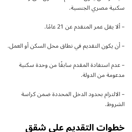
سكنية مصري الجنسية.
– ألا يقل عمر المتقدم عن 21 عامًا.
– أن يكون التقديم في نطاق محل السكن أو العمل.
– عدم استفادة المقدم سابقًا من وحدة سكنية
مدعومة من الدولة.
– الالتزام بحدود الدخل المحددة ضمن كراسة
الشروط.
خطوات التقديم على شقق