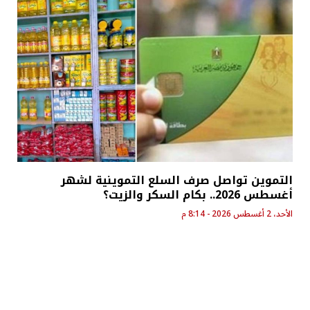
التموين تواصل صرف السلع التموينية لشهر
أغسطس 2026.. بكام السكر والزيت؟
الأحد، 2 أغسطس 2026 - 8:14 م