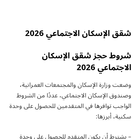
شقق الإسكان الاجتماعي 2026
شروط حجز شقق الإسكان
الاجتماعي 2026
وضعت وزارة الإسكان والمجتمعات العمرانية،
وصندوق الإسكان الاجتماعي، عددًا من الشروط
الواجب توافرها في المتقدمين للحصول على وحدة
سكنية، أبرزها:
– يشترط أن يكون المتقدم للحصول على وحدة