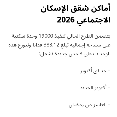
أماكن شقق الإسكان
الاجتماعي 2026
يتضمن الطرح الحالي تنفيذ 19000 وحدة سكنية
على مساحة إجمالية تبلغ 383.12 فدانا وتتوزع هذه
الوحدات على 8 مدن جديدة تشمل:
– حدائق أكتوبر
– أكتوبر الجديد
– العاشر من رمضان