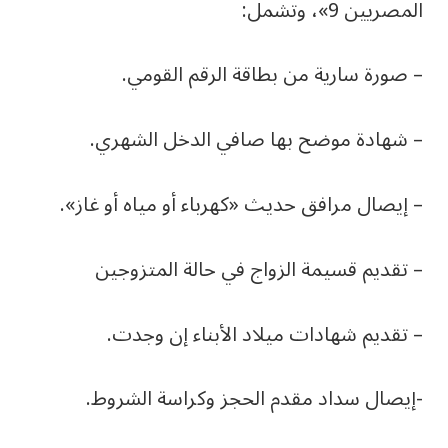
المصريين 9»، وتشمل:
– صورة سارية من بطاقة الرقم القومي.
– شهادة موضح بها صافي الدخل الشهري.
– إيصال مرافق حديث «كهرباء أو مياه أو غاز».
– تقديم قسيمة الزواج في حالة المتزوجين
– تقديم شهادات ميلاد الأبناء إن وجدت.
-إيصال سداد مقدم الحجز وكراسة الشروط.