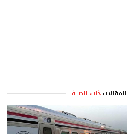
الإلكترو
المقالات
ذات الصلة