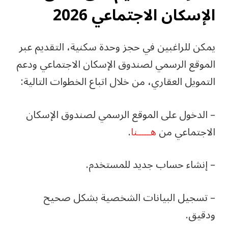
الإسكان الاجتماعي 2026
يمكن للراغبين في حجز وحدة سكنية، التقديم عبر
الموقع الرسمي لصندوق الإسكان الاجتماعي ودعم
التمويل العقاري، من خلال اتباع الخطوات التالية:
– الدخول على الموقع الرسمي لصندوق الإسكان
الاجتماعي من
هـــــنا
.
– إنشاء حساب جديد للمستخدم.
– تسجيل البيانات الشخصية بشكل صحيح
ودقيق.