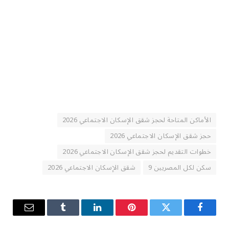
الأماكن المتاحة لحجز شقق الإسكان الاجتماعي 2026
حجز شقق الإسكان الاجتماعي 2026
خطوات التقديم لحجز شقق الإسكان الاجتماعي 2026
سكن لكل المصريين 9
شقق الإسكان الاجتماعي 2026
فيسبوك
تويتر
بينتيريست
لينكدإن
Tumblr
البريد