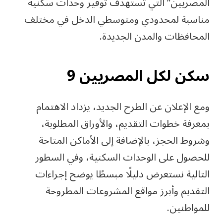
المصريين” التي تستهدف توفير وحدات سكنية
مناسبة لمحدودي ومتوسطي الدخل في مختلف
المحافظات والمدن الجديدة.
سكن لكل المصريين 9
ومع الإعلان عن الطرح الجديد، يزداد الاهتمام
بمعرفة خطوات التقديم، والأوراق المطلوبة،
وشروط الحجز، بالإضافة إلى الأماكن المتاحة
للحصول على الوحدات السكنية، وفي السطور
التالية نستعرض دليلًا مبسطًا يوضح إجراءات
التقديم وأبرز مواقع المشروعات المطروحة
للمواطنين.