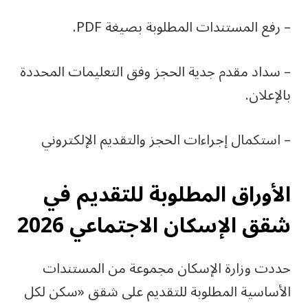
– رفع المستندات المطلوبة بصيغة PDF.
– سداد مقدم جدية الحجز وفق التعليمات المحددة
بالإعلان.
– استكمال إجراءات الحجز والتقديم الإلكتروني
الأوراق المطلوبة للتقديم في
شقق الإسكان الاجتماعي 2026
حددت وزارة الإسكان مجموعة من المستندات
الأساسية المطلوبة للتقديم على شقق «سكن لكل