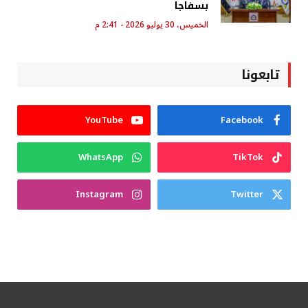
بسفاجا
الخميس، 30 يوليو 2026 - 2:41 م
تابعونا
YouTube
Facebook
WhatsApp
TikTok
Instagram
Twitter