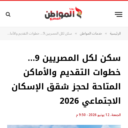
الرئيسية
خدمات المواطن
سكن لكل المصريين 9… خطوات التقديم والأماكن المتاحة لحجز شقق الإسكان الاجتماعي 2026
»
»
سكن لكل المصريين 9…
خطوات التقديم والأماكن
المتاحة لحجز شقق الإسكان
الاجتماعي 2026
الجمعة، 12 يونيو 2026 - 9:50 م