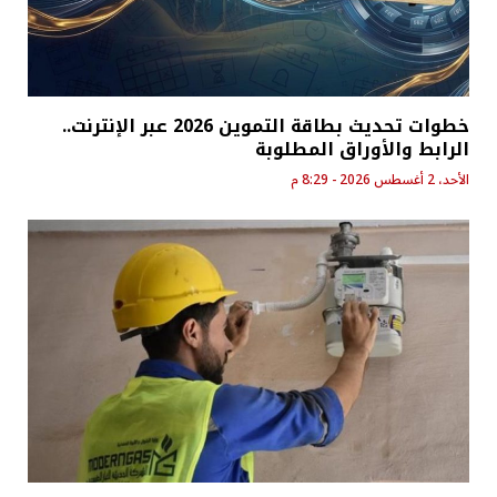
خطوات تحديث بطاقة التموين 2026 عبر الإنترنت..
الرابط والأوراق المطلوبة
الأحد، 2 أغسطس 2026 - 8:29 م