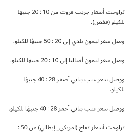
تراوحت أسعار جريب فروت من 10 : 20 جنيها
للكيلو (قفص).
وصل سعر ليمون بلدي إلى 20 : 50 جنيهًا للكيلو.
وصل سعر ليمون أضاليا إلى 10 : 20 جنيها للكيلو.
ووصل سعر عنب بناتي أصفر 28 : 40 جنيهًا
للكيلو.
ووصل سعر عنب بناتي أحمر 28 : 40 جنيهًا للكيلو.
تراوحت أسعار تفاح (امريكي_ إيطالي) من 50 :