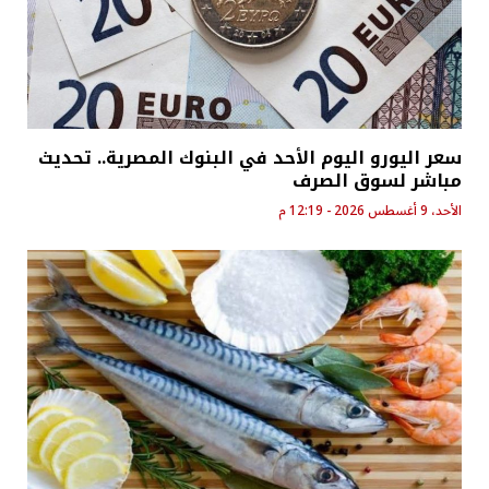
سعر اليورو اليوم الأحد في البنوك المصرية.. تحديث
مباشر لسوق الصرف
الأحد، 9 أغسطس 2026 - 12:19 م