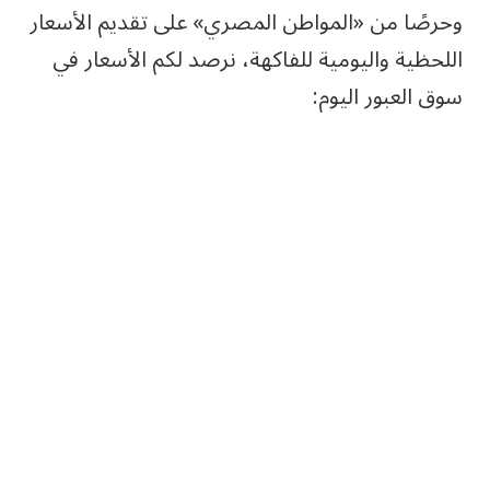
وحرصًا من «المواطن المصري» على تقديم الأسعار
اللحظية واليومية للفاكهة، نرصد لكم الأسعار في
سوق العبور اليوم: