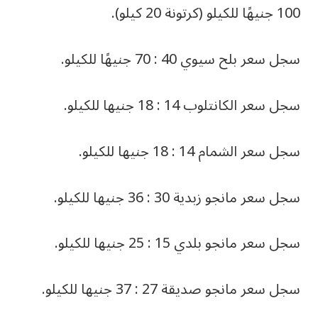
100 جنيهًا للكيلو (كرتونة 20 كيلو).
سجل سعر بلح سيوي 40 : 70 جنيهًا للكيلو.
سجل سعر الكانتلوب 14 : 18 جنيها للكيلو.
سجل سعر الشمام 14 : 18 جنيها للكيلو.
سجل سعر مانجو زبدية 30 : 36 جنيها للكيلو.
سجل سعر مانجو بلدي 15 : 25 جنيها للكيلو.
سجل سعر مانجو صديقة 27 : 37 جنيها للكيلو.