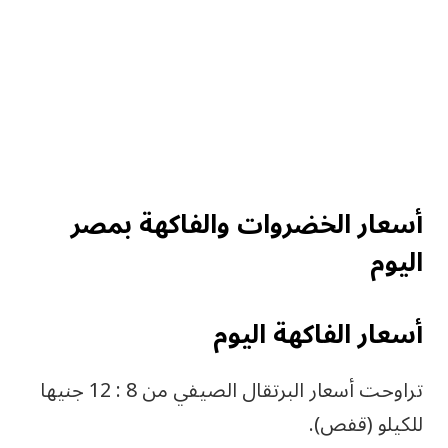
أسعار الخضروات والفاكهة بمصر
اليوم
أسعار الفاكهة اليوم
تراوحت أسعار البرتقال الصيفي من 8 : 12 جنيها
للكيلو (قفص).