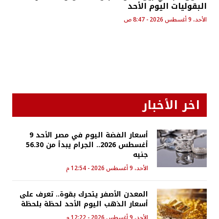
البقوليات اليوم الأحد
الأحد، 9 أغسطس 2026 - 8:47 ص
اخر الأخبار
أسعار الفضة اليوم في مصر الأحد 9
أغسطس 2026.. الجرام يبدأ من 56.30
جنيه
الأحد، 9 أغسطس 2026 - 12:54 م
المعدن الأصفر يتحرك بقوة.. تعرف على
أسعار الذهب اليوم الأحد لحظة بلحظة
الأحد، 9 أغسطس 2026 - 12:22 م