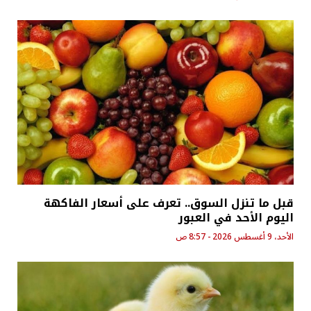
قبل ما تنزل السوق.. تعرف على أسعار الفاكهة
اليوم الأحد في العبور
الأحد، 9 أغسطس 2026 - 8:57 ص