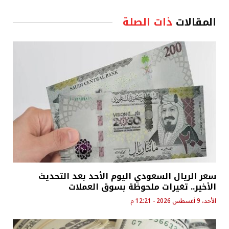
المقالات
ذات الصلة
سعر الريال السعودي اليوم الأحد بعد التحديث
الأخير.. تغيرات ملحوظة بسوق العملات
الأحد، 9 أغسطس 2026 - 12:21 م