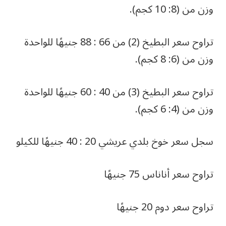
وزن من (8: 10 كجم).
تراوح سعر البطيخ (2) من 66 : 88 جنيهًا للواحدة
وزن من (6: 8 كجم).
تراوح سعر البطيخ (3) من 40 : 60 جنيهًا للواحدة
وزن من (4: 6 كجم).
سجل سعر خوخ بلدي عريشي 20 : 40 جنيهًا للكيلو
تراوح سعر أناناس 75 جنيهًا
تراوح سعر دوم 20 جنيهًا