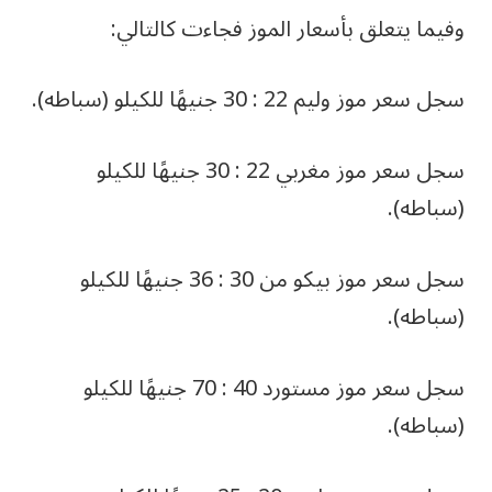
وفيما يتعلق بأسعار الموز فجاءت كالتالي:
سجل سعر موز وليم 22 : 30 جنيهًا للكيلو (سباطه).
سجل سعر موز مغربي 22 : 30 جنيهًا للكيلو
(سباطه).
سجل سعر موز بيكو من 30 : 36 جنيهًا للكيلو
(سباطه).
سجل سعر موز مستورد 40 : 70 جنيهًا للكيلو
(سباطه).