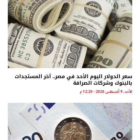
سعر الدولار اليوم الأحد في مصر.. آخر المستجدات
بالبنوك وشركات الصرافة
الأحد، 9 أغسطس 2026 - 12:20 م