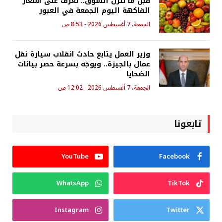
قبل ما تنزل السوق.. تعرف على أسعار
الفاكهة اليوم الجمعة في العبور
الجمعة، 7 أغسطس 2026 - 8:53 ص
وزير العمل يتابع حادث انقلاب سيارة نقل
عمال بالجيزة.. ويوجّه بسرعة حصر بيانات
الضحايا
الجمعة، 7 أغسطس 2026 - 12:02 ص
تابعونا
YouTube
Facebook
WhatsApp
TikTok
Instagram
Twitter