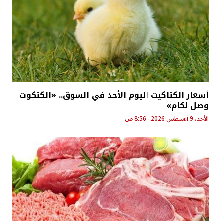
أسعار الكتاكيت اليوم الأحد في السوق.. «الكتكوت
وصل لكام»
الأحد، 9 أغسطس 2026 - 8:56 ص