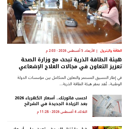
الطاقة والبترول
الأربعاء، 5 أغسطس 2026 - 2:03 م
هيئة الطاقة الذرية تبحث مع وزارة الصحة
تعزيز التعاون في مجالات العلاج الإشعاعي
في إطار التنسيق المستمر والتعاون المتكامل بين مؤسسات الدولة
الوطنية، عُقد بمقر هيئة الطاقة الذرية…
احسب فاتورتك.. أسعار الكهرباء 2026
بعد الزيادة الجديدة في الشرائح
الثلاثاء، 4 أغسطس 2026 - 11:28 م