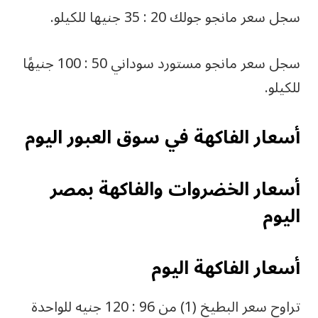
سجل سعر مانجو جولك 20 : 35 جنيها للكيلو.
سجل سعر مانجو مستورد سوداني 50 : 100 جنيهًا
للكيلو.
أسعار الفاكهة في سوق العبور اليوم
أسعار الخضروات والفاكهة بمصر
اليوم
أسعار الفاكهة اليوم
تراوح سعر البطيخ (1) من 96 : 120 جنيه للواحدة