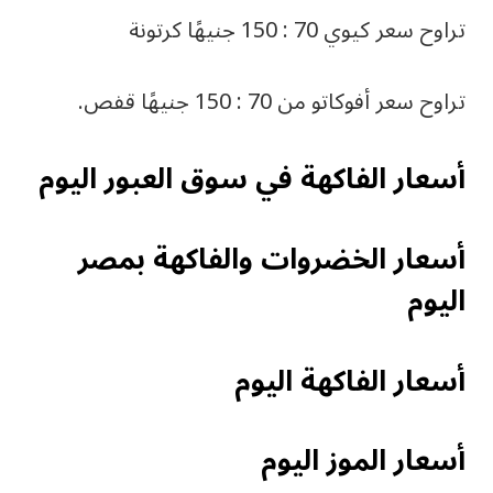
تراوح سعر كيوي 70 : 150 جنيهًا كرتونة
تراوح سعر أفوكاتو من 70 : 150 جنيهًا قفص.
أسعار الفاكهة في سوق العبور اليوم
أسعار الخضروات والفاكهة بمصر
اليوم
أسعار الفاكهة اليوم
أسعار الموز اليوم