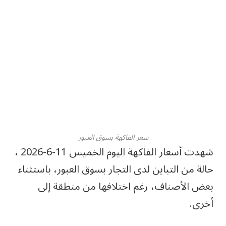
سعر الفاكهة بسوق العبور
شهدت أسعار الفاكهة اليوم الخميس 11-6-2026 ،
حالة من التباين لدى التجار بسوق العبور، باستثناء
بعض الأصناف، رغم اختلافها من منطقة إلى
أخرى.