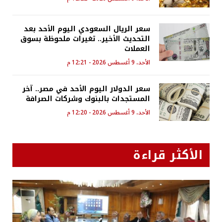
سعر الريال السعودي اليوم الأحد بعد
التحديث الأخير.. تغيرات ملحوظة بسوق
العملات
الأحد، 9 أغسطس 2026 - 12:21 م
سعر الدولار اليوم الأحد في مصر.. آخر
المستجدات بالبنوك وشركات الصرافة
الأحد، 9 أغسطس 2026 - 12:20 م
الأكثر قراءة