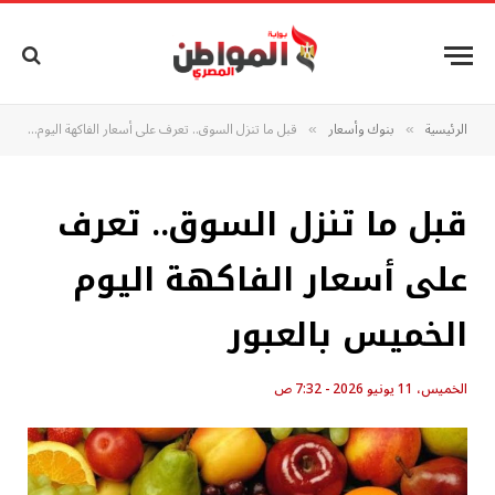
الرئيسية
بنوك وأسعار
قبل ما تنزل السوق.. تعرف على أسعار الفاكهة اليوم الخميس بالعبور
»
»
قبل ما تنزل السوق.. تعرف
على أسعار الفاكهة اليوم
الخميس بالعبور
الخميس، 11 يونيو 2026 - 7:32 ص