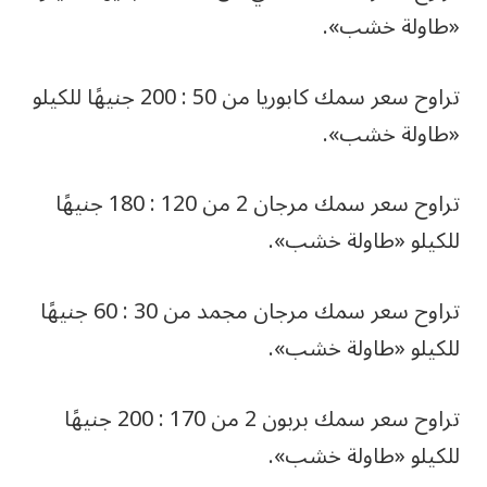
«طاولة خشب».
تراوح سعر سمك كابوريا من 50 : 200 جنيهًا للكيلو
«طاولة خشب».
تراوح سعر سمك مرجان 2 من 120 : 180 جنيهًا
للكيلو «طاولة خشب».
تراوح سعر سمك مرجان مجمد من 30 : 60 جنيهًا
للكيلو «طاولة خشب».
تراوح سعر سمك بربون 2 من 170 : 200 جنيهًا
للكيلو «طاولة خشب».