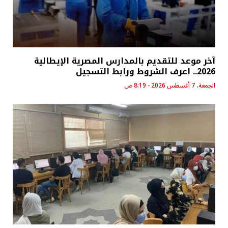
آخر موعد للتقديم بالمدارس المصرية الإيطالية
2026.. اعرف الشروط ورابط التسجيل
الجمعة، 7 أغسطس 2026 - 8:19 ص