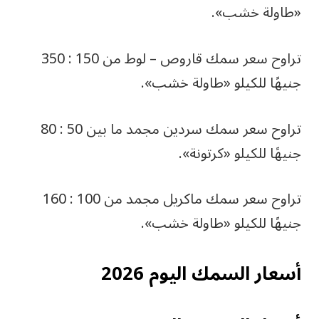
«طاولة خشب».
تراوح سعر سمك قاروص – لوط من 150 : 350
جنيهًا للكيلو «طاولة خشب».
تراوح سعر سمك سردين مجمد ما بين 50 : 80
جنيهًا للكيلو «كرتونة».
تراوح سعر سمك ماكريل مجمد من 100 : 160
جنيهًا للكيلو «طاولة خشب».
أسعار السمك اليوم 2026