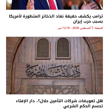
ترامب يكشف حقيقة نفاد الذخائر المتطورة لأمريكا
بسبب حرب إيران
الجمعة، 7 أغسطس 2026 - 12:16 ص
هل تعويضات شركات التأمين حلال؟.. دار الإفتاء
تحسم الحكم الشرعي