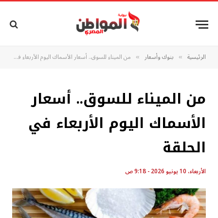
الرئيسية
بنوك وأسعار
من الميناء للسوق.. أسعار الأسماك اليوم الأربعاء في الحلقة
»
»
من الميناء للسوق.. أسعار
الأسماك اليوم الأربعاء في
الحلقة
الأربعاء، 10 يونيو 2026 - 9:18 ص