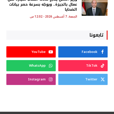
عمال بالجيزة.. ويوجّه بسرعة حصر بيانات
الضحايا
الجمعة، 7 أغسطس 2026 - 12:02 ص
تابعونا
YouTube
Facebook
WhatsApp
TikTok
Instagram
Twitter