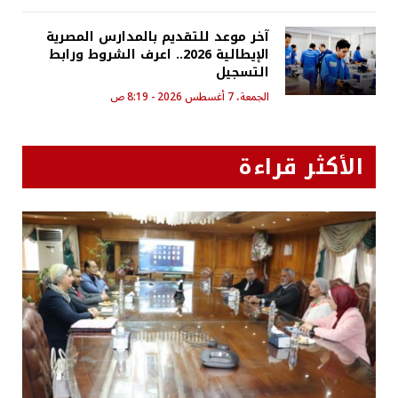
آخر موعد للتقديم بالمدارس المصرية
الإيطالية 2026.. اعرف الشروط ورابط
التسجيل
الجمعة، 7 أغسطس 2026 - 8:19 ص
الأكثر قراءة