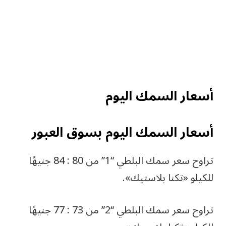
أسعار السمك اليوم
أسعار السمك اليوم بسوق العبور
تراوح سعر سمك البلطي “1” من 80 : 84 جنيهًا
للكيلو «تكنا بلاستيك».
تراوح سعر سمك البلطي “2” من 73 : 77 جنيهًا