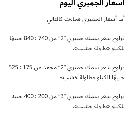
أسعار الجمبري اليوم
أما أسعار الجمبري فجاءت كالتالي:
تراوح سعر سمك جمبري “2” من 740 : 840 جنيهًا
للكيلو «طاولة خشب».
تراوح سعر سمك جمبري “2” مجمد من 175 : 525
جنيهًا للكيلو «طاولة خشب».
تراوح سعر سمك جمبري “3” من 200 : 400 جنيه
للكيلو «طاولة خشب».