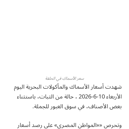
سعر الأسماك في الحلقة
شهدت أسعار الأسماك والمأكولات البحرية اليوم
الأربعاء 10-6-2026 ، حالة من الثبات، باستثناء
بعض الأصناف، في سوق العبور للجملة.
وتحرص ««المواطن المصري» على رصد أسعار