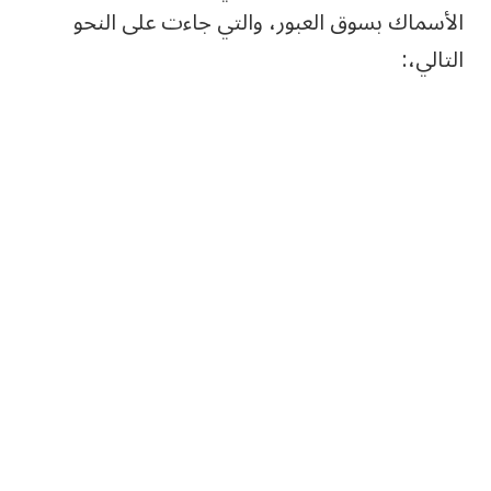
الأسماك بسوق العبور، والتي جاءت على النحو
التالي،: