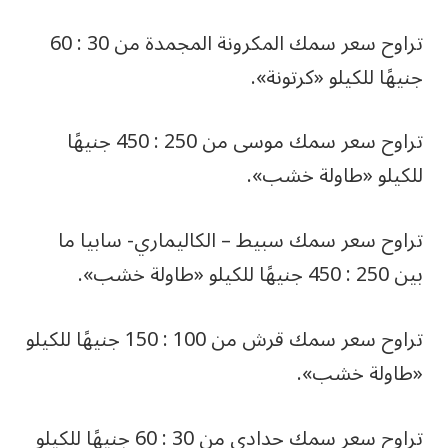
تراوح سعر سمك المكرونة المجمدة من 30 : 60
جنيهًا للكيلو «كرتونة».
تراوح سعر سمك موسى من 250 : 450 جنيهًا
للكيلو «طاولة خشب».
تراوح سعر سمك سبيط – الكاليماري- سابيا ما
بين 250 : 450 جنيهًا للكيلو «طاولة خشب».
تراوح سعر سمك قرش من 100 : 150 جنيهًا للكيلو
«طاولة خشب».
تراوح سعر سمك حدادي من 30 : 60 جنيهًا للكيلو