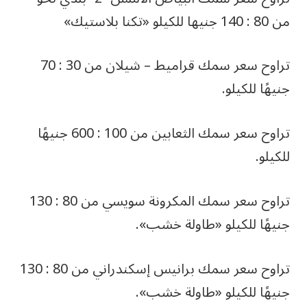
من 80 : 140 جنيها للكيلو «تكنا بلاستيك»
تراوح سعر سمك قراميط – شيلان من 30 : 70
جنيهًا للكيلو.
تراوح سعر سمك الثعابين من 100 : 600 جنيهًا
للكيلو.
تراوح سعر سمك المكرونة سويسي من 80 : 130
جنيهًا للكيلو «طاولة خشب».
تراوح سعر سمك برانيس إسكندراني من 80 : 130
جنيهًا للكيلو «طاولة خشب».