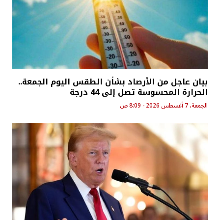
بيان عاجل من الأرصاد بشأن الطقس اليوم الجمعة..
الحرارة المحسوسة تصل إلى 44 درجة
الجمعة، 7 أغسطس 2026 - 8:09 ص