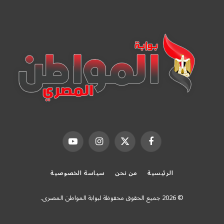
فيسبوك
X
الانستغرام
يوتيوب
(Twitter)
الرئيسية
من نحن
سياسة الخصوصية
© 2026 جميع الحقوق محفوظة لبوابة المواطن المصرى.