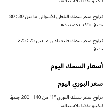
للكيلو «تكنا بلاستيك».
تراوح سعر سمك البلطي الأسواني ما بين 30 : 80
جنيهًا «تكنا بلاستيك»
تراوح سعر سمك فليه بلطي ما بين 75 : 275
جنيهًا.
أسعار السمك اليوم
سعر البوري اليوم
تراوح سعر سمك البوري “1” من 140 : 200 جنيهًا
للكيلو «تكنا بلاستيك»