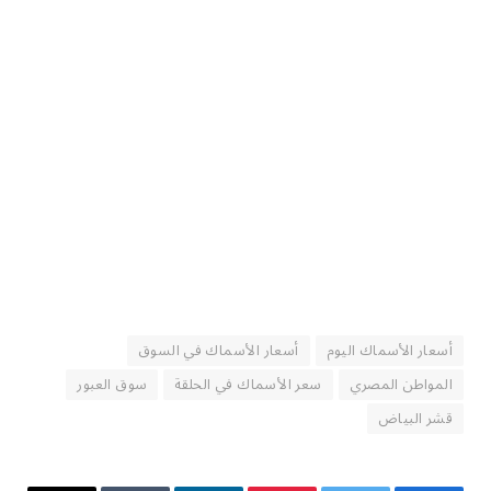
أسعار الأسماك اليوم
أسعار الأسماك في السوق
المواطن المصري
سعر الأسماك في الحلقة
سوق العبور
قشر البياض