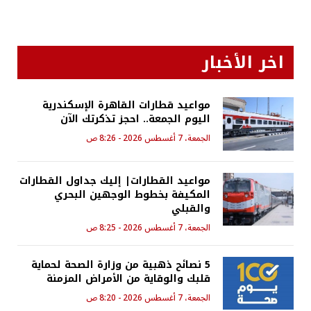
اخر الأخبار
مواعيد قطارات القاهرة الإسكندرية
اليوم الجمعة.. احجز تذكرتك الآن
الجمعة، 7 أغسطس 2026 - 8:26 ص
مواعيد القطارات| إليك جداول القطارات
المكيفة بخطوط الوجهين البحري
والقبلي
الجمعة، 7 أغسطس 2026 - 8:25 ص
5 نصائح ذهبية من وزارة الصحة لحماية
قلبك والوقاية من الأمراض المزمنة
الجمعة، 7 أغسطس 2026 - 8:20 ص