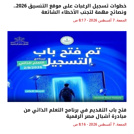
خطوات تسجيل الرغبات على موقع التنسيق 2026..
ونصائح مهمة لتجنب الأخطاء الشائعة
الجمعة، 7 أغسطس 2026 - 8:17 ص
فتح باب التقديم في برنامج التعلم الذاتي من
مبادرة أشبال مصر الرقمية
الجمعة، 7 أغسطس 2026 - 8:16 ص