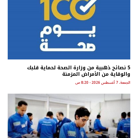
5 نصائح ذهبية من وزارة الصحة لحماية قلبك
والوقاية من الأمراض المزمنة
الجمعة، 7 أغسطس 2026 - 8:20 ص