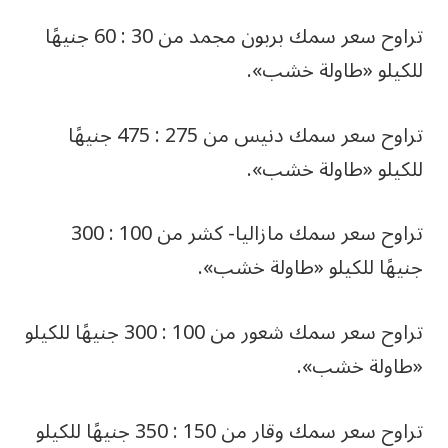
تراوح سعر سمك بربون مجمد من 30 : 60 جنيهًا
للكيلو «طاولة خشب».
تراوح سعر سمك دنيس من 275 : 475 جنيهًا
للكيلو «طاولة خشب».
تراوح سعر سمك مازاليا- كشر من 100 : 300
جنيهًا للكيلو «طاولة خشب».
تراوح سعر سمك شعور من 100 : 300 جنيهًا للكيلو
«طاولة خشب».
تراوح سعر سمك وقار من 150 : 350 جنيهًا للكيلو