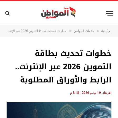
الرئيسية
خدمات المواطن
خطوات تحديث بطاقة التموين 2026 عبر الإنترنت.. الرابط والأوراق المطلوبة
»
»
خطوات تحديث بطاقة
التموين 2026 عبر الإنترنت..
الرابط والأوراق المطلوبة
الأربعاء، 10 يونيو 2026 - 8:18 م