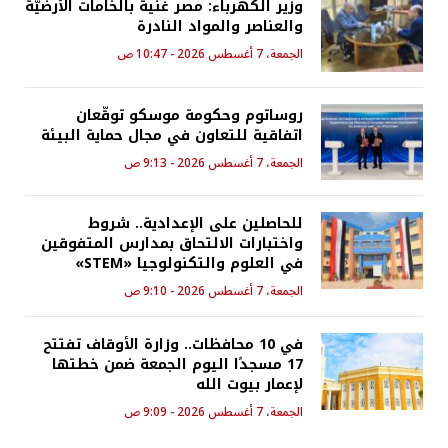
وزير الكهرباء: مصر غنية بالخامات الأرضيّة
والعناصر والمواد النادرة
الجمعة، 7 أغسطس 2026 - 10:47 ص
روساتوم وحكومة موسكو توقّعان
اتفاقية للتعاون في مجال حماية البيئة
الجمعة، 7 أغسطس 2026 - 9:13 ص
للحاصلين على الإعدادية.. شروط
واختبارات الالتحاق بمدارس المتفوقين
في العلوم والتكنولوجيا «STEM»
الجمعة، 7 أغسطس 2026 - 9:10 ص
في 10 محافظات.. وزارة الأوقاف تفتتح
17 مسجدًا اليوم الجمعة ضمن خطتها
لإعمار بيوت الله
الجمعة، 7 أغسطس 2026 - 9:09 ص