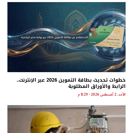
خطوات تحديث بطاقة التموين 2026 عبر الإنترنت..
الرابط والأوراق المطلوبة
الأحد، 2 أغسطس 2026 - 8:29 م