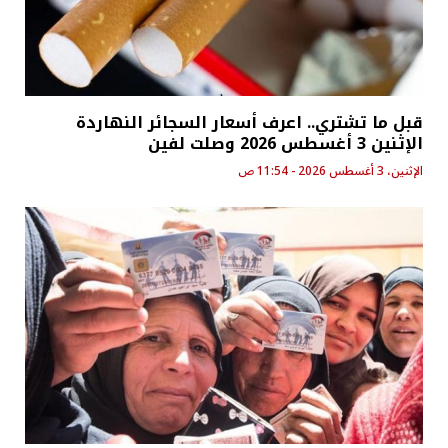
قبل ما تشتري.. اعرف أسعار السجائر النهاردة
الإثنين 3 أغسطس 2026 وصلت لفين
الإثنين، 3 أغسطس 2026 - 11:54 ص