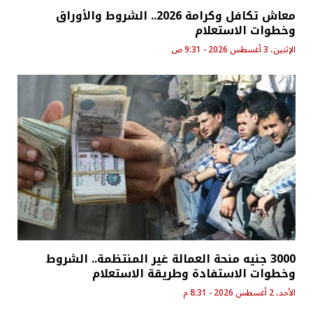
معاش تكافل وكرامة 2026.. الشروط والأوراق
وخطوات الاستعلام
الإثنين، 3 أغسطس 2026 - 9:31 ص
3000 جنيه منحة العمالة غير المنتظمة.. الشروط
وخطوات الاستفادة وطريقة الاستعلام
الأحد، 2 أغسطس 2026 - 8:31 م