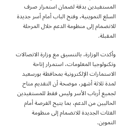
المستفيدين بدقة لضمان استمرار صرف
السلع التموينية، وفتح الباب أمام أسر جديدة
للانضمام إلى منظومة الدعم خلال المرحلة
المقبلة.
وأكدت الوزارة، بالتنسيق مع وزارة الاتصالات
وتكنولوجيا المعلومات، استمرار إتاحة
الاستمارات الإلكترونية بمحافظة بورسعيد
لمدة ثلاثة أشهر، موضحة أن التقديم متاح
لجميع أرباب الأسر وليس فقط للمستفيدين
الحاليين من الدعم، بما يتيح الفرصة أمام
الفئات الجديدة للانضمام إلى منظومة
التموين.