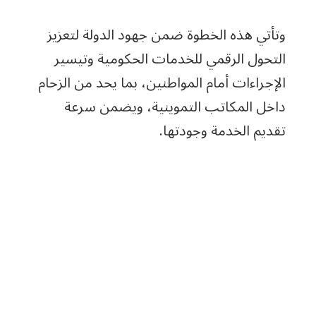
وتأتي هذه الخطوة ضمن جهود الدولة لتعزيز
التحول الرقمي للخدمات الحكومية وتيسير
الإجراءات أمام المواطنين، بما يحد من الزحام
داخل المكاتب التموينية، ويضمن سرعة
تقديم الخدمة وجودتها.