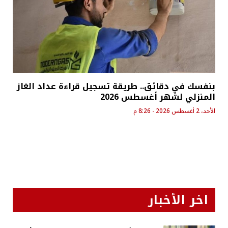
بنفسك في دقائق.. طريقة تسجيل قراءة عداد الغاز
المنزلي لشهر أغسطس 2026
الأحد، 2 أغسطس 2026 - 8:26 م
اخر الأخبار