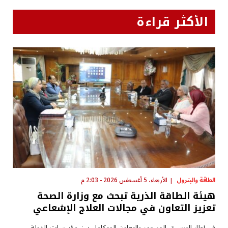
الأكثر قراءة
الطاقة والبترول
الأربعاء، 5 أغسطس 2026 - 2:03 م
هيئة الطاقة الذرية تبحث مع وزارة الصحة
تعزيز التعاون في مجالات العلاج الإشعاعي
في إطار التنسيق المستمر والتعاون المتكامل بين مؤسسات الدولة