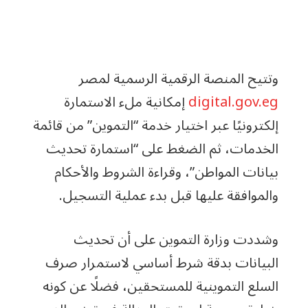
وتتيح المنصة الرقمية الرسمية لمصر
digital.gov.eg
إمكانية ملء الاستمارة
إلكترونيًا عبر اختيار خدمة “التموين” من قائمة
الخدمات، ثم الضغط على “استمارة تحديث
بيانات المواطن”، وقراءة الشروط والأحكام
والموافقة عليها قبل بدء عملية التسجيل.
وشددت وزارة التموين على أن تحديث
البيانات بدقة شرط أساسي لاستمرار صرف
السلع التموينية للمستحقين، فضلًا عن كونه