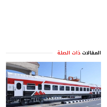
المقالات
ذات الصلة