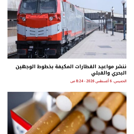
ننشر مواعيد القطارات المكيفة بخطوط الوجهين
البحري والقبلي
الخميس، 6 أغسطس 2026 - 8:24 ص