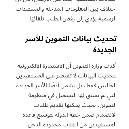
اختلاف بين المعلومات المدخلة والمستندات
الرسمية يؤدي إلى رفض الطلب تلقائيًا.
تحديث بيانات التموين للأسر
الجديدة
أكدت وزارة التموين أن الاستمارة الإلكترونية
لتحديث البيانات لا تقتصر على المستفيدين
الحاليين فقط، بل تشمل أيضًا الأسر الجديدة
التي لم يسبق لها التسجيل في منظومة
التموين، بحيث يمكنها تقديم طلبات
الانضمام ضمن خطة الدولة لتوسيع قاعدة
المستفيدين من الفئات محدودة الدخل.