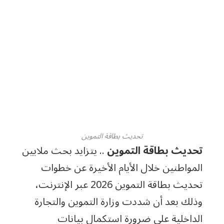
تحديث بطاقة التموين
تحديث بطاقة التموين
.. يتزايد بحث ملايين
المواطنين خلال الأيام الأخيرة عن خطوات
تحديث بطاقة التموين 2026 عبر الإنترنت،
وذلك بعد أن شددت وزارة التموين والتجارة
الداخلية على ضرورة استكمال بيانات