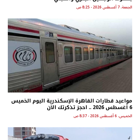
الجمعة، 7 أغسطس 2026 - 8:25 ص
مواعيد قطارات القاهرة الإسكندرية اليوم الخميس
6 أغسطس 2026 .. احجز تذكرتك الآن
الخميس، 6 أغسطس 2026 - 8:37 ص