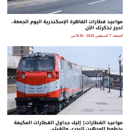
مواعيد قطارات القاهرة الإسكندرية اليوم الجمعة..
احجز تذكرتك الآن
الجمعة، 7 أغسطس 2026 - 8:26 ص
مواعيد القطارات| إليك جداول القطارات المكيفة
بخطوط الوجهين البحري والقبلي