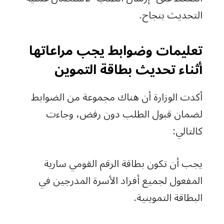
التحديث بنجاح.
تعليمات وضوابط يجب مراعاتها
أثناء تحديث بطاقة التموين
أكدت الوزارة أن هناك مجموعة من الضوابط
لضمان قبول الطلب دون رفض، وجاءت
كالتالي:
يجب أن تكون بطاقة الرقم القومي سارية
المفعول لجميع أفراد الأسرة المدرجين في
البطاقة التموينية.