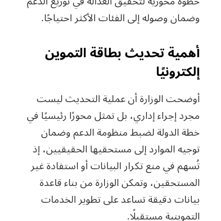
خطوة محورية لتحقيق العدالة في توزيع الدعم
وضمان وصوله إلى الفئات الأكثر احتياجًا.
أهمية تحديث بطاقة التموين
إلكترونيًا
أوضحت الوزارة أن عملية التحديث ليست
مجرد إجراء إداري، بل تمثل محورًا رئيسيًا في
خطة الدولة لضبط منظومة الدعم وضمان
توجيه الموارد إلى مستحقيها الحقيقيين، إذ
تُسهم في منع تكرار البيانات أو استفادة غير
المستحقين، وتمكن الوزارة من بناء قاعدة
بيانات دقيقة تساعد على تطوير الخدمات
التموينية مستقبلًا.