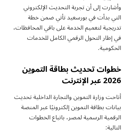
وأشارت إلى أن تجربة التحديث الإلكتروني
التي بدأت في بورسعيد تأتي ضمن خطة
تدريجية لتعميم الخدمة على باقي المحافظات،
في إطار التحول الرقمي الكامل للخدمات
الحكومية.
خطوات تحديث بطاقة التموين
2026 عبر الإنترنت
أتاحت وزارة التموين والتجارة الداخلية تحديث
بيانات بطاقة التموين إلكترونيًا عبر المنصة
الرقمية الرسمية لمصر، باتباع الخطوات
التالية: