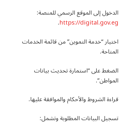
الدخول إلى الموقع الرسمي للمنصة:
.
https://digital.gov.eg
اختيار “خدمة التموين” من قائمة الخدمات
المتاحة.
الضغط على “استمارة تحديث بيانات
المواطن”.
قراءة الشروط والأحكام والموافقة عليها.
تسجيل البيانات المطلوبة وتشمل: