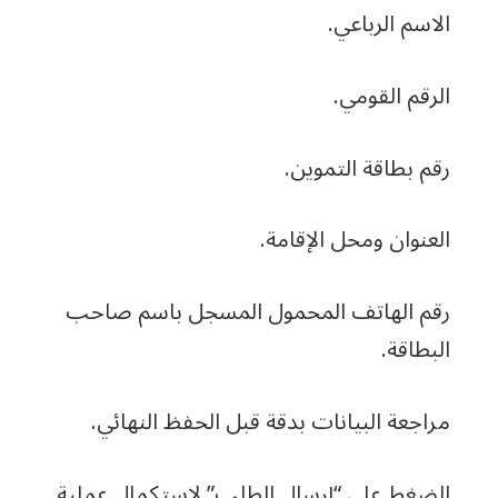
الاسم الرباعي.
الرقم القومي.
رقم بطاقة التموين.
العنوان ومحل الإقامة.
رقم الهاتف المحمول المسجل باسم صاحب
البطاقة.
مراجعة البيانات بدقة قبل الحفظ النهائي.
الضغط على “إرسال الطلب” لاستكمال عملية