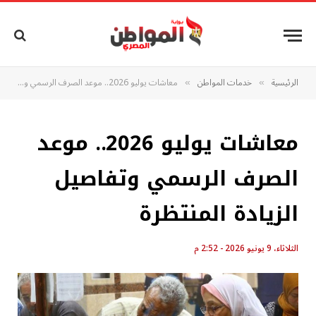
الرئيسية
خدمات المواطن
معاشات يوليو 2026.. موعد الصرف الرسمي وتفاصيل الزيادة المنتظرة
»
»
معاشات يوليو 2026.. موعد
الصرف الرسمي وتفاصيل
الزيادة المنتظرة
الثلاثاء، 9 يونيو 2026 - 2:52 م