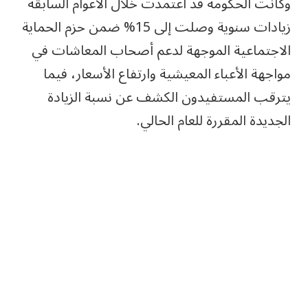
وكانت الحكومة قد اعتمدت خلال الأعوام السابقة
زيادات سنوية وصلت إلى 15% ضمن حزم الحماية
الاجتماعية الموجهة لدعم أصحاب المعاشات في
مواجهة الأعباء المعيشية وارتفاع الأسعار، فيما
يترقب المستفيدون الكشف عن نسبة الزيادة
الجديدة المقررة للعام الحالي.