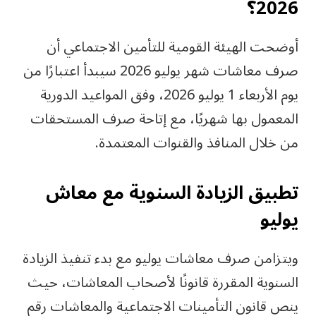
2026؟
أوضحت الهيئة القومية للتأمين الاجتماعي أن
صرف معاشات شهر يوليو 2026 سيبدأ اعتبارًا من
يوم الأربعاء 1 يوليو 2026، وفق المواعيد الدورية
المعمول بها شهريًا، مع إتاحة صرف المستحقات
من خلال المنافذ والقنوات المعتمدة.
تطبيق الزيادة السنوية مع معاش
يوليو
ويتزامن صرف معاشات يوليو مع بدء تنفيذ الزيادة
السنوية المقررة قانونًا لأصحاب المعاشات، حيث
ينص قانون التأمينات الاجتماعية والمعاشات رقم