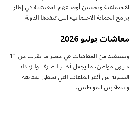
الاجتماعية وتحسين أوضاعهم المعيشية في إطار
برامج الحماية الاجتماعية التي تنفذها الدولة.
معاشات يوليو 2026
ويستفيد من المعاشات في مصر ما يقرب من 11
مليون مواطن، ما يجعل أخبار الصرف والزيادات
السنوية من أكثر الملفات التي تحظى بمتابعة
واسعة بين المواطنين.