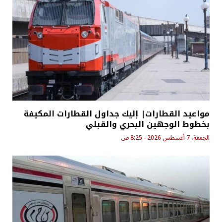
مواعيد القطارات| إليك جداول القطارات المكيفة
بخطوط الوجهين البحري والقبلي
الجمعة، 7 أغسطس 2026 - 8:25 ص