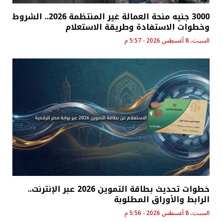
3000 جنيه منحة العمالة غير المنتظمة 2026.. الشروط
وخطوات الاستفادة وطريقة الاستعلام
السبت، 8 أغسطس 2026 - 5:57 م
خطوات تحديث بطاقة التموين 2026 عبر الإنترنت..
الرابط والأوراق المطلوبة
السبت، 8 أغسطس 2026 - 5:56 م