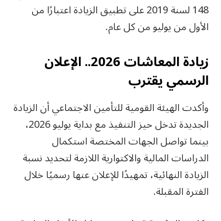
148 لسنة 2019 على تطبيق الزيادة اعتبارًا من
الأول من يوليو من كل عام.
زيادة المعاشات 2026.. الإعلان
الرسمي يقترب
وأكدت الهيئة القومية للتأمين الاجتماعي أن الزيادة
الجديدة تدخل حيز التنفيذ مع بداية يوليو 2026،
بينما تواصل الجهات المختصة استكمال
الدراسات المالية والاكتوارية اللازمة لتحديد نسبة
الزيادة النهائية، تمهيدًا للإعلان عنها رسميًا خلال
الفترة المقبلة.