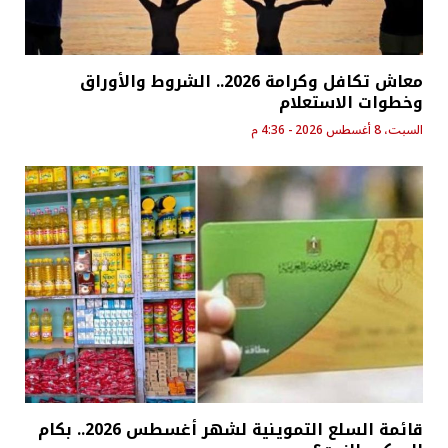
معاش تكافل وكرامة 2026.. الشروط والأوراق
وخطوات الاستعلام
السبت، 8 أغسطس 2026 - 4:36 م
قائمة السلع التموينية لشهر أغسطس 2026.. بكام