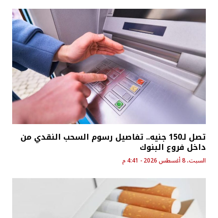
تصل لـ150 جنيه.. تفاصيل رسوم السحب النقدي من
داخل فروع البنوك
السبت، 8 أغسطس 2026 - 4:41 م