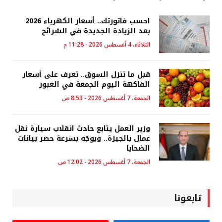
احسب فاتورتك.. أسعار الكهرباء 2026
بعد الزيادة الجديدة في الشرائح
الثلاثاء، 4 أغسطس 2026 - 11:28 م
قبل ما تنزل السوق.. تعرف على أسعار
الفاكهة اليوم الجمعة في العبور
الجمعة، 7 أغسطس 2026 - 8:53 ص
وزير العمل يتابع حادث انقلاب سيارة نقل
عمال بالجيزة.. ويوجّه بسرعة حصر بيانات
الضحايا
الجمعة، 7 أغسطس 2026 - 12:02 ص
تابعونا