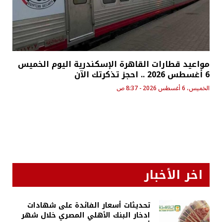
مواعيد قطارات القاهرة الإسكندرية اليوم الخميس
6 أغسطس 2026 .. احجز تذكرتك الآن
الخميس، 6 أغسطس 2026 - 8:37 ص
اخر الأخبار
تحديثات أسعار الفائدة على شهادات
ادخار البنك الأهلي المصري خلال شهر