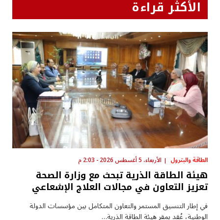
الأكثر قراءة
الطاقة والبترول
الأربعاء، 5 أغسطس 2026 - 2:03 م
هيئة الطاقة الذرية تبحث مع وزارة الصحة
تعزيز التعاون في مجالات العلاج الإشعاعي
في إطار التنسيق المستمر والتعاون المتكامل بين مؤسسات الدولة
الوطنية، عُقد بمقر هيئة الطاقة الذرية…