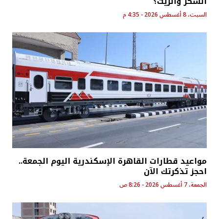
السكر والزيت؟
السبت، 8 أغسطس 2026 - 4:35 م
مواعيد قطارات القاهرة الإسكندرية اليوم الجمعة..
احجز تذكرتك الآن
الجمعة، 7 أغسطس 2026 - 8:26 ص