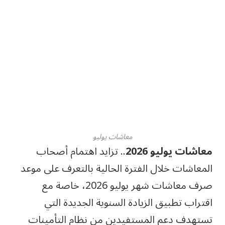
معاشات يوليو
معاشات يوليو 2026
.. تزايد اهتمام أصحاب
المعاشات خلال الفترة الحالية بالتعرف على موعد
صرف معاشات شهر يوليو 2026، خاصة مع
اقتراب تطبيق الزيادة السنوية الجديدة التي
تستهدف دعم المستفيدين من نظام التأمينات