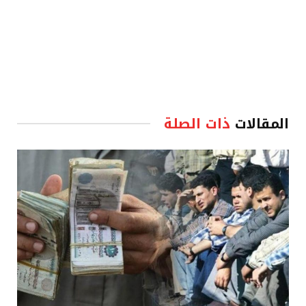
المقالات
ذات الصلة