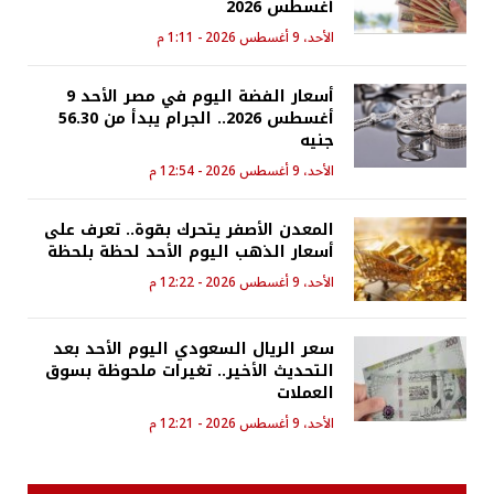
أغسطس 2026
الأحد، 9 أغسطس 2026 - 1:11 م
أسعار الفضة اليوم في مصر الأحد 9
أغسطس 2026.. الجرام يبدأ من 56.30
جنيه
الأحد، 9 أغسطس 2026 - 12:54 م
المعدن الأصفر يتحرك بقوة.. تعرف على
أسعار الذهب اليوم الأحد لحظة بلحظة
الأحد، 9 أغسطس 2026 - 12:22 م
سعر الريال السعودي اليوم الأحد بعد
التحديث الأخير.. تغيرات ملحوظة بسوق
العملات
الأحد، 9 أغسطس 2026 - 12:21 م