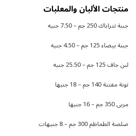
منتجات الألبان والمعلبات
جبنة تتراباك 250 جم – 7.50 جنيه
جبنة بيضاء 125 جم – 4.50 جنيه
لبن جاف 125 جم – 25.50 جنيه
تونة مفتتة 140 جم – 18 جنيها
مربى 350 جم – 16 جنيها
صلصة الطماطم 300 جم – 8 جنيهات