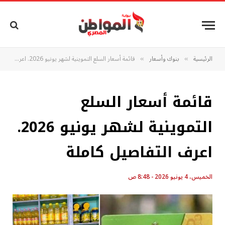
الرئيسية
بنوك وأسعار
قائمة أسعار السلع التموينية لشهر يونيو 2026. اعرف التفاصيل كاملة
»
»
قائمة أسعار السلع
التموينية لشهر يونيو 2026.
اعرف التفاصيل كاملة
الخميس، 4 يونيو 2026 - 8:48 ص