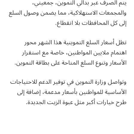
يتم الصرف عبر بدالي التموين، جمعيتي،
والمجمعات الاستهلاكية، مما يضمن وصول السلع
إلى كل المحافظات بلا انقطاع.
تظل أسعار السلع التموينية هذا الشهر محور
اهتمام ملايين المواطنين، خاصة مع استقرار
الأسعار وتنوع السلع المتاحة على بطاقة التموين.
وتواصل وزارة التموين في توفير الدعم للاحتياجات
الأساسية للمواطنين بأسعار مدعمة، إضافة إلى
طرح خيارات أكبر مثل عبوة الزيت الجديدة.