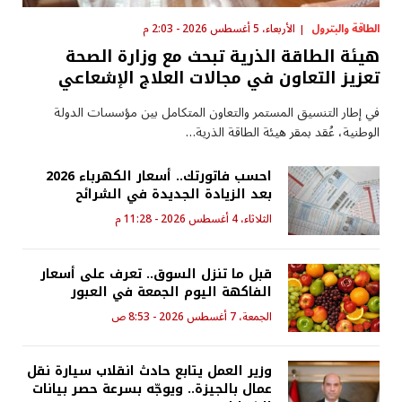
الطاقة والبترول
الأربعاء، 5 أغسطس 2026 - 2:03 م
هيئة الطاقة الذرية تبحث مع وزارة الصحة
تعزيز التعاون في مجالات العلاج الإشعاعي
في إطار التنسيق المستمر والتعاون المتكامل بين مؤسسات الدولة
الوطنية، عُقد بمقر هيئة الطاقة الذرية…
احسب فاتورتك.. أسعار الكهرباء 2026
بعد الزيادة الجديدة في الشرائح
الثلاثاء، 4 أغسطس 2026 - 11:28 م
قبل ما تنزل السوق.. تعرف على أسعار
الفاكهة اليوم الجمعة في العبور
الجمعة، 7 أغسطس 2026 - 8:53 ص
وزير العمل يتابع حادث انقلاب سيارة نقل
عمال بالجيزة.. ويوجّه بسرعة حصر بيانات