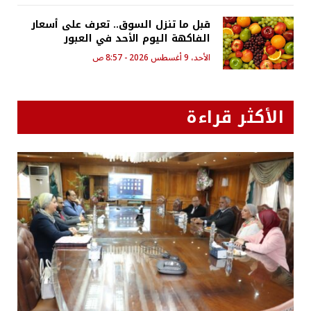
قبل ما تنزل السوق.. تعرف على أسعار
الفاكهة اليوم الأحد في العبور
الأحد، 9 أغسطس 2026 - 8:57 ص
الأكثر قراءة