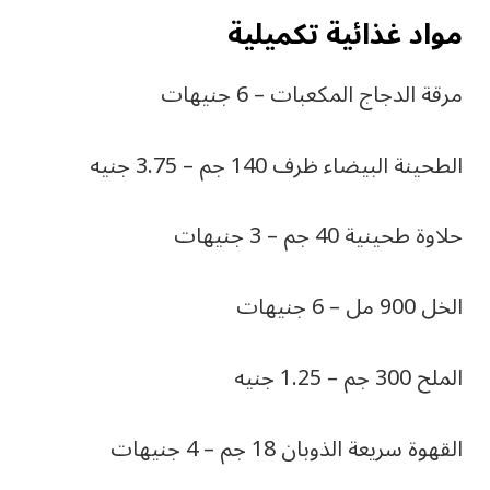
مواد غذائية تكميلية
مرقة الدجاج المكعبات – 6 جنيهات
الطحينة البيضاء ظرف 140 جم – 3.75 جنيه
حلاوة طحينية 40 جم – 3 جنيهات
الخل 900 مل – 6 جنيهات
الملح 300 جم – 1.25 جنيه
القهوة سريعة الذوبان 18 جم – 4 جنيهات