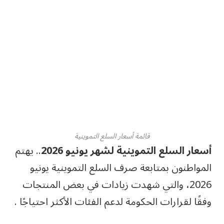
قائمة أسعار السلع التموينية
أسعار السلع التموينية لشهر يونيو 2026
.. يهتم
المواطنون بمتابعة صرف السلع التموينية يونيو
2026، والتي شهدت زيادات في بعض المنتجات
وفقًا لقرارات الحكومة لدعم الفئات الأكثر احتياجًا .