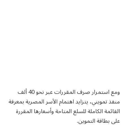
ومع استمرار صرف المقررات عبر نحو 40 ألف
منفذ تمويني، يتزايد اهتمام الأسر المصرية بمعرفة
القائمة الكاملة للسلع المتاحة وأسعارها المقررة
على بطاقة التموين.