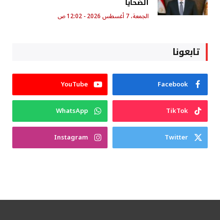
الضحايا
الجمعة، 7 أغسطس 2026 - 12:02 ص
تابعونا
YouTube
Facebook
WhatsApp
TikTok
Instagram
Twitter