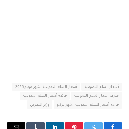
أسعار السلع التموينية
أسعار السلع التموينية لشهر يونيو 2026
صرف أسعار السلع التموينية
قائمة أسعار السلع التموينية
قائمة أسعار السلع التموينية لشهر يونيو
وزير التموين