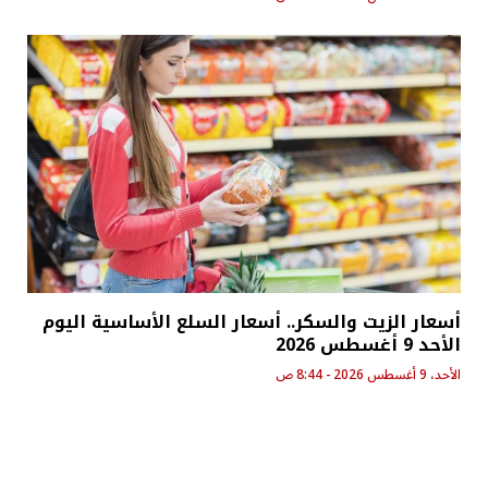
أسعار الزيت والسكر.. أسعار السلع الأساسية اليوم
الأحد 9 أغسطس 2026
الأحد، 9 أغسطس 2026 - 8:44 ص