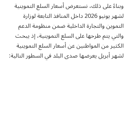
وبناءً على ذلك، نستعرض أسعار السلع التموينية
لشهر يونيو 2026 داخل المنافذ التابعة لوزارة
التموين والتجارة الداخلية ضمن منظومة الدعم
والتي يتم طرحها على السلع التموينية، إذ يبحث
الكثير من المواطنين عن أسعار السلع التموينية
لشهر أبريل يعرضها صدى البلد في السطور التالية: