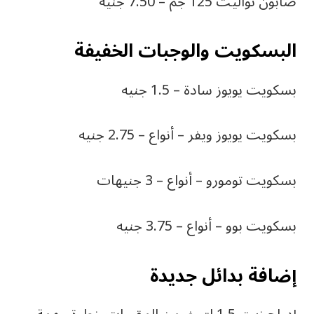
صابون تواليت 125 جم – 7.50 جنيه
البسكويت والوجبات الخفيفة
بسكويت يويوز سادة – 1.5 جنيه
بسكويت يويوز ويفر – أنواع – 2.75 جنيه
بسكويت تومورو – أنواع – 3 جنيهات
بسكويت بوو – أنواع – 3.75 جنيه
إ
ضافة بدائل جديدة