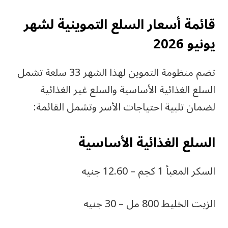
قائمة أسعار السلع التموينية لشهر
يونيو 2026
تضم منظومة التموين لهذا الشهر 33 سلعة تشمل
السلع الغذائية الأساسية والسلع غير الغذائية
لضمان تلبية احتياجات الأسر وتشمل القائمة:
السلع الغذائية الأساسية
السكر المعبأ 1 كجم – 12.60 جنيه
الزيت الخليط 800 مل – 30 جنيه