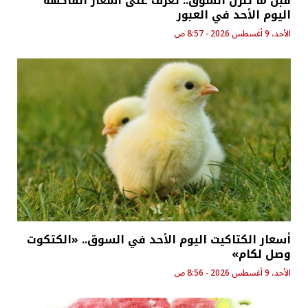
قبل ما تنزل السوق.. تعرف على أسعار الفاكهة
اليوم الأحد في العبور
الأحد، 9 أغسطس 2026 - 8:57 ص
أسعار الكتاكيت اليوم الأحد في السوق.. «الكتكوت
وصل لكام»
الأحد، 9 أغسطس 2026 - 8:56 ص