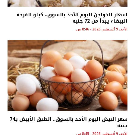
اسعار الدواجن اليوم الأحد بالسوق.. كيلو الفرخة
البيضاء يبدأ من 72 جنيه
الأحد، 9 أغسطس 2026 - 8:46 ص
سعر البيض اليوم الأحد بالسوق.. الطبق الأبيض بـ74
جنيه
الأحد، 9 أغسطس 2026 - 8:45 ص