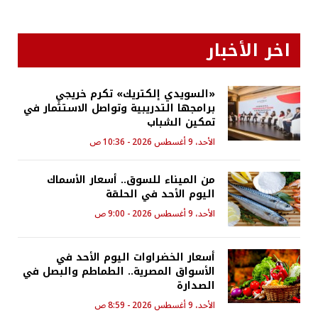
اخر الأخبار
«السويدي إلكتريك» تكرم خريجي
برامجها التدريبية وتواصل الاستثمار في
تمكين الشباب
الأحد، 9 أغسطس 2026 - 10:36 ص
من الميناء للسوق.. أسعار الأسماك
اليوم الأحد في الحلقة
الأحد، 9 أغسطس 2026 - 9:00 ص
أسعار الخضراوات اليوم الأحد في
الأسواق المصرية.. الطماطم والبصل في
الصدارة
الأحد، 9 أغسطس 2026 - 8:59 ص