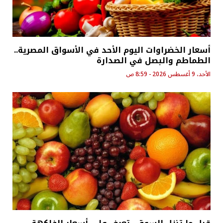
أسعار الخضراوات اليوم الأحد في الأسواق المصرية..
الطماطم والبصل في الصدارة
الأحد، 9 أغسطس 2026 - 8:59 ص