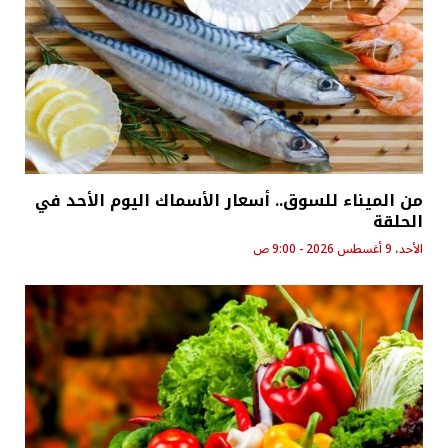
من الميناء للسوق.. أسعار الأسماك اليوم الأحد في
الحلقة
الأحد، 9 أغسطس 2026 - 9:00 ص