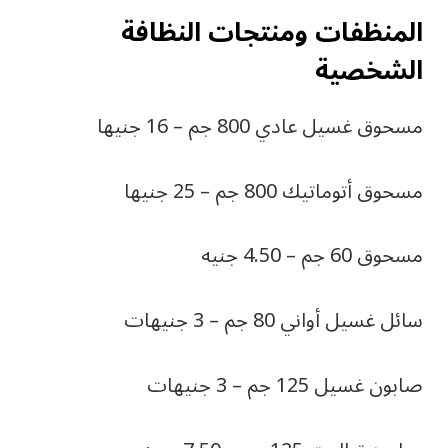
المنظفات ومنتجات النظافة
الشخصية
مسحوق غسيل عادي 800 جم – 16 جنيها
مسحوق أتوماتيك 800 جم – 25 جنيها
مسحوق 60 جم – 4.50 جنيه
سائل غسيل أواني 80 جم – 3 جنيهات
صابون غسيل 125 جم – 3 جنيهات