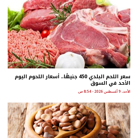
سعر اللحم البلدي 450 جنيهًا.. أسعار اللحوم اليوم
الأحد في السوق
الأحد، 9 أغسطس 2026 - 8:54 ص