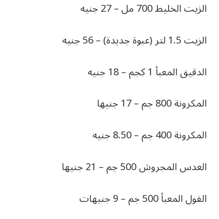
الزيت الخليط 700 مل – 27 جنيه
الزيت 1.5 لتر (عبوة جديدة) – 56 جنيه
الدقيق المعبأ 1 كجم – 18 جنيه
المكرونة 800 جم – 17 جنيها
المكرونة 400 جم – 8.50 جنيه
العدس المجروش 500 جم – 21 جنيها
الفول المعبأ 500 جم – 9 جنيهات