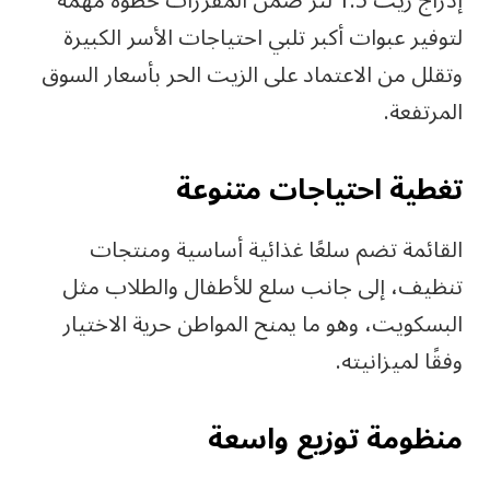
إدراج زيت 1.5 لتر ضمن المقررات خطوة مهمة
لتوفير عبوات أكبر تلبي احتياجات الأسر الكبيرة
وتقلل من الاعتماد على الزيت الحر بأسعار السوق
المرتفعة.
تغطية احتياجات متنوعة
القائمة تضم سلعًا غذائية أساسية ومنتجات
تنظيف، إلى جانب سلع للأطفال والطلاب مثل
البسكويت، وهو ما يمنح المواطن حرية الاختيار
وفقًا لميزانيته.
منظومة توزيع واسعة