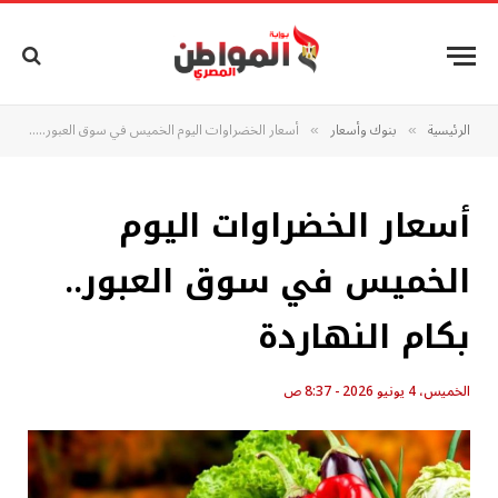
الرئيسية
بنوك وأسعار
أسعار الخضراوات اليوم الخميس في سوق العبور.. بكام النهاردة
»
»
أسعار الخضراوات اليوم
الخميس في سوق العبور..
بكام النهاردة
الخميس، 4 يونيو 2026 - 8:37 ص