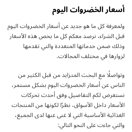
أسعار الخضروات اليوم
ولمعرفة كل ما هو جديد عن أسعار الخضروات اليوم
قبل الشراء، نرصد معكم كل ما يخص هذه الأسعار
وذلك ضمن خدماتها المتعددة والتي تقدمها
لزوارها في مختلف المجالات.
وتواصلًا مع البحث المتزايد من قبل الكثير من
الناس عن أسعار الخضروات اليوم بشكل مستمر،
نستعرض لكم التفاصيل وفق أحدث تحركات
الأسعار داخل الأسواق، نظرًا لكونها من المنتجات
الغذائية الأساسية التي لا غنى عنها لدى الجميع،
والتي جاءت على النحو التالي: