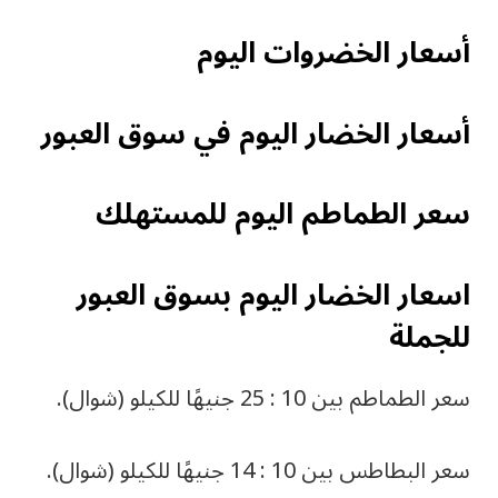
أسعار الخضروات اليوم
أسعار الخضار اليوم في سوق العبور
سعر الطماطم اليوم للمستهلك
اسعار الخضار اليوم بسوق العبور
للجملة
سعر الطماطم بين 10 : 25 جنيهًا للكيلو (شوال).
سعر البطاطس بين 10 : 14 جنيهًا للكيلو (شوال).