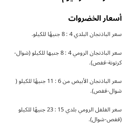
أسعار الخضروات
سعر الباذنجان البلدي 4 : 8 جنيهًا للكيلو.
سعر الباذنجان الرومي 4 : 8 جنيها للكيلو (شوال-
كرتونة-قفص).
سعر الباذنجان الأبيض من 6 : 11 جنيهًا للكيلو (
شوال-قفص).
سعر الفلفل الرومي بلدي 15 : 23 جنيهًا للكيلو
(قفص-شوال).