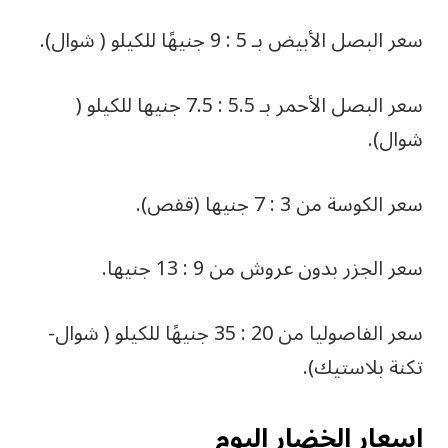
سعر البصل الأبيض بـ 5 : 9 جنيهًا للكيلو ( شوال).
سعر البصل الأحمر بـ 5.5 : 7.5 جنيها للكيلو (
شوال).
سعر الكوسة من 3 : 7 جنيها (قفص).
سعر الجزر بدون عروش من 9 : 13 جنيها.
سعر الفاصوليا من 20 : 35 جنيهًا للكيلو ( شوال-
تكنة بلاستيك).
اسعار الخضار اليوم