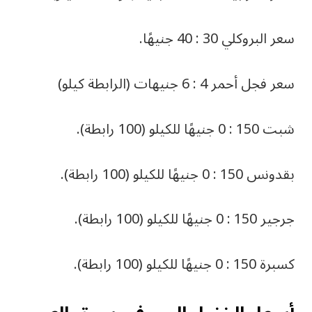
سعر البروكلي 30 : 40 جنيهًا.
سعر فجل أحمر 4 : 6 جنيهات (الرابطة كيلو)
شبت 150 : 0 جنيهًا للكيلو (100 رابطة).
بقدونس 150 : 0 جنيهًا للكيلو (100 رابطة).
جرجير 150 : 0 جنيهًا للكيلو (100 رابطة).
كسبرة 150 : 0 جنيهًا للكيلو (100 رابطة).