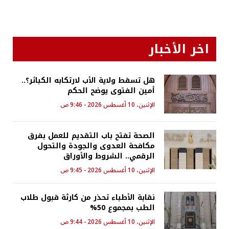
اخر الأخبار
هل تسقط ولاية الأب لارتكابه الكبائر؟..
أمين الفتوى يوضح الحكم
الإثنين، 10 أغسطس 2026 - 9:46 ص
الصحة تفتح باب التقديم للعمل بفرق
مكافحة العدوى والجودة والتحول
الرقمي.. الشروط والأوراق
الإثنين، 10 أغسطس 2026 - 9:45 ص
نقابة الأطباء تحذر من كارثة قبول طلاب
الطب بمجموع 50%
الإثنين، 10 أغسطس 2026 - 9:44 ص