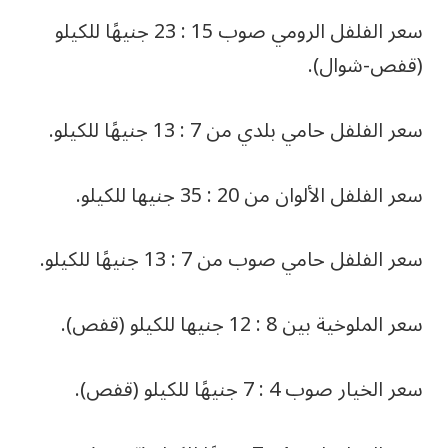
سعر الفلفل الرومي صوب 15 : 23 جنيهًا للكيلو
(قفص-شوال).
سعر الفلفل حامي بلدي من 7 : 13 جنيهًا للكيلو.
سعر الفلفل الألوان من 20 : 35 جنيها للكيلو.
سعر الفلفل حامي صوب من 7 : 13 جنيهًا للكيلو.
سعر الملوخية بين 8 : 12 جنيها للكيلو (قفص).
سعر الخيار صوب 4 : 7 جنيهًا للكيلو (قفص).