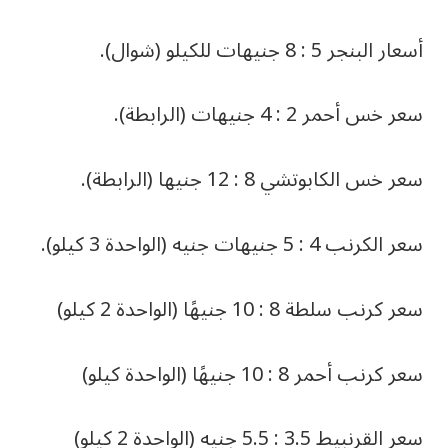
أسعار البنجر 5 : 8 جنيهات للكيلو (شوال).
سعر خس أحمر 2 : 4 جنيهات (الرابطة).
سعر خس الكابوتشي 8 : 12 جنيها (الرابطة).
سعر الكرنب 4 : 5 جنيهات جنيه (الواحدة 3 كيلو).
سعر كرنب سلطة 8 : 10 جنيهًا (الواحدة 2 كيلو)
سعر كرنب أحمر 8 : 10 جنيهًا (الواحدة كيلو)
سعر القرنبيط 3.5 : 5.5 جنيه (الواحدة 2 كيلو)