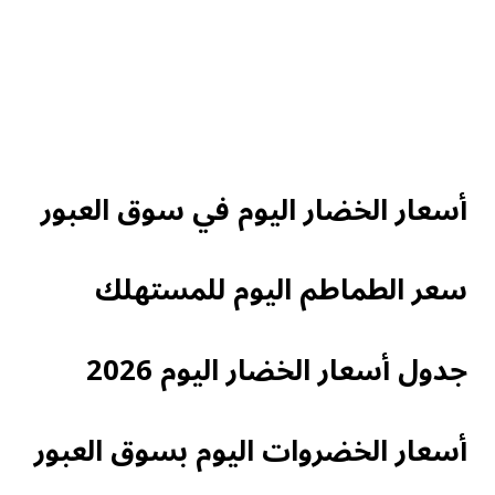
أسعار الخضار اليوم في سوق العبور
سعر الطماطم اليوم للمستهلك
جدول أسعار الخضار اليوم 2026
أسعار الخضروات اليوم بسوق العبور