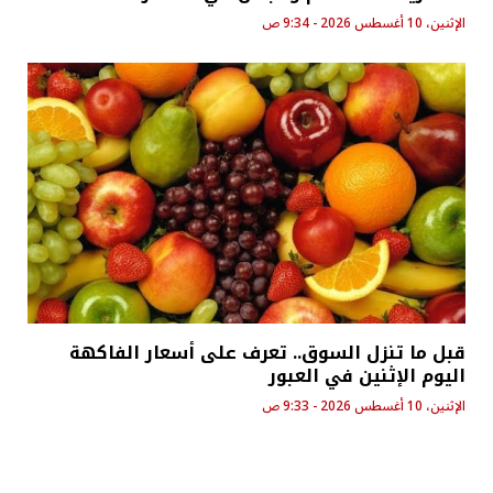
الإثنين، 10 أغسطس 2026 - 9:34 ص
قبل ما تنزل السوق.. تعرف على أسعار الفاكهة
اليوم الإثنين في العبور
الإثنين، 10 أغسطس 2026 - 9:33 ص