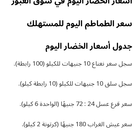
أسعار الخضار اليوم في سوق العبور
سعر الطماطم اليوم للمستهلك
جدول أسعار الخضار اليوم
سجل سعر نعناع 10 جنيهات للكيلو (100 رابطة).
سجل سلق 10 جنيهات للكيلو (10 رابطة كيلو).
سعر قرع عسل 24 : 72 جنيهًا (الواحدة 6 كيلو).
سعر عيش الغراب 180 جنيهًا (كرتونة 2 كيلو).