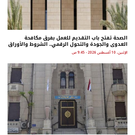
الصحة تفتح باب التقديم للعمل بفرق مكافحة
العدوى والجودة والتحول الرقمي.. الشروط والأوراق
الإثنين، 10 أغسطس 2026 - 9:45 ص