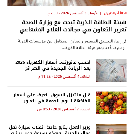
الطاقة والبترول
الأربعاء، 5 أغسطس 2026 - 2:03 م
هيئة الطاقة الذرية تبحث مع وزارة الصحة
تعزيز التعاون في مجالات العلاج الإشعاعي
في إطار التنسيق المستمر والتعاون المتكامل بين مؤسسات الدولة
الوطنية، عُقد بمقر هيئة الطاقة الذرية…
احسب فاتورتك.. أسعار الكهرباء 2026
بعد الزيادة الجديدة في الشرائح
الثلاثاء، 4 أغسطس 2026 - 11:28 م
قبل ما تنزل السوق.. تعرف على أسعار
الفاكهة اليوم الجمعة في العبور
الجمعة، 7 أغسطس 2026 - 8:53 ص
وزير العمل يتابع حادث انقلاب سيارة نقل
عمال بالجيزة.. ويوجّه بسرعة حصر بيانات