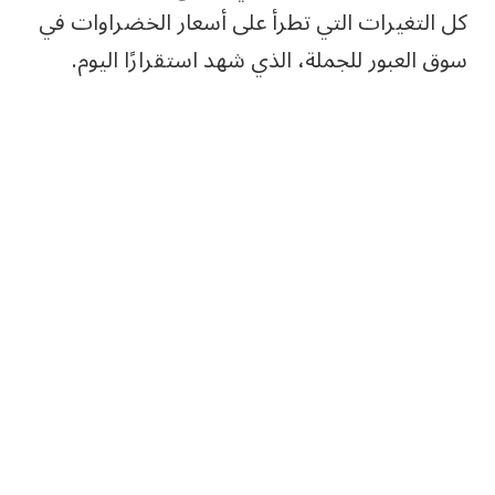
كل التغيرات التي تطرأ على أسعار الخضراوات في
سوق العبور للجملة، الذي شهد استقرارًا اليوم.