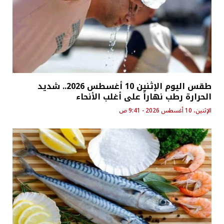
طقس اليوم الإثنين 10 أغسطس 2026.. شديد
الحرارة رطب نهاراً على أغلب الأنحاء
الإثنين، 10 أغسطس 2026 - 9:41 ص