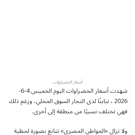
أسعار الخضراوات
شهدت أسعار الخضراوات اليوم الخميس 4-6-
2026 ، تباينًا لدى التجار السوق المحلي، ورغم ذلك
فهي تختلف نسبيًا من منطقة إلى أخرى.
ولا تزال «المواطن المصري» تتابع بصورة لحظية