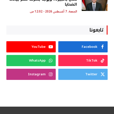
الضحايا
الجمعة، 7 أغسطس 2026 - 12:02 ص
تابعونا
YouTube
Facebook
WhatsApp
TikTok
Instagram
Twitter