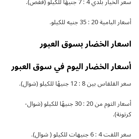
سعر الخيار بلدي 4 : 7 جنيهًا للكيلو (قفص).
أسعار البامية 20 : 35 جنيه للكيلو.
اسعار الخضار بسوق العبور
أسعار الخضار اليوم في سوق العبور
سعر القلقاس بين 8 : 12 جنيهًا للكيلو (شوال).
أسعار الثوم من 20 : 30 جنيهًا للكيلو (شوال-
كرتونة).
سعر اللفت 4 : 6 جنيهات للكيلو ( شوال).