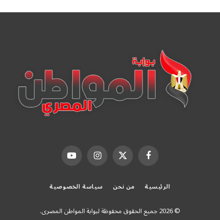
فيسبوك
X
الانستغرام
يوتيوب
(Twitter)
الرئيسية
من نحن
سياسة الخصوصية
© 2026 جميع الحقوق محفوظة لبوابة المواطن المصرى.