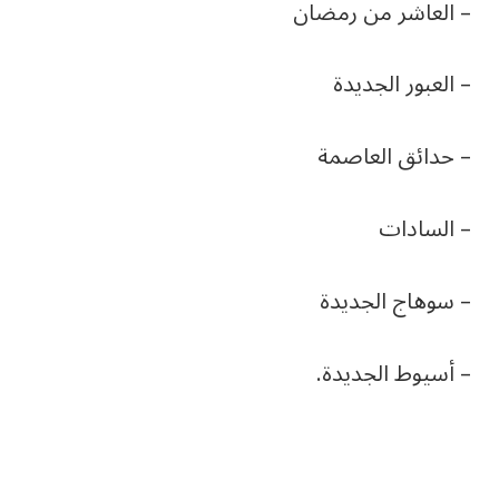
– العاشر من رمضان
– العبور الجديدة
– حدائق العاصمة
– السادات
– سوهاج الجديدة
– أسيوط الجديدة.