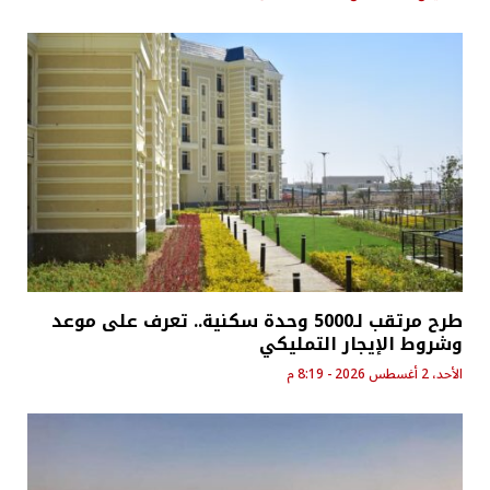
طرح مرتقب لـ5000 وحدة سكنية.. تعرف على موعد
وشروط الإيجار التمليكي
الأحد، 2 أغسطس 2026 - 8:19 م