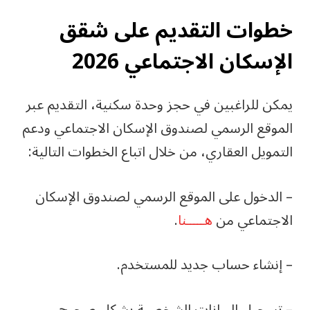
خطوات التقديم على شقق
الإسكان الاجتماعي 2026
يمكن للراغبين في حجز وحدة سكنية، التقديم عبر
الموقع الرسمي لصندوق الإسكان الاجتماعي ودعم
التمويل العقاري، من خلال اتباع الخطوات التالية:
– الدخول على الموقع الرسمي لصندوق الإسكان
الاجتماعي من
هـــــنا
.
– إنشاء حساب جديد للمستخدم.