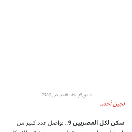
شقق الإسكان الاجتماعي 2026
لجين أحمد
سكن لكل المصريين 9
.. يواصل عدد كبير من