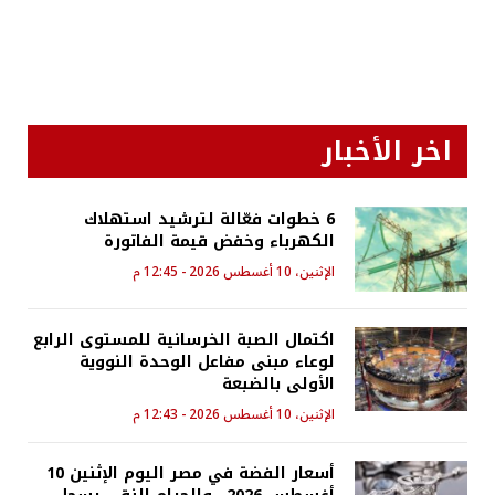
اخر الأخبار
6 خطوات فعّالة لترشيد استهلاك
الكهرباء وخفض قيمة الفاتورة
الإثنين، 10 أغسطس 2026 - 12:45 م
اكتمال الصبة الخرسانية للمستوى الرابع
لوعاء مبنى مفاعل الوحدة النووية
الأولى بالضبعة
الإثنين، 10 أغسطس 2026 - 12:43 م
أسعار الفضة في مصر اليوم الإثنين 10