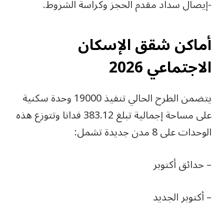
-إيصال سداد مقدم الحجز وكراسة الشروط.
أماكن شقق الإسكان
الاجتماعي 2026
يتضمن الطرح الحالي تنفيذ 19000 وحدة سكنية
على مساحة إجمالية تبلغ 383.12 فدانا وتتوزع هذه
الوحدات على 8 مدن جديدة تشمل:
– حدائق أكتوبر
– أكتوبر الجديد