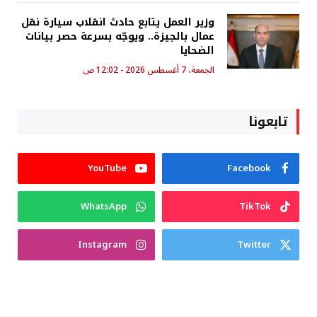
وزير العمل يتابع حادث انقلاب سيارة نقل
عمال بالجيزة.. ويوجّه بسرعة حصر بيانات
الضحايا
الجمعة، 7 أغسطس 2026 - 12:02 ص
تابعونا
YouTube
Facebook
WhatsApp
TikTok
Instagram
Twitter