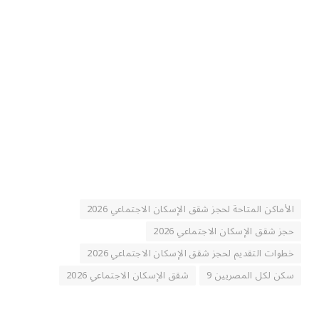
الأماكن المتاحة لحجز شقق الإسكان الاجتماعي 2026
حجز شقق الإسكان الاجتماعي 2026
خطوات التقديم لحجز شقق الإسكان الاجتماعي 2026
سكن لكل المصريين 9
شقق الإسكان الاجتماعي 2026