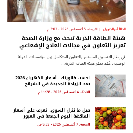
الطاقة والبترول
الأربعاء، 5 أغسطس 2026 - 2:03 م
هيئة الطاقة الذرية تبحث مع وزارة الصحة
تعزيز التعاون في مجالات العلاج الإشعاعي
في إطار التنسيق المستمر والتعاون المتكامل بين مؤسسات الدولة
الوطنية، عُقد بمقر هيئة الطاقة الذرية…
احسب فاتورتك.. أسعار الكهرباء 2026
بعد الزيادة الجديدة في الشرائح
الثلاثاء، 4 أغسطس 2026 - 11:28 م
قبل ما تنزل السوق.. تعرف على أسعار
الفاكهة اليوم الجمعة في العبور
الجمعة، 7 أغسطس 2026 - 8:53 ص