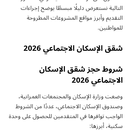
التالية نستعرض دليلًا مبسطًا يوضح إجراءات
التقديم وأبرز مواقع المشروعات المطروحة
للمواطنين.
شقق الإسكان الاجتماعي 2026
شروط حجز شقق الإسكان
الاجتماعي 2026
وضعت وزارة الإسكان والمجتمعات العمرانية،
وصندوق الإسكان الاجتماعي، عددًا من الشروط
الواجب توافرها في المتقدمين للحصول على وحدة
سكنية، أبرزها: