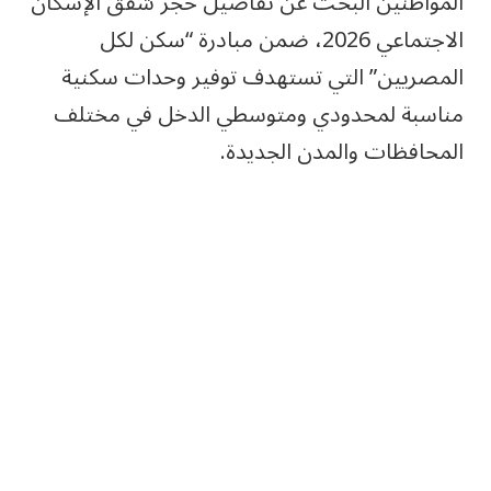
المواطنين البحث عن تفاصيل حجز شقق الإسكان
الاجتماعي 2026، ضمن مبادرة “سكن لكل
المصريين” التي تستهدف توفير وحدات سكنية
مناسبة لمحدودي ومتوسطي الدخل في مختلف
المحافظات والمدن الجديدة.