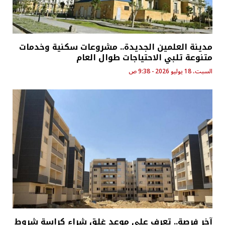
مدينة العلمين الجديدة.. مشروعات سكنية وخدمات
متنوعة تلبي الاحتياجات طوال العام
السبت، 18 يوليو 2026 - 9:38 ص
آخر فرصة.. تعرف على موعد غلق شراء كراسة شروط