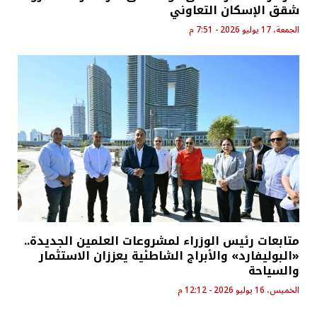
شقق الإسكان التعاوني
الجمعة، 17 يوليو 2026 - 7:51 م
متابعات رئيس الوزراء لمشروعات العلمين الجديدة..
«البوليفارد» والأبراج الشاطئية يعززان الاستثمار
والسياحة
الخميس، 16 يوليو 2026 - 12:12 م