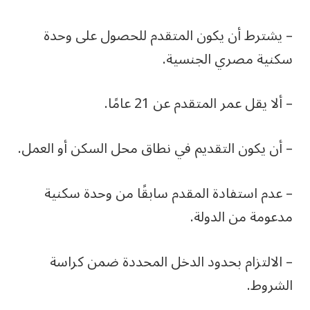
– يشترط أن يكون المتقدم للحصول على وحدة
سكنية مصري الجنسية.
– ألا يقل عمر المتقدم عن 21 عامًا.
– أن يكون التقديم في نطاق محل السكن أو العمل.
– عدم استفادة المقدم سابقًا من وحدة سكنية
مدعومة من الدولة.
– الالتزام بحدود الدخل المحددة ضمن كراسة
الشروط.