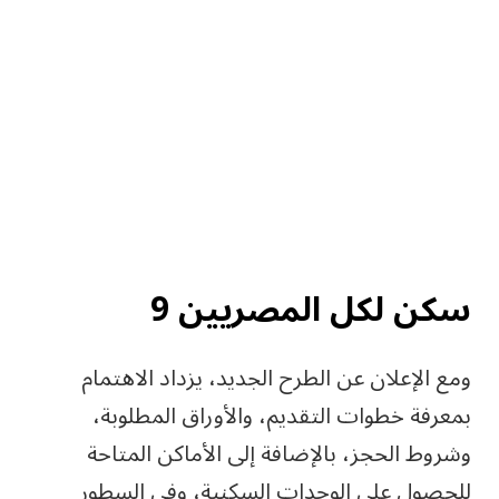
سكن لكل المصريين 9
ومع الإعلان عن الطرح الجديد، يزداد الاهتمام
بمعرفة خطوات التقديم، والأوراق المطلوبة،
وشروط الحجز، بالإضافة إلى الأماكن المتاحة
للحصول على الوحدات السكنية، وفي السطور