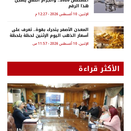
أغسطس 2026.. والجرام النقي يسجل
هذا الرقم
الإثنين، 10 أغسطس 2026 - 12:27 م
المعدن الأصفر يتحرك بقوة.. تعرف على
أسعار الذهب اليوم الإثنين لحظة بلحظة
الإثنين، 10 أغسطس 2026 - 11:57 ص
الأكثر قراءة