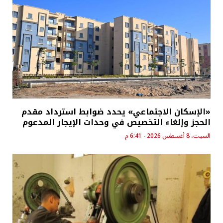
«الإسكان الاجتماعي» يحدد ضوابط استرداد مقدم
الحجز وإلغاء التخصيص في وحدات الإيجار المدعوم
السبت، 8 أغسطس 2026 - 6:41 م