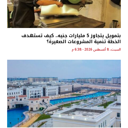
بتمويل يتجاوز 5 مليارات جنيه.. كيف تستهدف
الخطة تنمية المشروعات الصغيرة؟
السبت، 8 أغسطس 2026 - 6:38 م