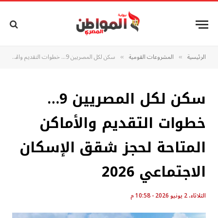
الرئيسية
المشروعات القومية
سكن لكل المصريين 9… خطوات التقديم والأماكن المتاحة لحجز شقق الإسكان الاجتماعي 2026
»
»
سكن لكل المصريين 9…
خطوات التقديم والأماكن
المتاحة لحجز شقق الإسكان
الاجتماعي 2026
الثلاثاء، 2 يونيو 2026 - 10:58 م