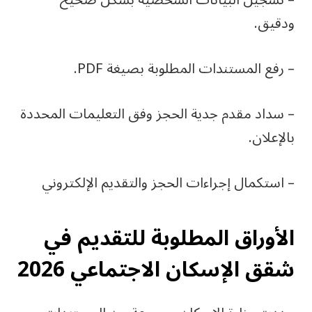
– تسجيل البيانات الشخصية بشكل صحيح
ودقيق.
– رفع المستندات المطلوبة بصيغة PDF.
– سداد مقدم جدية الحجز وفق التعليمات المحددة
بالإعلان.
– استكمال إجراءات الحجز والتقديم الإلكتروني
الأوراق المطلوبة للتقديم في
شقق الإسكان الاجتماعي 2026