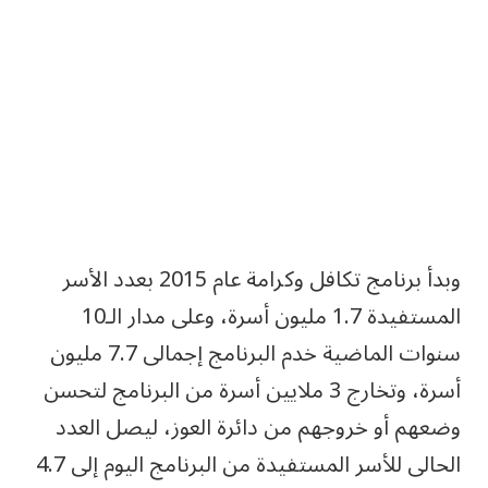
وبدأ برنامج تكافل وكرامة عام 2015 بعدد الأسر
المستفيدة 1.7 مليون أسرة، وعلى مدار الـ10
سنوات الماضية خدم البرنامج إجمالى 7.7 مليون
أسرة، وتخارج 3 ملايين أسرة من البرنامج لتحسن
وضعهم أو خروجهم من دائرة العوز، ليصل العدد
الحالى للأسر المستفيدة من البرنامج اليوم إلى 4.7