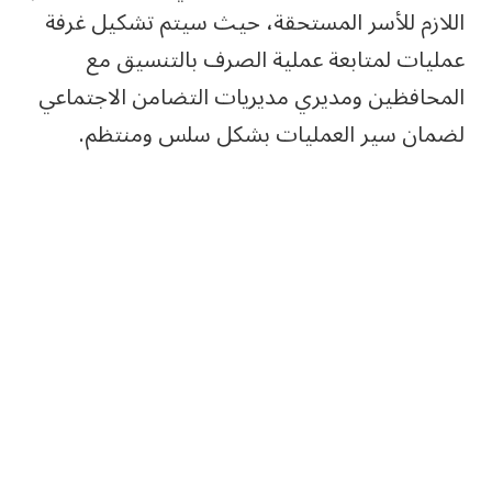
اللازم للأسر المستحقة، حيث سيتم تشكيل غرفة
عمليات لمتابعة عملية الصرف بالتنسيق مع
المحافظين ومديري مديريات التضامن الاجتماعي
لضمان سير العمليات بشكل سلس ومنتظم.