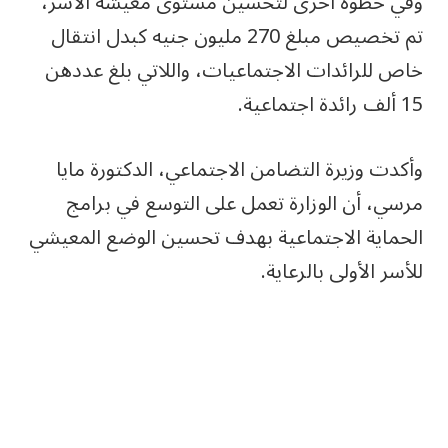
وفي خطوة أخرى لتحسين مستوى معيشة الأسر،
تم تخصيص مبلغ 270 مليون جنيه كبدل انتقال
خاص للرائدات الاجتماعيات، واللاتي بلغ عددهن
15 ألف رائدة اجتماعية.
وأكدت وزيرة التضامن الاجتماعي، الدكتورة مايا
مرسي، أن الوزارة تعمل على التوسع في برامج
الحماية الاجتماعية بهدف تحسين الوضع المعيشي
للأسر الأولى بالرعاية.