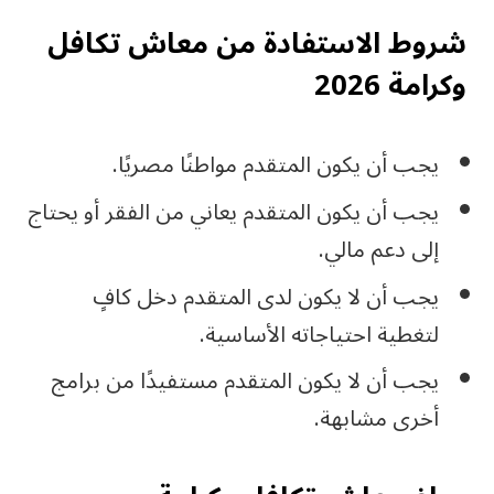
شروط الاستفادة من معاش تكافل
وكرامة 2026
يجب أن يكون المتقدم مواطنًا مصريًا.
يجب أن يكون المتقدم يعاني من الفقر أو يحتاج
إلى دعم مالي.
يجب أن لا يكون لدى المتقدم دخل كافٍ
لتغطية احتياجاته الأساسية.
يجب أن لا يكون المتقدم مستفيدًا من برامج
أخرى مشابهة.