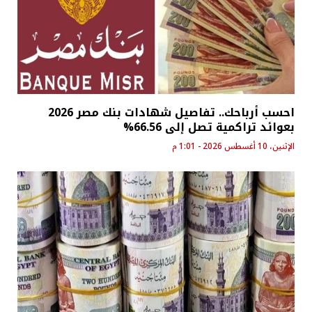
احسب أرباحك.. تفاصيل شهادات بنك مصر 2026
بعوائد تراكمية تصل إلى 66.56%
الإثنين، 10 أغسطس 2026 - 1:01 م