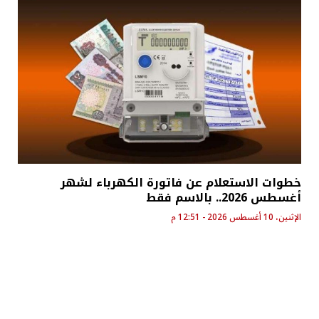
خطوات الاستعلام عن فاتورة الكهرباء لشهر
أغسطس 2026.. بالاسم فقط
الإثنين، 10 أغسطس 2026 - 12:51 م