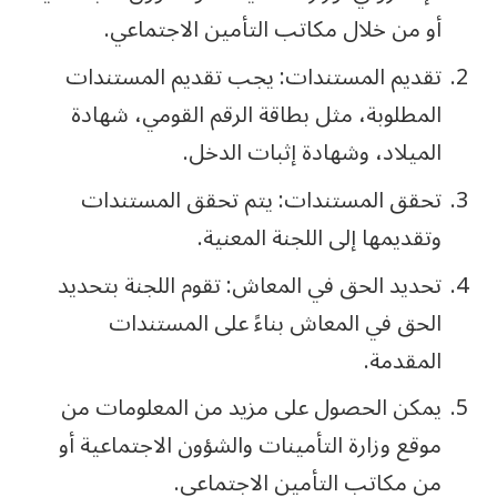
أو من خلال مكاتب التأمين الاجتماعي.
تقديم المستندات: يجب تقديم المستندات
المطلوبة، مثل بطاقة الرقم القومي، شهادة
الميلاد، وشهادة إثبات الدخل.
تحقق المستندات: يتم تحقق المستندات
وتقديمها إلى اللجنة المعنية.
تحديد الحق في المعاش: تقوم اللجنة بتحديد
الحق في المعاش بناءً على المستندات
المقدمة.
يمكن الحصول على مزيد من المعلومات من
موقع وزارة التأمينات والشؤون الاجتماعية أو
من مكاتب التأمين الاجتماعي.