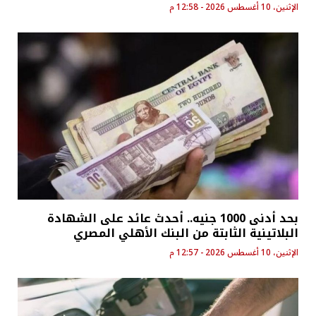
الإثنين، 10 أغسطس 2026 - 12:58 م
بحد أدنى 1000 جنيه.. أحدث عائد على الشهادة
البلاتينية الثابتة من البنك الأهلي المصري
الإثنين، 10 أغسطس 2026 - 12:57 م