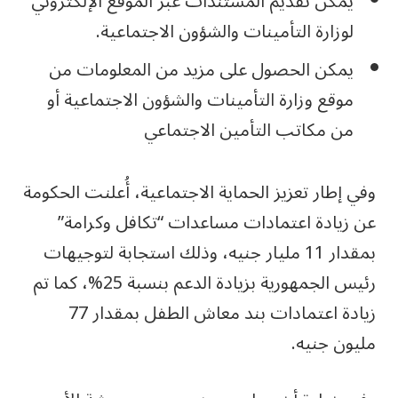
يمكن تقديم المستندات عبر الموقع الإلكتروني
لوزارة التأمينات والشؤون الاجتماعية.
يمكن الحصول على مزيد من المعلومات من
موقع وزارة التأمينات والشؤون الاجتماعية أو
من مكاتب التأمين الاجتماعي
وفي إطار تعزيز الحماية الاجتماعية، أُعلنت الحكومة
عن زيادة اعتمادات مساعدات “تكافل وكرامة”
بمقدار 11 مليار جنيه، وذلك استجابة لتوجيهات
رئيس الجمهورية بزيادة الدعم بنسبة 25%، كما تم
زيادة اعتمادات بند معاش الطفل بمقدار 77
مليون جنيه.