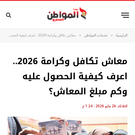
الرئيسية
خدمات المواطن
معاش تكافل وكرامة 2026.. اعرف كيفية الحصول عليه وكم مبلغ المعاش؟
»
»
معاش تكافل وكرامة 2026..
اعرف كيفية الحصول عليه
وكم مبلغ المعاش؟
الثلاثاء، 26 مايو 2026 - 1:24 م