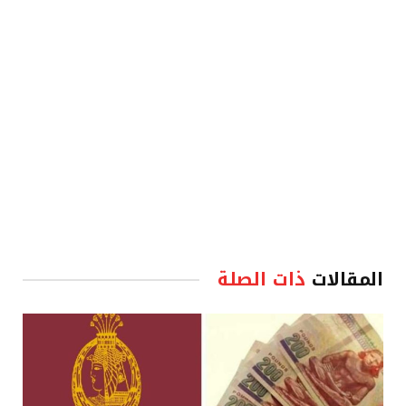
الإلكترو
المقالات
ذات الصلة