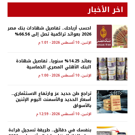
اخر الأخبار
احسب أرباحك.. تفاصيل شهادات بنك مصر
2026 بعوائد تراكمية تصل إلى 66.56%
الإثنين، 10 أغسطس 2026 - 1:01 م
بعائد 14.25% سنويا.. تفاصيل شهادة
البنك الأهلي المصري الخماسية
الإثنين، 10 أغسطس 2026 - 1:00 م
تراجع طن حديد عز وارتفاع الاستثماري..
أسعار الحديد والأسمنت اليوم الإثنين
بالأسواق
الإثنين، 10 أغسطس 2026 - 12:59 م
بنفسك في دقائق.. طريقة تسجيل قراءة