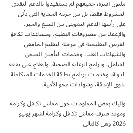
مليون أسرة، جميعهم لم يستفيدوا بالدعم النقدى
المشروط فقط، بل من حزمة الحماية التى يأتى
على رأسها الدعم التموينى من السلع والخبز،
والإعفاء من مصروفات التعليم، ومساعدات تكافؤ
الفرص التعليمية فى مرحلة التعليم الجامعى
والشهادات العليا، وخدمات التأمين الصحى
الشامل، وبرامج الرعاية الصحية، والعلاج على نفقة
الدولة، وخدمات برنامج بطاقة الخدمات المتكاملة
لذوى الإعاقة، وشهادات محو الأمية.
وإليك بعض المعلومات حول معاش تكافل وكرامة
وموعد صرف معاش تكافل وكرامة لشهر يونيو
2026 وهي كالتالي: