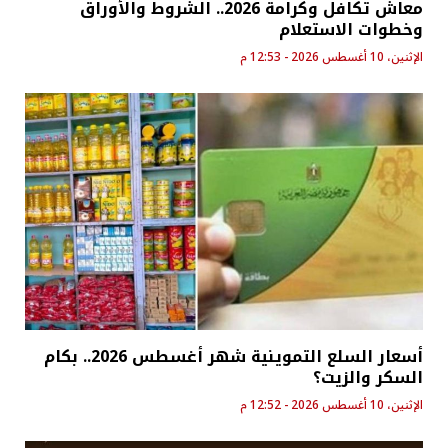
معاش تكافل وكرامة 2026.. الشروط والأوراق
وخطوات الاستعلام
الإثنين، 10 أغسطس 2026 - 12:53 م
أسعار السلع التموينية شهر أغسطس 2026.. بكام
السكر والزيت؟
الإثنين، 10 أغسطس 2026 - 12:52 م