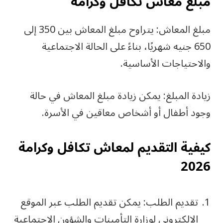
مبلغ معاش تكافل وكرامة
مبلغ المعاش: يتراوح مبلغ المعاش بين 350 إلى
650 جنيه شهريًا، بناءً على الحالة الاجتماعية
والاحتياجات الأساسية.
زيادة المبلغ: يمكن زيادة مبلغ المعاش في حالة
وجود أطفال أو أشخاص معاقين في الأسرة.
كيفية التقديم لمعاش تكافل وكرامة
2026
تقديم الطلب: يمكن تقديم الطلب عبر الموقع
الإلكتروني لوزارة التأمينات والشؤون الاجتماعية