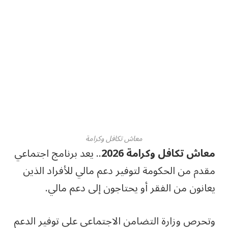
معاش تكافل وكرامة
معاش تكافل وكرامة 2026
.. يعد برنامج اجتماعي
مقدم من الحكومة لتوفير دعم مالي للأفراد الذين
يعانون من الفقر أو يحتاجون إلى دعم مالي.
وتحرص وزارة التضامن الاجتماعي على توفير الدعم