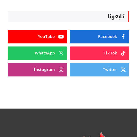
تابعونا
YouTube
Facebook
WhatsApp
TikTok
Instagram
Twitter