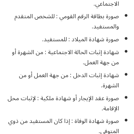
الاجتماعي.
صورة بطاقة الرقم القومي : للشخص المتقدم
والمستفيد.
صورة شهادة الميلاد : للمستفيد.
شهادة إثبات الحالة الاجتماعية : من الشهرة أو
من جهة العمل.
شهادة إثبات الدخل : من جهة العمل أو من
الشهرة.
صورة عقد الإيجار أو شهادة ملكية : لإثبات محل
الإقامة.
صورة شهادة الوفاة : إذا كان المستفيد من ذوي
المتوفى.