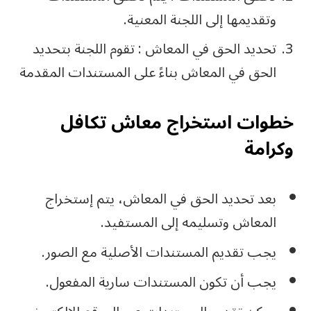
وتقديمها إلى اللجنة المعنية.
تحديد الحق في المعاش : تقوم اللجنة بتحديد
الحق في المعاش بناءً على المستندات المقدمة
خطوات استخراج معاش تكافل
وكرامة
بعد تحديد الحق في المعاش، يتم إستخراج
المعاش وتسليمه إلى المستفيد.
يجب تقديم المستندات الأصلية مع الصور.
يجب أن تكون المستندات سارية المفعول.