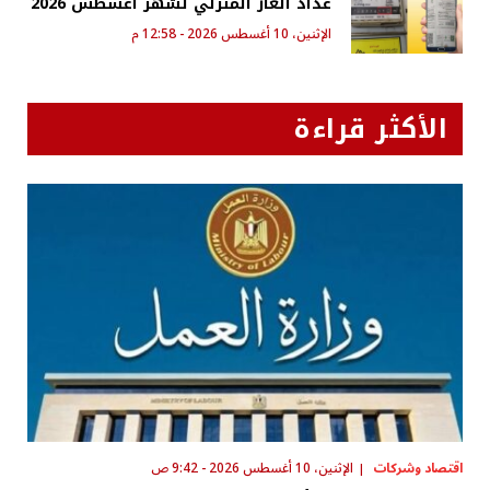
عداد الغاز المنزلي لشهر أغسطس 2026
الإثنين، 10 أغسطس 2026 - 12:58 م
الأكثر قراءة
اقتصاد وشركات
الإثنين، 10 أغسطس 2026 - 9:42 ص