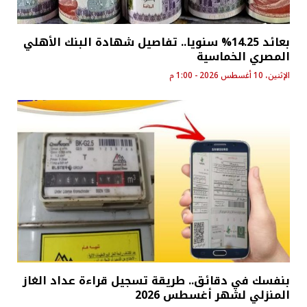
بعائد 14.25% سنويا.. تفاصيل شهادة البنك الأهلي
المصري الخماسية
الإثنين، 10 أغسطس 2026 - 1:00 م
بنفسك في دقائق.. طريقة تسجيل قراءة عداد الغاز
المنزلي لشهر أغسطس 2026