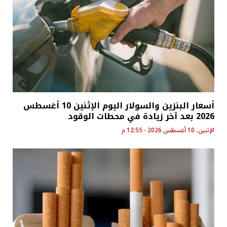
أسعار البنزين والسولار اليوم الإثنين 10 أغسطس
2026 بعد آخر زيادة في محطات الوقود
الإثنين، 10 أغسطس 2026 - 12:55 م