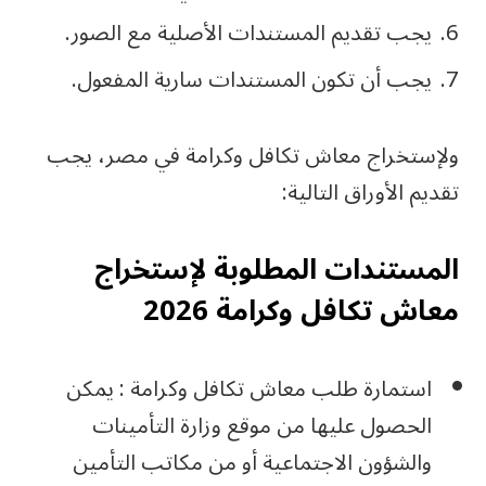
يجب تقديم المستندات الأصلية مع الصور.
يجب أن تكون المستندات سارية المفعول.
ولإستخراج معاش تكافل وكرامة في مصر، يجب
تقديم الأوراق التالية:
المستندات المطلوبة لإستخراج
معاش تكافل وكرامة 2026
استمارة طلب معاش تكافل وكرامة : يمكن
الحصول عليها من موقع وزارة التأمينات
والشؤون الاجتماعية أو من مكاتب التأمين