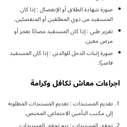
صورة شهادة الطلاق أو الإنفصال : إذا كان
المستفيد من ذوي المطلقين أو المنفصلين.
تقرير طبي : إذا كان المستفيد مصابًا بعجز أو
مرض معين.
صورة إثبات الدخل للوالدين : إذا كان المستفيد
قاصرًا.
اجراءات معاش تكافل وكرامة
تقديم المستندات : تقديم المستندات المطلوبة
إلى مكتب التأمين الاجتماعي المختص.
تحقق المستندات : يتم تحقق المستندات