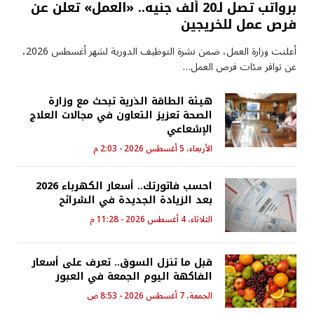
برواتب تصل لـ20 ألف جنيه.. «العمل» تعلن عن
فرص عمل للخريجين
أعلنت وزارة العمل، ضمن نشرة التوظيف الدورية لشهر أغسطس 2026،
عن توافر مئات فرص العمل…
هيئة الطاقة الذرية تبحث مع وزارة
الصحة تعزيز التعاون في مجالات العلاج
الإشعاعي
الأربعاء، 5 أغسطس 2026 - 2:03 م
احسب فاتورتك.. أسعار الكهرباء 2026
بعد الزيادة الجديدة في الشرائح
الثلاثاء، 4 أغسطس 2026 - 11:28 م
قبل ما تنزل السوق.. تعرف على أسعار
الفاكهة اليوم الجمعة في العبور
الجمعة، 7 أغسطس 2026 - 8:53 ص