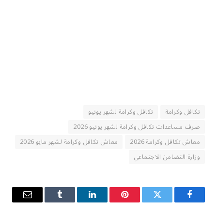
تكافل وكرامة
تكافل وكرامة لشهر يونيو
صرف مساعدات تكافل وكرامة لشهر يونيو 2026
معاش تكافل وكرامة 2026
معاش تكافل وكرامة لشهر مايو 2026
وزارة التضامن الاجتماعي
فيسبوك
تويتر
بينتيريست
لينكدإن
Tumblr
البريد