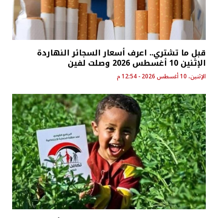
قبل ما تشتري.. اعرف أسعار السجائر النهاردة
الإثنين 10 أغسطس 2026 وصلت لفين
الإثنين، 10 أغسطس 2026 - 12:54 م