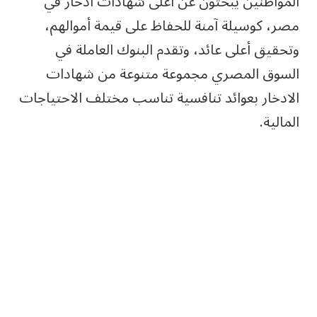
المواطنين يبحثون عن أعلى شهادات ادخار في
مصر، كوسيلة آمنة للحفاظ على قيمة أموالهم،
وتحقيق أعلى عائد، وتقدم البنوك العاملة في
السوق المصري مجموعة متنوعة من شهادات
الادخار بعوائد تنافسية تناسب مختلف الاحتياجات
المالية.