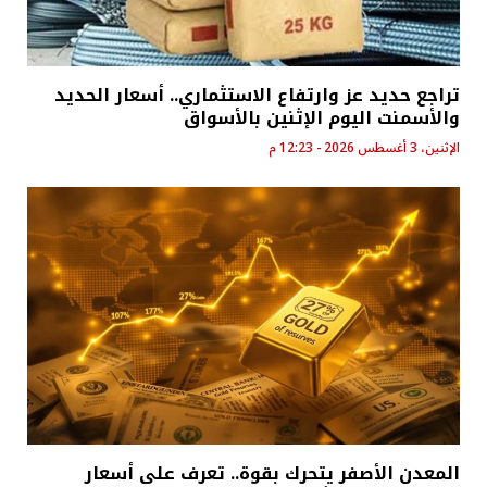
تراجع حديد عز وارتفاع الاستثماري.. أسعار الحديد
والأسمنت اليوم الإثنين بالأسواق
الإثنين، 3 أغسطس 2026 - 12:23 م
المعدن الأصفر يتحرك بقوة.. تعرف على أسعار