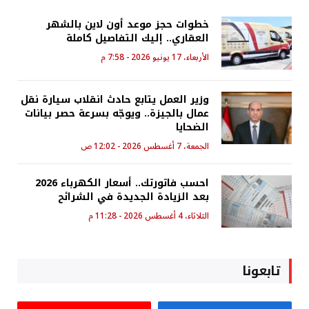
خطوات حجز موعد أون لاين بالشهر
العقاري.. إليك التفاصيل كاملة
الأربعاء، 17 يونيو 2026 - 7:58 م
وزير العمل يتابع حادث انقلاب سيارة نقل
عمال بالجيزة.. ويوجّه بسرعة حصر بيانات
الضحايا
الجمعة، 7 أغسطس 2026 - 12:02 ص
احسب فاتورتك.. أسعار الكهرباء 2026
بعد الزيادة الجديدة في الشرائح
الثلاثاء، 4 أغسطس 2026 - 11:28 م
تابعونا