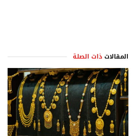
المقالات
ذات الصلة