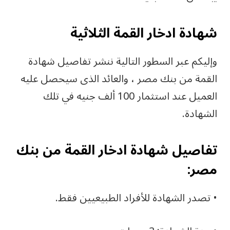
شهادة ادخار القمة الثلاثية
وإليكم عبر السطور التالية ننشر تفاصيل شهادة
القمة من بنك مصر ، والعائد الذى سيحصل عليه
العميل عند استثمار 100 ألف جنيه في تلك
الشهادة.
تفاصيل شهادة ادخار القمة من بنك
مصر:
• تصدر الشهادة للأفراد الطبيعيين فقط.