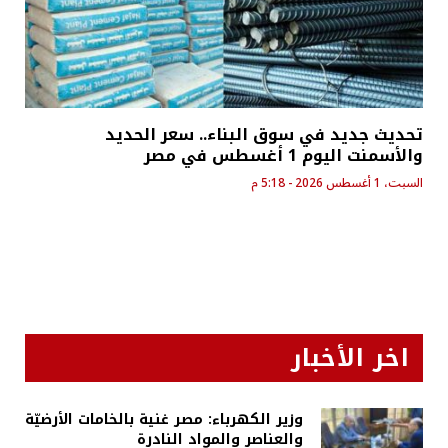
تحديث جديد في سوق البناء.. سعر الحديد
والأسمنت اليوم 1 أغسطس في مصر
السبت، 1 أغسطس 2026 - 5:18 م
اخر الأخبار
وزير الكهرباء: مصر غنية بالخامات الأرضيّة
والعناصر والمواد النادرة