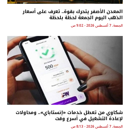
المعدن الأصفر يتحرك بقوة.. تعرف على أسعار
الذهب اليوم الجمعة لحظة بلحظة
الجمعة، 7 أغسطس 2026 - 9:02 ص
شكاوي من تعطل خدمات «إنستاباي».. ومحاولات
لإعادة التشغيل في أسرع وقت
الجمعة، 7 أغسطس 2026 - 8:13 ص