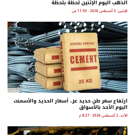
الذهب اليوم الإثنين لحظة بلحظة
الإثنين، 3 أغسطس 2026 - 11:50 ص
ارتفاع سعر طن حديد عز.. أسعار الحديد والأسمنت
اليوم الأحد بالأسواق
الأحد، 2 أغسطس 2026 - 8:27 م