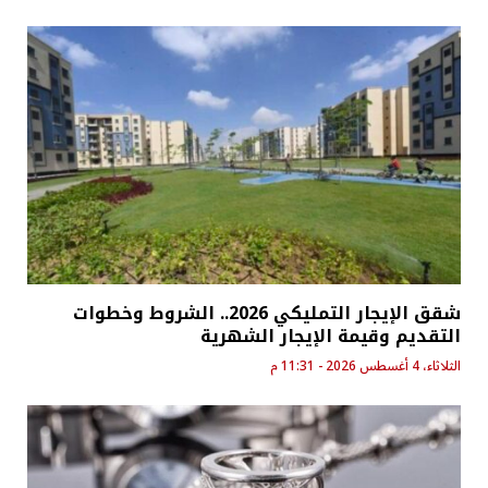
شقق الإيجار التمليكي 2026.. الشروط وخطوات
التقديم وقيمة الإيجار الشهرية
الثلاثاء، 4 أغسطس 2026 - 11:31 م