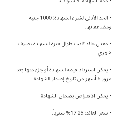
• مدة الشهادة: 3 سنوات.
• الحد الأدنى لشراء الشهادة: 1000 جنيه
ومضاعفاتها.
• معدل عائد ثابت طوال فترة الشهادة يصرف
شهري.
• يمكن استرداد قيمة الشهادة أو جزء منها بعد
مرور 6 أشهر من تاريخ إصدار الشهادة.
• يمكن الاقتراض بضمان الشهادة.
• سعر العائد: 17.25% سنوياً.