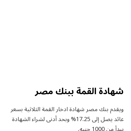
شهادة القمة ببنك مصر
ويقدم بنك مصر شهادة ادخار القمة الثلاثية بسعر
عائد يصل إلى 17.25% وبحد أدنى لشراء الشهادة
يبدأ من 1000 جنيه.