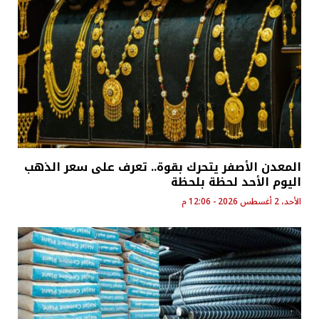
المعدن الأصفر يتحرك بقوة.. تعرف على سعر الذهب
اليوم الأحد لحظة بلحظة
الأحد، 2 أغسطس 2026 - 12:06 م