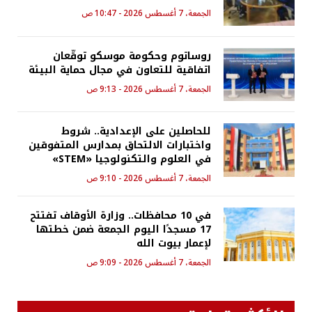
الجمعة، 7 أغسطس 2026 - 10:47 ص
روساتوم وحكومة موسكو توقّعان
اتفاقية للتعاون في مجال حماية البيئة
الجمعة، 7 أغسطس 2026 - 9:13 ص
للحاصلين على الإعدادية.. شروط
واختبارات الالتحاق بمدارس المتفوقين
في العلوم والتكنولوجيا «STEM»
الجمعة، 7 أغسطس 2026 - 9:10 ص
في 10 محافظات.. وزارة الأوقاف تفتتح
17 مسجدًا اليوم الجمعة ضمن خطتها
لإعمار بيوت الله
الجمعة، 7 أغسطس 2026 - 9:09 ص