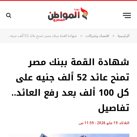
الرئيسية
اقتصاد وشركات
شهادة القمة ببنك مصر تمنح عائد 52 ألف جنيه على كل 100 ألف بعد رفع العائد.. تفاصيل
»
»
شهادة القمة ببنك مصر
تمنح عائد 52 ألف جنيه على
كل 100 ألف بعد رفع العائد..
تفاصيل
الثلاثاء، 19 مايو 2026 - 11:59 ص