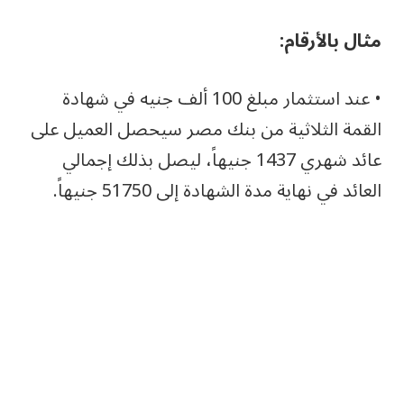
مثال بالأرقام:
• عند استثمار مبلغ 100 ألف جنيه في شهادة
القمة الثلاثية من بنك مصر سيحصل العميل على
عائد شهري 1437 جنيهاً، ليصل بذلك إجمالي
العائد في نهاية مدة الشهادة إلى 51750 جنيهاً.