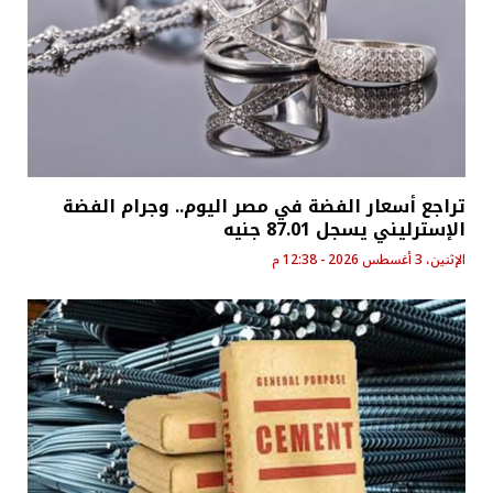
تراجع أسعار الفضة في مصر اليوم.. وجرام الفضة
الإسترليني يسجل 87.01 جنيه
الإثنين، 3 أغسطس 2026 - 12:38 م