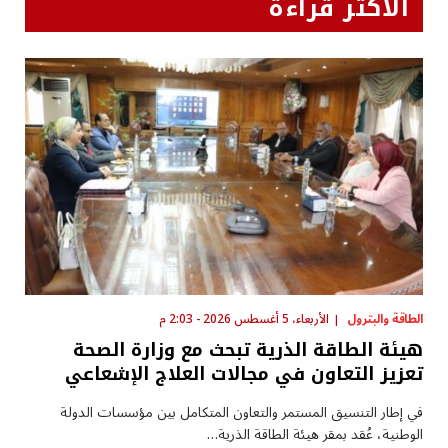
الأكثر قراءة
الطاقة والبترول
الأربعاء، 5 أغسطس 2026 - 2:03 م
هيئة الطاقة الذرية تبحث مع وزارة الصحة
تعزيز التعاون في مجالات العلاج الإشعاعي
في إطار التنسيق المستمر والتعاون المتكامل بين مؤسسات الدولة
الوطنية، عُقد بمقر هيئة الطاقة الذرية…