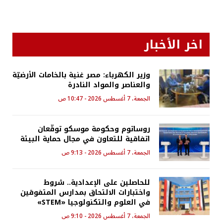
اخر الأخبار
وزير الكهرباء: مصر غنية بالخامات الأرضيّة
والعناصر والمواد النادرة
الجمعة، 7 أغسطس 2026 - 10:47 ص
روساتوم وحكومة موسكو توقّعان
اتفاقية للتعاون في مجال حماية البيئة
الجمعة، 7 أغسطس 2026 - 9:13 ص
للحاصلين على الإعدادية.. شروط
واختبارات الالتحاق بمدارس المتفوقين
في العلوم والتكنولوجيا «STEM»
الجمعة، 7 أغسطس 2026 - 9:10 ص