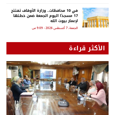
في 10 محافظات.. وزارة الأوقاف تفتتح
17 مسجدًا اليوم الجمعة ضمن خطتها
لإعمار بيوت الله
الجمعة، 7 أغسطس 2026 - 9:09 ص
الأكثر قراءة