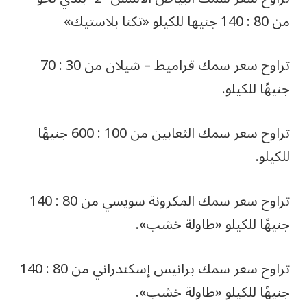
من 80 : 140 جنيها للكيلو «تكنا بلاستيك»
تراوح سعر سمك قراميط – شيلان من 30 : 70
جنيهًا للكيلو.
تراوح سعر سمك الثعابين من 100 : 600 جنيهًا
للكيلو.
تراوح سعر سمك المكرونة سويسي من 80 : 140
جنيهًا للكيلو «طاولة خشب».
تراوح سعر سمك برانيس إسكندراني من 80 : 140
جنيهًا للكيلو «طاولة خشب».