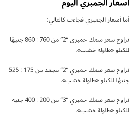
أسعار الجمبري اليوم
أما أسعار الجمبري فجاءت كالتالي:
تراوح سعر سمك جمبري “2” من 760 : 860 جنيهًا
للكيلو «طاولة خشب».
تراوح سعر سمك جمبري “2” مجمد من 175 : 525
جنيهًا للكيلو «طاولة خشب».
تراوح سعر سمك جمبري “3” من 200 : 400 جنيه
للكيلو «طاولة خشب».