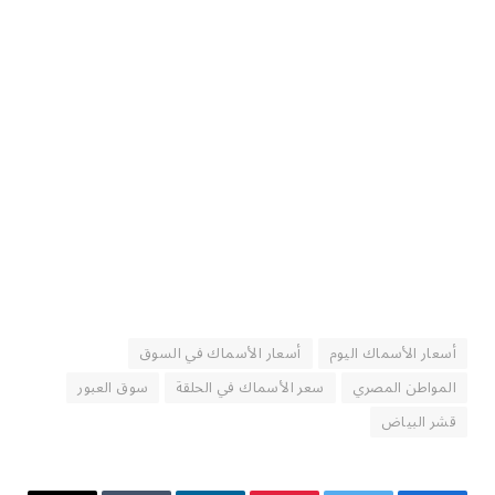
أسعار الأسماك اليوم
أسعار الأسماك في السوق
المواطن المصري
سعر الأسماك في الحلقة
سوق العبور
قشر البياض