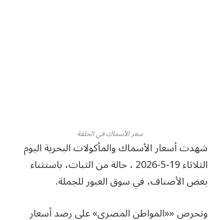
سعر الأسماك في الحلقة
شهدت أسعار الأسماك والمأكولات البحرية اليوم
الثلاثاء 19-5-2026 ، حالة من الثبات، باستثناء
بعض الأصناف، في سوق العبور للجملة.
وتحرص ««المواطن المصري» على رصد أسعار