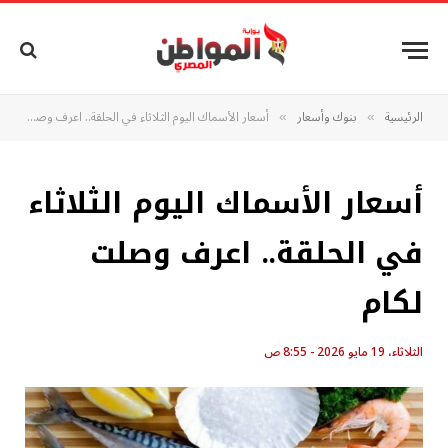
الرئيسية
بنوك وأسعار
أسعار الأسماك اليوم الثلاثاء في الحلقة.. اعرف وصلت لكام
»
»
أسعار الأسماك اليوم الثلاثاء
في الحلقة.. اعرف وصلت
لكام
الثلاثاء، 19 مايو 2026 - 8:55 ص