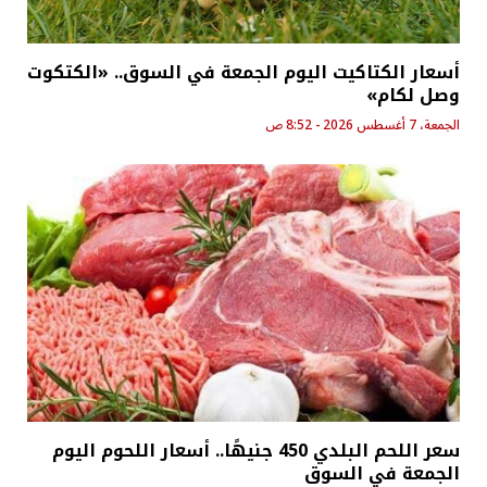
أسعار الكتاكيت اليوم الجمعة في السوق.. «الكتكوت
وصل لكام»
الجمعة، 7 أغسطس 2026 - 8:52 ص
سعر اللحم البلدي 450 جنيهًا.. أسعار اللحوم اليوم
الجمعة في السوق