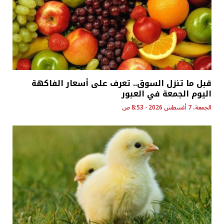
قبل ما تنزل السوق.. تعرف على أسعار الفاكهة
اليوم الجمعة في العبور
الجمعة، 7 أغسطس 2026 - 8:53 ص