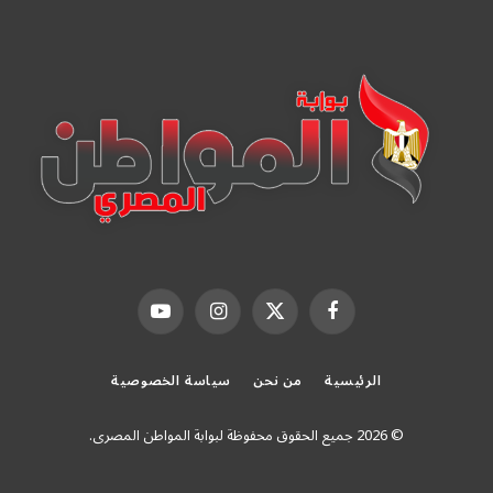
فيسبوك
X
الانستغرام
يوتيوب
(Twitter)
الرئيسية
من نحن
سياسة الخصوصية
© 2026 جميع الحقوق محفوظة لبوابة المواطن المصرى.