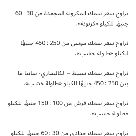
تراوح سعر سمك المكرونة المجمدة من 30 : 60
جنيهًا للكيلو «كرتونة».
تراوح سعر سمك موسى من 250 : 450 جنيهًا
للكيلو «طاولة خشب».
تراوح سعر سمك سبيط – الكاليماري- سابيا ما
بين 250 : 450 جنيهًا للكيلو «طاولة خشب».
تراوح سعر سمك قرش من 100 : 150 جنيهًا للكيلو
«طاولة خشب».
تراوح سعر سمك حدادي من 30 : 60 جنيهًا للكيلو