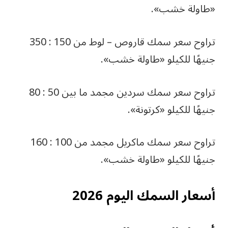
«طاولة خشب».
تراوح سعر سمك قاروص – لوط من 150 : 350
جنيهًا للكيلو «طاولة خشب».
تراوح سعر سمك سردين مجمد ما بين 50 : 80
جنيهًا للكيلو «كرتونة».
تراوح سعر سمك ماكريل مجمد من 100 : 160
جنيهًا للكيلو «طاولة خشب».
أسعار السمك اليوم 2026