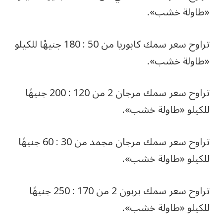
«طاولة خشب».
تراوح سعر سمك كابوريا من 50 : 180 جنيهًا للكيلو
«طاولة خشب».
تراوح سعر سمك مرجان 2 من 120 : 200 جنيهًا
للكيلو «طاولة خشب».
تراوح سعر سمك مرجان مجمد من 30 : 60 جنيهًا
للكيلو «طاولة خشب».
تراوح سعر سمك بربون 2 من 170 : 250 جنيهًا
للكيلو «طاولة خشب».