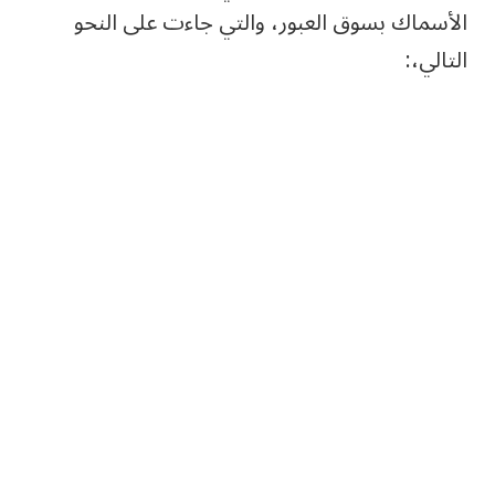
الأسماك بسوق العبور، والتي جاءت على النحو
التالي،: