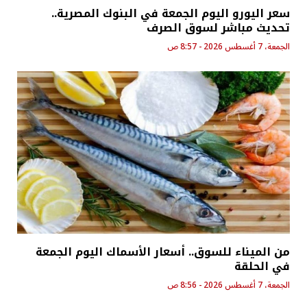
سعر اليورو اليوم الجمعة في البنوك المصرية..
تحديث مباشر لسوق الصرف
الجمعة، 7 أغسطس 2026 - 8:57 ص
من الميناء للسوق.. أسعار الأسماك اليوم الجمعة
في الحلقة
الجمعة، 7 أغسطس 2026 - 8:56 ص