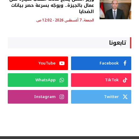
عمال بالجيزة.. ويوجّه بسرعة حصر بيانات
الضحايا
الجمعة، 7 أغسطس 2026 - 12:02 ص
تابعونا
YouTube
Facebook
WhatsApp
TikTok
Instagram
Twitter