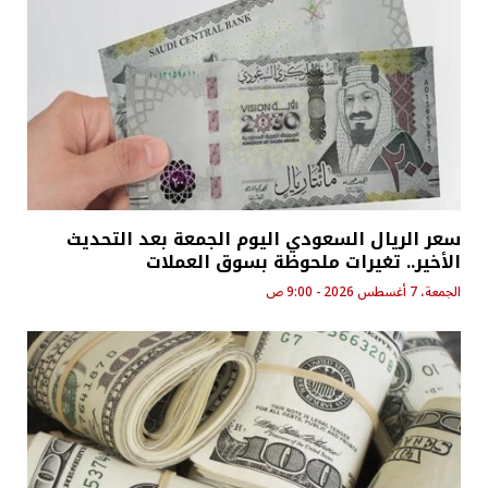
سعر الريال السعودي اليوم الجمعة بعد التحديث
الأخير.. تغيرات ملحوظة بسوق العملات
الجمعة، 7 أغسطس 2026 - 9:00 ص