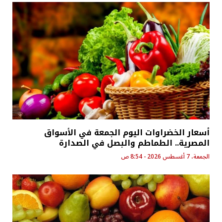
أسعار الخضراوات اليوم الجمعة في الأسواق
المصرية.. الطماطم والبصل في الصدارة
الجمعة، 7 أغسطس 2026 - 8:54 ص