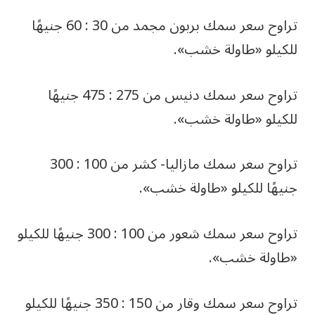
تراوح سعر سمك بربون مجمد من 30 : 60 جنيهًا
للكيلو «طاولة خشب».
تراوح سعر سمك دنيس من 275 : 475 جنيهًا
للكيلو «طاولة خشب».
تراوح سعر سمك مازاليا- كشر من 100 : 300
جنيهًا للكيلو «طاولة خشب».
تراوح سعر سمك شعور من 100 : 300 جنيهًا للكيلو
«طاولة خشب».
تراوح سعر سمك وقار من 150 : 350 جنيهًا للكيلو