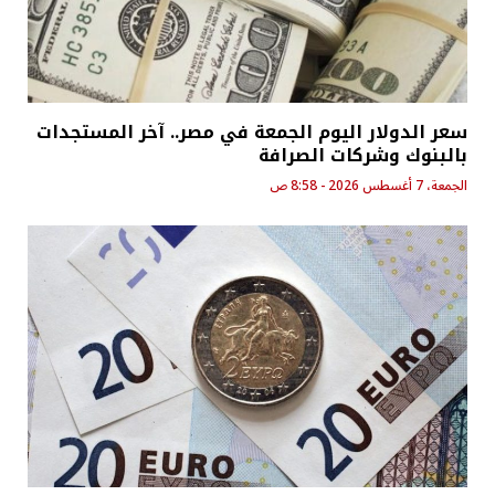
سعر الدولار اليوم الجمعة في مصر.. آخر المستجدات
بالبنوك وشركات الصرافة
الجمعة، 7 أغسطس 2026 - 8:58 ص