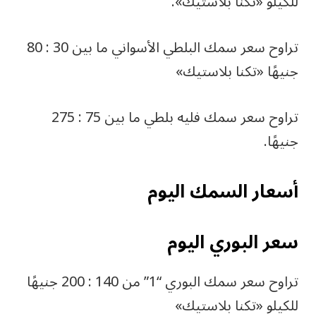
للكيلو «تكنا بلاستيك».
تراوح سعر سمك البلطي الأسواني ما بين 30 : 80
جنيهًا «تكنا بلاستيك»
تراوح سعر سمك فليه بلطي ما بين 75 : 275
جنيهًا.
أسعار السمك اليوم
سعر البوري اليوم
تراوح سعر سمك البوري “1” من 140 : 200 جنيهًا
للكيلو «تكنا بلاستيك»