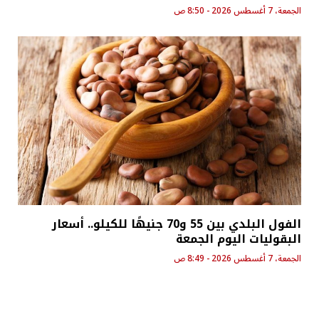
الجمعة، 7 أغسطس 2026 - 8:50 ص
الفول البلدي بين 55 و70 جنيهًا للكيلو.. أسعار
البقوليات اليوم الجمعة
الجمعة، 7 أغسطس 2026 - 8:49 ص