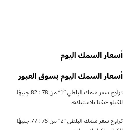
أسعار السمك اليوم
أسعار السمك اليوم بسوق العبور
تراوح سعر سمك البلطي “1” من 78 : 82 جنيهًا
للكيلو «تكنا بلاستيك».
تراوح سعر سمك البلطي “2” من 75 : 77 جنيهًا