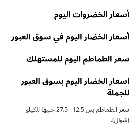
أسعار الخضروات اليوم
أسعار الخضار اليوم في سوق العبور
سعر الطماطم اليوم للمستهلك
اسعار الخضار اليوم بسوق العبور
للجملة
سعر الطماطم بين 12.5 : 27.5 جنيهًا للكيلو
(شوال).