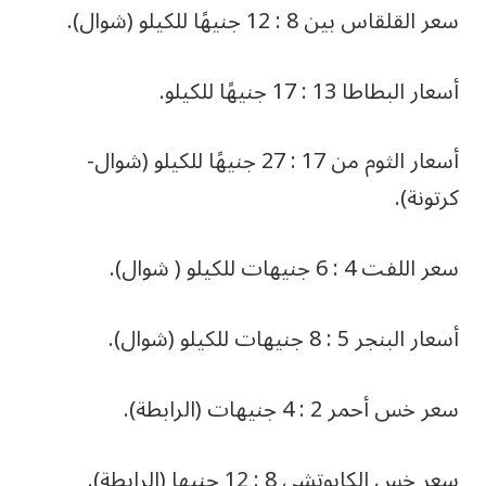
سعر القلقاس بين 8 : 12 جنيهًا للكيلو (شوال).
أسعار البطاطا 13 : 17 جنيهًا للكيلو.
أسعار الثوم من 17 : 27 جنيهًا للكيلو (شوال-
كرتونة).
سعر اللفت 4 : 6 جنيهات للكيلو ( شوال).
أسعار البنجر 5 : 8 جنيهات للكيلو (شوال).
سعر خس أحمر 2 : 4 جنيهات (الرابطة).
سعر خس الكابوتشي 8 : 12 جنيها (الرابطة).