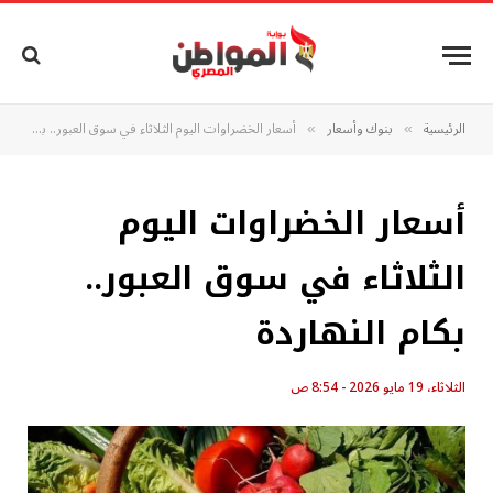
الرئيسية
بنوك وأسعار
أسعار الخضراوات اليوم الثلاثاء في سوق العبور.. بكام النهاردة
»
»
أسعار الخضراوات اليوم
الثلاثاء في سوق العبور..
بكام النهاردة
الثلاثاء، 19 مايو 2026 - 8:54 ص