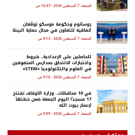
الجمعة، 7 أغسطس 2026 - 10:47 ص
روساتوم وحكومة موسكو توقّعان
اتفاقية للتعاون في مجال حماية البيئة
الجمعة، 7 أغسطس 2026 - 9:13 ص
للحاصلين على الإعدادية.. شروط
واختبارات الالتحاق بمدارس المتفوقين
في العلوم والتكنولوجيا «STEM»
الجمعة، 7 أغسطس 2026 - 9:10 ص
في 10 محافظات.. وزارة الأوقاف تفتتح
17 مسجدًا اليوم الجمعة ضمن خطتها
لإعمار بيوت الله
الجمعة، 7 أغسطس 2026 - 9:09 ص