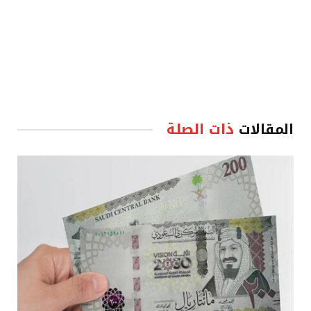
المقالات
ذات الصلة