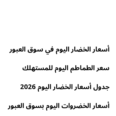
أسعار الخضار اليوم في سوق العبور
سعر الطماطم اليوم للمستهلك
جدول أسعار الخضار اليوم 2026
أسعار الخضروات اليوم بسوق العبور