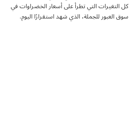
كل التغيرات التي تطرأ على أسعار الخضراوات في
سوق العبور للجملة، الذي شهد استقرارًا اليوم.