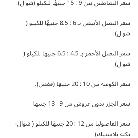
سعر البطاطس بين 9 : 15 جنيهًا للكيلو (شوال).
سعر البصل الأبيض بـ 6 : 8.5 جنيهًا للكيلو (
شوال).
سعر البصل الأحمر بـ 4.5 : 6.5 جنيها للكيلو (
شوال).
سعر الكوسة من 10 : 20 جنيها (قفص).
سعر الجزر بدون عروش من 9 : 13 جنيها.
سعر الفاصوليا من 12 : 20 جنيهًا للكيلو ( شوال-
تكنة بلاستيك).