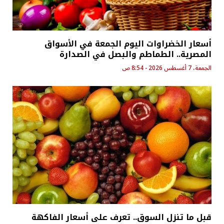
أسعار الخضراوات اليوم الجمعة في الأسواق
المصرية.. الطماطم والبصل في الصدارة
الجمعة، 7 أغسطس 2026 - 8:54 ص
قبل ما تنزل السوق.. تعرف على أسعار الفاكهة