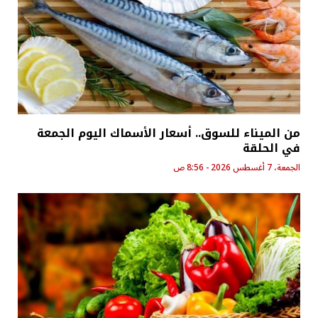
من الميناء للسوق.. أسعار الأسماك اليوم الجمعة
في الحلقة
الجمعة، 7 أغسطس 2026 - 8:56 ص