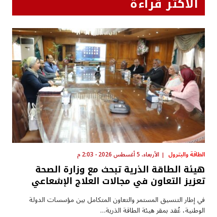
الأكثر قراءة
الطاقة والبترول
الأربعاء، 5 أغسطس 2026 - 2:03 م
هيئة الطاقة الذرية تبحث مع وزارة الصحة
تعزيز التعاون في مجالات العلاج الإشعاعي
في إطار التنسيق المستمر والتعاون المتكامل بين مؤسسات الدولة
الوطنية، عُقد بمقر هيئة الطاقة الذرية…