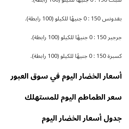
شبت 150 : 0 جنيهًا للكيلو (100 رابطة).
بقدونس 150 : 0 جنيهًا للكيلو (100 رابطة).
جرجير 150 : 0 جنيهًا للكيلو (100 رابطة).
كسبرة 150 : 0 جنيهًا للكيلو (100 رابطة).
أسعار الخضار اليوم في سوق العبور
سعر الطماطم اليوم للمستهلك
جدول أسعار الخضار اليوم