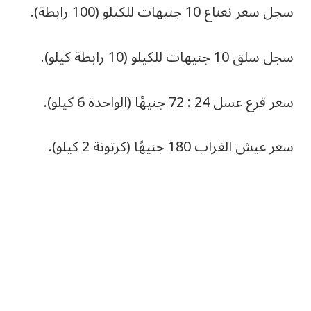
سجل سعر نعناع 10 جنيهات للكيلو (100 رابطة).
سجل سلق 10 جنيهات للكيلو (10 رابطة كيلو).
سعر قرع عسل 24 : 72 جنيهًا (الواحدة 6 كيلو).
سعر عيش الغراب 180 جنيهًا (كرتونة 2 كيلو).