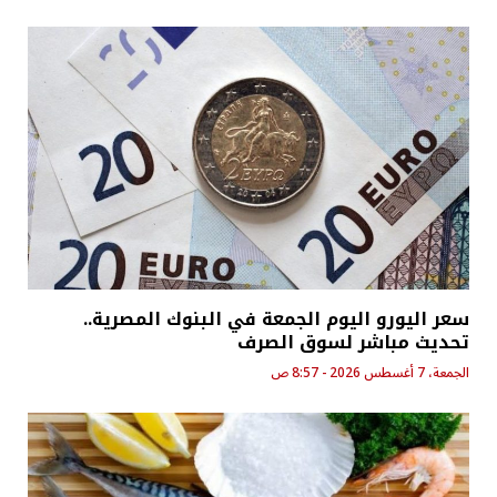
سعر اليورو اليوم الجمعة في البنوك المصرية..
تحديث مباشر لسوق الصرف
الجمعة، 7 أغسطس 2026 - 8:57 ص