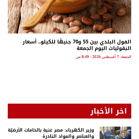
الفول البلدي بين 55 و70 جنيهًا للكيلو.. أسعار
البقوليات اليوم الجمعة
الجمعة، 7 أغسطس 2026 - 8:49 ص
اخر الأخبار
وزير الكهرباء: مصر غنية بالخامات الأرضيّة
والعناصر والمواد النادرة