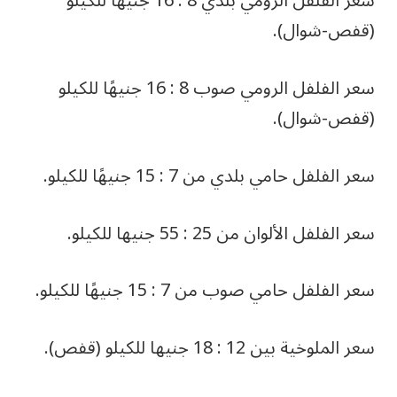
سعر الفلفل الرومي بلدي 8 : 16 جنيهًا للكيلو
(قفص-شوال).
سعر الفلفل الرومي صوب 8 : 16 جنيهًا للكيلو
(قفص-شوال).
سعر الفلفل حامي بلدي من 7 : 15 جنيهًا للكيلو.
سعر الفلفل الألوان من 25 : 55 جنيها للكيلو.
سعر الفلفل حامي صوب من 7 : 15 جنيهًا للكيلو.
سعر الملوخية بين 12 : 18 جنيها للكيلو (قفص).