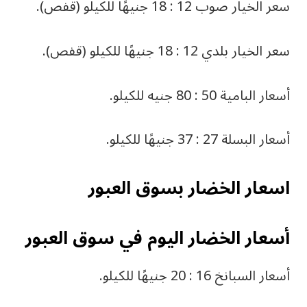
سعر الخيار صوب 12 : 18 جنيهًا للكيلو (قفص).
سعر الخيار بلدي 12 : 18 جنيهًا للكيلو (قفص).
أسعار البامية 50 : 80 جنيه للكيلو.
أسعار البسلة 27 : 37 جنيهًا للكيلو.
اسعار الخضار بسوق العبور
أسعار الخضار اليوم في سوق العبور
أسعار السبانخ 16 : 20 جنيهًا للكيلو.