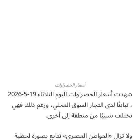
أسعار الخضراوات
شهدت أسعار الخضراوات اليوم الثلاثاء 19-5-2026
، تباينًا لدى التجار السوق المحلي، ورغم ذلك فهي
تختلف نسبيًا من منطقة إلى أخرى.
ولا تزال «المواطن المصري» تتابع بصورة لحظية