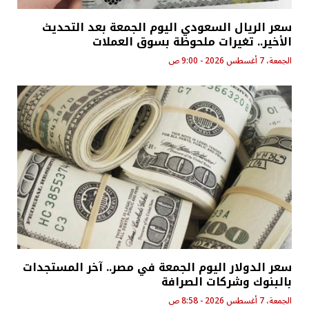
سعر الريال السعودي اليوم الجمعة بعد التحديث
الأخير.. تغيرات ملحوظة بسوق العملات
الجمعة، 7 أغسطس 2026 - 9:00 ص
سعر الدولار اليوم الجمعة في مصر.. آخر المستجدات
بالبنوك وشركات الصرافة
الجمعة، 7 أغسطس 2026 - 8:58 ص