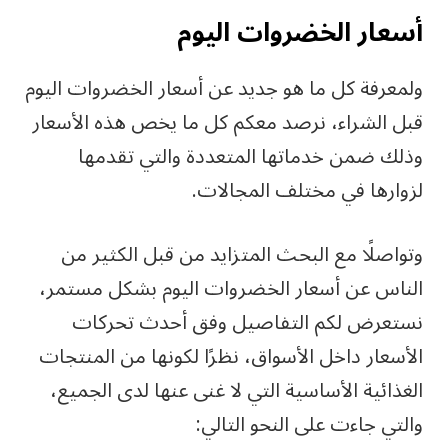
أسعار الخضروات اليوم
ولمعرفة كل ما هو جديد عن أسعار الخضروات اليوم
قبل الشراء، نرصد معكم كل ما يخص هذه الأسعار
وذلك ضمن خدماتها المتعددة والتي تقدمها
لزوارها في مختلف المجالات.
وتواصلًا مع البحث المتزايد من قبل الكثير من
الناس عن أسعار الخضروات اليوم بشكل مستمر،
نستعرض لكم التفاصيل وفق أحدث تحركات
الأسعار داخل الأسواق، نظرًا لكونها من المنتجات
الغذائية الأساسية التي لا غنى عنها لدى الجميع،
والتي جاءت على النحو التالي: