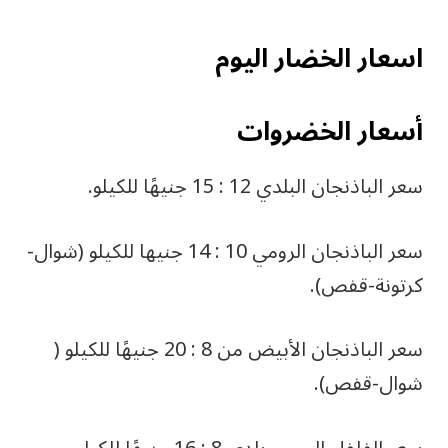
اسعار الخضار اليوم
أسعار الخضروات
سعر الباذنجان البلدي 12 : 15 جنيهًا للكيلو.
سعر الباذنجان الرومي 10 : 14 جنيها للكيلو (شوال-
كرتونة-قفص).
سعر الباذنجان الأبيض من 8 : 20 جنيهًا للكيلو (
شوال-قفص).