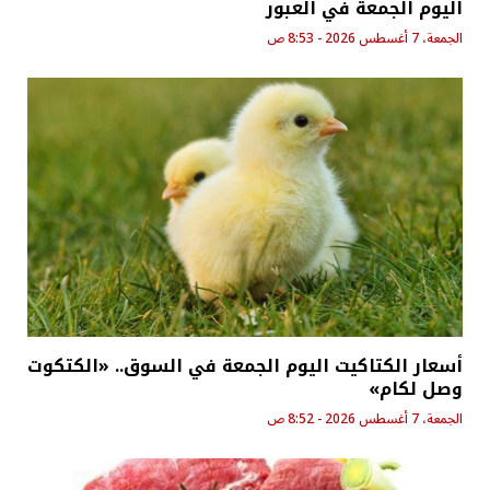
اليوم الجمعة في العبور
الجمعة، 7 أغسطس 2026 - 8:53 ص
أسعار الكتاكيت اليوم الجمعة في السوق.. «الكتكوت
وصل لكام»
الجمعة، 7 أغسطس 2026 - 8:52 ص