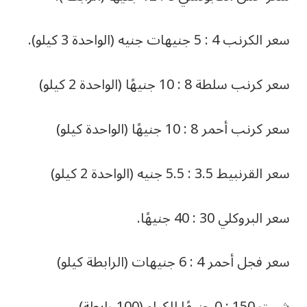
سعر الكرنب 4 : 5 جنيهات جنيه (الواحدة 3 كيلو).
سعر كرنب سلطة 8 : 10 جنيهًا (الواحدة 2 كيلو)
سعر كرنب أحمر 8 : 10 جنيهًا (الواحدة كيلو)
سعر القرنبيط 3.5 : 5.5 جنيه (الواحدة 2 كيلو)
سعر البروكلي 30 : 40 جنيهًا.
سعر فجل أحمر 4 : 6 جنيهات (الرابطة كيلو)