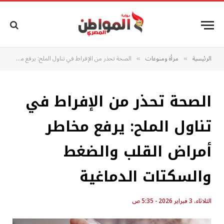
الرئيسية
مرأة ومنوعات
الصحة تحذر من الإفراط في تناول الملح: يرفع مخاطر أمراض القلب والضغط والسكتات الدماغية
»
»
الصحة تحذر من الإفراط في
تناول الملح: يرفع مخاطر
أمراض القلب والضغط
والسكتات الدماغية
الثلاثاء، 3 فبراير 2026 - 5:35 ص