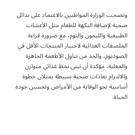
ونصحت الوزارة المواطنين بالاعتماد على بدائل
صحية لإضافة النكهة للطعام مثل الأعشاب
الطبيعية والليمون والثوم، مع ضرورة قراءة
الملصقات الغذائية لاختيار المنتجات الأقل في
الصوديوم، والحد من تناول الأطعمة الجاهزة
والمعلبة، مؤكدة أن تبني نمط غذائي متوازن
والالتزام بعادات صحية بسيطة يمثلان خطوة
أساسية نحو الوقاية من الأمراض وتحسين جودة
الحياة.