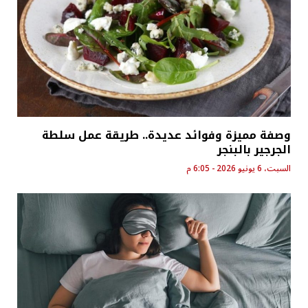
وصفة مميزة وفوائد عديدة.. طريقة عمل سلطة
الجرجير بالبنجر
السبت، 6 يونيو 2026 - 6:05 م