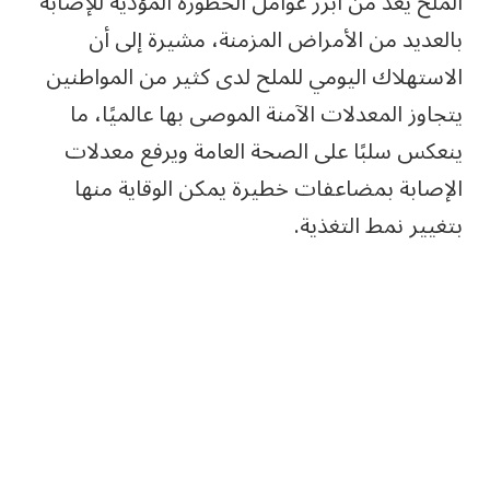
الملح يُعد من أبرز عوامل الخطورة المؤدية للإصابة
بالعديد من الأمراض المزمنة، مشيرة إلى أن
الاستهلاك اليومي للملح لدى كثير من المواطنين
يتجاوز المعدلات الآمنة الموصى بها عالميًا، ما
ينعكس سلبًا على الصحة العامة ويرفع معدلات
الإصابة بمضاعفات خطيرة يمكن الوقاية منها
بتغيير نمط التغذية.