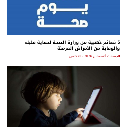
5 نصائح ذهبية من وزارة الصحة لحماية قلبك
والوقاية من الأمراض المزمنة
الجمعة، 7 أغسطس 2026 - 8:20 ص