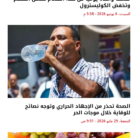
وتخفض الكوليسترول
السبت، 6 يونيو 2026 - 5:58 م
الصحة تحذر من الإجهاد الحراري وتوجه نصائح
للوقاية خلال موجات الحر
الجمعة، 29 مايو 2026 - 9:51 ص