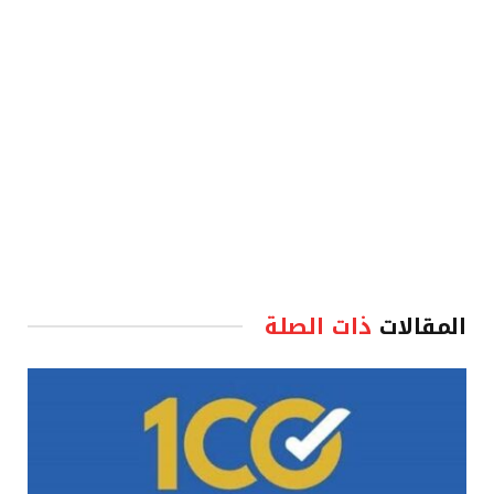
المقالات
ذات الصلة