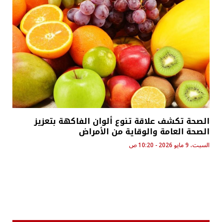
الصحة تكشف علاقة تنوع ألوان الفاكهة بتعزيز
الصحة العامة والوقاية من الأمراض
السبت، 9 مايو 2026 - 10:20 ص