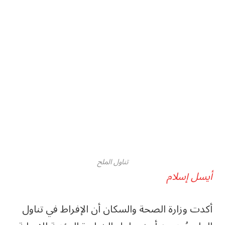
تناول الملح
أيسل إسلام
أكدت وزارة الصحة والسكان أن الإفراط في تناول