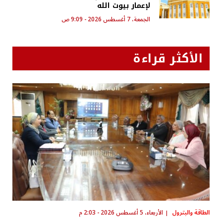
لإعمار بيوت الله
الجمعة، 7 أغسطس 2026 - 9:09 ص
الأكثر قراءة
الطاقة والبترول
الأربعاء، 5 أغسطس 2026 - 2:03 م