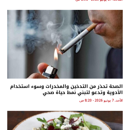
الصحة تحذر من التدخين والمخدرات وسوء استخدام
الأدوية وتدعو لتبني نمط حياة صحي
الأحد، 7 يونيو 2026 - 8:20 ص