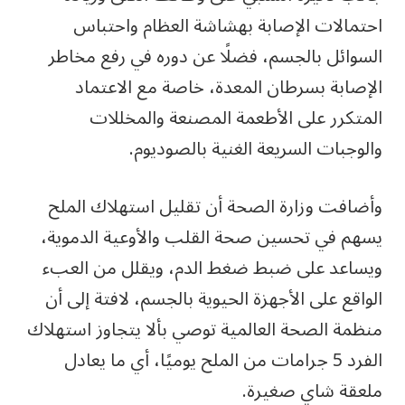
احتمالات الإصابة بهشاشة العظام واحتباس
السوائل بالجسم، فضلًا عن دوره في رفع مخاطر
الإصابة بسرطان المعدة، خاصة مع الاعتماد
المتكرر على الأطعمة المصنعة والمخللات
والوجبات السريعة الغنية بالصوديوم.
وأضافت وزارة الصحة أن تقليل استهلاك الملح
يسهم في تحسين صحة القلب والأوعية الدموية،
ويساعد على ضبط ضغط الدم، ويقلل من العبء
الواقع على الأجهزة الحيوية بالجسم، لافتة إلى أن
منظمة الصحة العالمية توصي بألا يتجاوز استهلاك
الفرد 5 جرامات من الملح يوميًا، أي ما يعادل
ملعقة شاي صغيرة.