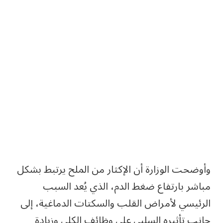
وأوضحت الوزارة أن الإكثار من الملح يرتبط بشكل
مباشر بارتفاع ضغط الدم، الذي يُعد السبب
الرئيسي لأمراض القلب والسكتات الدماغية، إلى
جانب تأثيره السلبي على وظائف الكلى وزيادة