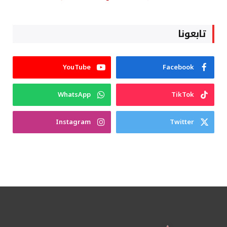
تابعونا
YouTube
Facebook
WhatsApp
TikTok
Instagram
Twitter