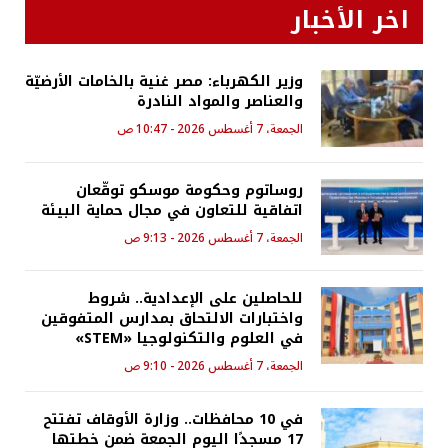
اخر الأخبار
وزير الكهرباء: مصر غنية بالخامات الأرضيّة
والعناصر والمواد النادرة
الجمعة، 7 أغسطس 2026 - 10:47 ص
روساتوم وحكومة موسكو توقّعان
اتفاقية للتعاون في مجال حماية البيئة
الجمعة، 7 أغسطس 2026 - 9:13 ص
للحاصلين على الإعدادية.. شروط
واختبارات الالتحاق بمدارس المتفوقين
في العلوم والتكنولوجيا «STEM»
الجمعة، 7 أغسطس 2026 - 9:10 ص
في 10 محافظات.. وزارة الأوقاف تفتتح
17 مسجدًا اليوم الجمعة ضمن خطتها