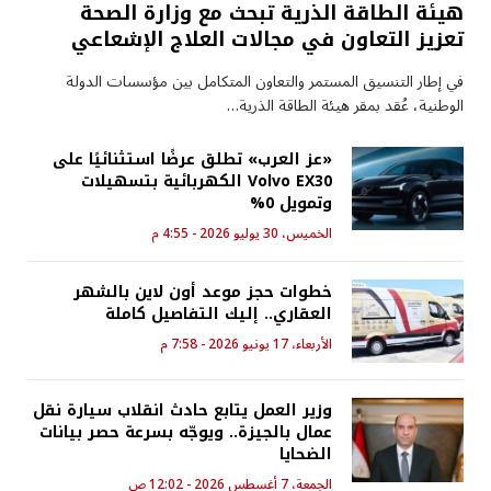
هيئة الطاقة الذرية تبحث مع وزارة الصحة
تعزيز التعاون في مجالات العلاج الإشعاعي
في إطار التنسيق المستمر والتعاون المتكامل بين مؤسسات الدولة
الوطنية، عُقد بمقر هيئة الطاقة الذرية…
«عز العرب» تطلق عرضًا استثنائيًا على
Volvo EX30 الكهربائية بتسهيلات
وتمويل 0%
الخميس، 30 يوليو 2026 - 4:55 م
خطوات حجز موعد أون لاين بالشهر
العقاري.. إليك التفاصيل كاملة
الأربعاء، 17 يونيو 2026 - 7:58 م
وزير العمل يتابع حادث انقلاب سيارة نقل
عمال بالجيزة.. ويوجّه بسرعة حصر بيانات
الضحايا
الجمعة، 7 أغسطس 2026 - 12:02 ص