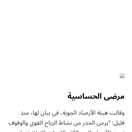
مرضى الحساسية
وقالت هيئة الأرصاد الجوية، في بيان لها، منذ
قليل: “يرجى الحذر من نشاط الرياح القوي والوقوف