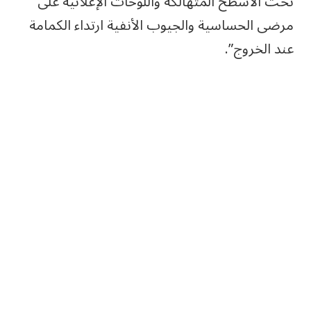
تحت الأسطح المتهالكة واللوحات الإعلانية️ على
مرضى الحساسية والجيوب الأنفية ارتداء الكمامة
عند الخروج”.