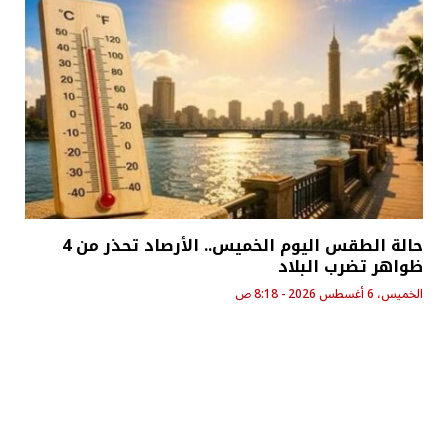
حالة الطقس اليوم الخميس.. الأرصاد تحذر من 4
ظواهر تضرب البلاد
الخميس، 6 أغسطس 2026 - 8:18 ص