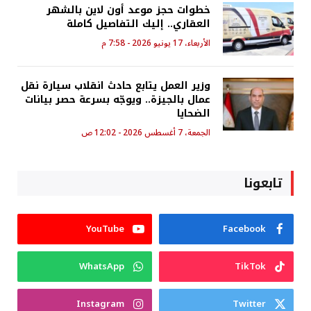
خطوات حجز موعد أون لاين بالشهر
العقاري.. إليك التفاصيل كاملة
الأربعاء، 17 يونيو 2026 - 7:58 م
وزير العمل يتابع حادث انقلاب سيارة نقل
عمال بالجيزة.. ويوجّه بسرعة حصر بيانات
الضحايا
الجمعة، 7 أغسطس 2026 - 12:02 ص
تابعونا
YouTube
Facebook
WhatsApp
TikTok
Instagram
Twitter