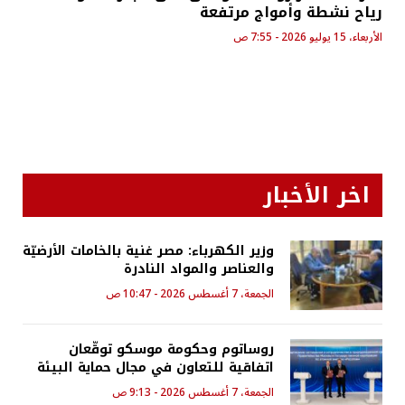
رياح نشطة وأمواج مرتفعة
الأربعاء، 15 يوليو 2026 - 7:55 ص
اخر الأخبار
وزير الكهرباء: مصر غنية بالخامات الأرضيّة
والعناصر والمواد النادرة
الجمعة، 7 أغسطس 2026 - 10:47 ص
روساتوم وحكومة موسكو توقّعان
اتفاقية للتعاون في مجال حماية البيئة
الجمعة، 7 أغسطس 2026 - 9:13 ص