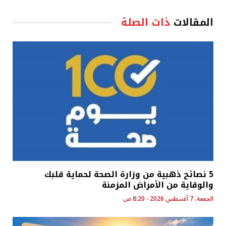
المقالات
ذات الصلة
5 نصائح ذهبية من وزارة الصحة لحماية قلبك
والوقاية من الأمراض المزمنة
الجمعة، 7 أغسطس 2026 - 8:20 ص