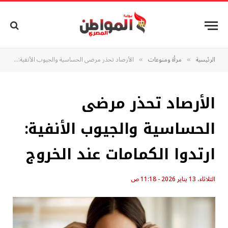
الرئيسية
مرأة ومنوعات
الأرصاد تحذر مرضى الحساسية والجيوب الأنفية: ارتدوا الكمامات عند الخروج
»
»
الأرصاد تحذر مرضى
الحساسية والجيوب الأنفية:
ارتدوا الكمامات عند الخروج
الثلاثاء، 13 يناير 2026 - 11:18 ص