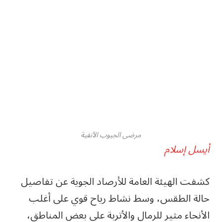
مرضى الجيوب الأنفية
أيسل إسلام
كشفت الهيئة العامة للأرصاد الجوية عن تفاصيل
حالة الطقس، وسط نشاط رياح قوي على أغلب
الأنحاء مثير للرمال والأتربة على بعض المناطق،