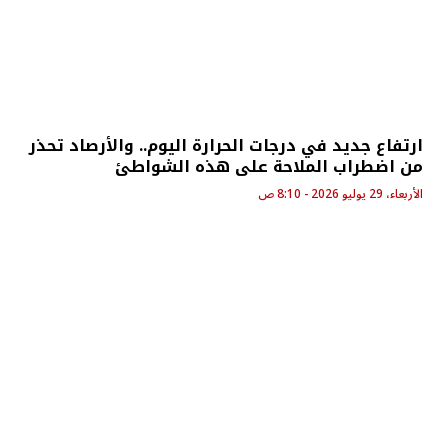
ارتفاع جديد في درجات الحرارة اليوم.. والأرصاد تحذر
من اضطراب الملاحة على هذه الشواطئ
الأربعاء، 29 يوليو 2026 - 8:10 ص