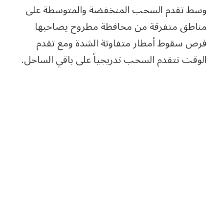
وسط تقدم السحب المنخفضة والمتوسطة على
مناطق متفرقة من محافظة مطروح يصاحبها
فرص سقوط أمطار متفاوتة الشدة ️ومع تقدم
الوقت تتقدم السحب تدريجياً على باقي الساحل.