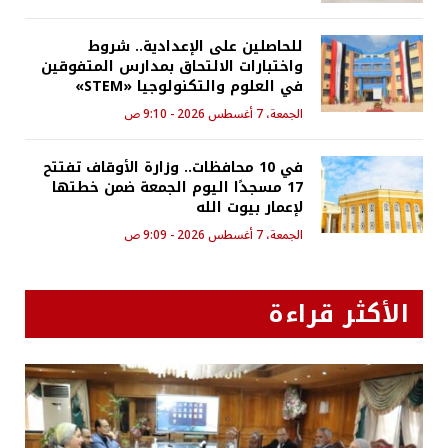
للحاصلين على الإعدادية.. شروط
واختبارات الالتحاق بمدارس المتفوقين
في العلوم والتكنولوجيا «STEM»
الجمعة، 7 أغسطس 2026 - 9:10 ص
في 10 محافظات.. وزارة الأوقاف تفتتح
17 مسجدًا اليوم الجمعة ضمن خطتها
لإعمار بيوت الله
الجمعة، 7 أغسطس 2026 - 9:09 ص
الأكثر قراءة