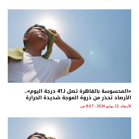
«المحسوسة بالقاهرة تصل لـ41 درجة اليوم»..
الأرصاد تحذر من ذروة الموجة شديدة الحرارة
الأربعاء، 22 يوليو 2026 - 8:07 ص