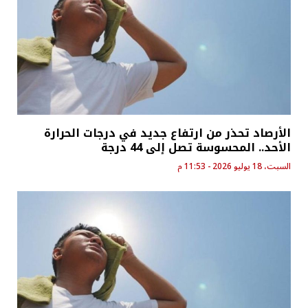
الأرصاد تحذر من ارتفاع جديد في درجات الحرارة
الأحد.. المحسوسة تصل إلى 44 درجة
السبت، 18 يوليو 2026 - 11:53 م