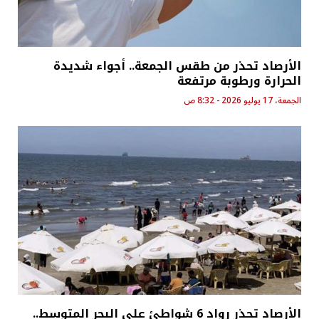
الأرصاد تحذر من طقس الجمعة.. أجواء شديدة
الحرارة ورطوبة مرتفعة
الجمعة، 17 يوليو 2026 - 8:32 ص
الأرصاد تحذر رواد 6 شواطئ على البحر المتوسط..