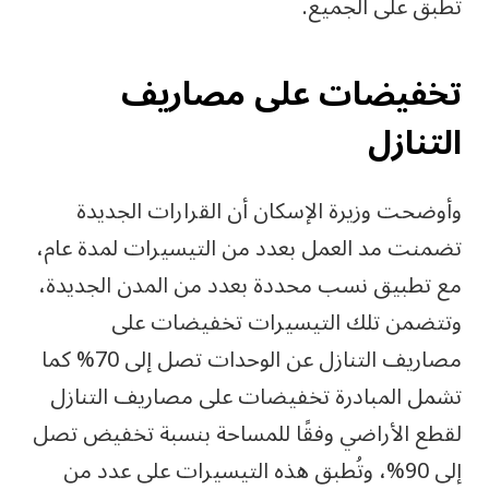
تطبق على الجميع.
تخفيضات على مصاريف
التنازل
وأوضحت وزيرة الإسكان أن القرارات الجديدة
تضمنت مد العمل بعدد من التيسيرات لمدة عام،
مع تطبيق نسب محددة بعدد من المدن الجديدة،
وتتضمن تلك التيسيرات تخفيضات على
مصاريف التنازل عن الوحدات تصل إلى 70% كما
تشمل المبادرة تخفيضات على مصاريف التنازل
لقطع الأراضي وفقًا للمساحة بنسبة تخفيض تصل
إلى 90%، وتُطبق هذه التيسيرات على عدد من