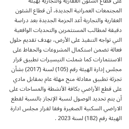
على قطاع الشئون العقارية والتجارية بهيئة
المجتمعات العمرانية الجديدة، أن قطاع الشئون
العقارية والتجارية أعد الحزمة الجديدة بعد دراسة
دقيقة لمطالب المستثمرين والتحديات الواقعية
التي تواجه التنفيذ على الأرض، بهدف تقديم حلول
فعالة تضمن استكمال المشروعات والحفاظ على
الاستثمارات كما شملت التيسيرات تطبيق قرار
مجلس إدارة الهيئة رقم (105) لسنة (2017) بشأن
تجزئة تطبيق معادلة منح مهلة عام بمقابل مادي
على قطع الأراضي بكافة الأنشطة والمساحات على
أن يتم تحديد الوصول لنسبة الإنجاز بالنسبة لقطع
الاراضي السكنية الصغيرة وفقا لقرار مجلس ادارة
الهيئة رقم (182) لسنة 2023 .