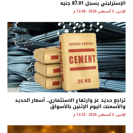
الإسترليني يسجل 87.01 جنيه
الإثنين، 3 أغسطس 2026 - 12:38 م
تراجع حديد عز وارتفاع الاستثماري.. أسعار الحديد
والأسمنت اليوم الإثنين بالأسواق
الإثنين، 3 أغسطس 2026 - 12:23 م