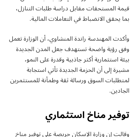
قيمة المستحقات مقابل دراسة طلبات التنازل،
بما يحقق الانضباط في التعاملات المالية.
وأكدت المهندسة راندة المنشاوي، أن الوزارة تعمل
وفق رؤية واضحة تستهدف جعل المدن الجديدة
بيئة استثمارية أكثر جاذبية وقدرة على النمو،
مشيرة إلى أن الحزمة الجديدة تأتي استجابة
لمتطلبات السوق ورسالة ثقة وطمأنة للمستثمرين
الجادين.
توفير مناخ استثماري
وقالت إن وزارة الإسكان حريصة على توفير مناخ