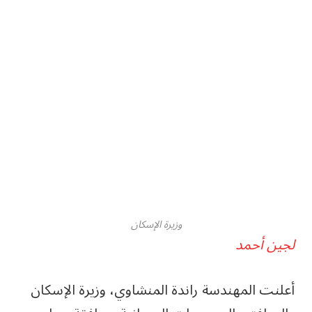
وزيرة الإسكان
لجين أحمد
أعلنت المهندسة راندة المنشاوي، وزيرة الإسكان