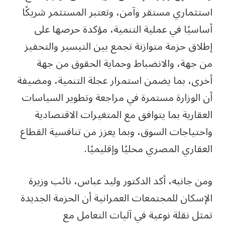
استثماري مستقر وآمن، وتعتبر المستثمر شريكًا
أساسيًا في عملية التنمية، مؤكدة حرصها على
إطلاق حزمة متوازنة تجمع بين التيسير والتحفيز
من جهة، والانضباط وحماية الحقوق من جهة
أخرى، بما يضمن استمرار عجلة التنمية، ومضيفة
أن الوزارة مستمرة في مراجعة وتطوير السياسات
العقارية بما يتوافق مع المتغيرات الاقتصادية
واحتياجات السوق، وبما يعزز من تنافسية القطاع
العقاري المصري محليًا وإقليميًا.
ومن جانبه، أكد الدكتور وليد عباس، نائب وزيرة
الإسكان للمجتمعات العمرانية أن الحزمة الجديدة
تمثل نقلة نوعية في آليات التعامل مع