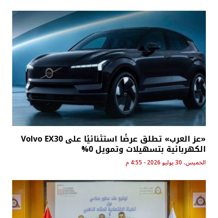
«عز العرب» تطلق عرضًا استثنائيًا على Volvo EX30
الكهربائية بتسهيلات وتمويل 0%
الخميس، 30 يوليو 2026 - 4:55 م