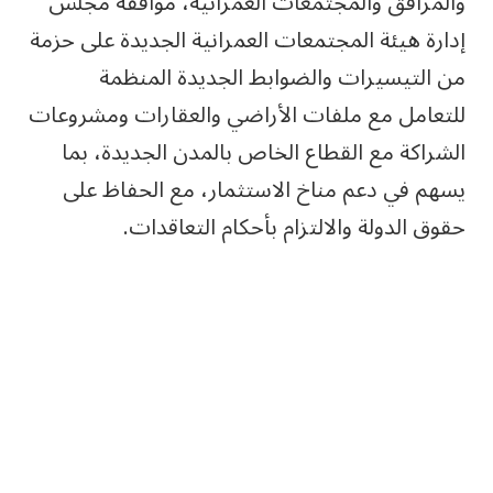
والمرافق والمجتمعات العمرانية، موافقة مجلس
إدارة هيئة المجتمعات العمرانية الجديدة على حزمة
من التيسيرات والضوابط الجديدة المنظمة
للتعامل مع ملفات الأراضي والعقارات ومشروعات
الشراكة مع القطاع الخاص بالمدن الجديدة، بما
يسهم في دعم مناخ الاستثمار، مع الحفاظ على
حقوق الدولة والالتزام بأحكام التعاقدات.