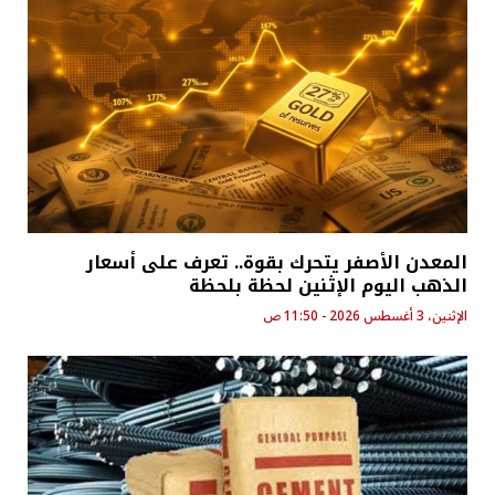
المعدن الأصفر يتحرك بقوة.. تعرف على أسعار
الذهب اليوم الإثنين لحظة بلحظة
الإثنين، 3 أغسطس 2026 - 11:50 ص