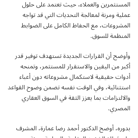
المستثمرين والعملاء، حيث تعتمد على حلول
عملية ومرنة لمعالجة التحديات التي قد تواجه
المشروعات، مع الحفاظ الكامل على الضوابط
المنظمة للسوق.
وأوضح أن القرارات الجديدة تستهدف توفير قدر
أكبر من اليقين والاستقرار للمستثمر، وتمنحه
أدوات حقيقية لاستكمال مشروعاته دون أعباء
استثنائية، وفي الوقت نفسه تضمن وضوح القواعد
والالتزامات بما يعزز الثقة في السوق العقاري
المصري.
بدوره، أوضح الدكتور أحمد رضا عمارة، المشرف