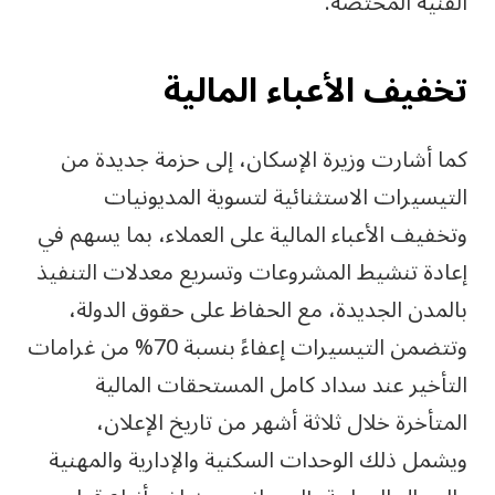
الفنية المختصة.
تخفيف الأعباء المالية
كما أشارت وزيرة الإسكان، إلى حزمة جديدة من
التيسيرات الاستثنائية لتسوية المديونيات
وتخفيف الأعباء المالية على العملاء، بما يسهم في
إعادة تنشيط المشروعات وتسريع معدلات التنفيذ
بالمدن الجديدة، مع الحفاظ على حقوق الدولة،
وتتضمن التيسيرات إعفاءً بنسبة 70% من غرامات
التأخير عند سداد كامل المستحقات المالية
المتأخرة خلال ثلاثة أشهر من تاريخ الإعلان،
ويشمل ذلك الوحدات السكنية والإدارية والمهنية