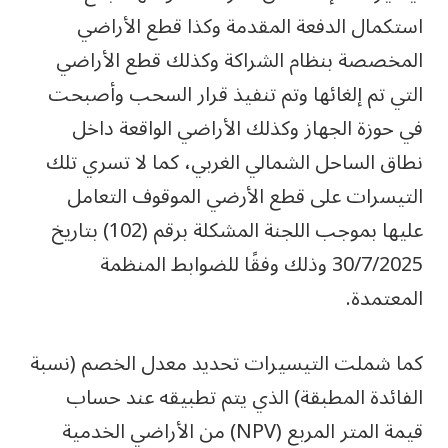
استكمال الدفعة المقدمة وكذا قطع الأراضي
المخصصة بنظام الشراكة وكذلك قطع الأراضي
التي تم إلغائها وتم تنفيذ قرار السحب وأصبحت
في حوزة الجهاز وكذلك الأراضي الواقعة داخل
نطاق الساحل الشمالي الغربي، كما لا تسري تلك
التيسرات على قطع الأرضي الموقوف التعامل
عليها بموجب اللجنة المشكلة برقم (102) بتاريخ
30/7/2025 وذلك وفقًا للضوابط المنظمة
المعتمدة.
كما شملت التيسيرات تحديد معدل الخصم (نسبة
الفائدة المطبقة) الذي يتم تطبيقه عند حساب
قيمة المتر المربع (NPV) من الأراضي الخدمية