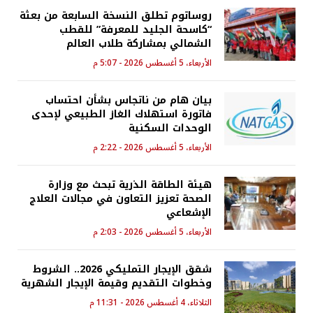
روساتوم تطلق النسخة السابعة من بعثة
“كاسحة الجليد للمعرفة” للقطب
الشمالي بمشاركة طلاب العالم
الأربعاء، 5 أغسطس 2026 - 5:07 م
بيان هام من ناتجاس بشأن احتساب
فاتورة استهلاك الغاز الطبيعي لإحدى
الوحدات السكنية
الأربعاء، 5 أغسطس 2026 - 2:22 م
هيئة الطاقة الذرية تبحث مع وزارة
الصحة تعزيز التعاون في مجالات العلاج
الإشعاعي
الأربعاء، 5 أغسطس 2026 - 2:03 م
شقق الإيجار التمليكي 2026.. الشروط
وخطوات التقديم وقيمة الإيجار الشهرية
الثلاثاء، 4 أغسطس 2026 - 11:31 م