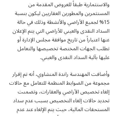
والاستثمارية طبقاً للعروض المقدمة من
المستثمرين والمطورين العقاريين ليكون بنسبة
15% لجميع الأراضي والأنشطة وذلك في حالة
السداد النقدى والعيني للأراضي التي يتم الإعلان
عنها اعتباراً من تاريخ موافقة مجلس الإدارة أو
تطلب الجهات المختصة تخصيصها والتعامل
عليها بآلية السداد النقدى والعيني.
وأضافت المهندسة راندة المنشاوي، أنه تم إقرار
مجموعة من الضوابط المنظمة للتعامل مع حالات
إلغاء تخصيص الأراضي والعقارات، وتضمنت
تحديد حالات إلغاء التخصيص بسبب عدم سداد
المستحقات المالية، حيث يتم الإلغاء عند عدم