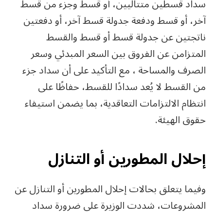
سداد قسطين متتاليين، أو قسط وجزء من قسط
آخر، أو قسط ودفعة جدولة قسط آخر، أو دفعتين
ناتجتين عن جدولة قسط أو قسط والقسط
المتزامن عن الفروق بين السعر المبدئي وسعر
الصرف والمساحة ، مع التأكيد على أن سداد جزء
من القسط لا يُعد سدادًا للقسط، حفاظًا على
انتظام الالتزامات التعاقدية، بما يضمن استيفاء
حقوق الهيئة.
إحلال المطورين أو التنازل
وفيما يتعلق بحالات إحلال المطورين أو التنازل عن
المشروعات، شددت الوزيرة على ضرورة سداد