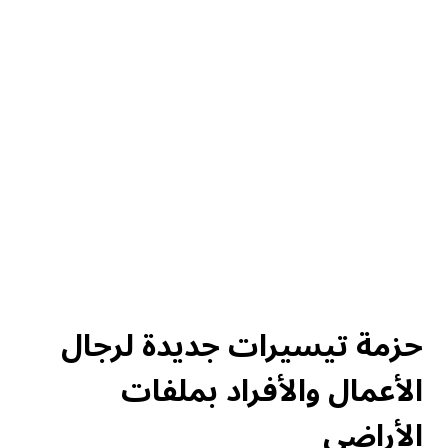
حزمة تيسيرات جديدة لرجال
الأعمال والأفراد بملفات
الأراضي