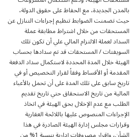
بالمدن الجديدة، مع الحفاظ على حقوق الدولة،
حيث تضمنت الضوابط تنظيم إجراءات التنازل عن
المستحقات من خلال اشتراط مطابقة عملة
السداد لعملة الالتزام المالي علي أن تكون تلك
السويفتات / المستحقات قد تم سدادها بحساب
الهيئة خلال المدة المحددة لاستكمال سداد الدفعة
المقدمة أو الأقساط وفقاً لقرار التخصيص أو في
تاريخ سابق على تلك المدة على أن تحمل بالأعباء
المالية من تاريخ الاستحقاق حتي تاريخ تقديم
الطلب مع عدم الإخلال بحق الهيئة في اتخاذ
الإجراءات المنصوص عليها باللائحة العقارية
وقرارات مجلس إدارة الهيئة الصادرة في هذا
الشأن، وإقرار مصروفات إدارية بنسبة 1% من