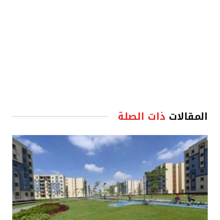
المقالات
ذات الصلة