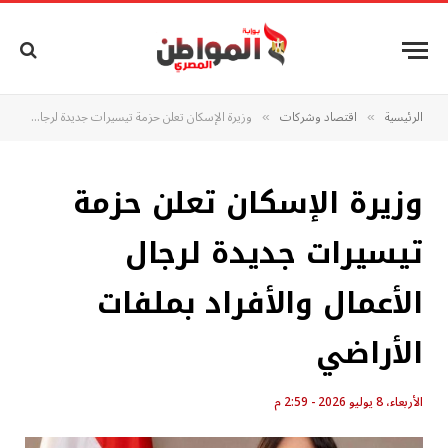
الرئيسية
اقتصاد وشركات
وزيرة الإسكان تعلن حزمة تيسيرات جديدة لرجال الأعمال والأفراد بملفات الأراضي
»
»
وزيرة الإسكان تعلن حزمة
تيسيرات جديدة لرجال
الأعمال والأفراد بملفات
الأراضي
الأربعاء، 8 يوليو 2026 - 2:59 م