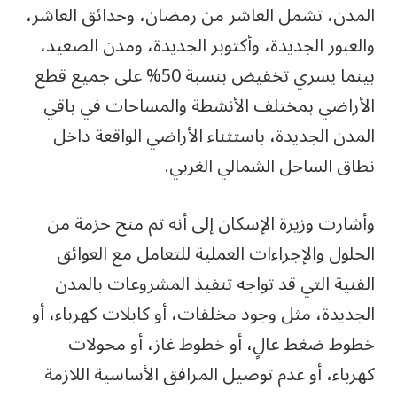
المدن، تشمل العاشر من رمضان، وحدائق العاشر،
والعبور الجديدة، وأكتوبر الجديدة، ومدن الصعيد،
بينما يسري تخفيض بنسبة 50% على جميع قطع
الأراضي بمختلف الأنشطة والمساحات في باقي
المدن الجديدة، باستثناء الأراضي الواقعة داخل
نطاق الساحل الشمالي الغربي.
وأشارت وزيرة الإسكان إلى أنه تم منح حزمة من
الحلول والإجراءات العملية للتعامل مع العوائق
الفنية التي قد تواجه تنفيذ المشروعات بالمدن
الجديدة، مثل وجود مخلفات، أو كابلات كهرباء، أو
خطوط ضغط عالٍ، أو خطوط غاز، أو محولات
كهرباء، أو عدم توصيل المرافق الأساسية اللازمة