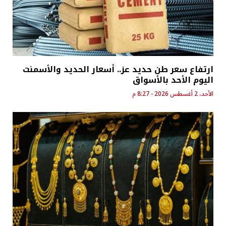
ارتفاع سعر طن حديد عز.. أسعار الحديد والأسمنت
اليوم الأحد بالأسواق
الأحد، 2 أغسطس 2026 - 8:27 م