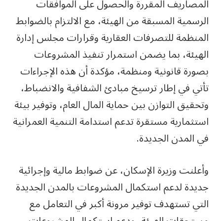
المصاريف المقررة والحصول على الموافقات
الرسمية المسبقة من الهيئة، مع الالتزام بالضوابط
المنظمة للتصرفات العقارية وقرارات مجلس إدارة
الهيئة، بما يضمن استمرار تنفيذ المشروعات
بصورة قانونية ومنظمة، مؤكدة أن هذه الإجراءات
تأتي في إطار ترسيخ مبادئ الشفافية والانضباط،
وتحقيق التوازن بين حماية المال العام، وتوفير بيئة
استثمارية مستقرة تدعم استدامة التنمية العمرانية
في المدن الجديدة.
وأعلنت وزيرة الإسكان، عن ضوابط مالية وإجرائية
جديدة لدعم استكمال المشروعات بالمدن الجديدة
التي تستهدف توفير مرونة أكبر في التعامل مع
مستحقات الهيئة، ودعم استكمال المشروعات