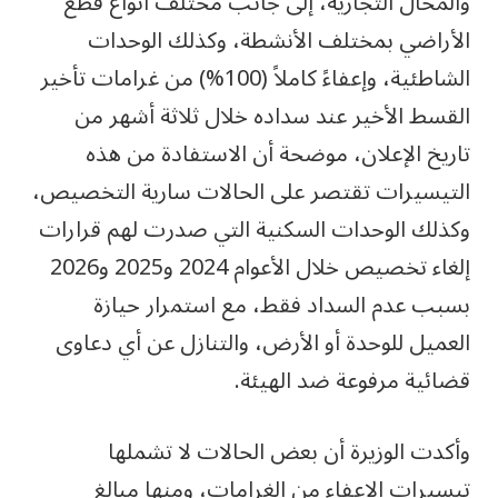
والمحال التجارية، إلى جانب مختلف أنواع قطع
الأراضي بمختلف الأنشطة، وكذلك الوحدات
الشاطئية، وإعفاءً كاملاً (100%) من غرامات تأخير
القسط الأخير عند سداده خلال ثلاثة أشهر من
تاريخ الإعلان، موضحة أن الاستفادة من هذه
التيسيرات تقتصر على الحالات سارية التخصيص،
وكذلك الوحدات السكنية التي صدرت لهم قرارات
إلغاء تخصيص خلال الأعوام 2024 و2025 و2026
بسبب عدم السداد فقط، مع استمرار حيازة
العميل للوحدة أو الأرض، والتنازل عن أي دعاوى
قضائية مرفوعة ضد الهيئة.
وأكدت الوزيرة أن بعض الحالات لا تشملها
تيسيرات الإعفاء من الغرامات، ومنها مبالغ