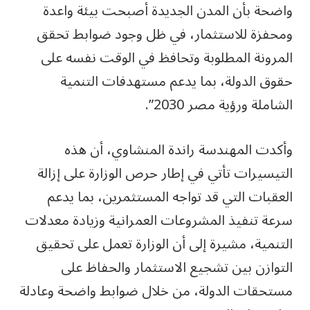
واضحة بأن المدن الجديدة أصبحت بيئة واعدة
ومحفزة للاستثمار، في ظل وجود ضوابط تحقق
المرونة المطلوبة وتحافظ في الوقت نفسه على
حقوق الدولة، بما يدعم مستهدفات التنمية
الشاملة ورؤية مصر 2030”.
وأكدت المهندسة راندة المنشاوي، أن هذه
التيسيرات تأتي في إطار حرص الوزارة على إزالة
العقبات التي قد تواجه المستثمرين، بما يدعم
سرعة تنفيذ المشروعات العمرانية وزيادة معدلات
التنمية، مشيرة إلى أن الوزارة تعمل على تحقيق
التوازن بين تشجيع الاستثمار والحفاظ على
مستحقات الدولة، من خلال ضوابط واضحة وعادلة