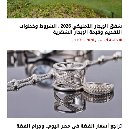
شقق الإيجار التمليكي 2026.. الشروط وخطوات
التقديم وقيمة الإيجار الشهرية
الثلاثاء، 4 أغسطس 2026 - 11:31 م
تراجع أسعار الفضة في مصر اليوم.. وجرام الفضة