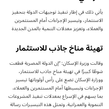
يأتي ذلك في إطار تنفيذ توجيهات الدولة بتحفيز
الاستثمار، وتيسير الإجراءات أمام المستثمرين
والعملاء، وتعزيز معدلات التنمية بالمدن الجديدة
تهيئة مناخ جاذب للاستثمار
وقالت وزيرة الإسكان: “إن الدولة المصرية قطعت
شوطًا كبيرًا في تهيئة مناخ جاذب للاستثمار،
ووزارة الإسكان تضع على رأس أولوياتها تيسير
الإجراءات وتبسيطها أمام المستثمرين والعملاء،
بما يسهم في الإسراع بمعدلات تنفيذ المشروعات
التنموية والعمرانية. وتمثل هذه التيسيرات رسالة