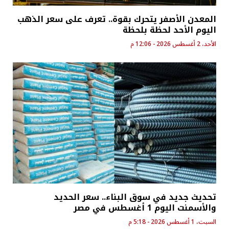
المعدن الأصفر يتحرك بقوة.. تعرف على سعر الذهب
اليوم الأحد لحظة بلحظة
الأحد، 2 أغسطس 2026 - 12:06 م
تحديث جديد في سوق البناء.. سعر الحديد
والأسمنت اليوم 1 أغسطس في مصر
السبت، 1 أغسطس 2026 - 5:18 م