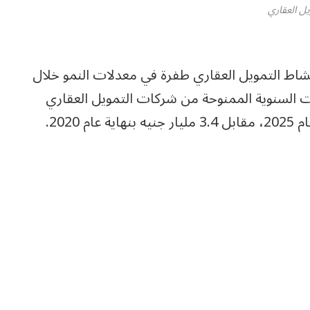
يل العقاري
نشاط التمويل العقاري طفرة في معدلات النمو خلال
ت السنوية الممنوحة من شركات التمويل العقاري