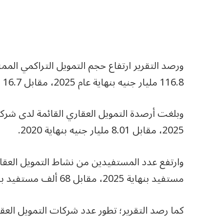
ورصد التقرير ارتفاع حجم التمويل التراكمي الم
116.8 مليار جنيه بنهاية عام 2025، مقابل 16.7 مليار جنيه بنهاية عام 2020.
2025، مقابل 8.01 مليار جنيه بنهاية 2020.
مستفيد بنهاية 2025، مقابل 68 ألف مستفيد بنهاية 2020.