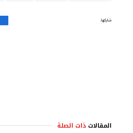
شاركها.
المقالات
ذات الصلة