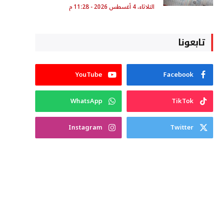
الثلاثاء، 4 أغسطس 2026 - 11:28 م
تابعونا
YouTube
Facebook
WhatsApp
TikTok
Instagram
Twitter