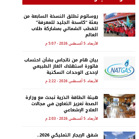
روساتوم تطلق النسخة السابعة من
بعثة “كاسحة الجليد للمعرفة”
للقطب الشمالي بمشاركة طلاب
العالم
الأربعاء، 5 أغسطس 2026 - 5:07 م
بيان هام من ناتجاس بشأن احتساب
فاتورة استهلاك الغاز الطبيعي
لإحدى الوحدات السكنية
الأربعاء، 5 أغسطس 2026 - 2:22 م
هيئة الطاقة الذرية تبحث مع وزارة
الصحة تعزيز التعاون في مجالات
العلاج الإشعاعي
الأربعاء، 5 أغسطس 2026 - 2:03 م
شقق الإيجار التمليكي 2026..