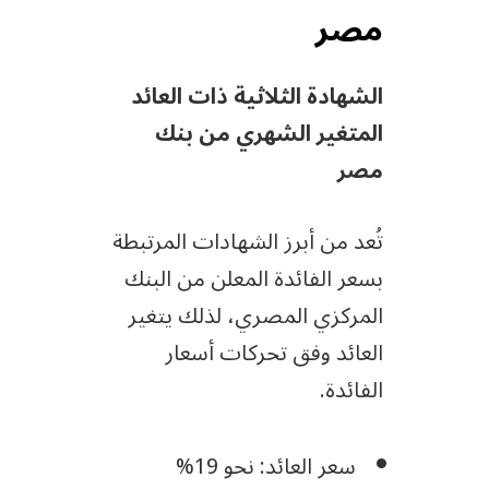
مصر
الشهادة الثلاثية ذات العائد
المتغير الشهري من بنك
مصر
تُعد من أبرز الشهادات المرتبطة
بسعر الفائدة المعلن من البنك
المركزي المصري، لذلك يتغير
العائد وفق تحركات أسعار
الفائدة.
سعر العائد: نحو 19%