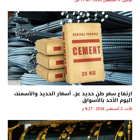
الإثنين، 3 أغسطس 2026 - 11:43 ص
ارتفاع سعر طن حديد عز.. أسعار الحديد والأسمنت
اليوم الأحد بالأسواق
الأحد، 2 أغسطس 2026 - 8:27 م