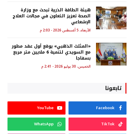
هيئة الطاقة الذرية تبحث مع وزارة
الصحة تعزيز التعاون في مجالات العلاج
الإشعاعي
الأربعاء، 5 أغسطس 2026 - 2:03 م
«المثلث الذهبي» يوقع أول عقد مطور
مع السويدي لتنمية 6 ملايين متر مربع
بسفاجا
الخميس، 30 يوليو 2026 - 2:41 م
تابعونا
YouTube
Facebook
WhatsApp
TikTok