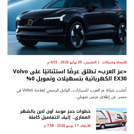
اقتصاد وشركات
الخميس، 30 يوليو 2026 - 4:55 م
«عز العرب» تطلق عرضًا استثنائيًا على Volvo
EX30 الكهربائية بتسهيلات وتمويل 0%
أعلنت شركة عز العرب للسيارات، الوكيل الرسمي لعلامة Volvo في
مصر، عن إطلاق عرض تمويلي…
خطوات حجز موعد أون لاين بالشهر
العقاري.. إليك التفاصيل كاملة
الأربعاء، 17 يونيو 2026 - 7:58 م