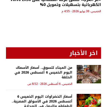
الكهربائية بتسهيلات وتمويل 0%
الخميس، 30 يوليو 2026 - 4:55 م
اخر الأخبار
من الميناء للسوق.. أسعار الأسماك
اليوم الخميس 6 أغسطس 2026 في
الحلقة
الخميس، 6 أغسطس 2026 - 8:52 ص
أسعار الخضراوات اليوم الخميس 6
أغسطس 2026 في الأسواق المصرية..
الطماطم والبصل في الصدارة