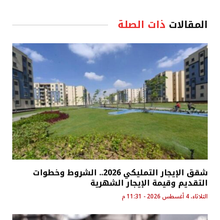
المقالات
ذات الصلة
شقق الإيجار التمليكي 2026.. الشروط وخطوات
التقديم وقيمة الإيجار الشهرية
الثلاثاء، 4 أغسطس 2026 - 11:31 م