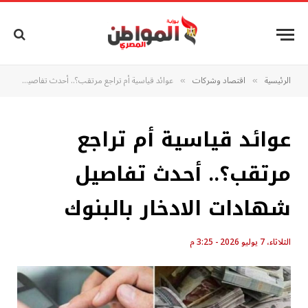
الرئيسية
اقتصاد وشركات
عوائد قياسية أم تراجع مرتقب؟.. أحدث تفاصيل شهادات الادخار بالبنوك
»
»
عوائد قياسية أم تراجع
مرتقب؟.. أحدث تفاصيل
شهادات الادخار بالبنوك
الثلاثاء، 7 يوليو 2026 - 3:25 م