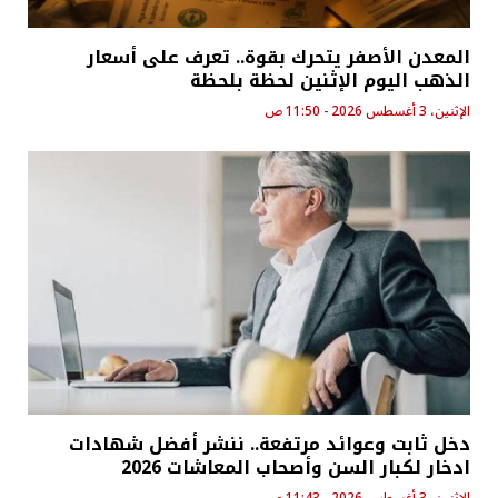
المعدن الأصفر يتحرك بقوة.. تعرف على أسعار
الذهب اليوم الإثنين لحظة بلحظة
الإثنين، 3 أغسطس 2026 - 11:50 ص
دخل ثابت وعوائد مرتفعة.. ننشر أفضل شهادات
ادخار لكبار السن وأصحاب المعاشات 2026