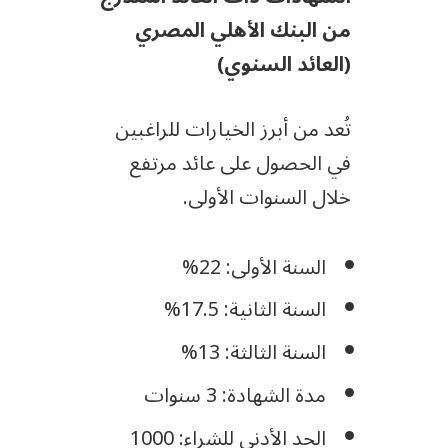
من البنك الأهلي المصري
(العائد السنوي)
تُعد من أبرز الخيارات للراغبين
في الحصول على عائد مرتفع
خلال السنوات الأولى.
السنة الأولى: 22%
السنة الثانية: 17.5%
السنة الثالثة: 13%
مدة الشهادة: 3 سنوات
الحد الأدنى للشراء: 1000