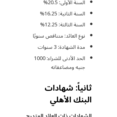
السنة الأولى: 20.5%
السنة الثانية: 16.25%
السنة الثالثة: 12.25%
نوع العائد: متناقص سنويًا
مدة الشهادة: 3 سنوات
الحد الأدنى للشراء: 1000
جنيه ومضاعفاته
ثانياً: شهادات
البنك الأهلي
الشهادات ذات العائد المتدرج