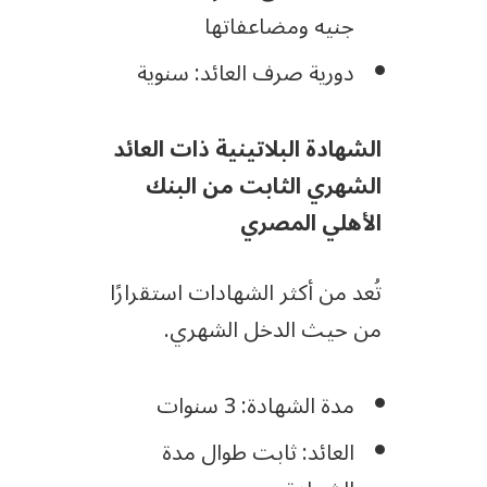
جنيه ومضاعفاتها
دورية صرف العائد: سنوية
الشهادة البلاتينية ذات العائد
الشهري الثابت من البنك
الأهلي المصري
تُعد من أكثر الشهادات استقرارًا
من حيث الدخل الشهري.
مدة الشهادة: 3 سنوات
العائد: ثابت طوال مدة