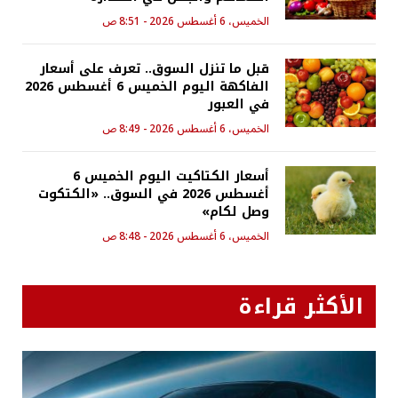
الخميس، 6 أغسطس 2026 - 8:51 ص
قبل ما تنزل السوق.. تعرف على أسعار
الفاكهة اليوم الخميس 6 أغسطس 2026
في العبور
الخميس، 6 أغسطس 2026 - 8:49 ص
أسعار الكتاكيت اليوم الخميس 6
أغسطس 2026 في السوق.. «الكتكوت
وصل لكام»
الخميس، 6 أغسطس 2026 - 8:48 ص
الأكثر قراءة