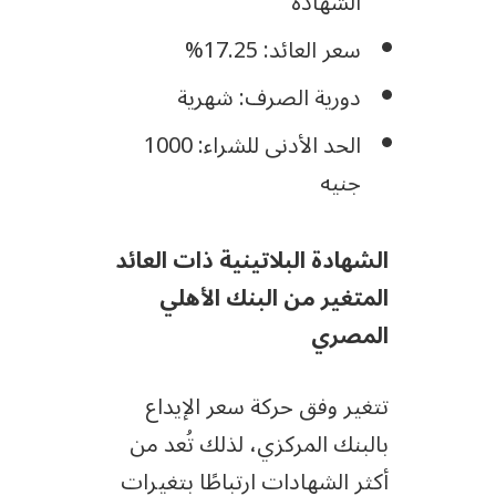
الشهادة
سعر العائد: 17.25%
دورية الصرف: شهرية
الحد الأدنى للشراء: 1000
جنيه
الشهادة البلاتينية ذات العائد
المتغير من البنك الأهلي
المصري
تتغير وفق حركة سعر الإيداع
بالبنك المركزي، لذلك تُعد من
أكثر الشهادات ارتباطًا بتغيرات