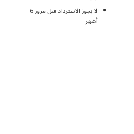
لا يجوز الاسترداد قبل مرور 6
أشهر