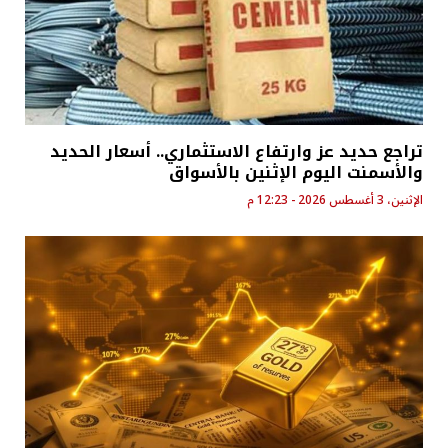
تراجع حديد عز وارتفاع الاستثماري.. أسعار الحديد
والأسمنت اليوم الإثنين بالأسواق
الإثنين، 3 أغسطس 2026 - 12:23 م