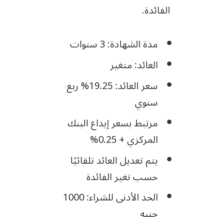
الفائدة.
مدة الشهادة: 3 سنوات
العائد: متغير
سعر العائد: 19.25% ربع
سنوي
مرتبط بسعر إيداع البنك
المركزي + 0.25%
يتم تعديل العائد تلقائيًا
حسب تغير الفائدة
الحد الأدنى للشراء: 1000
جنيه