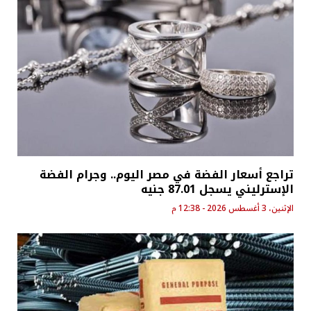
تراجع أسعار الفضة في مصر اليوم.. وجرام الفضة
الإسترليني يسجل 87.01 جنيه
الإثنين، 3 أغسطس 2026 - 12:38 م