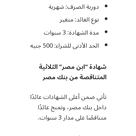
دورية الصرف: شهرية
نوع العائد: متغير
مدة الشهادة: 3 سنوات
الحد الأدنى للشراء: 500 جنيه
شهادة “ابن مصر” الثلاثية
المتناقصة من بنك مصر
تأتي ضمن أعلى الشهادات عائدًا
داخل بنك مصر، وتمنح عائدًا
متناقصًا على مدار 3 سنوات.