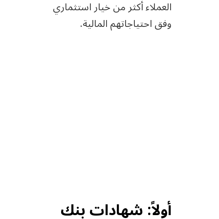
العملاء أكثر من خيار استثماري
وفق احتياجاتهم المالية.
أولاً: شهادات بنك