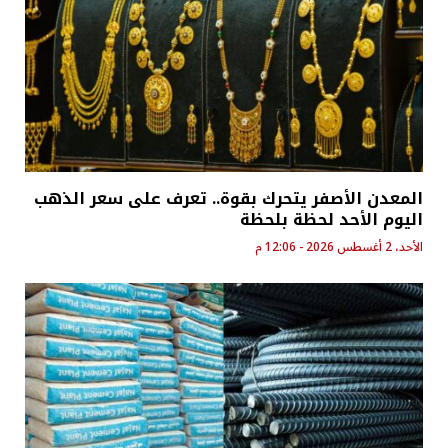
المعدن الأصفر يتحرك بقوة.. تعرف على سعر الذهب
اليوم الأحد لحظة بلحظة
الأحد، 2 أغسطس 2026 - 12:06 م