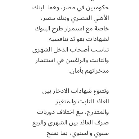
حكوميين في مصر، وهما البنك
الأهلي المصري وبنك مصر،
خاصة مع استمرار طرح البنوك
لشهادات بعوائد تنافسية
تناسب أصحاب الدخل الشهري
والثابت والراغبين في استثمار
مدخراتهم بأمان.
وتتنوع شهادات الادخار بين
العائد الثابت والمتغير
والمتدرج، مع اختلاف دوريات
صرف العائد بين الشهري والربع
سنوي والسنوي، بما يمنح