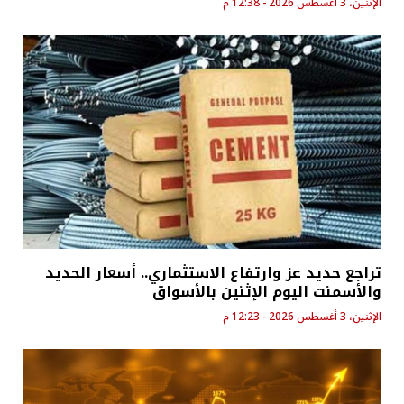
الإثنين، 3 أغسطس 2026 - 12:38 م
تراجع حديد عز وارتفاع الاستثماري.. أسعار الحديد
والأسمنت اليوم الإثنين بالأسواق
الإثنين، 3 أغسطس 2026 - 12:23 م