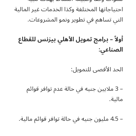
احتياجاتها المختلفة وكذا الخدمات غير المالية
التي تساهم في تطوير ونمو المشروعات.
أولاً – برامج تمويل الأهلي بيزنس للقطاع
الصناعي:
الحد الأقصى للتمويل:
– 3 ملايين جنيه في حالة عدم توافر قوائم
مالية.
– 4.5 مليون جنيه في حالة توافر قوائم مالية.