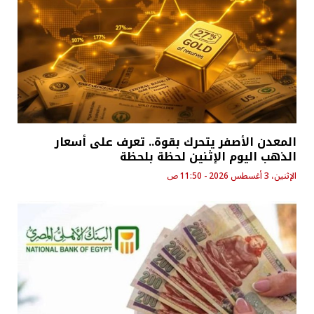
المعدن الأصفر يتحرك بقوة.. تعرف على أسعار
الذهب اليوم الإثنين لحظة بلحظة
الإثنين، 3 أغسطس 2026 - 11:50 ص