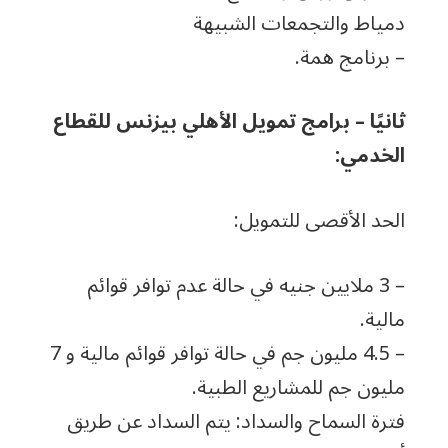
دمياط والتجمعات الشبيهة
– برنامج همة.
ثانيًا – برامج تمويل الأهلي بيزنس للقطاع
الخدمي:
الحد الأقصى للتمويل:
– 3 ملايين جنيه في حالة عدم توافر قوائم
مالية.
– 4.5 مليون جم في حالة توافر قوائم مالية و 7
مليون جم للمشاريع الطبية.
فترة السماح والسداد: يتم السداد عن طريق