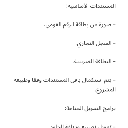
المستندات الأساسية:
– صورة من بطاقة الرقم القومي.
– السجل التجاري.
– البطاقة الضريبية.
– يتم استكمال باقي المستندات وفقا وطبيعة
المشروع.
برامج التمويل المتاحة:
– تمويل تصنيع ودباغة الجلود