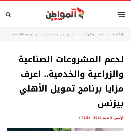
الرئيسية
اقتصاد وشركات
لدعم المشروعات الصناعية والزراعية والخدمية.. اعرف مزايا برنامج تمويل الأهلي بيزنس
»
»
لدعم المشروعات الصناعية
والزراعية والخدمية.. اعرف
مزايا برنامج تمويل الأهلي
بيزنس
الإثنين، 6 يوليو 2026 - 12:35 م