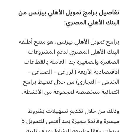
تفاصيل برامج تمويل الأهلي بيزنس من
البنك الأهلي المصري:
برامج تمويل الأهلي بيزنس، هو منتج أطلقه
البنك الأهلي المصري لدعم المشروعات
الصغيرة والصغيرة جدا العاملة بالقطاعات
الاقتصادية الأربعة (الزراعي – الصناعي –
الخدمي – التجاري) من خلال تنميط برامج
ائتمانية متخصصة لمجموعة من الأنشطة.
وذلك من خلال تقديم تسهيلات بشروط
ميسرة وفائدة مميزة بحد أقصى للتمويل 5
سنوات وفقا وطبيعة النشاط بهدف تلبية