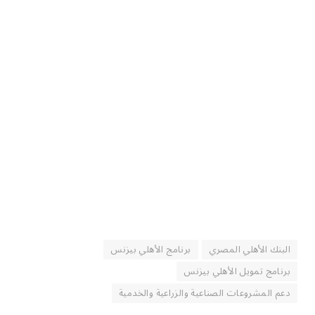
البنك الأهلي المصري
برنامج الأهلي بيزنس
برنامج تمويل الأهلي بيزنس
دعم المشروعات الصناعية والزراعية والخدمية