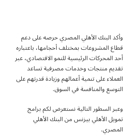
وأكد البنك الأهلي المصري حرصه على دعم
قطاع المشروعات بمختلف أحجامها، باعتباره
أحد المحركات الرئيسية للنمو الاقتصادي، عبر
تقديم منتجات وخدمات مصرفية تساعد
العملاء على تنمية أعمالهم وزيادة قدرتهم على
التوسع والمنافسة في السوق.
وعبر السطور التالية نستعرض لكم برامج
تمويل الأهلي بيزنس من البنك الأهلي
المصري.