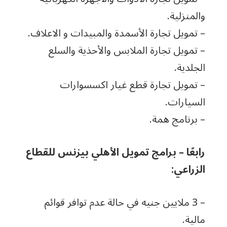
والمنزلية.
– تمويل تجارة الأسمدة والمبيدات و الاعلاف.
– تمويل تجارة الملابس والأحذية والسلع
الجلدية.
– تمويل تجارة قطع غيار اكسسوارات
السيارات.
– برنامج همة.
رابعًا – برامج تمويل الأهلي بيزنس للقطاع
الزراعي:
– 3 ملايين جنيه في حالة عدم توافر قوائم
مالية.