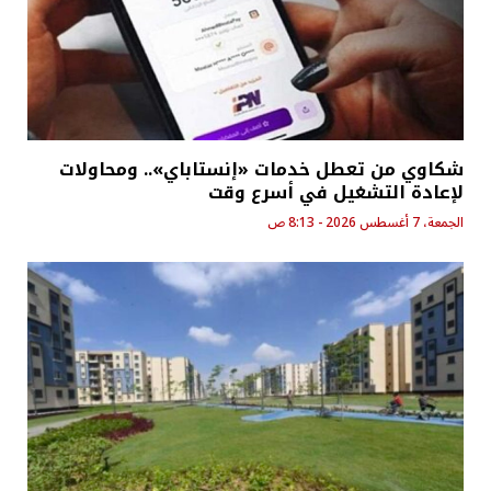
شكاوي من تعطل خدمات «إنستاباي».. ومحاولات
لإعادة التشغيل في أسرع وقت
الجمعة، 7 أغسطس 2026 - 8:13 ص