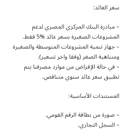
سعر العائد:
– مبادرة البنك المركزي المصري لدعم
المشروعات الصغيرة بسعر عائد %5 فقط.
– جهاز تنمية المشروعات المتوسطة والصغيرة
ومتناهية الصغر (وفقا واخر تسعير).
– في حالة الإقراض من موارد مصرفنا يتم
تطبيق سعر عائد سنوي متناقص.
المستندات الأساسية:
– صورة من بطاقة الرقم القومي.
– السجل التجاري.