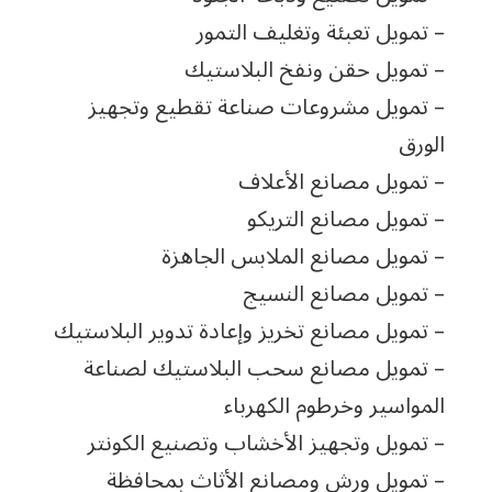
– تمويل تعبئة وتغليف التمور
– تمويل حقن ونفخ البلاستيك
– تمويل مشروعات صناعة تقطيع وتجهيز
الورق
– تمويل مصانع الأعلاف
– تمويل مصانع التريكو
– تمويل مصانع الملابس الجاهزة
– تمويل مصانع النسيج
– تمويل مصانع تخريز وإعادة تدوير البلاستيك
– تمويل مصانع سحب البلاستيك لصناعة
المواسير وخرطوم الكهرباء
– تمويل وتجهيز الأخشاب وتصنيع الكونتر
– تمويل ورش ومصانع الأثاث بمحافظة