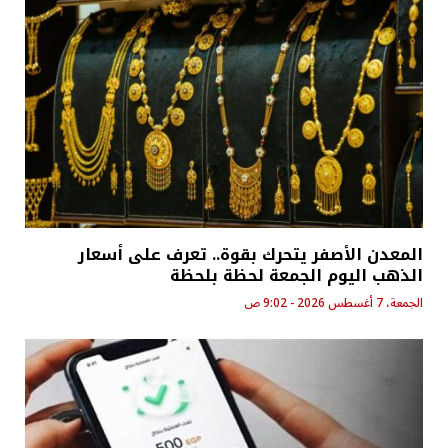
المعدن الأصفر يتحرك بقوة.. تعرف على أسعار
الذهب اليوم الجمعة لحظة بلحظة
الجمعة، 7 أغسطس 2026 - 9:02 ص