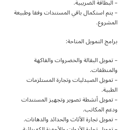
– البطاقة الضريبية.
– يتم استكمال باقي المستندات وفقا وطبيعة
المشروع.
برامج التمويل المتاحة:
– تمويل البقالة والخضروات والفاكهة
والمنظفات.
– تمويل الصيدليات وتجارة المستلزمات
الطبية.
– تمويل أنشطة تصوير وتجهيز المستندات
ودعم المكاتب.
– تمويل تجارة الأثاث والحدائد والدهانات.
– تمويل تجارة الأدوات والأجهزة الكهربائية