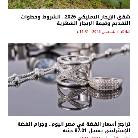
شقق الإيجار التمليكي 2026.. الشروط وخطوات
التقديم وقيمة الإيجار الشهرية
الثلاثاء، 4 أغسطس 2026 - 11:31 م
تراجع أسعار الفضة في مصر اليوم.. وجرام الفضة
الإسترليني يسجل 87.01 جنيه