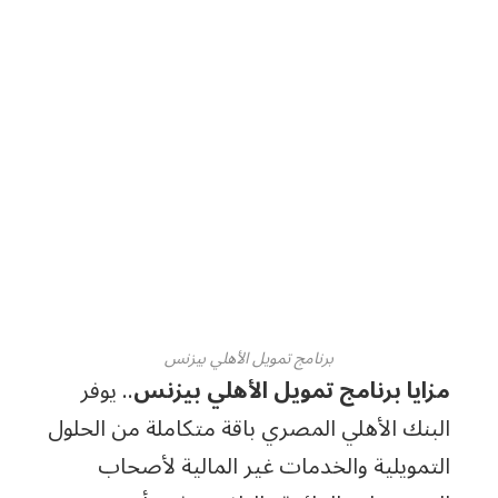
برنامج تمويل الأهلي بيزنس
مزايا برنامج تمويل الأهلي بيزنس
.. يوفر
البنك الأهلي المصري باقة متكاملة من الحلول
التمويلية والخدمات غير المالية لأصحاب