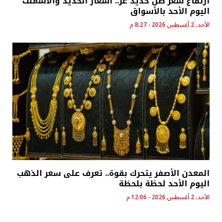
ارتفاع سعر طن حديد عز.. أسعار الحديد والأسمنت
اليوم الأحد بالأسواق
الأحد، 2 أغسطس 2026 - 8:27 م
المعدن الأصفر يتحرك بقوة.. تعرف على سعر الذهب
اليوم الأحد لحظة بلحظة
الأحد، 2 أغسطس 2026 - 12:06 م