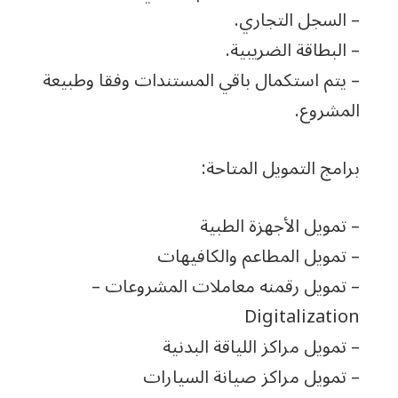
– السجل التجاري.
– البطاقة الضريبية.
– يتم استكمال باقي المستندات وفقا وطبيعة
المشروع.
برامج التمويل المتاحة:
– تمويل الأجهزة الطبية
– تمويل المطاعم والكافيهات
– تمويل رقمنه معاملات المشروعات –
Digitalization
– تمويل مراكز اللياقة البدنية
– تمويل مراكز صيانة السيارات