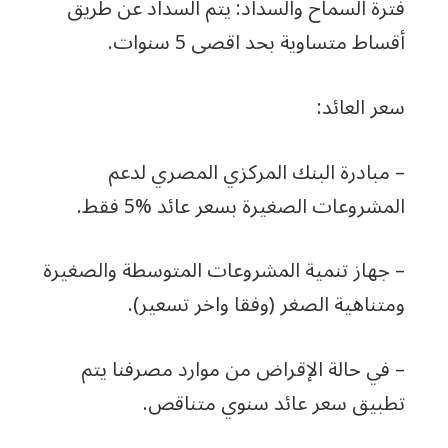
فترة السماح والسداد: يتم السداد عن طريق
أقساط متساوية بحد اقصى 5 سنوات.
سعر العائد:
– مبادرة البنك المركزي المصري لدعم
المشروعات الصغيرة بسعر عائد %5 فقط.
– جهاز تنمية المشروعات المتوسطة والصغيرة
ومتناهية الصغر (وفقا واخر تسعير).
– في حالة الإقراض من موارد مصرفنا يتم
تطبيق سعر عائد سنوي متناقص.