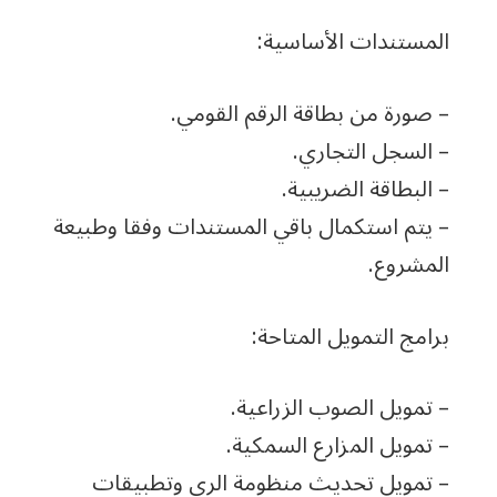
المستندات الأساسية:
– صورة من بطاقة الرقم القومي.
– السجل التجاري.
– البطاقة الضريبية.
– يتم استكمال باقي المستندات وفقا وطبيعة
المشروع.
برامج التمويل المتاحة:
– تمويل الصوب الزراعية.
– تمويل المزارع السمكية.
– تمويل تحديث منظومة الري وتطبيقات