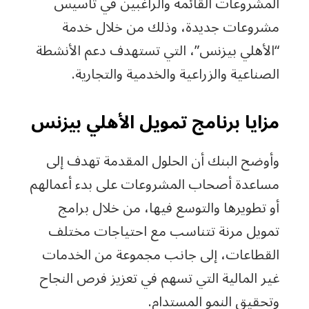
المشروعات القائمة والراغبين في تأسيس
مشروعات جديدة، وذلك من خلال خدمة
“الأهلي بيزنس”، التي تستهدف دعم الأنشطة
الصناعية والزراعية والخدمية والتجارية.
مزايا برنامج تمويل الأهلي بيزنس
وأوضح البنك أن الحلول المقدمة تهدف إلى
مساعدة أصحاب المشروعات على بدء أعمالهم
أو تطويرها والتوسع فيها، من خلال برامج
تمويل مرنة تتناسب مع احتياجات مختلف
القطاعات، إلى جانب مجموعة من الخدمات
غير المالية التي تسهم في تعزيز فرص النجاح
وتحقيق النمو المستدام.