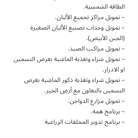
الطاقة الشمسية.
– تمويل مراكز تجميع الألبان.
– تمويل وحدات تصنيع الألبان الصغيرة
(الجبن الأبيض).
– تمويل مراكب الصيد.
– تمويل شراء وتغذية الماشية بغرض التسمين
او الادرار.
– تمويل شراء وتغذية ذكور الماشية بغرض
التسمين بالتعاون مع أرض الخير.
– تمويل مزارع الدواجن.
– برنامج همة.
– برنامج تدوير المخلفات الزراعية