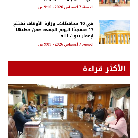
الجمعة، 7 أغسطس 2026 - 9:10 ص
في 10 محافظات.. وزارة الأوقاف تفتتح
17 مسجدًا اليوم الجمعة ضمن خطتها
لإعمار بيوت الله
الجمعة، 7 أغسطس 2026 - 9:09 ص
الأكثر قراءة