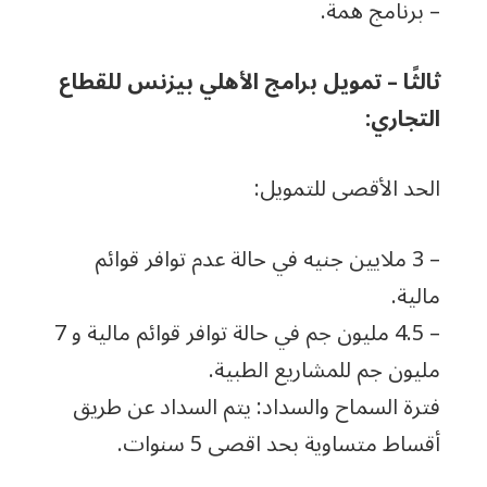
– برنامج همة.
ثالثًا – تمويل برامج الأهلي بيزنس للقطاع
التجاري:
الحد الأقصى للتمويل:
– 3 ملايين جنيه في حالة عدم توافر قوائم
مالية.
– 4.5 مليون جم في حالة توافر قوائم مالية و 7
مليون جم للمشاريع الطبية.
فترة السماح والسداد: يتم السداد عن طريق
أقساط متساوية بحد اقصى 5 سنوات.