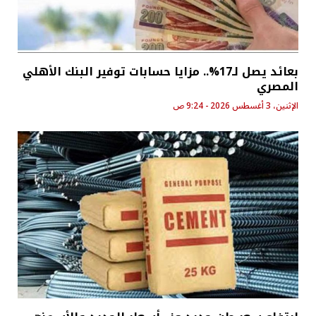
بعائد يصل لـ17%.. مزايا حسابات توفير البنك الأهلي
المصري
الإثنين، 3 أغسطس 2026 - 9:24 ص