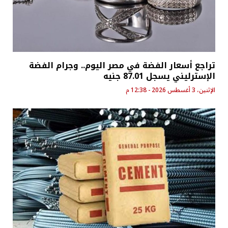
تراجع أسعار الفضة في مصر اليوم.. وجرام الفضة
الإسترليني يسجل 87.01 جنيه
الإثنين، 3 أغسطس 2026 - 12:38 م