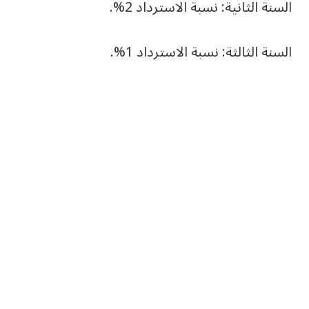
السنة الثانية: نسبة الاسترداد 2%.
السنة الثالثة: نسبة الاسترداد 1%.