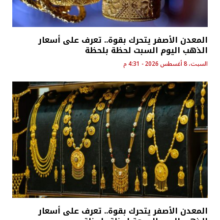
المعدن الأصفر يتحرك بقوة.. تعرف على أسعار
الذهب اليوم السبت لحظة بلحظة
السبت، 8 أغسطس 2026 - 4:31 م
المعدن الأصفر يتحرك بقوة.. تعرف على أسعار