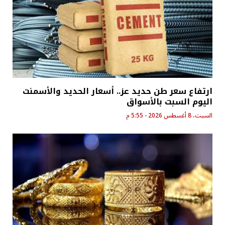
ارتفاع سعر طن حديد عز.. أسعار الحديد والأسمنت
اليوم السبت بالأسواق
السبت، 8 أغسطس 2026 - 5:55 م