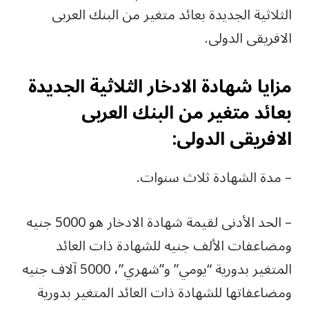
الثلاثية الجديدة بعائد متغير من البنك العربى
الافريقى الدولى.
مزايا شهادة الادخار الثلاثية الجديدة
بعائد متغير من البنك العربى
الافريقى الدولى:
– مدة الشهادة ثلاث سنوات.
– الحد الأدنى لقيمة شهادة الادخار هو 5000 جنيه
ومضاعفات الألف جنيه للشهادة ذات العائد
المتغير بدورية “يومي” و”شهري”، 5000 آلاف جنيه
ومضاعفاتها للشهادة ذات العائد المتغير بدورية