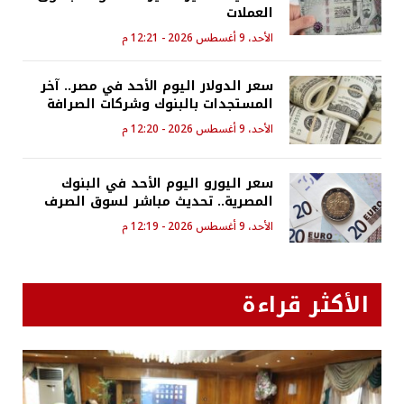
العملات
الأحد، 9 أغسطس 2026 - 12:21 م
سعر الدولار اليوم الأحد في مصر.. آخر
المستجدات بالبنوك وشركات الصرافة
الأحد، 9 أغسطس 2026 - 12:20 م
سعر اليورو اليوم الأحد في البنوك
المصرية.. تحديث مباشر لسوق الصرف
الأحد، 9 أغسطس 2026 - 12:19 م
الأكثر قراءة