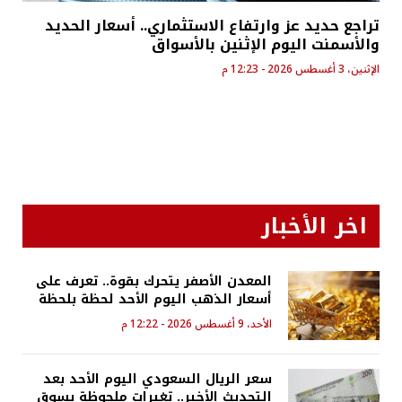
تراجع حديد عز وارتفاع الاستثماري.. أسعار الحديد
والأسمنت اليوم الإثنين بالأسواق
الإثنين، 3 أغسطس 2026 - 12:23 م
اخر الأخبار
المعدن الأصفر يتحرك بقوة.. تعرف على
أسعار الذهب اليوم الأحد لحظة بلحظة
الأحد، 9 أغسطس 2026 - 12:22 م
سعر الريال السعودي اليوم الأحد بعد
التحديث الأخير.. تغيرات ملحوظة بسوق