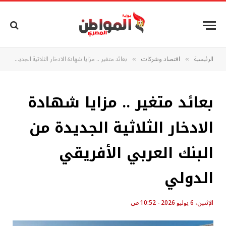
الرئيسية
اقتصاد وشركات
بعائد متغير .. مزايا شهادة الادخار الثلاثية الجديدة من البنك العربي الأفريقي الدولي
»
»
بعائد متغير .. مزايا شهادة
الادخار الثلاثية الجديدة من
البنك العربي الأفريقي
الدولي
الإثنين، 6 يوليو 2026 - 10:52 ص