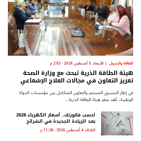
الطاقة والبترول
الأربعاء، 5 أغسطس 2026 - 2:03 م
هيئة الطاقة الذرية تبحث مع وزارة الصحة
تعزيز التعاون في مجالات العلاج الإشعاعي
في إطار التنسيق المستمر والتعاون المتكامل بين مؤسسات الدولة
الوطنية، عُقد بمقر هيئة الطاقة الذرية…
احسب فاتورتك.. أسعار الكهرباء 2026
بعد الزيادة الجديدة في الشرائح
الثلاثاء، 4 أغسطس 2026 - 11:28 م