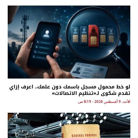
لو خط محمول مسجل باسمك دون علمك.. اعرف إزاي
تقدم شكوى لـ«تنظيم الاتصالات»
الأحد، 9 أغسطس 2026 - 8:19 ص