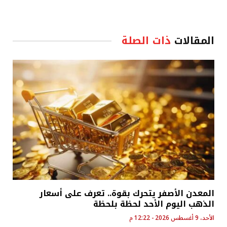
المقالات
ذات الصلة
المعدن الأصفر يتحرك بقوة.. تعرف على أسعار
الذهب اليوم الأحد لحظة بلحظة
الأحد، 9 أغسطس 2026 - 12:22 م