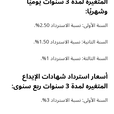
المتغيره لمدة 3 سنوات يوميًا
وشهريًا:
السنة الأولى: نسبة الاسترداد 2.50%.
السنة الثانية: نسبة الاسترداد 1.50%.
السنة الثالثة: نسبة الاسترداد 1%.
أسعار استرداد شهادات الإيداع
المتغيره لمدة 3 سنوات ربع سنوى:
السنة الأولى: نسبة الاسترداد 3%.