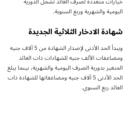
خيارات متعددة لصرف العائد تشمل الدورية
اليومية والشهرية وربع السنوية.
شهادة الادخار الثلاثية الجديدة
ويبدأ الحد الأدنى لإصدار الشهادة من 5 آلاف جنيه
ومضاعفات الألف جنيه للشهادات ذات العائد
المتغير بدورية الصرف اليومية والشهرية، بينما يبلغ
الحد الأدنى 5 آلاف جنيه ومضاعفاتها للشهادة ذات
العائد ربع السنوي.