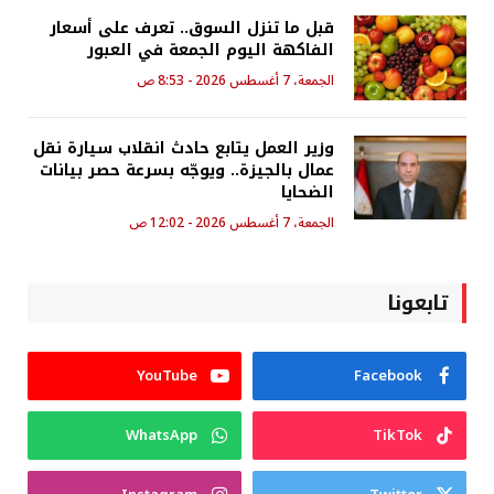
قبل ما تنزل السوق.. تعرف على أسعار
الفاكهة اليوم الجمعة في العبور
الجمعة، 7 أغسطس 2026 - 8:53 ص
وزير العمل يتابع حادث انقلاب سيارة نقل
عمال بالجيزة.. ويوجّه بسرعة حصر بيانات
الضحايا
الجمعة، 7 أغسطس 2026 - 12:02 ص
تابعونا
YouTube
Facebook
WhatsApp
TikTok