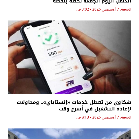
الذهب اليوم الجمعة لحظة بلحظة
الجمعة، 7 أغسطس 2026 - 9:02 ص
شكاوي من تعطل خدمات «إنستاباي».. ومحاولات
لإعادة التشغيل في أسرع وقت
الجمعة، 7 أغسطس 2026 - 8:13 ص