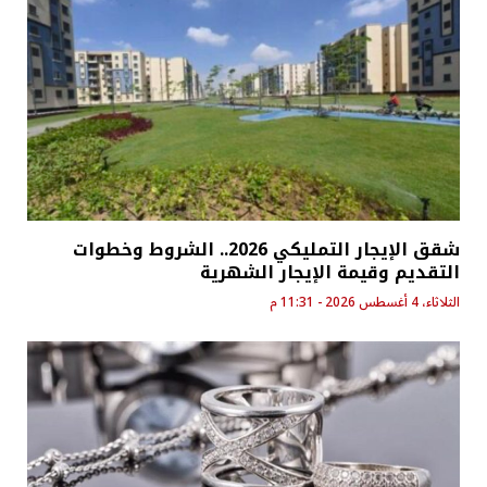
شقق الإيجار التمليكي 2026.. الشروط وخطوات
التقديم وقيمة الإيجار الشهرية
الثلاثاء، 4 أغسطس 2026 - 11:31 م