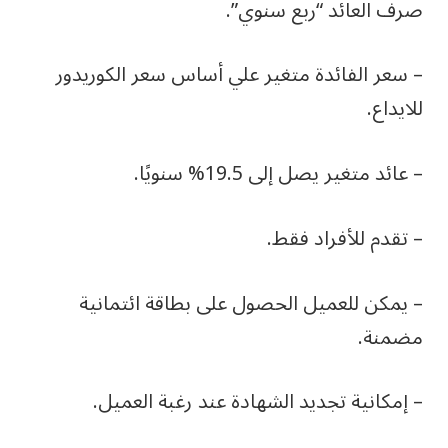
صرف العائد “ربع سنوي”.
– سعر الفائدة متغير علي أساس سعر الكوريدور
للايداع.
– عائد متغير يصل إلى 19.5% سنويًا.
– تقدم للأفراد فقط.
– يمكن للعميل الحصول على بطاقة ائتمانية
مضمنة.
– إمكانية تجديد الشهادة عند رغبة العميل.