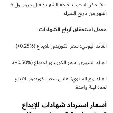
– لا يمكن استرداد قيمة الشهادة قبل مرور اول 6
أشهر من تاريخ الشراء.
معدل استحقاق أرباح الشهادات:
العائد اليومي: سعر الكوريدور للايداع (%0.25+).
العائد الشهري: سعر الكوريدور للايداع (%0.50+).
العائد ربع السنوي: يعادل سعر الكوريدور للايداع
لمدة ليلة واحدة.
أسعار استرداد شهادات الإيداع