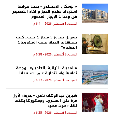
«الإسكان الاجتماعي» يحدد ضوابط
استرداد مقدم الحجز وإلغاء التخصيص
في وحدات الإيجار المدعوم
السبت، 8 أغسطس 2026 - 6:41 م
بتمويل يتجاوز 5 مليارات جنيه.. كيف
تستهدف الخطة تنمية المشروعات
الصغيرة؟
السبت، 8 أغسطس 2026 - 6:38 م
«المدينة التراثية بالعلمين».. وجهة
ثقافية واستثمارية على 260 فدانًا
السبت، 8 أغسطس 2026 - 6:37 م
شيرين عبدالوهاب تغني «بحرية» لأول
مرة على المسرح.. وجمهورها يهتف
لها: «صوت مصر»
السبت، 8 أغسطس 2026 - 6:35 م