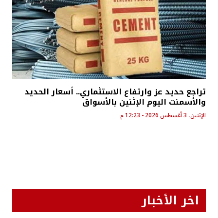
تراجع حديد عز وارتفاع الاستثماري.. أسعار الحديد
والأسمنت اليوم الإثنين بالأسواق
الإثنين، 3 أغسطس 2026 - 12:23 م
اخر الأخبار