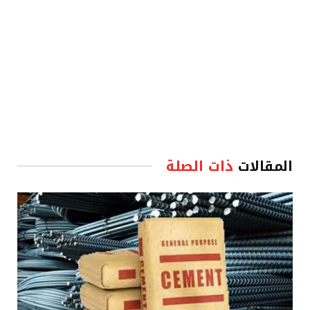
المقالات
ذات الصلة