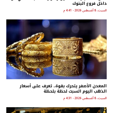
داخل فروع البنوك
السبت، 8 أغسطس 2026 - 4:41 م
المعدن الأصفر يتحرك بقوة.. تعرف على أسعار
الذهب اليوم السبت لحظة بلحظة
السبت، 8 أغسطس 2026 - 4:31 م