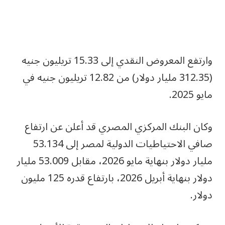
وارتفع المعروض ​النقدي إلى 15.33 ‌تريليون ⁠جنيه
(312.35 مليار دولار) من 12.82 ​تريليون ​جنيه ⁠في
مايو ​2025.
وكان البنك المركزي المصري قد أعلن عن ارتفاع
صافي الاحتياطيات الدولية لمصر إلى 53.134
مليار دولار بنهاية مايو 2026، مقابل 53.009 مليار
دولار بنهاية أبريل 2026، بارتفاع قدره 125 مليون
دولار.