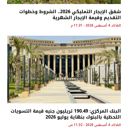
شقق الإيجار التمليكي 2026.. الشروط وخطوات
التقديم وقيمة الإيجار الشهرية
الثلاثاء، 4 أغسطس 2026 - 11:31 م
البنك المركزي: 190.49 تريليون جنيه قيمة التسويات
اللحظية بالبنوك بنهاية يوليو 2026
الثلاثاء، 4 أغسطس 2026 - 11:32 ص