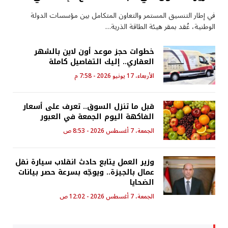
في إطار التنسيق المستمر والتعاون المتكامل بين مؤسسات الدولة
الوطنية، عُقد بمقر هيئة الطاقة الذرية…
خطوات حجز موعد أون لاين بالشهر
العقاري.. إليك التفاصيل كاملة
الأربعاء، 17 يونيو 2026 - 7:58 م
قبل ما تنزل السوق.. تعرف على أسعار
الفاكهة اليوم الجمعة في العبور
الجمعة، 7 أغسطس 2026 - 8:53 ص
وزير العمل يتابع حادث انقلاب سيارة نقل
عمال بالجيزة.. ويوجّه بسرعة حصر بيانات
الضحايا
الجمعة، 7 أغسطس 2026 - 12:02 ص