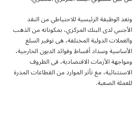
وتعد الوظيفة الرئيسية للاحتياطي من النقد
الأجنبي لدى البنك المركزي، بمكوناته من الذهب
والعملات الدولية المختلفة، هى توفير السلع
الأساسية وسداد أقساط وفوائد الديون الخارجية،
ومواجهة الأزمات الاقتصادية، فى الظروف
الاستثنائية، مع تأثر الموارد من القطاعات المدرة
للعملة الصعبة.