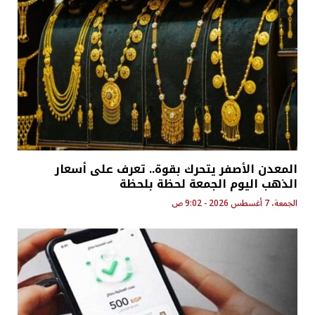
المعدن الأصفر يتحرك بقوة.. تعرف على أسعار
الذهب اليوم الجمعة لحظة بلحظة
الجمعة، 7 أغسطس 2026 - 9:02 ص