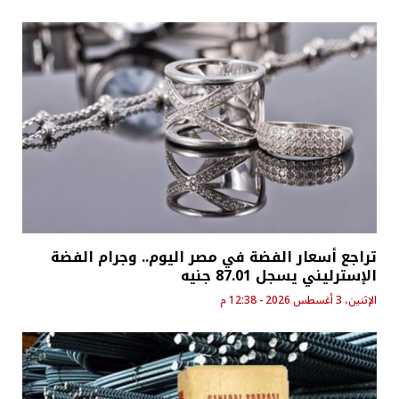
تراجع أسعار الفضة في مصر اليوم.. وجرام الفضة
الإسترليني يسجل 87.01 جنيه
الإثنين، 3 أغسطس 2026 - 12:38 م