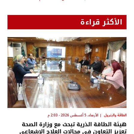
الأكثر قراءة
الطاقة والبترول
الأربعاء، 5 أغسطس 2026 - 2:03 م
هيئة الطاقة الذرية تبحث مع وزارة الصحة
تعزيز التعاون في مجالات العلاج الإشعاعي