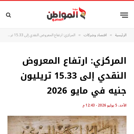
الرئيسية
اقتصاد وشركات
المركزي: ارتفاع المعروض النقدي إلى 15.33 ‌تريليون جنيه في مايو 2026
»
»
المركزي: ارتفاع المعروض
النقدي إلى 15.33 ‌تريليون
جنيه في مايو 2026
الأحد، 5 يوليو 2026 - 12:43 م