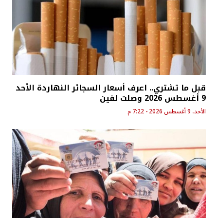
قبل ما تشتري.. اعرف أسعار السجائر النهاردة الأحد
9 أغسطس 2026 وصلت لفين
الأحد، 9 أغسطس 2026 - 7:22 م