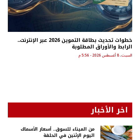
خطوات تحديث بطاقة التموين 2026 عبر الإنترنت..
الرابط والأوراق المطلوبة
السبت، 8 أغسطس 2026 - 5:56 م
اخر الأخبار
من الميناء للسوق.. أسعار الأسماك
اليوم الإثنين في الحلقة