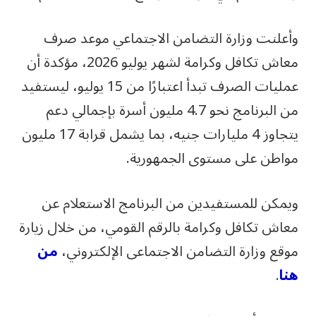
وأعلنت وزارة التضامن الاجتماعي موعد صرف
معاش تكافل وكرامة لشهر يوليو 2026، مؤكدة أن
عمليات الصرف تبدأ اعتبارًا من 15 يوليو، ليستفيد
من البرنامج نحو 4.7 مليون أسرة بإجمالي دعم
يتجاوز 4 مليارات جنيه، بما يشمل قرابة 17 مليون
مواطن على مستوى الجمهورية.
ويمكن للمستفيدين من البرنامج الاستعلام عن
معاش تكافل وكرامة بالرقم القومي، من خلال زيارة
موقع وزارة التضامن الاجتماعى الإلكتروني،
من
هنا
.