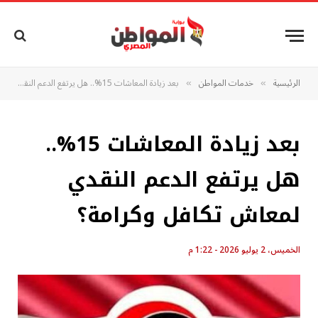
الرئيسية
خدمات المواطن
بعد زيادة المعاشات 15%.. هل يرتفع الدعم النقدي لمعاش تكافل وكرامة؟
»
»
بعد زيادة المعاشات 15%..
هل يرتفع الدعم النقدي
لمعاش تكافل وكرامة؟
الخميس، 2 يوليو 2026 - 1:22 م