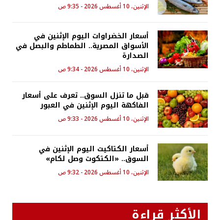
الإثنين، 10 أغسطس 2026 - 9:35 ص
أسعار الخضراوات اليوم الإثنين في
الأسواق المصرية.. الطماطم والبصل في
الصدارة
الإثنين، 10 أغسطس 2026 - 9:34 ص
قبل ما تنزل السوق.. تعرف على أسعار
الفاكهة اليوم الإثنين في العبور
الإثنين، 10 أغسطس 2026 - 9:33 ص
أسعار الكتاكيت اليوم الإثنين في
السوق.. «الكتكوت وصل لكام»
الإثنين، 10 أغسطس 2026 - 9:32 ص
الأكثر قراءة