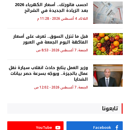
احسب فاتورتك.. أسعار الكهرباء 2026
بعد الزيادة الجديدة في الشرائح
الثلاثاء، 4 أغسطس 2026 - 11:28 م
قبل ما تنزل السوق.. تعرف على أسعار
الفاكهة اليوم الجمعة في العبور
الجمعة، 7 أغسطس 2026 - 8:53 ص
وزير العمل يتابع حادث انقلاب سيارة نقل
عمال بالجيزة.. ويوجّه بسرعة حصر بيانات
الضحايا
الجمعة، 7 أغسطس 2026 - 12:02 ص
تابعونا
YouTube
Facebook