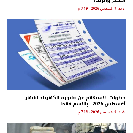
السكر والزيت؟
الأحد، 9 أغسطس 2026 - 7:19 م
خطوات الاستعلام عن فاتورة الكهرباء لشهر
أغسطس 2026.. بالاسم فقط
الأحد، 9 أغسطس 2026 - 7:18 م