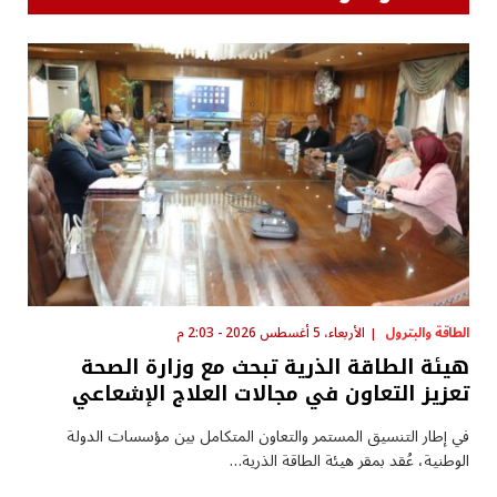
الطاقة والبترول
الأربعاء، 5 أغسطس 2026 - 2:03 م
هيئة الطاقة الذرية تبحث مع وزارة الصحة
تعزيز التعاون في مجالات العلاج الإشعاعي
في إطار التنسيق المستمر والتعاون المتكامل بين مؤسسات الدولة
الوطنية، عُقد بمقر هيئة الطاقة الذرية…