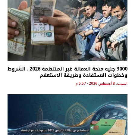
3000 جنيه منحة العمالة غير المنتظمة 2026.. الشروط
وخطوات الاستفادة وطريقة الاستعلام
السبت، 8 أغسطس 2026 - 5:57 م