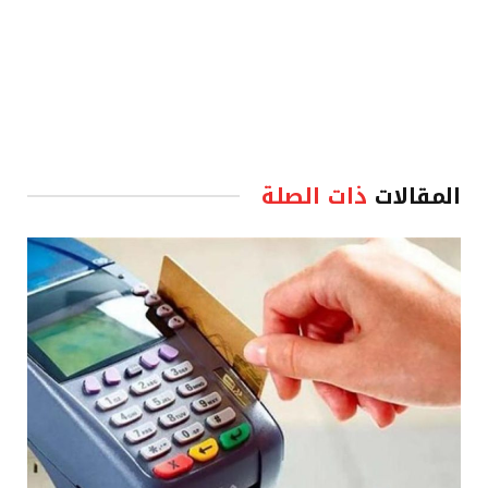
المقالات
ذات الصلة