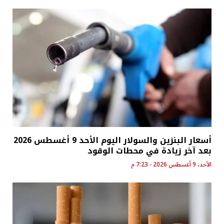
أسعار البنزين والسولار اليوم الأحد 9 أغسطس 2026
بعد آخر زيادة في محطات الوقود
الأحد، 9 أغسطس 2026 - 7:23 م