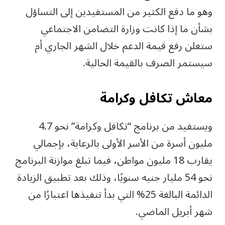
وهو ما دفع الكثير من المستفيدين إلى التساؤل
بشأن ما إذا كانت وزارة التضامن الاجتماعي
ستعلن رفع قيمة الدعم خلال الشهر الجاري أم
سيستمر الصرف بالقيمة الحالية.
معاش تكافل وكرامة
ويستفيد من برنامج “تكافل وكرامة” نحو 4.7
مليون أسرة من الأسر الأولى بالرعاية، بإجمالي
يقارب 18 مليون مواطن، فيما تبلغ موازنة البرنامج
نحو 54 مليار جنيه سنويًا، وذلك بعد تطبيق الزيادة
الدائمة البالغة 25% التي بدأ تنفيذها اعتبارًا من
شهر أبريل الماضي.