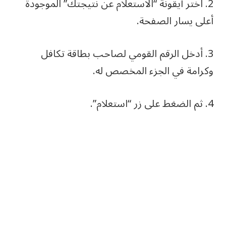
2. اختر أيقونة “الاستعلام عن نتيجتك” الموجودة
أعلى يسار الصفحة.
3. أدخل الرقم القومي لصاحب بطاقة تكافل
وكرامة في الجزء المخصص له.
4. ثم الضغط على زر “استعلام”.