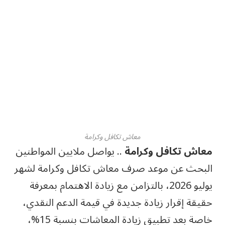
معاش تكافل وكرامة
معاش تكافل وكرامة
.. يواصل ملايين المواطنين
البحث عن موعد صرف معاش تكافل وكرامة لشهر
يوليو 2026، بالتزامن مع زيادة الاهتمام بمعرفة
حقيقة إقرار زيادة جديدة في قيمة الدعم النقدي،
خاصة بعد تطبيق زيادة المعاشات بنسبة 15%،