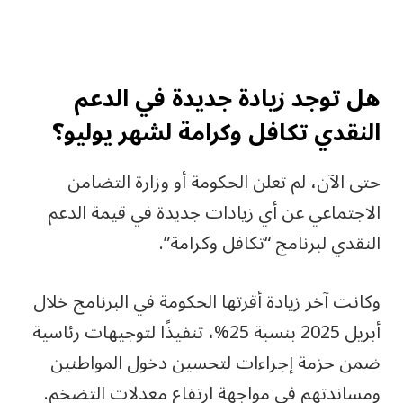
هل توجد زيادة جديدة في الدعم
النقدي تكافل وكرامة لشهر يوليو؟
حتى الآن، لم تعلن الحكومة أو وزارة التضامن
الاجتماعي عن أي زيادات جديدة في قيمة الدعم
النقدي لبرنامج “تكافل وكرامة”.
وكانت آخر زيادة أقرتها الحكومة في البرنامج خلال
أبريل 2025 بنسبة 25%، تنفيذًا لتوجيهات رئاسية
ضمن حزمة إجراءات لتحسين دخول المواطنين
ومساندتهم في مواجهة ارتفاع معدلات التضخم.