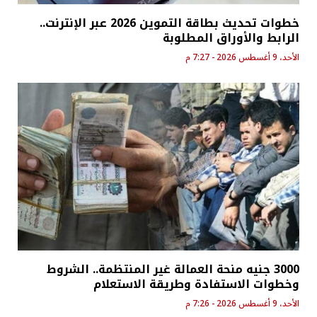
خطوات تحديث بطاقة التموين 2026 عبر الإنترنت..
الرابط والأوراق المطلوبة
الأحد، 9 أغسطس 2026 - 7:27 م
3000 جنيه منحة العمالة غير المنتظمة.. الشروط
وخطوات الاستفادة وطريقة الاستعلام
الأحد، 9 أغسطس 2026 - 7:26 م