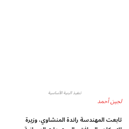
تنفيذ البنية الأساسية
لجين أحمد
تابعت المهندسة راندة المنشاوي، وزيرة