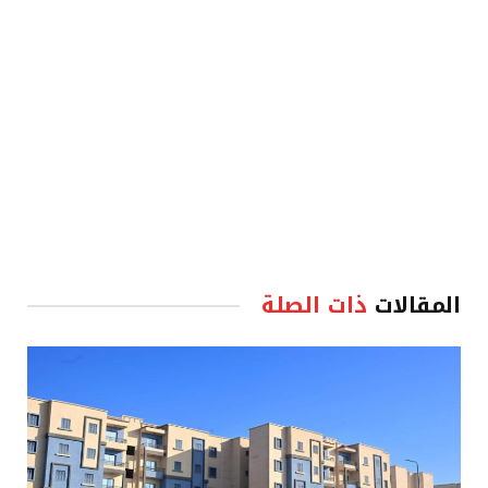
المقالات
ذات الصلة