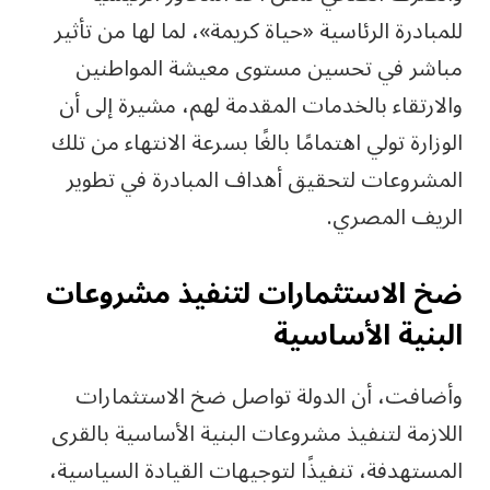
للمبادرة الرئاسية «حياة كريمة»، لما لها من تأثير
مباشر في تحسين مستوى معيشة المواطنين
والارتقاء بالخدمات المقدمة لهم، مشيرة إلى أن
الوزارة تولي اهتمامًا بالغًا بسرعة الانتهاء من تلك
المشروعات لتحقيق أهداف المبادرة في تطوير
الريف المصري.
ضخ الاستثمارات لتنفيذ مشروعات
البنية الأساسية
وأضافت، أن الدولة تواصل ضخ الاستثمارات
اللازمة لتنفيذ مشروعات البنية الأساسية بالقرى
المستهدفة، تنفيذًا لتوجيهات القيادة السياسية،