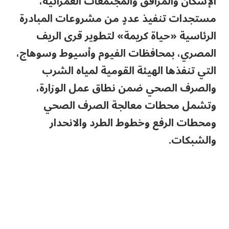
الإسكان والمرافق والمجتمعات العمرانية،
مستجدات تنفيذ عددٍ من مشروعات المبادرة
الرئاسية «حياة كريمة» لتطوير قرى الريف
المصري، بمحافظات الفيوم وأسيوط وسوهاج،
التي تنفذها الهيئة القومية لمياه الشرب
والصرف الصحي ضمن نطاق عمل الوزارة،
وتشمل محطات معالجة الصرف الصحي
ومحطات الرفع وخطوط الطرد والانحدار
والشبكات.