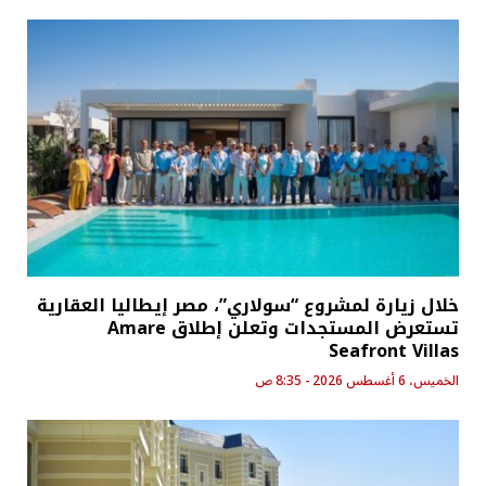
خلال زيارة لمشروع “سولاري”، مصر إيطاليا العقارية
تستعرض المستجدات وتعلن إطلاق Amare
Seafront Villas
الخميس، 6 أغسطس 2026 - 8:35 ص