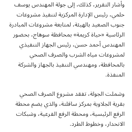
وأشار التقرير، كذلك، إلى جولة المهندس يوسف
حلمي، رئيس الإدارة المركزية لتنفيذ مشروعات
جنوب الصعيد بالهيئة، لمتابعة مشروعات المبادرة
الرئاسية «حياة كريمة» بمحافظة سوهاج، بحضور
المهندس أحمد حسن، رئيس الجهاز التنفيذي
لمشروعات مياه الشرب والصرف الصحي
بالمحافظة، ومهندسي التنفيذ بالجهاز والشركة
المنفذة.
وشملت الجولة، تفقد مشروع الصرف الصحي
بقرية الجلاوية بمركز ساقلتة، والذي يضم محطة
الرفع الرئيسية، ومحطة الرفع الفرعية، وشبكات
الانحدار، وخطوط الطرد.