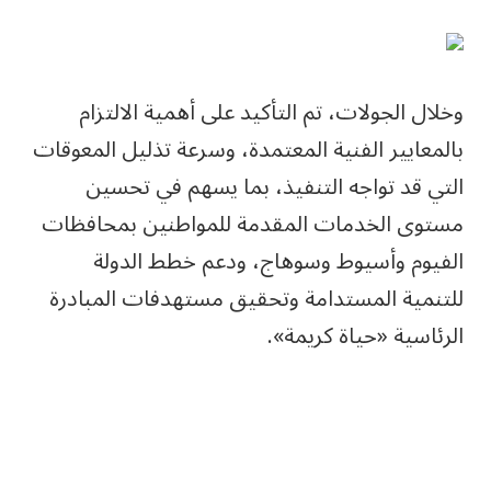
وخلال الجولات، تم التأكيد على أهمية الالتزام
بالمعايير الفنية المعتمدة، وسرعة تذليل المعوقات
التي قد تواجه التنفيذ، بما يسهم في تحسين
مستوى الخدمات المقدمة للمواطنين بمحافظات
الفيوم وأسيوط وسوهاج، ودعم خطط الدولة
للتنمية المستدامة وتحقيق مستهدفات المبادرة
الرئاسية «حياة كريمة».