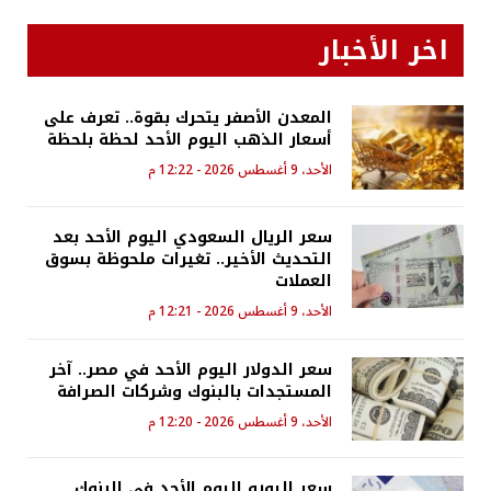
اخر الأخبار
المعدن الأصفر يتحرك بقوة.. تعرف على
أسعار الذهب اليوم الأحد لحظة بلحظة
الأحد، 9 أغسطس 2026 - 12:22 م
سعر الريال السعودي اليوم الأحد بعد
التحديث الأخير.. تغيرات ملحوظة بسوق
العملات
الأحد، 9 أغسطس 2026 - 12:21 م
سعر الدولار اليوم الأحد في مصر.. آخر
المستجدات بالبنوك وشركات الصرافة
الأحد، 9 أغسطس 2026 - 12:20 م
سعر اليورو اليوم الأحد في البنوك