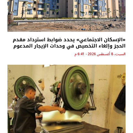
«الإسكان الاجتماعي» يحدد ضوابط استرداد مقدم
الحجز وإلغاء التخصيص في وحدات الإيجار المدعوم
السبت، 8 أغسطس 2026 - 6:41 م