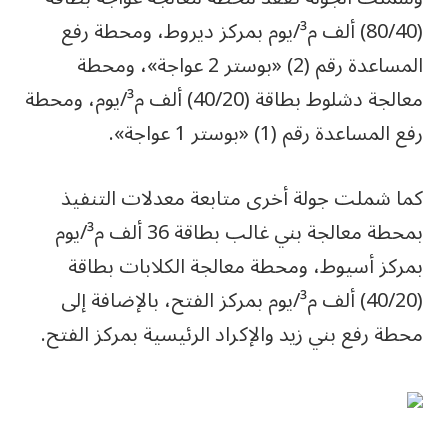
(80/40) ألف م³/يوم بمركز ديروط، ومحطة رفع
المساعدة رقم (2) «بوستر 2 عواجة»، ومحطة
معالجة دشلوط بطاقة (40/20) ألف م³/يوم، ومحطة
رفع المساعدة رقم (1) «بوستر 1 عواجة».
كما شملت جولة أخرى متابعة معدلات التنفيذ
بمحطة معالجة بني غالب بطاقة 36 ألف م³/يوم
بمركز أسيوط، ومحطة معالجة الكلابات بطاقة
(40/20) ألف م³/يوم بمركز الفتح، بالإضافة إلى
محطة رفع بني زيد والإكراد الرئيسية بمركز الفتح.