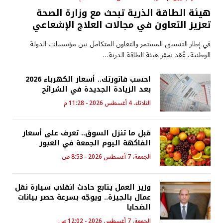
هيئة الطاقة الذرية تبحث مع وزارة الصحة
تعزيز التعاون في مجالات العلاج الإشعاعي
في إطار التنسيق المستمر والتعاون المتكامل بين مؤسسات الدولة
الوطنية، عُقد بمقر هيئة الطاقة الذرية…
احسب فاتورتك.. أسعار الكهرباء 2026
بعد الزيادة الجديدة في الشرائح
الثلاثاء، 4 أغسطس 2026 - 11:28 م
قبل ما تنزل السوق.. تعرف على أسعار
الفاكهة اليوم الجمعة في العبور
الجمعة، 7 أغسطس 2026 - 8:53 ص
وزير العمل يتابع حادث انقلاب سيارة نقل
عمال بالجيزة.. ويوجّه بسرعة حصر بيانات
الضحايا
الجمعة، 7 أغسطس 2026 - 12:02 ص