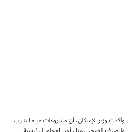
وأكدت وزير الإسكان، أن مشروعات مياه الشرب
والصرف الصحي تمثل أحد المحاور الرئيسية