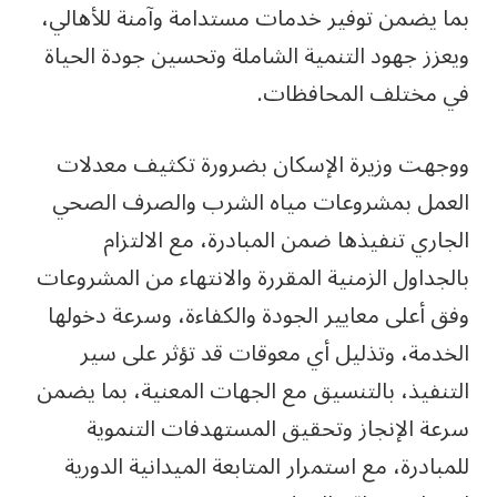
بما يضمن توفير خدمات مستدامة وآمنة للأهالي،
ويعزز جهود التنمية الشاملة وتحسين جودة الحياة
في مختلف المحافظات.
ووجهت وزيرة الإسكان بضرورة تكثيف معدلات
العمل بمشروعات مياه الشرب والصرف الصحي
الجاري تنفيذها ضمن المبادرة، مع الالتزام
بالجداول الزمنية المقررة والانتهاء من المشروعات
وفق أعلى معايير الجودة والكفاءة، وسرعة دخولها
الخدمة، وتذليل أي معوقات قد تؤثر على سير
التنفيذ، بالتنسيق مع الجهات المعنية، بما يضمن
سرعة الإنجاز وتحقيق المستهدفات التنموية
للمبادرة، مع استمرار المتابعة الميدانية الدورية