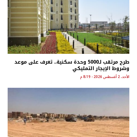
طرح مرتقب لـ5000 وحدة سكنية.. تعرف على موعد
وشروط الإيجار التمليكي
الأحد، 2 أغسطس 2026 - 8:19 م