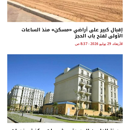
إقبال كبير على أراضي «مسكن» منذ الساعات
الأولى لفتح باب الحجز
الأربعاء، 29 يوليو 2026 - 8:37 ص