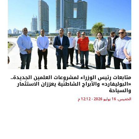
متابعات رئيس الوزراء لمشروعات العلمين الجديدة..
«البوليفارد» والأبراج الشاطئية يعززان الاستثمار
والسياحة
الخميس، 16 يوليو 2026 - 12:12 م