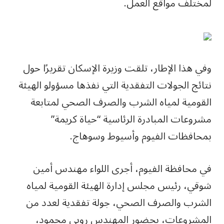
لمختلف مواقع العمل.
وفي هذا الإطار، تلقت وزيرة الإسكان تقريرًا حول
نتائج الجولات التفقدية التي نفذها مسؤولو الهيئة
القومية لمياه الشرب والصرف الصحي لمتابعة
مشروعات المبادرة الرئاسية “حياة كريمة”
بمحافظات الفيوم وأسيوط وسوهاج.
في محافظة الفيوم، أجرى اللواء مهندس أمين
شوقي، رئيس مجلس إدارة الهيئة القومية لمياه
الشرب والصرف الصحي، جولة تفقدية لعدد من
المشروعات، بحضور المهندس روبي محمود،