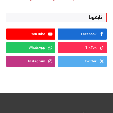
تابعونا
YouTube
Facebook
WhatsApp
TikTok
Instagram
Twitter