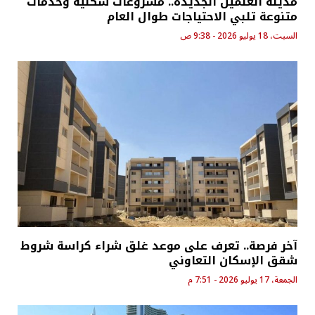
مدينة العلمين الجديدة.. مشروعات سكنية وخدمات
متنوعة تلبي الاحتياجات طوال العام
السبت، 18 يوليو 2026 - 9:38 ص
آخر فرصة.. تعرف على موعد غلق شراء كراسة شروط
شقق الإسكان التعاوني
الجمعة، 17 يوليو 2026 - 7:51 م