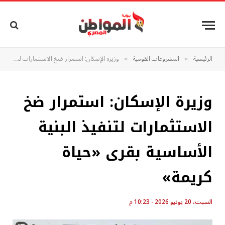
الرئيسية
المشروعات القومية
وزيرة الإسكان: استمرار ضخ الاستثمارات لتنفيذ البنية الأساسية بقرى «حياة كريمة»
»
»
وزيرة الإسكان: استمرار ضخ
الاستثمارات لتنفيذ البنية
الأساسية بقرى «حياة
كريمة»
السبت، 20 يونيو 2026 - 10:23 م