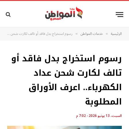
الرئيسية
خدمات المواطن
رسوم استخراج بدل فاقد أو تالف لكارت شحن عداد الكهرباء.. اعرف الأوراق المطلوبة
»
»
رسوم استخراج بدل فاقد أو
تالف لكارت شحن عداد
الكهرباء.. اعرف الأوراق
المطلوبة
السبت، 13 يونيو 2026 - 7:02 م