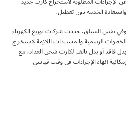
عن الإجراءات المطلوبة لاستخراج كارت جديد
واستعادة الخدمة دون تعطيل.
وفي نفس السياق، حددت شركات توزيع الكهرباء
الخطوات الرسمية والمستندات اللازمة لاستخراج
بدل فاقد أو بدل تالف لكارت شحن العداد، مع
إمكانية إنهاء الإجراءات في وقت قياسي.