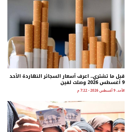
قبل ما تشتري.. اعرف أسعار السجائر النهاردة الأحد
9 أغسطس 2026 وصلت لفين
الأحد، 9 أغسطس 2026 - 7:22 م