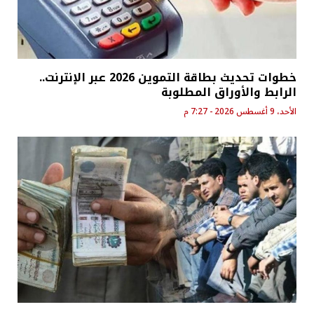
خطوات تحديث بطاقة التموين 2026 عبر الإنترنت..
الرابط والأوراق المطلوبة
الأحد، 9 أغسطس 2026 - 7:27 م