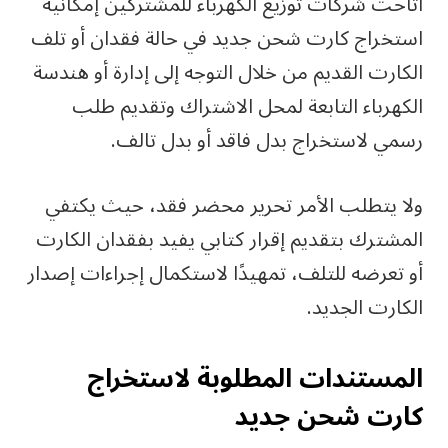
أتاحت شركات توزيع الكهرباء للمشتركين إمكانية
استخراج كارت شحن جديد في حالة فقدان أو تلف
الكارت القديم من خلال التوجه إلى إدارة أو هندسة
الكهرباء التابعة لمحل الاشتراك وتقديم طلب
رسمي لاستخراج بدل فاقد أو بدل تالف.
ولا يتطلب الأمر تحرير محضر فقد، حيث يكتفي
المشترك بتقديم إقرار كتابي يفيد بفقدان الكارت
أو تعرضه للتلف، تمهيدًا لاستكمال إجراءات إصدار
الكارت الجديد.
المستندات المطلوبة لاستخراج
كارت شحن جديد