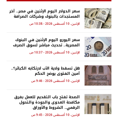
سعر الدولار اليوم الإثنين في مصر.. آخر
المستجدات بالبنوك وشركات الصرافة
الإثنين، 10 أغسطس 2026 - 10:38 ص
سعر اليورو اليوم الإثنين في البنوك
المصرية.. تحديث مباشر لسوق الصرف
الإثنين، 10 أغسطس 2026 - 10:37 ص
هل تسقط ولاية الأب لارتكابه الكبائر؟..
أمين الفتوى يوضح الحكم
الإثنين، 10 أغسطس 2026 - 9:46 ص
الصحة تفتح باب التقديم للعمل بفرق
مكافحة العدوى والجودة والتحول
الرقمي.. الشروط والأوراق
الإثنين، 10 أغسطس 2026 - 9:45 ص