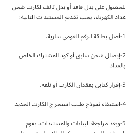
للحصول على بدل فاقد أو بدل تالف لكارت شحن
عداد الكهرباء، يجب تقديم المستندات التالية:
1-أصل بطاقة الرقم القومي سارية.
2-إيصال شحن سابق أو كود المشترك الخاص
بالعداد.
3-إقرار كتابي بفقدان الكارت أو تلفه.
4-استيفاء نموذج طلب استخراج الكارت الجديد.
5-وبعد مراجعة البيانات والمستندات، يقوم