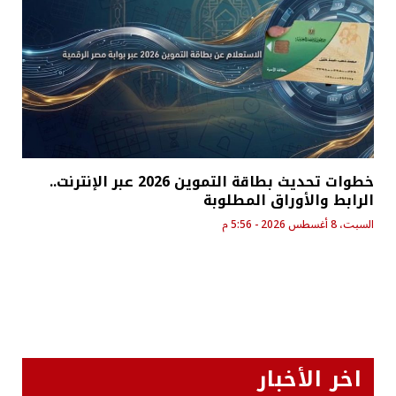
خطوات تحديث بطاقة التموين 2026 عبر الإنترنت..
الرابط والأوراق المطلوبة
السبت، 8 أغسطس 2026 - 5:56 م
اخر الأخبار