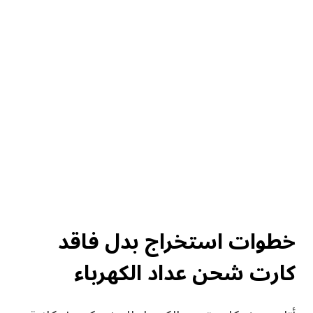
خطوات استخراج بدل فاقد
كارت شحن عداد الكهرباء