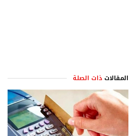
المقالات
ذات الصلة