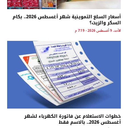
أسعار السلع التموينية شهر أغسطس 2026.. بكام
السكر والزيت؟
الأحد، 9 أغسطس 2026 - 7:19 م
خطوات الاستعلام عن فاتورة الكهرباء لشهر
أغسطس 2026.. بالاسم فقط