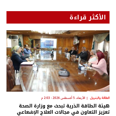
الأكثر قراءة
الطاقة والبترول
الأربعاء، 5 أغسطس 2026 - 2:03 م
هيئة الطاقة الذرية تبحث مع وزارة الصحة
تعزيز التعاون في مجالات العلاج الإشعاعي