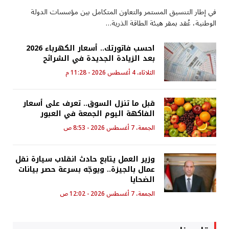
في إطار التنسيق المستمر والتعاون المتكامل بين مؤسسات الدولة
الوطنية، عُقد بمقر هيئة الطاقة الذرية…
احسب فاتورتك.. أسعار الكهرباء 2026
بعد الزيادة الجديدة في الشرائح
الثلاثاء، 4 أغسطس 2026 - 11:28 م
قبل ما تنزل السوق.. تعرف على أسعار
الفاكهة اليوم الجمعة في العبور
الجمعة، 7 أغسطس 2026 - 8:53 ص
وزير العمل يتابع حادث انقلاب سيارة نقل
عمال بالجيزة.. ويوجّه بسرعة حصر بيانات
الضحايا
الجمعة، 7 أغسطس 2026 - 12:02 ص