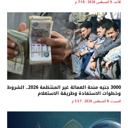
الأحد، 9 أغسطس 2026 - 7:18 م
3000 جنيه منحة العمالة غير المنتظمة 2026.. الشروط
وخطوات الاستفادة وطريقة الاستعلام
السبت، 8 أغسطس 2026 - 5:57 م