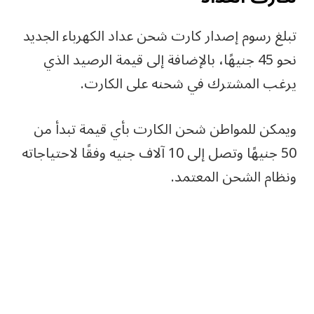
تبلغ رسوم إصدار كارت شحن عداد الكهرباء الجديد
نحو 45 جنيهًا، بالإضافة إلى قيمة الرصيد الذي
يرغب المشترك في شحنه على الكارت.
ويمكن للمواطن شحن الكارت بأي قيمة تبدأ من
50 جنيهًا وتصل إلى 10 آلاف جنيه وفقًا لاحتياجاته
ونظام الشحن المعتمد.