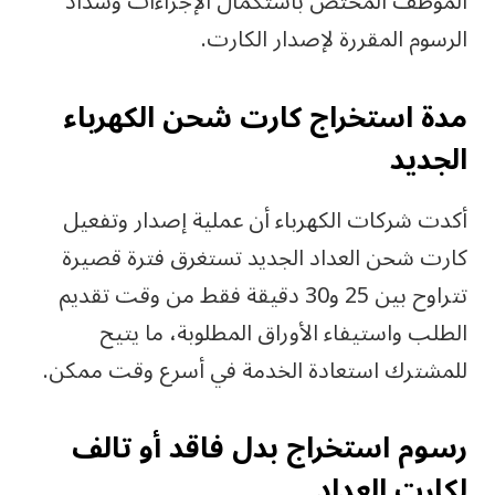
الموظف المختص باستكمال الإجراءات وسداد
الرسوم المقررة لإصدار الكارت.
مدة استخراج كارت شحن الكهرباء
الجديد
أكدت شركات الكهرباء أن عملية إصدار وتفعيل
كارت شحن العداد الجديد تستغرق فترة قصيرة
تتراوح بين 25 و30 دقيقة فقط من وقت تقديم
الطلب واستيفاء الأوراق المطلوبة، ما يتيح
للمشترك استعادة الخدمة في أسرع وقت ممكن.
رسوم استخراج بدل فاقد أو تالف
لكارت العداد