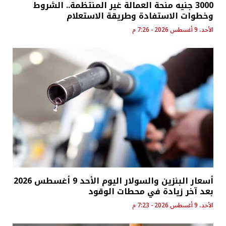
3000 جنيه منحة العمالة غير المنتظمة.. الشروط
وخطوات الاستفادة وطريقة الاستعلام
الأحد، 9 أغسطس 2026 - 7:26 م
أسعار البنزين والسولار اليوم الأحد 9 أغسطس 2026
بعد آخر زيادة في محطات الوقود
الأحد، 9 أغسطس 2026 - 7:23 م