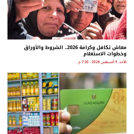
معاش تكافل وكرامة 2026.. الشروط والأوراق
وخطوات الاستعلام
الأحد، 9 أغسطس 2026 - 7:20 م