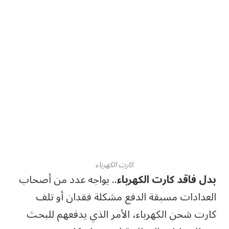
كارت الكهرباء
بدل فاقد كارت الكهرباء
.. يواجه عدد من أصحاب
العدادات مسبقة الدفع مشكلة فقدان أو تلف
كارت شحن الكهرباء، الأمر الذي يدفعهم للبحث