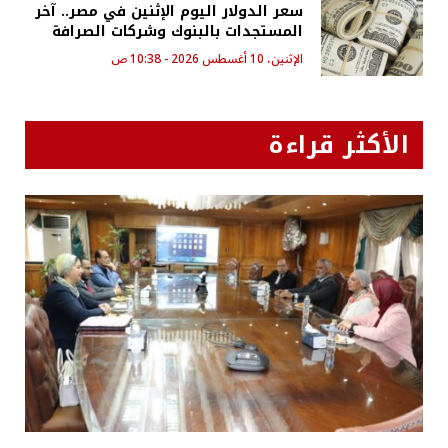
سعر الدولار اليوم الإثنين في مصر.. آخر
المستجدات بالبنوك وشركات الصرافة
الإثنين، 10 أغسطس 2026 - 10:38 ص
الأكثر قراءة