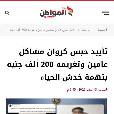
الرئيسية
حوادث
تأييد حبس كروان مشاكل عامين وتغريمه 200 ألف جنيه بتهمة خدش الحياء
»
»
تأييد حبس كروان مشاكل
عامين وتغريمه 200 ألف جنيه
بتهمة خدش الحياء
السبت، 13 يونيو 2026 - 6:45 م