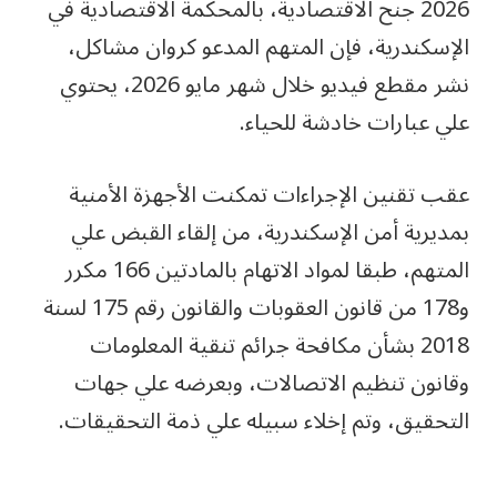
2026 جنح الاقتصادية، بالمحكمة الاقتصادية في
الإسكندرية، فإن المتهم المدعو كروان مشاكل،
نشر مقطع فيديو خلال شهر مايو 2026، يحتوي
علي عبارات خادشة للحياء.
عقب تقنين الإجراءات تمكنت الأجهزة الأمنية
بمديرية أمن الإسكندرية، من إلقاء القبض علي
المتهم، طبقا لمواد الاتهام بالمادتين 166 مكرر
و178 من قانون العقوبات والقانون رقم 175 لسنة
2018 بشأن مكافحة جرائم تنقية المعلومات
وقانون تنظيم الاتصالات، وبعرضه علي جهات
التحقيق، وتم إخلاء سبيله علي ذمة التحقيقات.