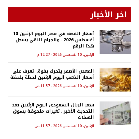
اخر الأخبار
أسعار الفضة في مصر اليوم الإثنين 10
أغسطس 2026.. والجرام النقي يسجل
هذا الرقم
الإثنين، 10 أغسطس 2026 - 12:27 م
المعدن الأصفر يتحرك بقوة.. تعرف على
أسعار الذهب اليوم الإثنين لحظة بلحظة
الإثنين، 10 أغسطس 2026 - 11:57 ص
سعر الريال السعودي اليوم الإثنين بعد
التحديث الأخير.. تغيرات ملحوظة بسوق
العملات
الإثنين، 10 أغسطس 2026 - 11:57 ص