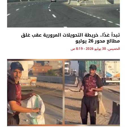
تبدأ غدًا.. خريطة التحويلات المرورية عقب غلق
مطالع محور 26 يوليو
الخميس، 30 يوليو 2026 - 8:19 ص