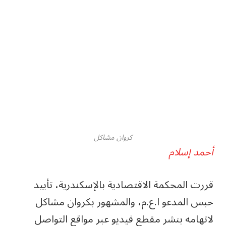
كروان مشاكل
أحمد إسلام
قررت المحكمة الاقتصادية بالإسكندرية، تأييد
حبس المدعو ا.ع.م، والمشهور بكروان مشاكل
لاتهامه بنشر مقطع فيديو عبر مواقع التواصل