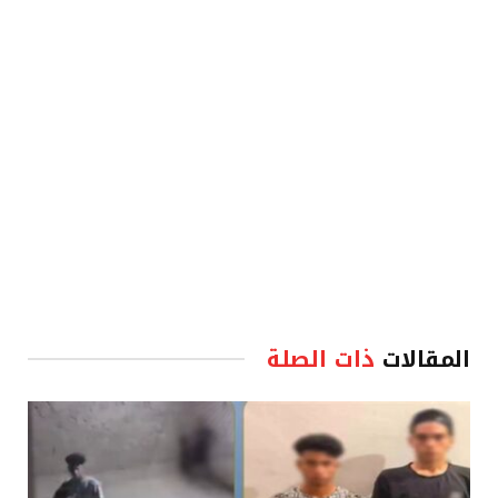
الإلكترو
المقالات
ذات الصلة