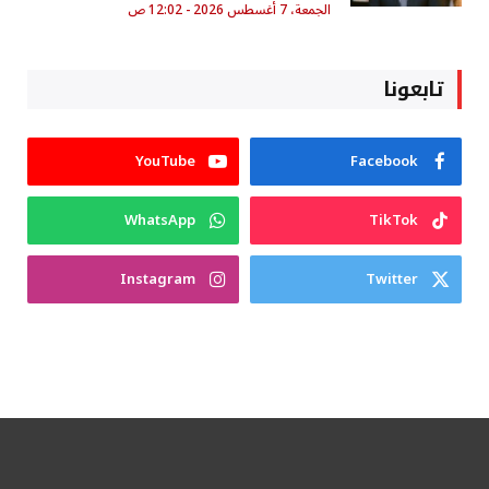
الجمعة، 7 أغسطس 2026 - 12:02 ص
تابعونا
YouTube
Facebook
WhatsApp
TikTok
Instagram
Twitter