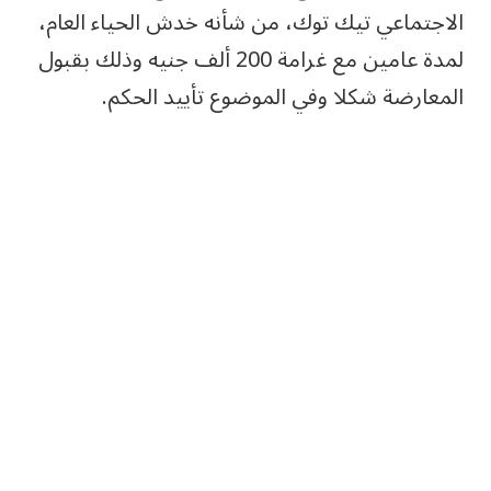
الاجتماعي تيك توك، من شأنه خدش الحياء العام،
لمدة عامين مع غرامة 200 ألف جنيه وذلك بقبول
المعارضة شكلا وفي الموضوع تأييد الحكم.