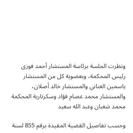
ونظرت الجلسة برئاسة المستشار أحمد فوزى
رئيس المحكمة، وبعضوية كل من المستشار
ياسمين العناني والمستشار خالد أصلان،
والمستشار محمد عصام فؤاد وسكرتارية المحكمة
محمد شعبان وعبد الله سعيد
وحسب تفاصيل القضية المقيدة برقم 855 لسنة