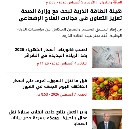
الطاقة والبترول
الأربعاء، 5 أغسطس 2026 - 2:03 م
هيئة الطاقة الذرية تبحث مع وزارة الصحة
تعزيز التعاون في مجالات العلاج الإشعاعي
في إطار التنسيق المستمر والتعاون المتكامل بين مؤسسات الدولة
الوطنية، عُقد بمقر هيئة الطاقة الذرية…
احسب فاتورتك.. أسعار الكهرباء 2026
بعد الزيادة الجديدة في الشرائح
الثلاثاء، 4 أغسطس 2026 - 11:28 م
قبل ما تنزل السوق.. تعرف على أسعار
الفاكهة اليوم الجمعة في العبور
الجمعة، 7 أغسطس 2026 - 8:53 ص
وزير العمل يتابع حادث انقلاب سيارة نقل
عمال بالجيزة.. ويوجّه بسرعة حصر بيانات
الضحايا