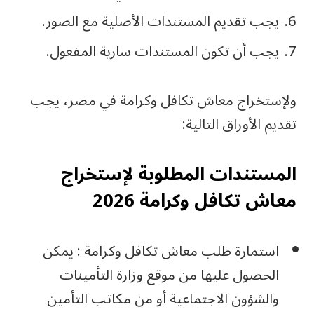
يجب تقديم المستندات الأصلية مع الصور.
يجب أن تكون المستندات سارية المفعول.
ولإستخراج معاش تكافل وكرامة في مصر، يجب
تقديم الأوراق التالية:
المستندات المطلوبة لإستخراج
معاش تكافل وكرامة 2026
استمارة طلب معاش تكافل وكرامة : يمكن
الحصول عليها من موقع وزارة التأمينات
والشؤون الاجتماعية أو من مكاتب التأمين