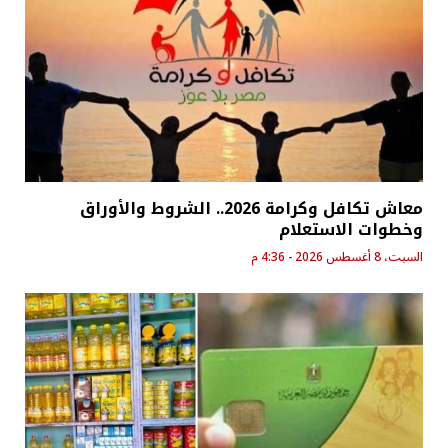
معاش تكافل وكرامة 2026.. الشروط والأوراق
وخطوات الاستعلام
السبت، 8 أغسطس 2026 - 4:36 م