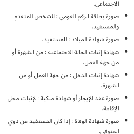
الاجتماعي.
صورة بطاقة الرقم القومي : للشخص المتقدم
والمستفيد.
صورة شهادة الميلاد : للمستفيد.
شهادة إثبات الحالة الاجتماعية : من الشهرة أو
من جهة العمل.
شهادة إثبات الدخل : من جهة العمل أو من
الشهرة.
صورة عقد الإيجار أو شهادة ملكية : لإثبات محل
الإقامة.
صورة شهادة الوفاة : إذا كان المستفيد من ذوي
المتوفى.