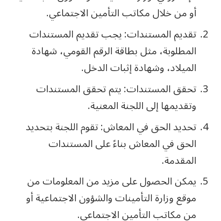
أو من خلال مكاتب التأمين الاجتماعي.
تقديم المستندات: يجب تقديم المستندات
المطلوبة، مثل بطاقة الرقم القومي، شهادة
الميلاد، وشهادة إثبات الدخل.
تحقق المستندات: يتم تحقق المستندات
وتقديمها إلى اللجنة المعنية.
تحديد الحق في المعاش: تقوم اللجنة بتحديد
الحق في المعاش بناءً على المستندات
المقدمة.
يمكن الحصول على مزيد من المعلومات من
موقع وزارة التأمينات والشؤون الاجتماعية أو
من مكاتب التأمين الاجتماعي.