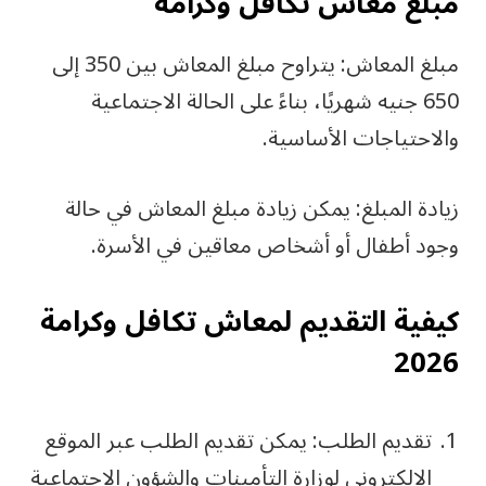
مبلغ معاش تكافل وكرامة
مبلغ المعاش: يتراوح مبلغ المعاش بين 350 إلى
650 جنيه شهريًا، بناءً على الحالة الاجتماعية
والاحتياجات الأساسية.
زيادة المبلغ: يمكن زيادة مبلغ المعاش في حالة
وجود أطفال أو أشخاص معاقين في الأسرة.
كيفية التقديم لمعاش تكافل وكرامة
2026
تقديم الطلب: يمكن تقديم الطلب عبر الموقع
الإلكتروني لوزارة التأمينات والشؤون الاجتماعية