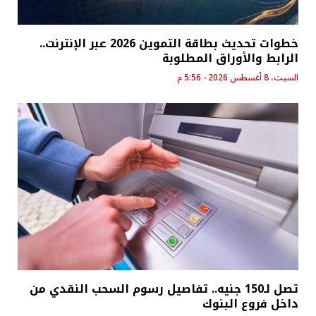
خطوات تحديث بطاقة التموين 2026 عبر الإنترنت..
الرابط والأوراق المطلوبة
السبت، 8 أغسطس 2026 - 5:56 م
تصل لـ150 جنيه.. تفاصيل رسوم السحب النقدي من
داخل فروع البنوك