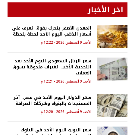
اخر الأخبار
المعدن الأصفر يتحرك بقوة.. تعرف على
أسعار الذهب اليوم الأحد لحظة بلحظة
الأحد، 9 أغسطس 2026 - 12:22 م
سعر الريال السعودي اليوم الأحد بعد
التحديث الأخير.. تغيرات ملحوظة بسوق
العملات
الأحد، 9 أغسطس 2026 - 12:21 م
سعر الدولار اليوم الأحد في مصر.. آخر
المستجدات بالبنوك وشركات الصرافة
الأحد، 9 أغسطس 2026 - 12:20 م
سعر اليورو اليوم الأحد في البنوك