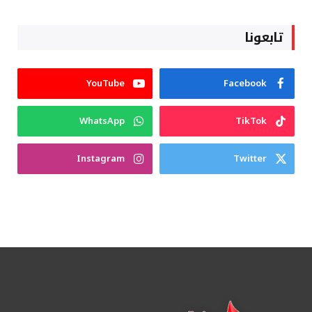
تابعونا
YouTube
Facebook
WhatsApp
TikTok
Instagram
Twitter