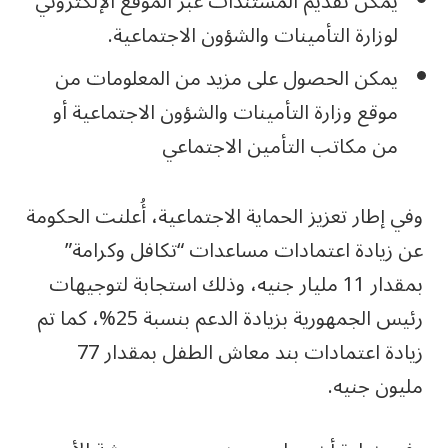
يمكن تقديم المستندات عبر الموقع الإلكتروني
لوزارة التأمينات والشؤون الاجتماعية.
يمكن الحصول على مزيد من المعلومات من
موقع وزارة التأمينات والشؤون الاجتماعية أو
من مكاتب التأمين الاجتماعي
وفي إطار تعزيز الحماية الاجتماعية، أُعلنت الحكومة
عن زيادة اعتمادات مساعدات “تكافل وكرامة”
بمقدار 11 مليار جنيه، وذلك استجابة لتوجيهات
رئيس الجمهورية بزيادة الدعم بنسبة 25%، كما تم
زيادة اعتمادات بند معاش الطفل بمقدار 77
مليون جنيه.