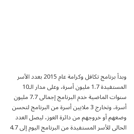
وبدأ برنامج تكافل وكرامة عام 2015 بعدد الأسر
المستفيدة 1.7 مليون أسرة، وعلى مدار الـ10
سنوات الماضية خدم البرنامج إجمالى 7.7 مليون
أسرة، وتخارج 3 ملايين أسرة من البرنامج لتحسن
وضعهم أو خروجهم من دائرة العوز، ليصل العدد
الحالى للأسر المستفيدة من البرنامج اليوم إلى 4.7