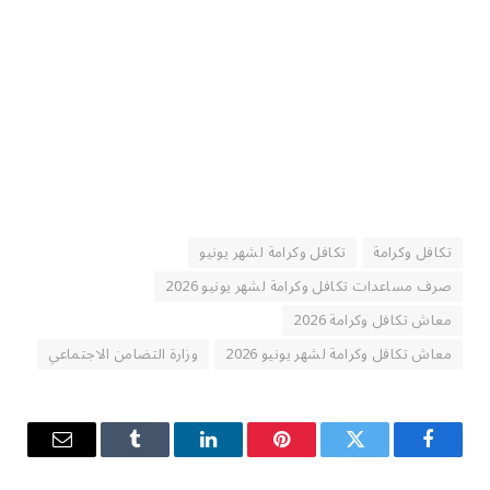
تكافل وكرامة
تكافل وكرامة لشهر يونيو
صرف مساعدات تكافل وكرامة لشهر يونيو 2026
معاش تكافل وكرامة 2026
معاش تكافل وكرامة لشهر يونيو 2026
وزارة التضامن الاجتماعي
فيسبوك
تويتر
بينتيريست
لينكدإن
Tumblr
البريد