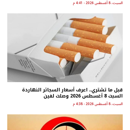
السبت، 8 أغسطس 2026 - 4:41 م
قبل ما تشتري.. اعرف أسعار السجائر النهاردة
السبت 8 أغسطس 2026 وصلت لفين
السبت، 8 أغسطس 2026 - 4:38 م