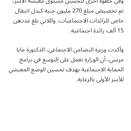
وفي خطوة أخرى لتحسين مستوى معيشة الأسر،
تم تخصيص مبلغ 270 مليون جنيه كبدل انتقال
خاص للرائدات الاجتماعيات، واللاتي بلغ عددهن
15 ألف رائدة اجتماعية.
وأكدت وزيرة التضامن الاجتماعي، الدكتورة مايا
مرسي، أن الوزارة تعمل على التوسع في برامج
الحماية الاجتماعية بهدف تحسين الوضع المعيشي
للأسر الأولى بالرعاية.