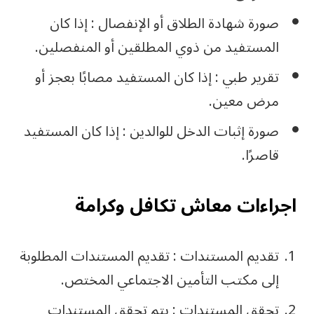
صورة شهادة الطلاق أو الإنفصال : إذا كان
المستفيد من ذوي المطلقين أو المنفصلين.
تقرير طبي : إذا كان المستفيد مصابًا بعجز أو
مرض معين.
صورة إثبات الدخل للوالدين : إذا كان المستفيد
قاصرًا.
اجراءات معاش تكافل وكرامة
تقديم المستندات : تقديم المستندات المطلوبة
إلى مكتب التأمين الاجتماعي المختص.
تحقق المستندات : يتم تحقق المستندات