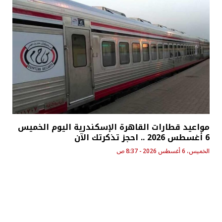
مواعيد قطارات القاهرة الإسكندرية اليوم الخميس
6 أغسطس 2026 .. احجز تذكرتك الآن
الخميس، 6 أغسطس 2026 - 8:37 ص