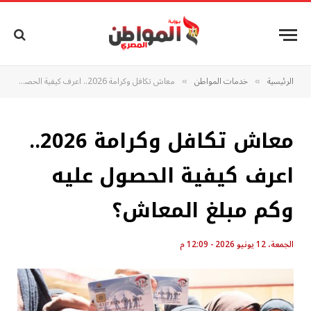
الرئيسية
خدمات المواطن
معاش تكافل وكرامة 2026.. اعرف كيفية الحصول عليه وكم مبلغ المعاش؟
»
»
معاش تكافل وكرامة 2026..
اعرف كيفية الحصول عليه
وكم مبلغ المعاش؟
الجمعة، 12 يونيو 2026 - 12:09 م