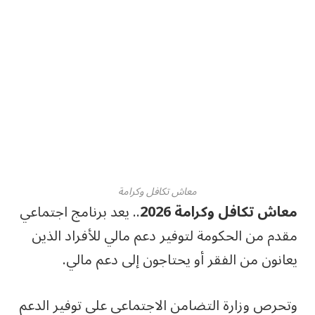
معاش تكافل وكرامة
معاش تكافل وكرامة 2026
.. يعد برنامج اجتماعي
مقدم من الحكومة لتوفير دعم مالي للأفراد الذين
يعانون من الفقر أو يحتاجون إلى دعم مالي.
وتحرص وزارة التضامن الاجتماعي على توفير الدعم