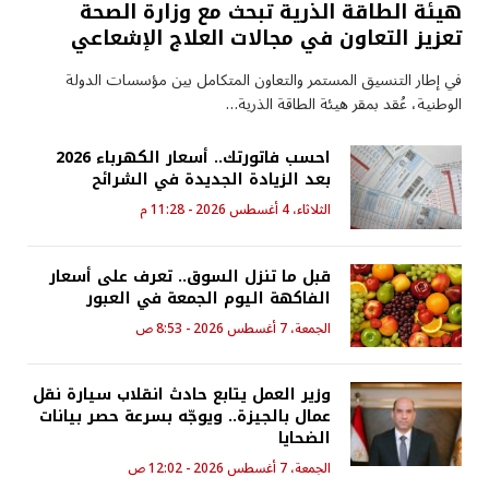
هيئة الطاقة الذرية تبحث مع وزارة الصحة
تعزيز التعاون في مجالات العلاج الإشعاعي
في إطار التنسيق المستمر والتعاون المتكامل بين مؤسسات الدولة
الوطنية، عُقد بمقر هيئة الطاقة الذرية…
احسب فاتورتك.. أسعار الكهرباء 2026
بعد الزيادة الجديدة في الشرائح
الثلاثاء، 4 أغسطس 2026 - 11:28 م
قبل ما تنزل السوق.. تعرف على أسعار
الفاكهة اليوم الجمعة في العبور
الجمعة، 7 أغسطس 2026 - 8:53 ص
وزير العمل يتابع حادث انقلاب سيارة نقل
عمال بالجيزة.. ويوجّه بسرعة حصر بيانات
الضحايا
الجمعة، 7 أغسطس 2026 - 12:02 ص