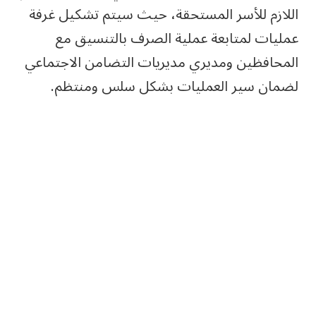
اللازم للأسر المستحقة، حيث سيتم تشكيل غرفة
عمليات لمتابعة عملية الصرف بالتنسيق مع
المحافظين ومديري مديريات التضامن الاجتماعي
لضمان سير العمليات بشكل سلس ومنتظم.