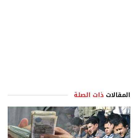
الإلكترو
المقالات
ذات الصلة