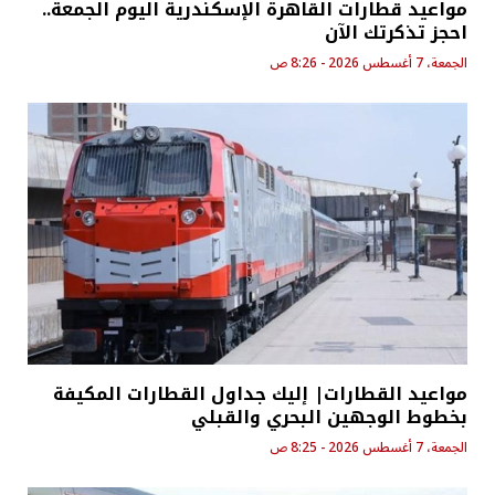
مواعيد قطارات القاهرة الإسكندرية اليوم الجمعة..
احجز تذكرتك الآن
الجمعة، 7 أغسطس 2026 - 8:26 ص
مواعيد القطارات| إليك جداول القطارات المكيفة
بخطوط الوجهين البحري والقبلي
الجمعة، 7 أغسطس 2026 - 8:25 ص