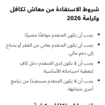
شروط الاستفادة من معاش تكافل
وكرامة 2026
يجب أن يكون المتقدم مواطنًا مصريًا.
يجب أن يكون المتقدم يعاني من الفقر أو يحتاج
إلى دعم مالي.
يجب أن لا يكون لدى المتقدم دخل كافٍ
لتغطية احتياجاته الأساسية.
يجب أن لا يكون المتقدم مستفيدًا من برامج
أخرى مشابهة.