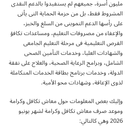
مليون أسرة، جميعهم لم يستفيدوا بالدعم النقدى
المشروط فقط، بل من حزمة الحماية التى يأتى
على رأسها الدعم التموينى من السلع والخبز،
والإعفاء من مصروفات التعليم، ومساعدات تكافؤ
الفرص التعليمية فى مرحلة التعليم الجامعى
والشهادات العليا، وخدمات التأمين الصحى
الشامل، وبرامج الرعاية الصحية، والعلاج على نفقة
الدولة، وخدمات برنامج بطاقة الخدمات المتكاملة
لذوى الإعاقة، وشهادات محو الأمية.
وإليك بعض المعلومات حول معاش تكافل وكرامة
وموعد صرف معاش تكافل وكرامة لشهر يونيو
2026 وهي كالتالي: