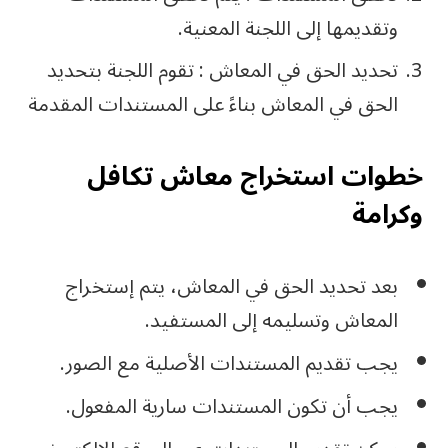
وتقديمها إلى اللجنة المعنية.
تحديد الحق في المعاش : تقوم اللجنة بتحديد
الحق في المعاش بناءً على المستندات المقدمة
خطوات استخراج معاش تكافل
وكرامة
بعد تحديد الحق في المعاش، يتم إستخراج
المعاش وتسليمه إلى المستفيد.
يجب تقديم المستندات الأصلية مع الصور.
يجب أن تكون المستندات سارية المفعول.