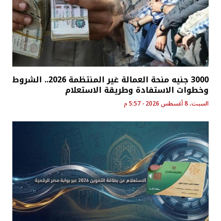
3000 جنيه منحة العمالة غير المنتظمة 2026.. الشروط
وخطوات الاستفادة وطريقة الاستعلام
السبت، 8 أغسطس 2026 - 5:57 م