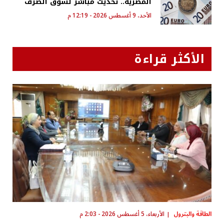
المصرية.. تحديث مباشر لسوق الصرف
الأحد، 9 أغسطس 2026 - 12:19 م
الأكثر قراءة
الطاقة والبترول
الأربعاء، 5 أغسطس 2026 - 2:03 م