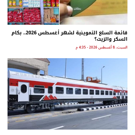
قائمة السلع التموينية لشهر أغسطس 2026.. بكام
السكر والزيت؟
السبت، 8 أغسطس 2026 - 4:35 م