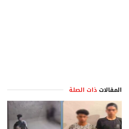
الإلكترو
المقالات
ذات الصلة