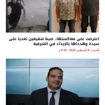
اعترضت على معاكستها.. ضبط شقيقين تعديا على
سيدة وهدداها بالإيذاء في الشرقية
السبت، 8 أغسطس 2026 - 6:30 م