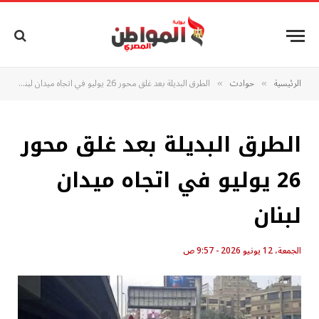
الرئيسية
حوادث
الطرق البديلة بعد غلق محور 26 يوليو في اتجاه ميدان لبنان
»
»
الطرق البديلة بعد غلق محور
26 يوليو في اتجاه ميدان
لبنان
الجمعة، 12 يونيو 2026 - 9:57 ص