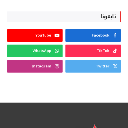
تابعونا
YouTube
Facebook
WhatsApp
TikTok
Instagram
Twitter