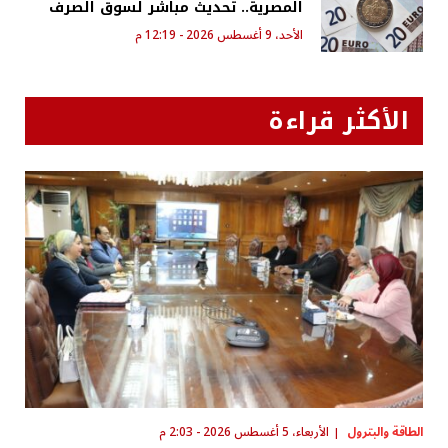
المصرية.. تحديث مباشر لسوق الصرف
الأحد، 9 أغسطس 2026 - 12:19 م
الأكثر قراءة
الطاقة والبترول
الأربعاء، 5 أغسطس 2026 - 2:03 م