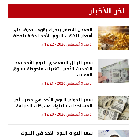
اخر الأخبار
المعدن الأصفر يتحرك بقوة.. تعرف على
أسعار الذهب اليوم الأحد لحظة بلحظة
الأحد، 9 أغسطس 2026 - 12:22 م
سعر الريال السعودي اليوم الأحد بعد
التحديث الأخير.. تغيرات ملحوظة بسوق
العملات
الأحد، 9 أغسطس 2026 - 12:21 م
سعر الدولار اليوم الأحد في مصر.. آخر
المستجدات بالبنوك وشركات الصرافة
الأحد، 9 أغسطس 2026 - 12:20 م
سعر اليورو اليوم الأحد في البنوك