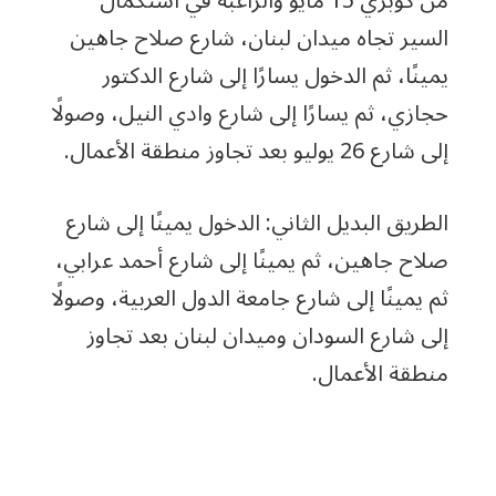
من كوبري 15 مايو والراغبة في استكمال
السير تجاه ميدان لبنان، شارع صلاح جاهين
يمينًا، ثم الدخول يسارًا إلى شارع الدكتور
حجازي، ثم يسارًا إلى شارع وادي النيل، وصولًا
إلى شارع 26 يوليو بعد تجاوز منطقة الأعمال.
الطريق البديل الثاني: الدخول يمينًا إلى شارع
صلاح جاهين، ثم يمينًا إلى شارع أحمد عرابي،
ثم يمينًا إلى شارع جامعة الدول العربية، وصولًا
إلى شارع السودان وميدان لبنان بعد تجاوز
منطقة الأعمال.