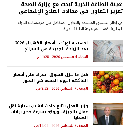
هيئة الطاقة الذرية تبحث مع وزارة الصحة
تعزيز التعاون في مجالات العلاج الإشعاعي
في إطار التنسيق المستمر والتعاون المتكامل بين مؤسسات الدولة
الوطنية، عُقد بمقر هيئة الطاقة الذرية…
احسب فاتورتك.. أسعار الكهرباء 2026
بعد الزيادة الجديدة في الشرائح
الثلاثاء، 4 أغسطس 2026 - 11:28 م
قبل ما تنزل السوق.. تعرف على أسعار
الفاكهة اليوم الجمعة في العبور
الجمعة، 7 أغسطس 2026 - 8:53 ص
وزير العمل يتابع حادث انقلاب سيارة نقل
عمال بالجيزة.. ويوجّه بسرعة حصر بيانات
الضحايا
الجمعة، 7 أغسطس 2026 - 12:02 ص