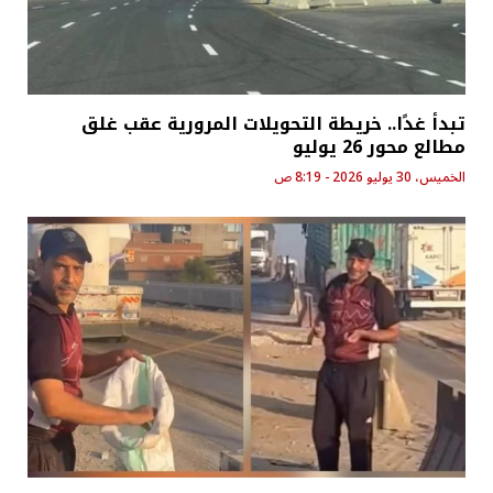
تبدأ غدًا.. خريطة التحويلات المرورية عقب غلق
مطالع محور 26 يوليو
الخميس، 30 يوليو 2026 - 8:19 ص