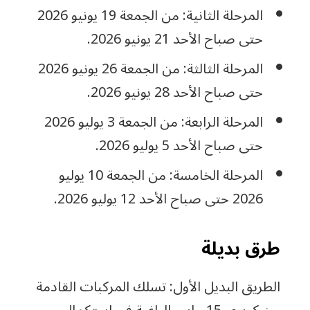
المرحلة الثانية: من الجمعة 19 يونيو 2026
حتى صباح الأحد 21 يونيو 2026.
المرحلة الثالثة: من الجمعة 26 يونيو 2026
حتى صباح الأحد 28 يونيو 2026.
المرحلة الرابعة: من الجمعة 3 يوليو 2026
حتى صباح الأحد 5 يوليو 2026.
المرحلة الخامسة: من الجمعة 10 يوليو
2026 حتى صباح الأحد 12 يوليو 2026.
طرق بديلة
الطريق البديل الأول: تسلك المركبات القادمة