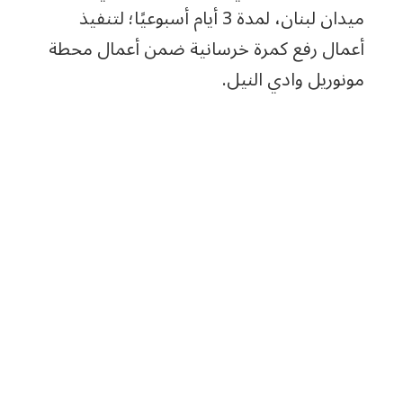
ميدان لبنان، لمدة 3 أيام أسبوعيًا؛ لتنفيذ
أعمال رفع كمرة خرسانية ضمن أعمال محطة
مونوريل وادي النيل.