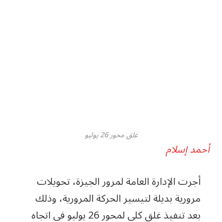
غلق محور 26 يوليو
أحمد إسلام
أجرت الإدارة العامة لمرور الجيزة، تحويلات
مرورية بديلة لتيسير الحركة المرورية، وذلك
بعد تنفيذ غلق كلي لمحور 26 يوليو في اتجاه