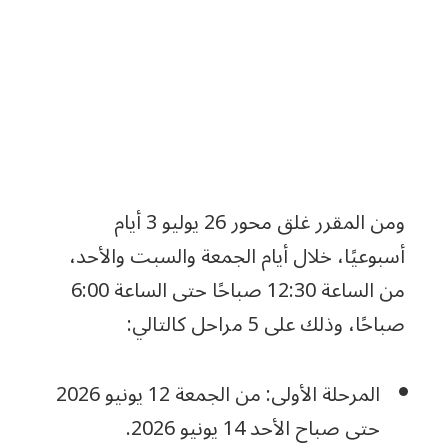
ومن المقرر غلق محور 26 يوليو 3 أيام
أسبوعيًا، خلال أيام الجمعة والسبت والأحد،
من الساعة 12:30 صباحًا حتى الساعة 6:00
صباحًا، وذلك على 5 مراحل كالتالي:
المرحلة الأولى: من الجمعة 12 يونيو 2026
حتى صباح الأحد 14 يونيو 2026.