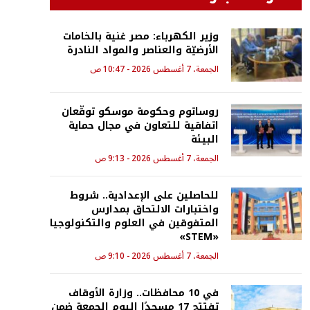
وزير الكهرباء: مصر غنية بالخامات
الأرضيّة والعناصر والمواد النادرة
الجمعة، 7 أغسطس 2026 - 10:47 ص
روساتوم وحكومة موسكو توقّعان
اتفاقية للتعاون في مجال حماية
البيئة
الجمعة، 7 أغسطس 2026 - 9:13 ص
للحاصلين على الإعدادية.. شروط
واختبارات الالتحاق بمدارس
المتفوقين في العلوم والتكنولوجيا
«STEM»
الجمعة، 7 أغسطس 2026 - 9:10 ص
في 10 محافظات.. وزارة الأوقاف
تفتتح 17 مسجدًا اليوم الجمعة ضمن