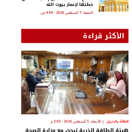
خطتها لإعمار بيوت الله
الجمعة، 7 أغسطس 2026 - 9:09 ص
الأكثر قراءة
الطاقة والبترول
الأربعاء، 5 أغسطس 2026 - 2:03 م
هيئة الطاقة الذرية تبحث مع وزارة الصحة