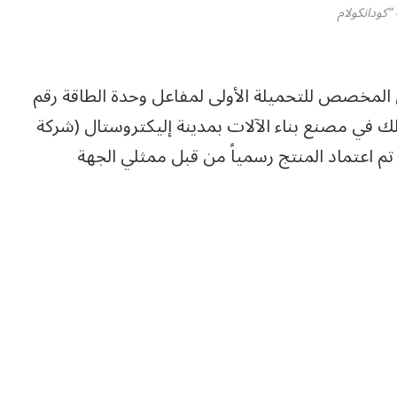
كودانكولام
 المخصص للتحميلة الأولى لمفاعل وحدة الطاقة رقم
وذلك في مصنع بناء الآلات بمدينة إليكتروستال (شركة
 تم اعتماد المنتج رسمياً من قبل ممثلي الجهة