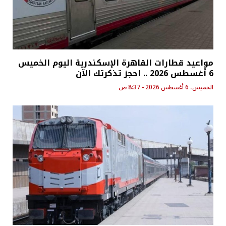
مواعيد قطارات القاهرة الإسكندرية اليوم الخميس
6 أغسطس 2026 .. احجز تذكرتك الآن
الخميس، 6 أغسطس 2026 - 8:37 ص