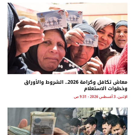
معاش تكافل وكرامة 2026.. الشروط والأوراق
وخطوات الاستعلام
الإثنين، 3 أغسطس 2026 - 9:31 ص