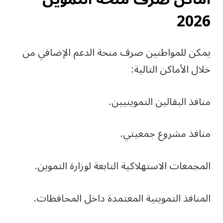
2026
يمكن للمواطنين صرف منحة الدعم الإضافي من
خلال الأماكن التالية:
منافذ البقالين التموينيين.
منافذ مشروع جمعيتي.
المجمعات الاستهلاكية التابعة لوزارة التموين.
المنافذ التموينية المعتمدة داخل المحافظات.