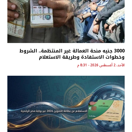
3000 جنيه منحة العمالة غير المنتظمة.. الشروط
وخطوات الاستفادة وطريقة الاستعلام
الأحد، 2 أغسطس 2026 - 8:31 م