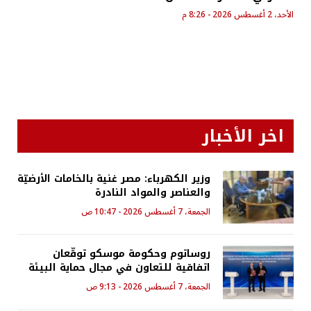
الأحد، 2 أغسطس 2026 - 8:26 م
اخر الأخبار
وزير الكهرباء: مصر غنية بالخامات الأرضيّة
والعناصر والمواد النادرة
الجمعة، 7 أغسطس 2026 - 10:47 ص
روساتوم وحكومة موسكو توقّعان
اتفاقية للتعاون في مجال حماية البيئة
الجمعة، 7 أغسطس 2026 - 9:13 ص