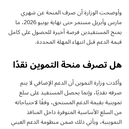
وأوضحت الوزارة أن صرف المنحة عن شهري
مارس وأبريل مستمر حتى نهاية يونيو 2026، ما
يمنح المستفيدين فرصة أخيرة للحصول على كامل
قيمة الدعم قبل انتهاء المهلة المحددة.
هل تصرف منحة التموين نقدًا
وأكدت وزارة التموين أن الدعم الإضافي لا يتم
صرفه نقديًا، وإنما يحصل المستفيد على سلع
تموينية بقيمة الدعم المستحق، وفقًا لاحتياجاته
من السلع الأساسية المتوفرة داخل المنافذ
التموينية، ويأتي ذلك ضمن منظومة الدعم العيني