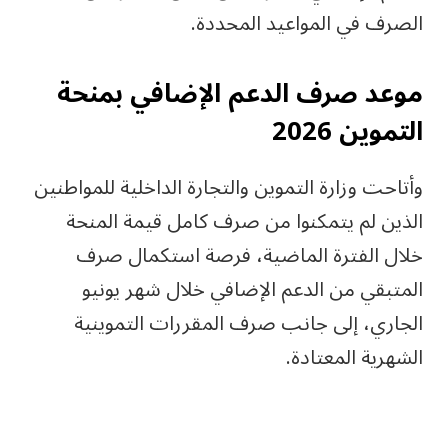
الصرف في المواعيد المحددة.
موعد صرف الدعم الإضافي بمنحة
التموين 2026
وأتاحت وزارة التموين والتجارة الداخلية للمواطنين
الذين لم يتمكنوا من صرف كامل قيمة المنحة
خلال الفترة الماضية، فرصة استكمال صرف
المتبقي من الدعم الإضافي خلال شهر يونيو
الجاري، إلى جانب صرف المقررات التموينية
الشهرية المعتادة.