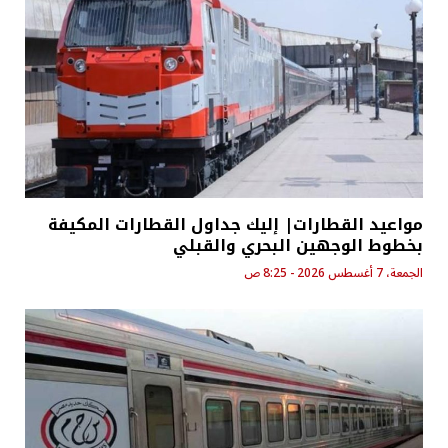
مواعيد القطارات| إليك جداول القطارات المكيفة
بخطوط الوجهين البحري والقبلي
الجمعة، 7 أغسطس 2026 - 8:25 ص