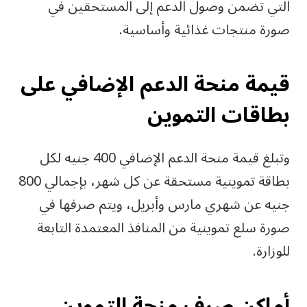
التي تضمن وصول الدعم إلى المستحقين في
صورة منتجات غذائية وأساسية.
قيمة منحة الدعم الإضافي على
بطاقات التموين
وتبلغ قيمة منحة الدعم الإضافي 400 جنيه لكل
بطاقة تموينية مستحقة عن كل شهر، بإجمالي 800
جنيه عن شهري مارس وأبريل، ويتم صرفها في
صورة سلع تموينية من المنافذ المعتمدة التابعة
للوزارة.
أماكن صرف منحة التموين