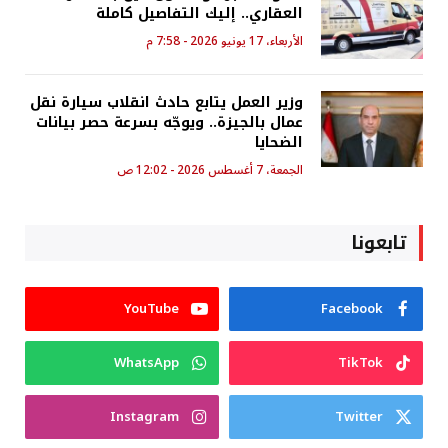
العقاري.. إليك التفاصيل كاملة
الأربعاء، 17 يونيو 2026 - 7:58 م
وزير العمل يتابع حادث انقلاب سيارة نقل
عمال بالجيزة.. ويوجّه بسرعة حصر بيانات
الضحايا
الجمعة، 7 أغسطس 2026 - 12:02 ص
تابعونا
YouTube
Facebook
WhatsApp
TikTok
Instagram
Twitter