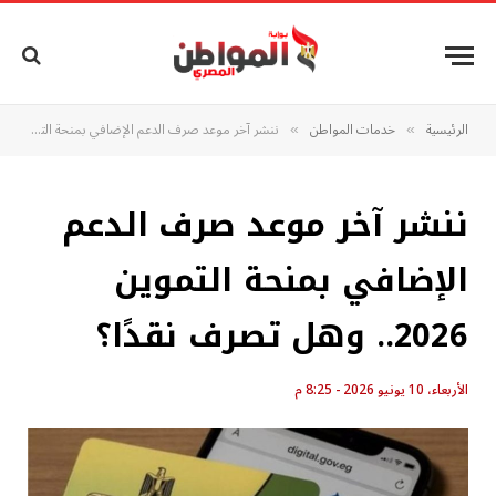
الرئيسية
خدمات المواطن
ننشر آخر موعد صرف الدعم الإضافي بمنحة التموين 2026.. وهل تصرف نقدًا؟
»
»
ننشر آخر موعد صرف الدعم
الإضافي بمنحة التموين
2026.. وهل تصرف نقدًا؟
الأربعاء، 10 يونيو 2026 - 8:25 م