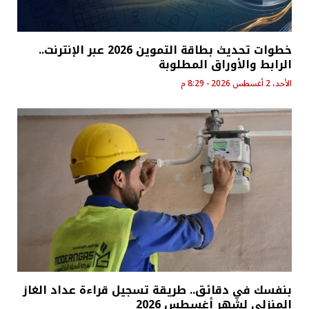
خطوات تحديث بطاقة التموين 2026 عبر الإنترنت..
الرابط والأوراق المطلوبة
الأحد، 2 أغسطس 2026 - 8:29 م
بنفسك في دقائق.. طريقة تسجيل قراءة عداد الغاز
المنزلي لشهر أغسطس 2026