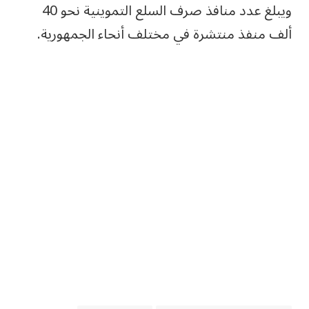
ويبلغ عدد منافذ صرف السلع التموينية نحو 40
ألف منفذ منتشرة في مختلف أنحاء الجمهورية.