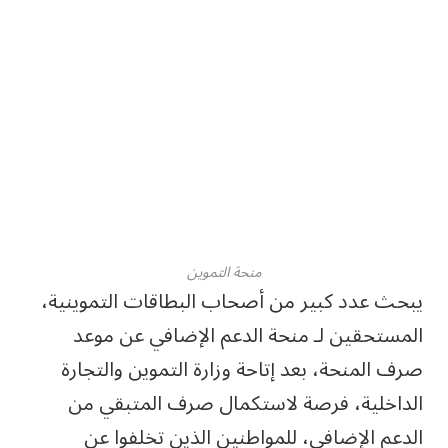
منحة التموين
يبحث عدد كبير من أصحاب البطاقات التموينية،
المستحقين لـ منحة الدعم الإضافي عن موعد
صرف المنحة، بعد إتاحة وزارة التموين والتجارة
الداخلية، فرصة لاستكمال صرف المتبقي من
الدعم الإضافي، للمواطنين الذين تخلفوا عن