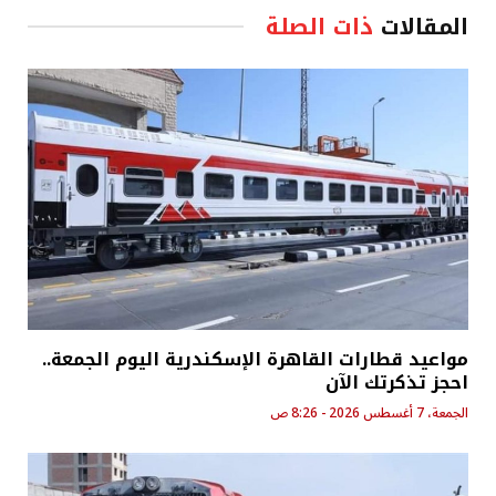
المقالات
ذات الصلة
مواعيد قطارات القاهرة الإسكندرية اليوم الجمعة..
احجز تذكرتك الآن
الجمعة، 7 أغسطس 2026 - 8:26 ص