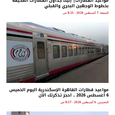
مواعيد القطارات| إليك جداول القطارات المكيفة
بخطوط الوجهين البحري والقبلي
الجمعة، 7 أغسطس 2026 - 8:25 ص
مواعيد قطارات القاهرة الإسكندرية اليوم الخميس
6 أغسطس 2026 .. احجز تذكرتك الآن
الخميس، 6 أغسطس 2026 - 8:37 ص