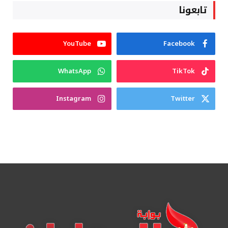
تابعونا
YouTube
Facebook
WhatsApp
TikTok
Instagram
Twitter