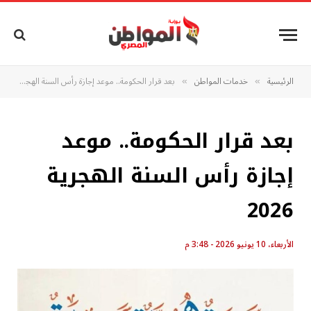
الرئيسية
خدمات المواطن
بعد قرار الحكومة.. موعد إجازة رأس السنة الهجرية 2026
»
»
بعد قرار الحكومة.. موعد
إجازة رأس السنة الهجرية
2026
الأربعاء، 10 يونيو 2026 - 3:48 م