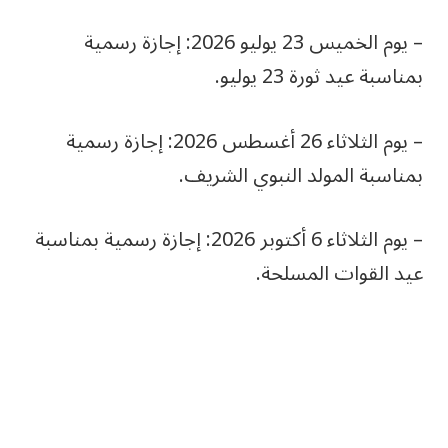
– يوم الخميس 23 يوليو 2026: إجازة رسمية
بمناسبة عيد ثورة 23 يوليو.
– يوم الثلاثاء 26 أغسطس 2026: إجازة رسمية
بمناسبة المولد النبوي الشريف.
– يوم الثلاثاء 6 أكتوبر 2026: إجازة رسمية بمناسبة
عيد القوات المسلحة.