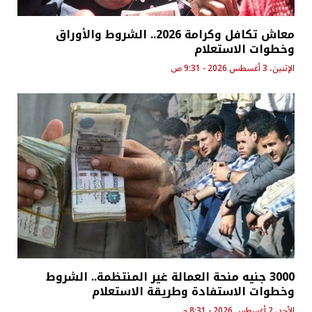
معاش تكافل وكرامة 2026.. الشروط والأوراق
وخطوات الاستعلام
الإثنين، 3 أغسطس 2026 - 9:31 ص
3000 جنيه منحة العمالة غير المنتظمة.. الشروط
وخطوات الاستفادة وطريقة الاستعلام
الأحد، 2 أغسطس 2026 - 8:31 م