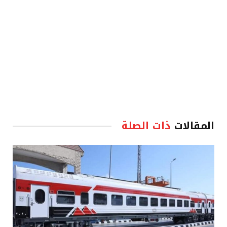
المقالات
ذات الصلة