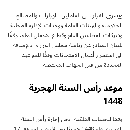
ويسرى القرار على العاملين بالوزارات والمصالح
الحكومية والهيئات العامة ووحدات الإدارة المحلية
وشركات القطاعين العام وقطاع الأعمال العام، وفقًا
للبيان الصادر عن رئاسة مجلس الوزراء، بالإضافة
إلى استمرار أعمال الامتحانات وفقًا للمواعيد
المحددة من قبل الجهات المختصة.
موعد رأس السنة الهجرية
1448
وفقا للحساب الفلكية، تحل إجازة رأس السنة
الهجرية لعام 1448 هجريًا يوم الأربعاء الموافق 17