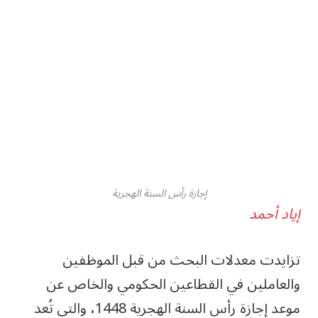
إجازة رأس السنة الهجرية
إياد أحمد
تزايدت معدلات البحث من قبل الموظفين
والعاملين في القطاعين الحكومي والخاص عن
موعد إجازة رأس السنة الهجرية 1448، والتي تُعد