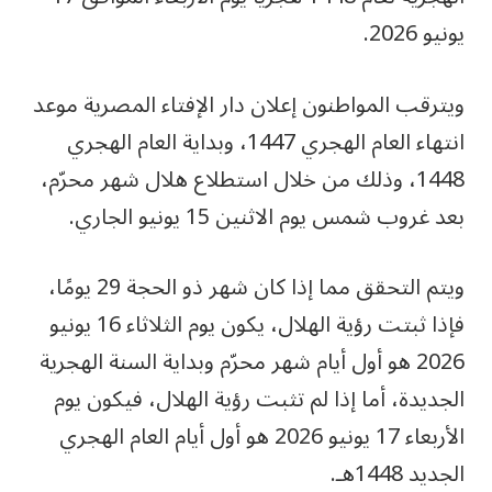
يونيو 2026.
ويترقب المواطنون إعلان دار الإفتاء المصرية موعد
انتهاء العام الهجري 1447، وبداية العام الهجري
1448، وذلك من خلال استطلاع هلال شهر محرّم،
بعد غروب شمس يوم الاثنين 15 يونيو الجاري.
ويتم التحقق مما إذا كان شهر ذو الحجة 29 يومًا،
فإذا ثبتت رؤية الهلال، يكون يوم الثلاثاء 16 يونيو
2026 هو أول أيام شهر محرّم وبداية السنة الهجرية
الجديدة، أما إذا لم تثبت رؤية الهلال، فيكون يوم
الأربعاء 17 يونيو 2026 هو أول أيام العام الهجري
الجديد 1448هـ.