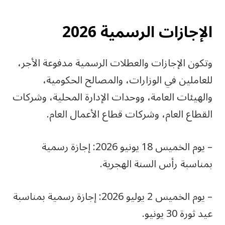
الإجازات الرسمية 2026
وتكون الإجازات والعطلات الرسمية مدفوعة الأجر،
للعاملين في الوزارات، والمصالح الحكومية،
والهيئات العامة، ووحدات الإدارة المحلية، وشركات
القطاع العام، وشركات قطاع الأعمال العام.
– يوم الخميس 18 يونيو 2026: إجازة رسمية
بمناسبة رأس السنة الهجرية.
– يوم الخميس 2 يوليو 2026: إجازة رسمية بمناسبة
عيد ثورة 30 يونيو.