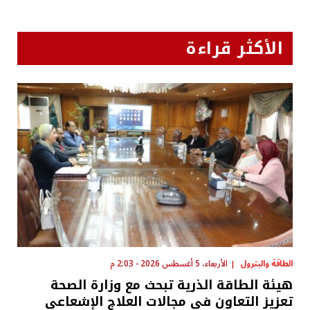
الأكثر قراءة
الطاقة والبترول
الأربعاء، 5 أغسطس 2026 - 2:03 م
هيئة الطاقة الذرية تبحث مع وزارة الصحة
تعزيز التعاون في مجالات العلاج الإشعاعي