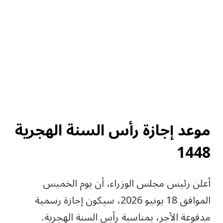
موعد إجازة رأس السنة الهجرية
1448
أعلن رئيس مجلس الوزراء، أن يوم الخميس
الموافق 18 يونيو 2026، سيكون إجازة رسمية
مدفوعة الأجر، بمناسبة رأس السنة الهجرية.