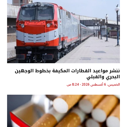
ننشر مواعيد القطارات المكيفة بخطوط الوجهين
البحري والقبلي
الخميس، 6 أغسطس 2026 - 8:24 ص