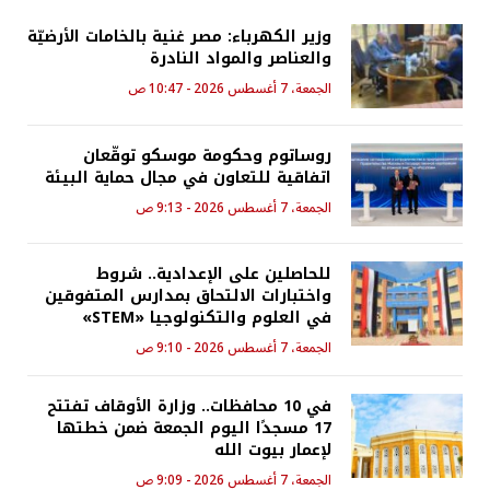
وزير الكهرباء: مصر غنية بالخامات الأرضيّة
والعناصر والمواد النادرة
الجمعة، 7 أغسطس 2026 - 10:47 ص
روساتوم وحكومة موسكو توقّعان
اتفاقية للتعاون في مجال حماية البيئة
الجمعة، 7 أغسطس 2026 - 9:13 ص
للحاصلين على الإعدادية.. شروط
واختبارات الالتحاق بمدارس المتفوقين
في العلوم والتكنولوجيا «STEM»
الجمعة، 7 أغسطس 2026 - 9:10 ص
في 10 محافظات.. وزارة الأوقاف تفتتح
17 مسجدًا اليوم الجمعة ضمن خطتها
لإعمار بيوت الله
الجمعة، 7 أغسطس 2026 - 9:09 ص