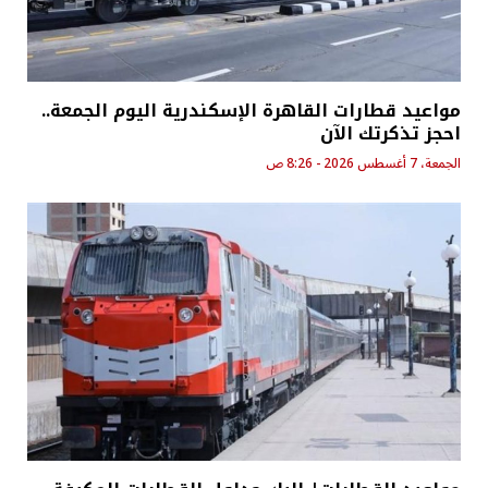
مواعيد قطارات القاهرة الإسكندرية اليوم الجمعة..
احجز تذكرتك الآن
الجمعة، 7 أغسطس 2026 - 8:26 ص