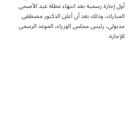
أول إجازة رسمية بعد انتهاء عطلة عيد الأضحى
المبارك، وذلك بعد أن أعلن الدكتور مصطفى
مدبولي، رئيس مجلس الوزراء، الموعد الرسمي
للإجازة.