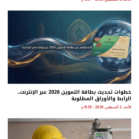
خطوات تحديث بطاقة التموين 2026 عبر الإنترنت..
الرابط والأوراق المطلوبة
الأحد، 2 أغسطس 2026 - 8:29 م