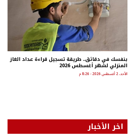
بنفسك في دقائق.. طريقة تسجيل قراءة عداد الغاز
المنزلي لشهر أغسطس 2026
الأحد، 2 أغسطس 2026 - 8:26 م
اخر الأخبار