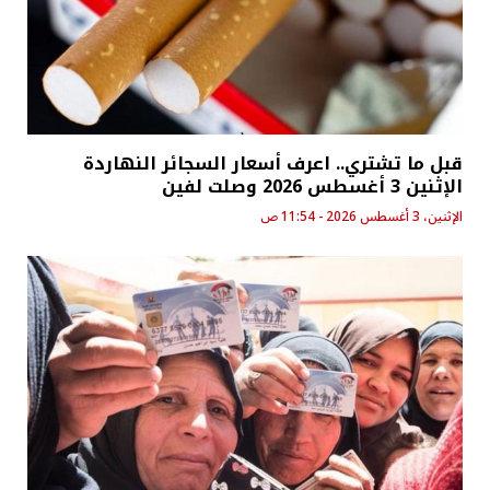
قبل ما تشتري.. اعرف أسعار السجائر النهاردة
الإثنين 3 أغسطس 2026 وصلت لفين
الإثنين، 3 أغسطس 2026 - 11:54 ص