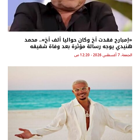
«إمبارح فقدت أخ وكان حواليا ألف أخ».. محمد
هنيدي يوجه رسالة مؤثرة بعد وفاة شقيقه
الجمعة، 7 أغسطس 2026 - 12:20 ص