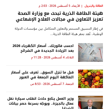
الطاقة والبترول
الأربعاء، 5 أغسطس 2026 - 2:03 م
هيئة الطاقة الذرية تبحث مع وزارة الصحة
تعزيز التعاون في مجالات العلاج الإشعاعي
في إطار التنسيق المستمر والتعاون المتكامل بين مؤسسات الدولة
الوطنية، عُقد بمقر هيئة الطاقة الذرية…
احسب فاتورتك.. أسعار الكهرباء 2026
بعد الزيادة الجديدة في الشرائح
الثلاثاء، 4 أغسطس 2026 - 11:28 م
قبل ما تنزل السوق.. تعرف على أسعار
الفاكهة اليوم الجمعة في العبور
الجمعة، 7 أغسطس 2026 - 8:53 ص
وزير العمل يتابع حادث انقلاب سيارة نقل
عمال بالجيزة.. ويوجّه بسرعة حصر بيانات
الضحايا