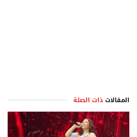
الإلكترو
المقالات
ذات الصلة