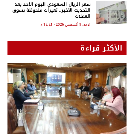
سعر الريال السعودي اليوم الأحد بعد
التحديث الأخير.. تغيرات ملحوظة بسوق
العملات
الأحد، 9 أغسطس 2026 - 12:21 م
الأكثر قراءة