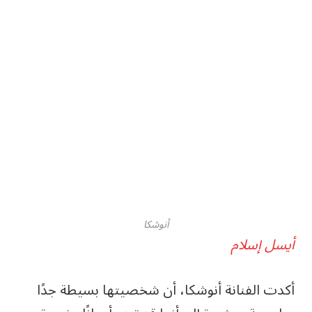
أنوشكا
أيسل إسلام
أكدت الفنانة أنوشكا، أن شخصيتها بسيطة جدًا