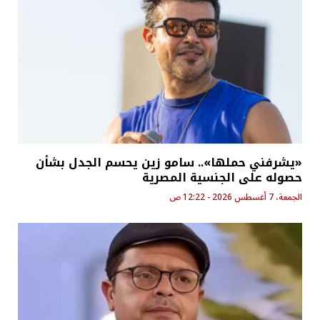
«يشرفني حملها».. سامو زين يحسم الجدل بشأن
حصوله على الجنسية المصرية
الجمعة، 7 أغسطس 2026 - 12:22 ص