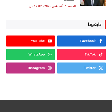
الجمعة، 7 أغسطس 2026 - 12:02 ص
تابعونا
YouTube
Facebook
WhatsApp
TikTok
Instagram
Twitter