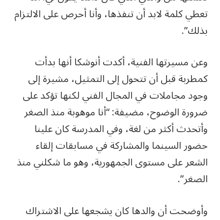
تعطي كلمة لابد أن تنفذها، وأنا أحرص على الالتزام
بذلك”.
وعن مسيرتها الفنية، أكدت أنوشكا أنها بدأت
كمطربة قبل أن تتحول إلى التمثيل، مشيرة إلى
وجود مجاملات في المجال الفني لكنها تؤكد على
ضرورة الوضوح، مضيفة: “أنا موهوبة منذ الصغر
وأتحدث أكثر من لغة، وفي المدرسة كان علينا
حضور السينما والمشاركة في مسابقات إلقاء
الشعر على مستوى الجمهورية، وهو ما شكلني منذ
الصغر”.
وأوضحت أن والدها كان يشجعها على الاشتراك