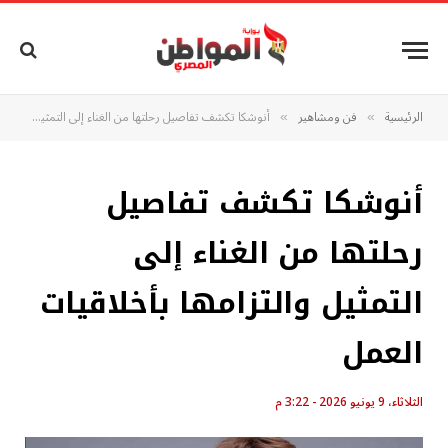
الرئيسية
فن ومشاهير
أنوشكا تكشف تفاصيل رحلتها من الغناء إلى التمثيل والتزامها بأخلاقيات العمل
»
»
أنوشكا تكشف تفاصيل
رحلتها من الغناء إلى
التمثيل والتزامها بأخلاقيات
العمل
الثلاثاء، 9 يونيو 2026 - 3:22 م