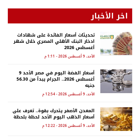
اخر الأخبار
تحديثات أسعار الفائدة على شهادات
ادخار البنك الأهلي المصري خلال شهر
أغسطس 2026
الأحد، 9 أغسطس 2026 - 1:11 م
أسعار الفضة اليوم في مصر الأحد 9
أغسطس 2026.. الجرام يبدأ من 56.30
جنيه
الأحد، 9 أغسطس 2026 - 12:54 م
المعدن الأصفر يتحرك بقوة.. تعرف على
أسعار الذهب اليوم الأحد لحظة بلحظة
الأحد، 9 أغسطس 2026 - 12:22 م