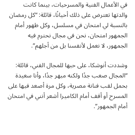
في الأعمال الفنية والمسرحيات، بينما كانت
والدتها تعترض على ذلك أحيانًا، قائلة: “كل رمضان
بالنسبة لي امتحان في مسلسل، وكل ظهور أمام
الجمهور امتحان، نحن في مجال نحترم فيه
الجمهور، لا نعمل لأنفسنا بل من أجلهم”.
وشددت أنوشكا، على حبها للمجال الفني، قائلة:
“المجال صعب جدًا ولكنه مبهر جدًا، وأنا سعيدة
بحمل لقب فنانة مصرية، وكل مرة أصعد فيها على
المسرح أو أقف أمام الكاميرا أشعر أنني في امتحان
أمام الجمهور”.