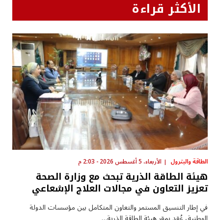
الأكثر قراءة
الطاقة والبترول
الأربعاء، 5 أغسطس 2026 - 2:03 م
هيئة الطاقة الذرية تبحث مع وزارة الصحة
تعزيز التعاون في مجالات العلاج الإشعاعي
في إطار التنسيق المستمر والتعاون المتكامل بين مؤسسات الدولة
الوطنية، عُقد بمقر هيئة الطاقة الذرية…