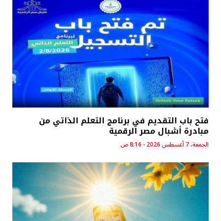
فتح باب التقديم في برنامج التعلم الذاتي من
مبادرة أشبال مصر الرقمية
الجمعة، 7 أغسطس 2026 - 8:16 ص