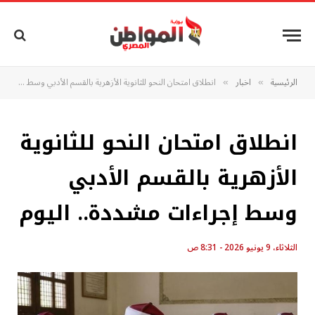
الرئيسية
اخبار
انطلاق امتحان النحو للثانوية الأزهرية بالقسم الأدبي وسط إجراءات مشددة.. اليوم
»
»
انطلاق امتحان النحو للثانوية
الأزهرية بالقسم الأدبي
وسط إجراءات مشددة.. اليوم
الثلاثاء، 9 يونيو 2026 - 8:31 ص