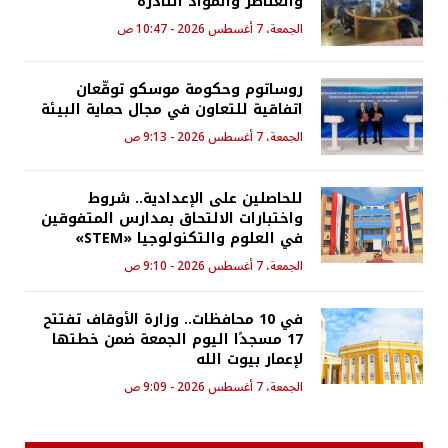
والعناصر والمواد النادرة
الجمعة، 7 أغسطس 2026 - 10:47 ص
روساتوم وحكومة موسكو توقّعان
اتفاقية للتعاون في مجال حماية البيئة
الجمعة، 7 أغسطس 2026 - 9:13 ص
للحاصلين على الإعدادية.. شروط
واختبارات الالتحاق بمدارس المتفوقين
في العلوم والتكنولوجيا «STEM»
الجمعة، 7 أغسطس 2026 - 9:10 ص
في 10 محافظات.. وزارة الأوقاف تفتتح
17 مسجدًا اليوم الجمعة ضمن خطتها
لإعمار بيوت الله
الجمعة، 7 أغسطس 2026 - 9:09 ص