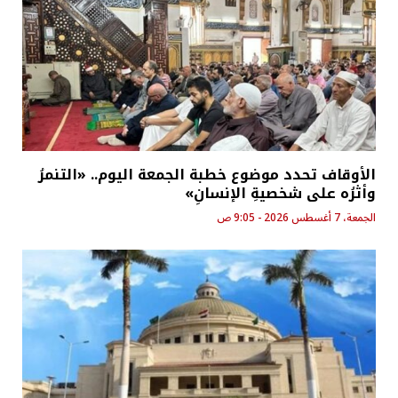
الأوقاف تحدد موضوع خطبة الجمعة اليوم.. «التنمرُ
وأثرُه على شخصيةِ الإنسانِ»
الجمعة، 7 أغسطس 2026 - 9:05 ص