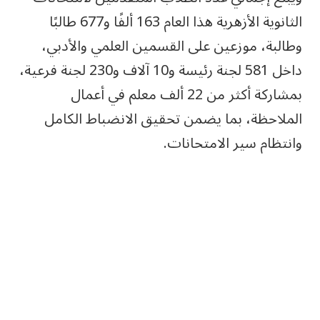
الثانوية الأزهرية هذا العام 163 ألفًا و677 طالبًا
وطالبة، موزعين على القسمين العلمي والأدبي،
داخل 581 لجنة رئيسة و10 آلاف و230 لجنة فرعية،
بمشاركة أكثر من 22 ألف معلم في أعمال
الملاحظة، بما يضمن تحقيق الانضباط الكامل
وانتظام سير الامتحانات.