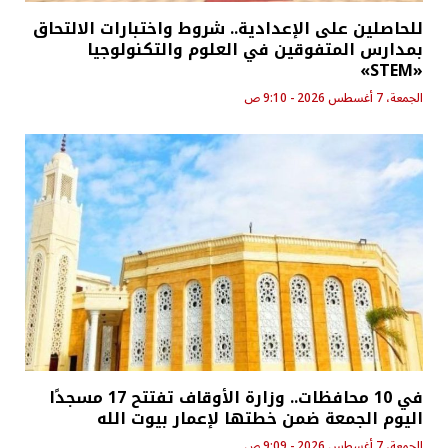
للحاصلين على الإعدادية.. شروط واختبارات الالتحاق
بمدارس المتفوقين في العلوم والتكنولوجيا
«STEM»
الجمعة، 7 أغسطس 2026 - 9:10 ص
في 10 محافظات.. وزارة الأوقاف تفتتح 17 مسجدًا
اليوم الجمعة ضمن خطتها لإعمار بيوت الله
الجمعة، 7 أغسطس 2026 - 9:09 ص