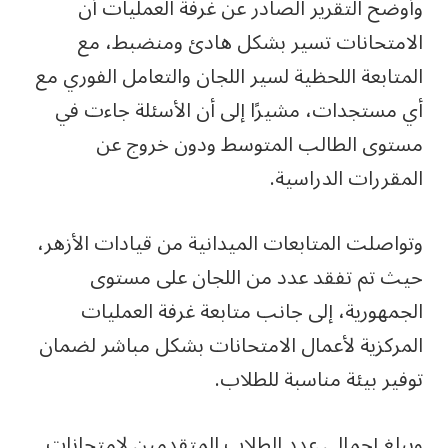
وأوضح التقرير الصادر عن غرفة العمليات أن
الامتحانات تسير بشكل هادئ ومنضبط، مع
المتابعة اللحظية لسير اللجان والتعامل الفوري مع
أي مستجدات، مشيرًا إلى أن الأسئلة جاءت في
مستوى الطالب المتوسط ودون خروج عن
المقررات الدراسية.
وتواصلت المتابعات الميدانية من قيادات الأزهر،
حيث تم تفقد عدد من اللجان على مستوى
الجمهورية، إلى جانب متابعة غرفة العمليات
المركزية لأعمال الامتحانات بشكل مباشر لضمان
توفير بيئة مناسبة للطلاب.
ويبلغ إجمالي عدد الطلاب المتقدمين لامتحانات