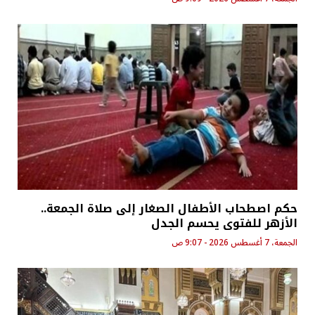
حكم اصطحاب الأطفال الصغار إلى صلاة الجمعة..
الأزهر للفتوى يحسم الجدل
الجمعة، 7 أغسطس 2026 - 9:07 ص