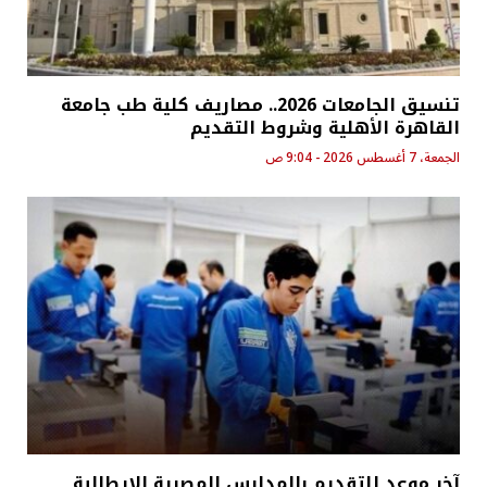
تنسيق الجامعات 2026.. مصاريف كلية طب جامعة
القاهرة الأهلية وشروط التقديم
الجمعة، 7 أغسطس 2026 - 9:04 ص
آخر موعد للتقديم بالمدارس المصرية الإيطالية