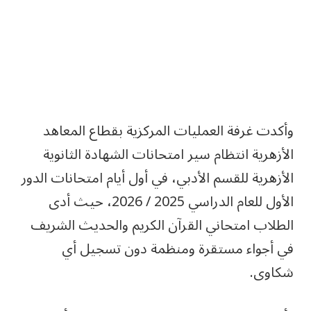
وأكدت غرفة العمليات المركزية بقطاع المعاهد
الأزهرية انتظام سير امتحانات الشهادة الثانوية
الأزهرية للقسم الأدبي، في أول أيام امتحانات الدور
الأول للعام الدراسي 2025 / 2026، حيث أدى
الطلاب امتحاني القرآن الكريم والحديث الشريف
في أجواء مستقرة ومنظمة دون تسجيل أي
شكاوى.