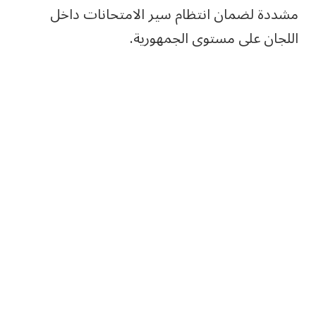
مشددة لضمان انتظام سير الامتحانات داخل
اللجان على مستوى الجمهورية.