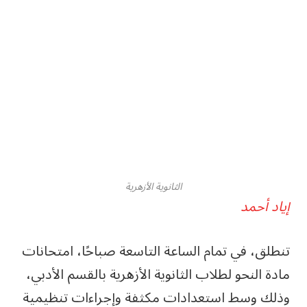
الثانوية الأزهرية
إياد أحمد
تنطلق، في تمام الساعة التاسعة صباحًا، امتحانات
مادة النحو لطلاب الثانوية الأزهرية بالقسم الأدبي،
وذلك وسط استعدادات مكثفة وإجراءات تنظيمية