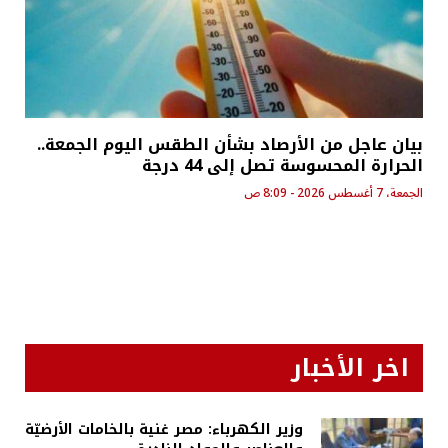
بيان عاجل من الأرصاد بشأن الطقس اليوم الجمعة..
الحرارة المحسوسة تصل إلى 44 درجة
الجمعة، 7 أغسطس 2026 - 8:09 ص
اخر الأخبار
وزير الكهرباء: مصر غنية بالخامات الأرضيّة