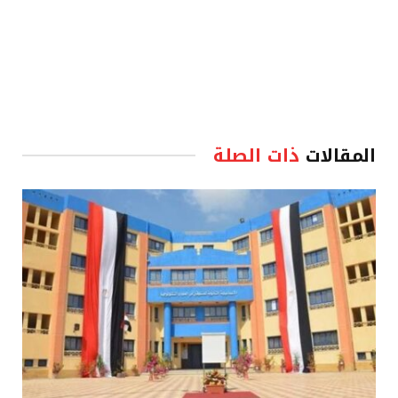
المقالات
ذات الصلة