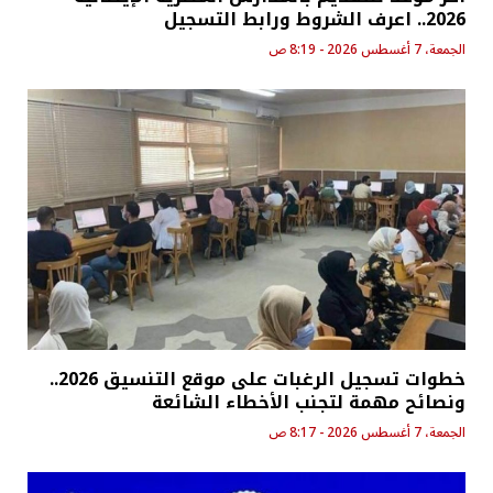
2026.. اعرف الشروط ورابط التسجيل
الجمعة، 7 أغسطس 2026 - 8:19 ص
خطوات تسجيل الرغبات على موقع التنسيق 2026..
ونصائح مهمة لتجنب الأخطاء الشائعة
الجمعة، 7 أغسطس 2026 - 8:17 ص