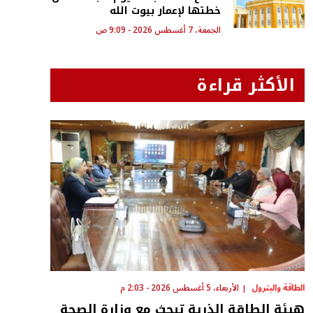
خطتها لإعمار بيوت الله
الجمعة، 7 أغسطس 2026 - 9:09 ص
الأكثر قراءة
الطاقة والبترول
الأربعاء، 5 أغسطس 2026 - 2:03 م
هيئة الطاقة الذرية تبحث مع وزارة الصحة