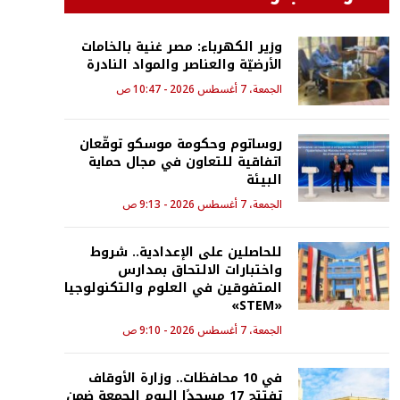
وزير الكهرباء: مصر غنية بالخامات
الأرضيّة والعناصر والمواد النادرة
الجمعة، 7 أغسطس 2026 - 10:47 ص
روساتوم وحكومة موسكو توقّعان
اتفاقية للتعاون في مجال حماية
البيئة
الجمعة، 7 أغسطس 2026 - 9:13 ص
للحاصلين على الإعدادية.. شروط
واختبارات الالتحاق بمدارس
المتفوقين في العلوم والتكنولوجيا
«STEM»
الجمعة، 7 أغسطس 2026 - 9:10 ص
في 10 محافظات.. وزارة الأوقاف
تفتتح 17 مسجدًا اليوم الجمعة ضمن