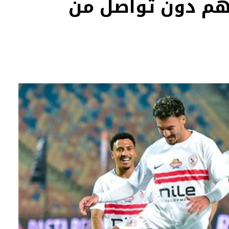
هم دون تواصل من