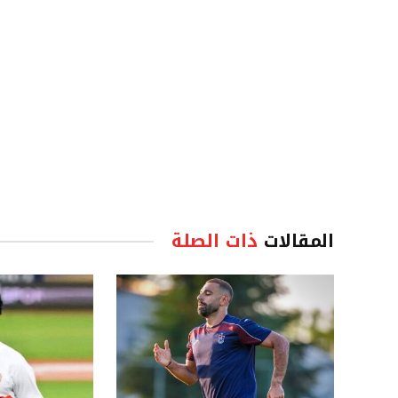
المقالات
ذات الصلة