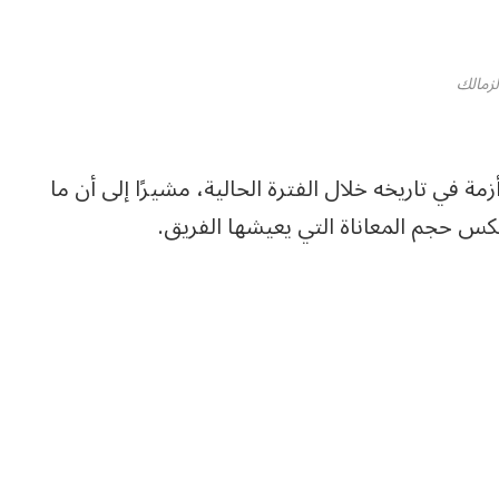
لزمالك
مة في تاريخه خلال الفترة الحالية، مشيرًا إلى أن ما
كس حجم المعاناة التي يعيشها الفريق.