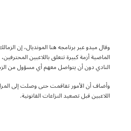
وقال ميدو عبر برنامجه هنا المونديال، إن الزم
النادي دون أن يتواصل معهم أي مسؤول من الزما
وأضاف أن الأمور تفاقمت حتى وصلت إلى المراح
اللاعبين قبل تصعيد النزاعات القانونية.