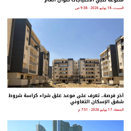
السبت، 18 يوليو 2026 - 9:38 ص
آخر فرصة.. تعرف على موعد غلق شراء كراسة شروط
شقق الإسكان التعاوني
الجمعة، 17 يوليو 2026 - 7:51 م