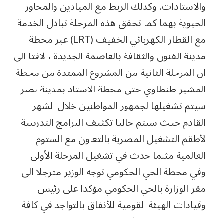
والاستادات. وكذلك الربط مع الميادين والمحاور
الحيوية بهما كما تحقق هذه المرحلة تبادل الخدمة
مع القطار الكهربائي الخفيف (LRT) عبر محطة
مدينة الفنون والثقافة بالعاصمة الجديدة ، لافتا الى
ان المرحلة الثانية من المشروع الممتدة من محطة
المشير طنطاوي حتى محطة الاستاد بمدينة نصر
سيتم تشغيلها لجمهور المواطنين خلال الشهر
القادم حيث سيتم حاليا تكثيف البرامج التدريبية
لأطقم التشغيل المصرية بالتعاون مع الستوم
العالمية مثلما حدث في تشغيل المرحلة الأولى
وفي محطة الحي الحكومي توجه الوزير مترجلا الى
مقر الوزارة بالحي الحكومي مؤكدا على رئيس
وقيادات الهيئة القومية للأنفاق بالتواجد في كافة