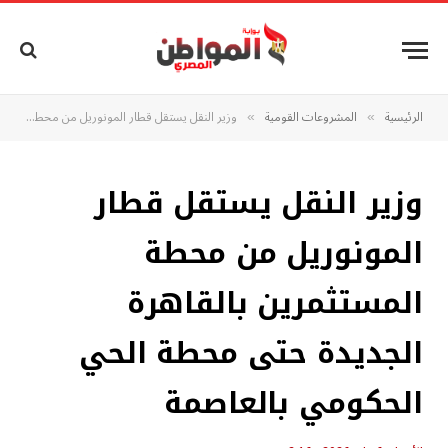
الرئيسية
المشروعات القومية
وزير النقل يستقل قطار المونوريل من محطة المستثمرين بالقاهرة الجديدة حتى محطة الحي الحكومي بالعاصمة
»
»
وزير النقل يستقل قطار
المونوريل من محطة
المستثمرين بالقاهرة
الجديدة حتى محطة الحي
الحكومي بالعاصمة