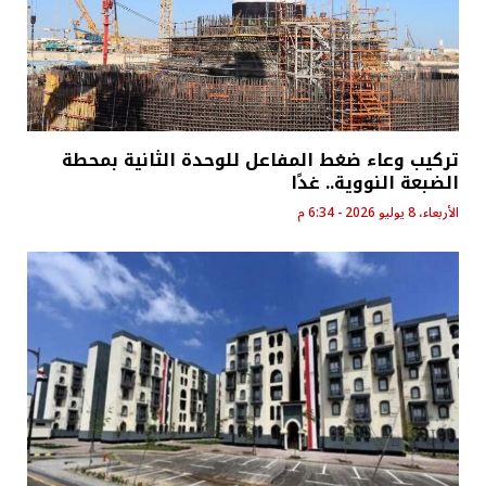
تركيب وعاء ضغط المفاعل للوحدة الثانية بمحطة
الضبعة النووية.. غدًا
الأربعاء، 8 يوليو 2026 - 6:34 م