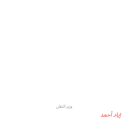
وزير النقل
إياد أحمد