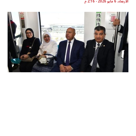
الأربعاء، 6 مايو 2026 - 2:16 م