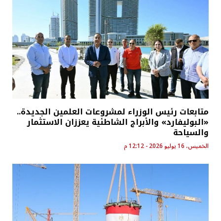
متابعات رئيس الوزراء لمشروعات العلمين الجديدة..
«البوليفارد» والأبراج الشاطئية يعززان الاستثمار
والسياحة
الخميس، 16 يوليو 2026 - 12:12 م