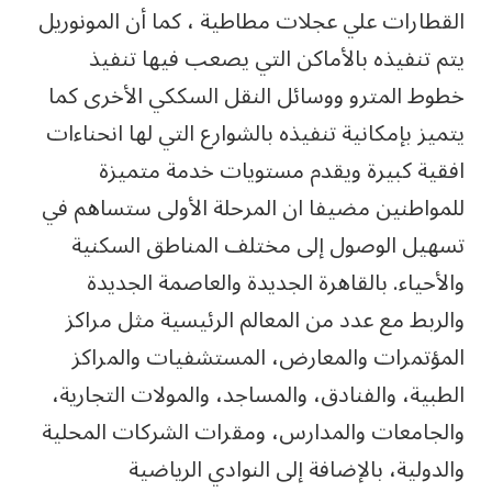
القطارات علي عجلات مطاطية ، كما أن المونوريل
يتم تنفيذه بالأماكن التي يصعب فيها تنفيذ
خطوط المترو ووسائل النقل السككي الأخرى كما
يتميز بإمكانية تنفيذه بالشوارع التي لها انحناءات
افقية كبيرة ويقدم مستويات خدمة متميزة
للمواطنين مضيفا ان المرحلة الأولى ستساهم في
تسهيل الوصول إلى مختلف المناطق السكنية
والأحياء. بالقاهرة الجديدة والعاصمة الجديدة
والربط مع عدد من المعالم الرئيسية مثل مراكز
المؤتمرات والمعارض، المستشفيات والمراكز
الطبية، والفنادق، والمساجد، والمولات التجارية،
والجامعات والمدارس، ومقرات الشركات المحلية
والدولية، بالإضافة إلى النوادي الرياضية