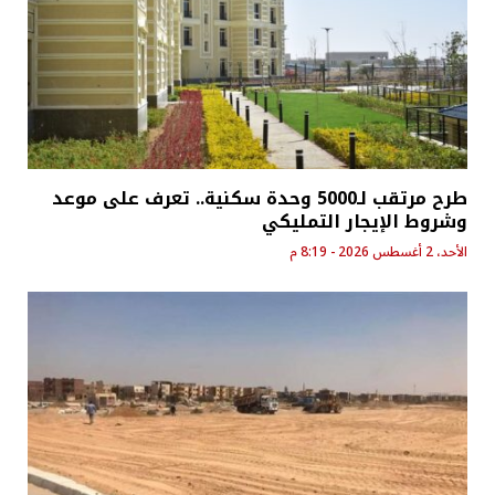
طرح مرتقب لـ5000 وحدة سكنية.. تعرف على موعد
وشروط الإيجار التمليكي
الأحد، 2 أغسطس 2026 - 8:19 م