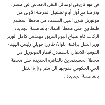
في يوم تاريخي لوسائل النقل الجماعي في مصر ،
وتزامنا مع أول أيام تشغيل المرحلة الأولى من
مونوريل شرق النيل الممتدة من محطة المشير
طنطاوي حتى محطة العدالة بالعاصمة الجديدة
الركاب قام صباح اليوم الفريق مهندس كامل الوزير
وزير النقل يرافقه اللواء/ طارق جويلي رئيس الهيئة
القومية للانفاق باستقلال قطار المونوريل من
محطة المستثمرين بالقاهرة الجديدة حتى محطة
الحي الحكومي متوجها الى مقر وزارة النقل
بالعاصمة الجديدة .