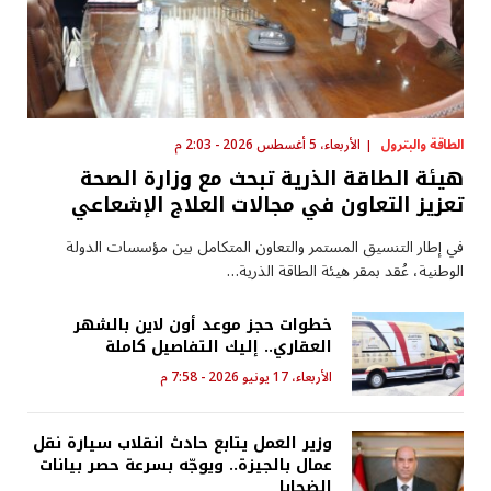
الطاقة والبترول
الأربعاء، 5 أغسطس 2026 - 2:03 م
هيئة الطاقة الذرية تبحث مع وزارة الصحة
تعزيز التعاون في مجالات العلاج الإشعاعي
في إطار التنسيق المستمر والتعاون المتكامل بين مؤسسات الدولة
الوطنية، عُقد بمقر هيئة الطاقة الذرية…
خطوات حجز موعد أون لاين بالشهر
العقاري.. إليك التفاصيل كاملة
الأربعاء، 17 يونيو 2026 - 7:58 م
وزير العمل يتابع حادث انقلاب سيارة نقل
عمال بالجيزة.. ويوجّه بسرعة حصر بيانات
الضحايا