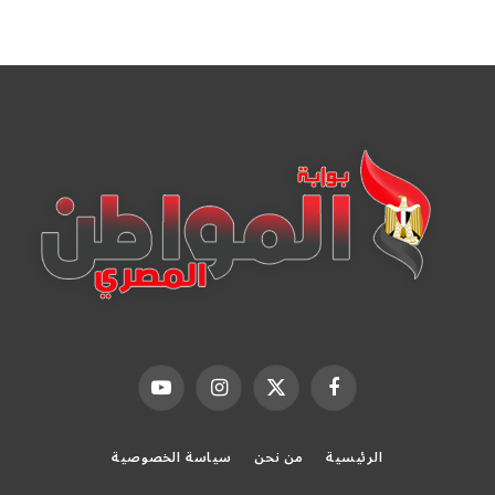
فيسبوك
X
الانستغرام
يوتيوب
(Twitter)
الرئيسية
من نحن
سياسة الخصوصية