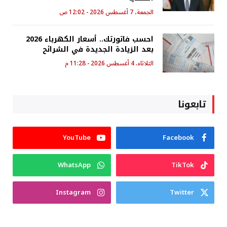
الجمعة، 7 أغسطس 2026 - 12:02 ص
احسب فاتورتك.. أسعار الكهرباء 2026
بعد الزيادة الجديدة في الشرائح
الثلاثاء، 4 أغسطس 2026 - 11:28 م
تابعونا
YouTube
Facebook
WhatsApp
TikTok
Instagram
Twitter