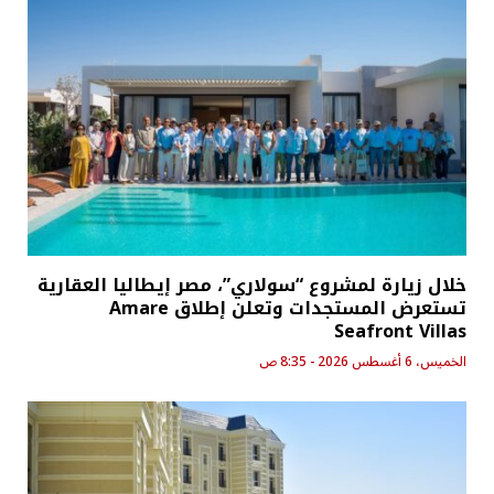
خلال زيارة لمشروع “سولاري”، مصر إيطاليا العقارية
تستعرض المستجدات وتعلن إطلاق Amare
Seafront Villas
الخميس، 6 أغسطس 2026 - 8:35 ص