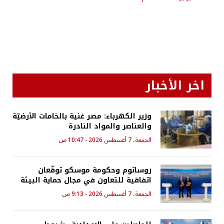
اخر الأخبار
وزير الكهرباء: مصر غنية بالخامات الأرضيّة
والعناصر والمواد النادرة
الجمعة، 7 أغسطس 2026 - 10:47 ص
روساتوم وحكومة موسكو توقّعان
اتفاقية للتعاون في مجال حماية البيئة
الجمعة، 7 أغسطس 2026 - 9:13 ص