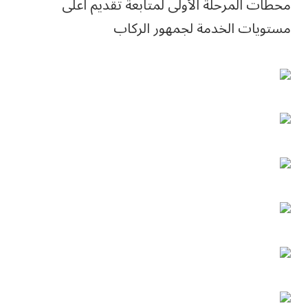
محطات المرحلة الأولى لمتابعة تقديم اعلى
مستويات الخدمة لجمهور الركاب