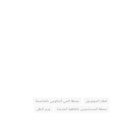
قطار المونوريل
محطة الحي الحكومي بالعاصمة
محطة المستثمرين بالقاهرة الجديدة
وزير النقل