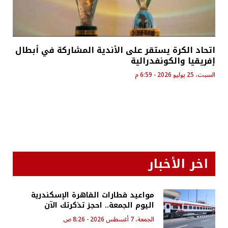
اتحاد الكرة يستقر على الأندية المشاركة في أبطال
إفريقيا والكونفدرالية
السبت، 25 يوليو 2026 - 6:59 م
اخر الأخبار
مواعيد قطارات القاهرة الإسكندرية
اليوم الجمعة.. احجز تذكرتك الآن
الجمعة، 7 أغسطس 2026 - 8:26 ص