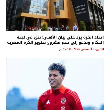
اتحاد الكرة يرد على بيان الأهلي: نثق في لجنة
الحكام وندعو إلى دعم مشروع تطوير الكرة المصرية
الإثنين، 3 أغسطس 2026 - 12:10 ص