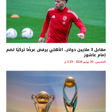
مقابل 3 ملايين دولار.. الأهلي يرفض عرضًا تركيًا لضم
إمام عاشور
الخميس، 30 يوليو 2026 - 2:29 م