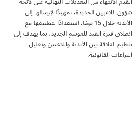
القدم الانتهاء من التعديلات النهائية على لائحة
شؤون اللاعبين الجديدة، تمهيدًا لإرسالها إلى
الأندية خلال 15 يومًا، استعدادًا لتطبيقها مع
انطلاق فترة القيد للموسم الجديد، بما يهدف إلى
تنظيم العلاقة بين الأندية واللاعبين وتقليل
النزاعات القانونية.