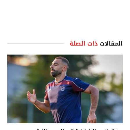
المقالات
ذات الصلة