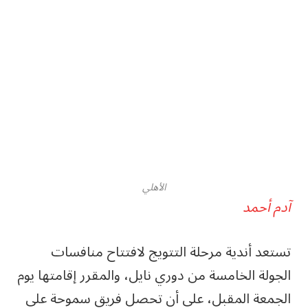
الأهلي
آدم أحمد
تستعد أندية مرحلة التتويج لافتتاح منافسات
الجولة الخامسة من دوري نايل، والمقرر إقامتها يوم
الجمعة المقبل، على أن تحصل فريق سموحة على