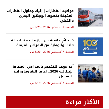
مواعيد القطارات| إليك جداول القطارات
المكيفة بخطوط الوجهين البحري
والقبلي
الجمعة، 7 أغسطس 2026 - 8:25 ص
5 نصائح ذهبية من وزارة الصحة لحماية
قلبك والوقاية من الأمراض المزمنة
الجمعة، 7 أغسطس 2026 - 8:20 ص
آخر موعد للتقديم بالمدارس المصرية
الإيطالية 2026.. اعرف الشروط ورابط
التسجيل
الجمعة، 7 أغسطس 2026 - 8:19 ص
الأكثر قراءة