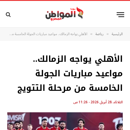
الرئيسية
رياضة
الأهلي يواجه الزمالك.. مواعيد مباريات الجولة الخامسة من مرحلة التتويج
»
»
الأهلي يواجه الزمالك..
مواعيد مباريات الجولة
الخامسة من مرحلة التتويج
الثلاثاء، 28 أبريل 2026 - 11:26 ص