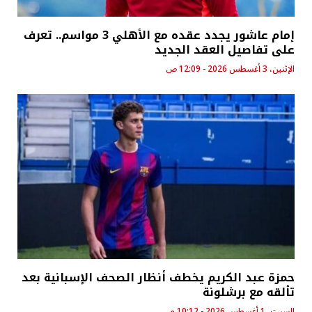
إمام عاشور يجدد عقده مع الأهلي 3 مواسم.. تعرف
على تفاصيل العقد الجديد
الإثنين، 3 أغسطس 2026 - 12:09 ص
حمزة عبد الكريم يخطف أنظار الصحف الإسبانية بعد
تألقه مع برشلونة
السبت، 1 أغسطس 2026 - 10:12 م