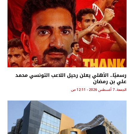
رسميًا.. الأهلي يعلن رحيل اللاعب التونسي محمد
علي بن رمضان
الجمعة، 7 أغسطس 2026 - 12:11 ص