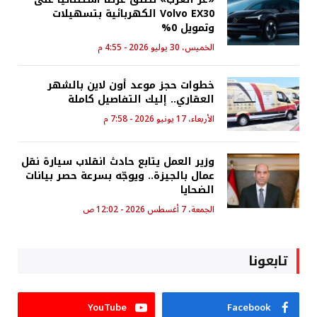
Volvo EX30 الكهربائية بتسهيلات
وتمويل 0%
الخميس، 30 يوليو 2026 - 4:55 م
خطوات حجز موعد أون لاين بالشهر
العقاري.. إليك التفاصيل كاملة
الأربعاء، 17 يونيو 2026 - 7:58 م
وزير العمل يتابع حادث انقلاب سيارة نقل
عمال بالجيزة.. ويوجّه بسرعة حصر بيانات
الضحايا
الجمعة، 7 أغسطس 2026 - 12:02 ص
تابعونا
YouTube
Facebook