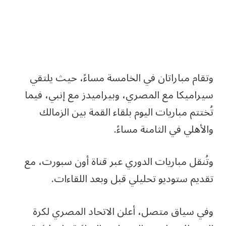
وتقام مباراتان في الخامسة مساءً، حيث يلتقي
سيراميكا مع المصري، وبيراميدز مع إنبي، فيما
تُختتم مباريات اليوم بلقاء القمة بين الزمالك
والأهلي في الثامنة مساءً.
وتُنقل مباريات الدوري عبر قناة أون سبورت، مع
تقديم ستوديو تحليلي قبل وبعد اللقاءات.
وفي سياق متصل، أعلن الاتحاد المصري لكرة