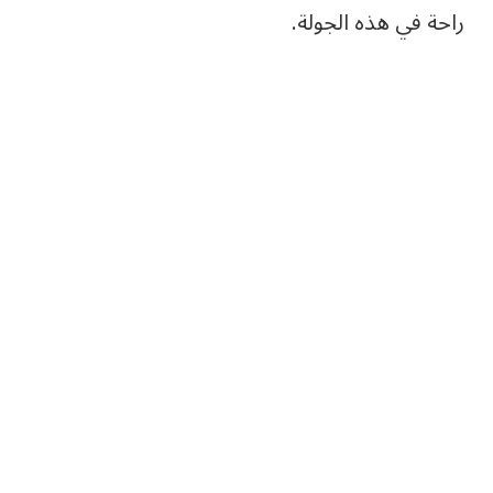
راحة في هذه الجولة.