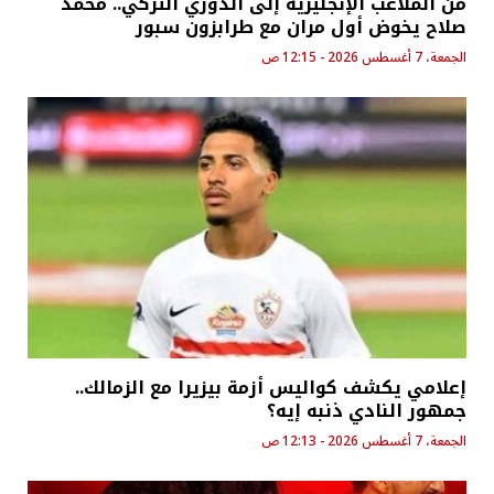
من الملاعب الإنجليزية إلى الدوري التركي.. محمد
صلاح يخوض أول مران مع طرابزون سبور
الجمعة، 7 أغسطس 2026 - 12:15 ص
إعلامي يكشف كواليس أزمة بيزيرا مع الزمالك..
جمهور النادي ذنبه إيه؟
الجمعة، 7 أغسطس 2026 - 12:13 ص