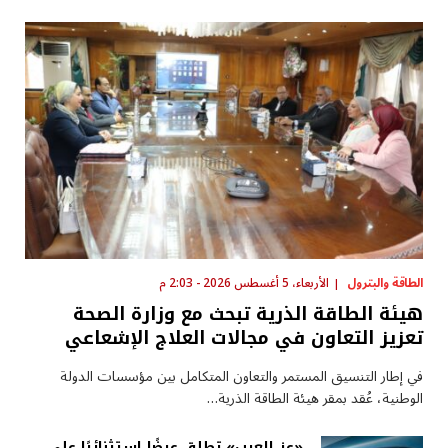
الطاقة والبترول
الأربعاء، 5 أغسطس 2026 - 2:03 م
هيئة الطاقة الذرية تبحث مع وزارة الصحة
تعزيز التعاون في مجالات العلاج الإشعاعي
في إطار التنسيق المستمر والتعاون المتكامل بين مؤسسات الدولة
الوطنية، عُقد بمقر هيئة الطاقة الذرية…
«عز العرب» تطلق عرضًا استثنائيًا على